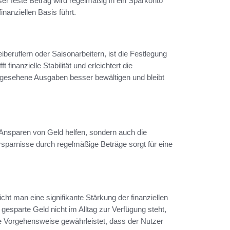
r feste Betrag wird regelmäßig in ein Sparkonto
inanziellen Basis führt.
beruflern oder Saisonarbeitern, ist die Festlegung
finanzielle Stabilität und erleichtert die
gesehene Ausgaben besser bewältigen und bleibt
im Ansparen von Geld helfen, sondern auch die
 Ersparnisse durch regelmäßige Beträge sorgt für eine
cht man eine signifikante Stärkung der finanziellen
 gesparte Geld nicht im Alltag zur Verfügung steht,
e Vorgehensweise gewährleistet, dass der Nutzer