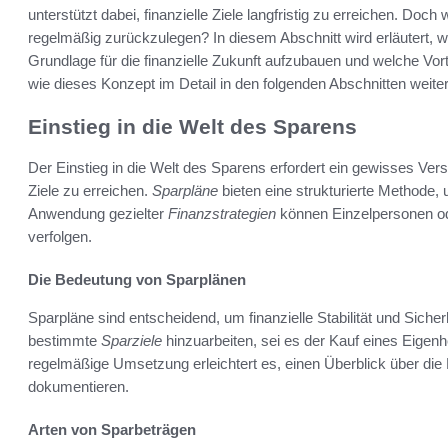
unterstützt dabei, finanzielle Ziele langfristig zu erreichen. Doch 
regelmäßig zurückzulegen? In diesem Abschnitt wird erläutert, wie
Grundlage für die finanzielle Zukunft aufzubauen und welche Vor
wie dieses Konzept im Detail in den folgenden Abschnitten weiter
Einstieg in die Welt des Sparens
Der Einstieg in die Welt des Sparens erfordert ein gewisses Vers
Ziele zu erreichen.
Sparpläne
bieten eine strukturierte Methode
Anwendung gezielter
Finanzstrategien
können Einzelpersonen od
verfolgen.
Die Bedeutung von Sparplänen
Sparpläne sind entscheidend, um finanzielle Stabilität und Sicherh
bestimmte
Sparziele
hinzuarbeiten, sei es der Kauf eines Eigenh
regelmäßige Umsetzung erleichtert es, einen Überblick über die 
dokumentieren.
Arten von Sparbeträgen