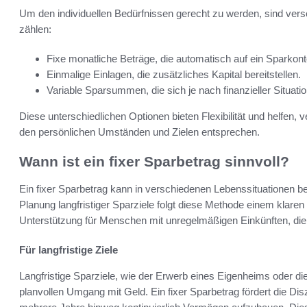
Um den individuellen Bedürfnissen gerecht zu werden, sind ver
zählen:
Fixe monatliche Beträge, die automatisch auf ein Sparkon
Einmalige Einlagen, die zusätzliches Kapital bereitstellen.
Variable Sparsummen, die sich je nach finanzieller Situati
Diese unterschiedlichen Optionen bieten Flexibilität und helfen,
den persönlichen Umständen und Zielen entsprechen.
Wann ist ein fixer Sparbetrag sinnvoll?
Ein fixer Sparbetrag kann in verschiedenen Lebenssituationen be
Planung langfristiger Sparziele folgt diese Methode einem klaren u
Unterstützung für Menschen mit unregelmäßigen Einkünften, die
Für langfristige Ziele
Langfristige Sparziele, wie der Erwerb eines Eigenheims oder die
planvollen Umgang mit Geld. Ein fixer Sparbetrag fördert die Di