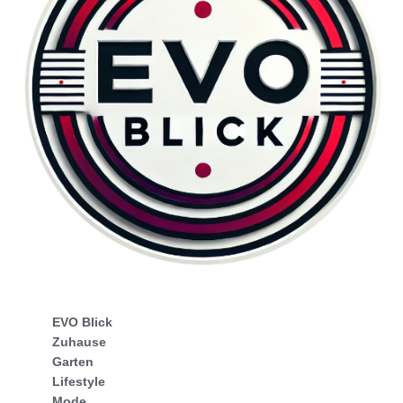
EVO Blick
Zuhause
Garten
Lifestyle
Mode