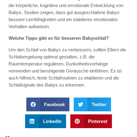
die körperliche, kognitive und emotionale Entwicklung von
Babys. Studien zeigen, dass gut ausgeschlafene Babys
bessere Lernfähigkeiten und ein stabileres emotionales
Verhalten aufweisen.
Welche Tipps gibt es für besseren Babyschlaf?
Um den Schlaf von Babys zu verbessern, sollten Eltern die
Schlafumgebung optimal gestalten, z.B. die
Raumtemperatur regulieren, Dunkelheitsvorhänge
verwenden und beruhigende Geräusche einführen. Es ist
auch hilfreich, feste Schlafroutinen zu etablieren und die
Schlafsignale des Babys zu erkennen.
Facebook
Twitter
LinkedIn
Pinterest