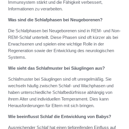
Immunsystem stärkt und die Fähigkeit verbessert,
Informationen zu verarbeiten.
Was sind die Schlafphasen bei Neugeborenen?
Die Schlafphasen bei Neugeborenen sind in REM- und Non-
REM-Schlaf unterteilt. Diese Phasen sind oft kürzer als bei
Erwachsenen und spielen eine wichtige Rolle in der
Regeneration sowie der Entwicklung des neurologischen
Systems.
Wie sieht das Schlafmuster bei Säuglingen aus?
Schlafmuster bei Säuglingen sind oft unregelmäßig. Sie
wechseln häufig zwischen Schlaf- und Wachphasen und
haben unterschiedliche Schlafbedürfnisse abhängig von
ihrem Alter und individuellen Temperament. Dies kann
Herausforderungen für Eltern mit sich bringen.
Wie beeinflusst Schlaf die Entwicklung von Babys?
Ausreichender Schlaf hat einen tiefgreifenden Einfluss auf