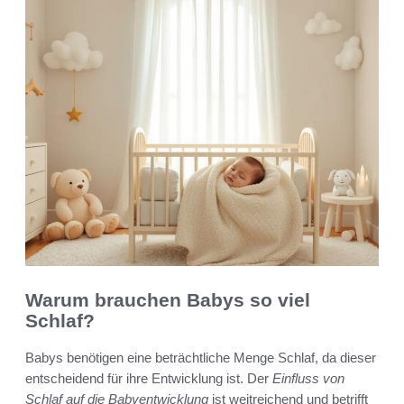
Warum brauchen Babys so viel
Schlaf?
Babys benötigen eine beträchtliche Menge Schlaf, da dieser
entscheidend für ihre Entwicklung ist. Der
Einfluss von
Schlaf auf die Babyentwicklung
ist weitreichend und betrifft