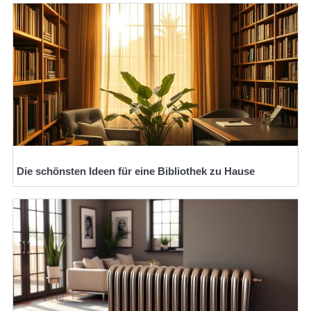
Die schönsten Ideen für eine Bibliothek zu Hause