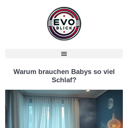
Warum brauchen Babys so viel
Schlaf?