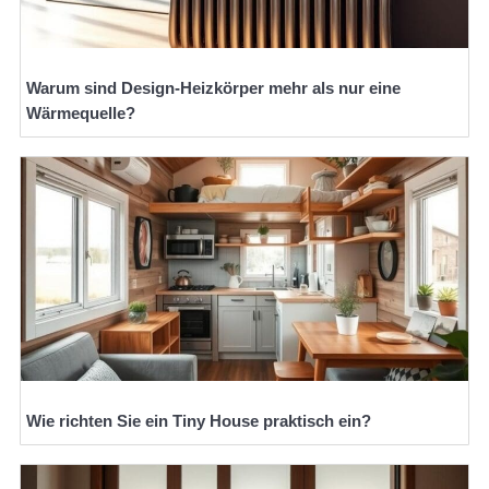
Warum sind Design-Heizkörper mehr als nur eine
Wärmequelle?
Wie richten Sie ein Tiny House praktisch ein?