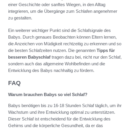
einer Geschichte oder sanftes Wiegen, in den Alltag
integrieren, um die Übergänge zum Schlafen angenehmer
zu gestalten.
Ein weiterer wichtiger Punkt sind die Schlafsignale des
Babys. Durch genaues Beobachten können Eltern lernen,
die Anzeichen von Müdigkeit rechtzeitig zu erkennen und so
die besten Schlafzeiten nutzen. Die genannten
Tipps für
besseren Babyschlaf
tragen dazu bei, nicht nur den Schlaf,
sondern auch das allgemeine Wohlbefinden und die
Entwicklung des Babys nachhaltig zu fördern.
FAQ
Warum brauchen Babys so viel Schlaf?
Babys benötigen bis zu 16-18 Stunden Schlaf täglich, um ihr
Wachstum und ihre Entwicklung optimal zu unterstützen.
Dieser Schlaf ist entscheidend für die Entwicklung des
Gehirns und die körperliche Gesundheit, da er das