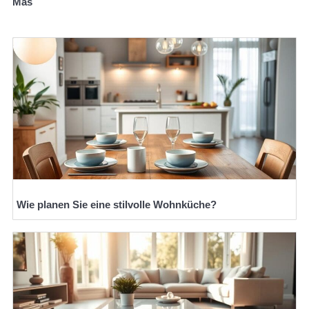
Mas
Wie planen Sie eine stilvolle Wohnküche?