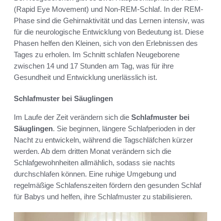
(Rapid Eye Movement) und Non-REM-Schlaf. In der REM-
Phase sind die Gehirnaktivität und das Lernen intensiv, was
für die neurologische Entwicklung von Bedeutung ist. Diese
Phasen helfen den Kleinen, sich von den Erlebnissen des
Tages zu erholen. Im Schnitt schlafen Neugeborene
zwischen 14 und 17 Stunden am Tag, was für ihre
Gesundheit und Entwicklung unerlässlich ist.
Schlafmuster bei Säuglingen
Im Laufe der Zeit verändern sich die
Schlafmuster bei
Säuglingen
. Sie beginnen, längere Schlafperioden in der
Nacht zu entwickeln, während die Tagschläfchen kürzer
werden. Ab dem dritten Monat verändern sich die
Schlafgewohnheiten allmählich, sodass sie nachts
durchschlafen können. Eine ruhige Umgebung und
regelmäßige Schlafenszeiten fördern den gesunden Schlaf
für Babys und helfen, ihre Schlafmuster zu stabilisieren.