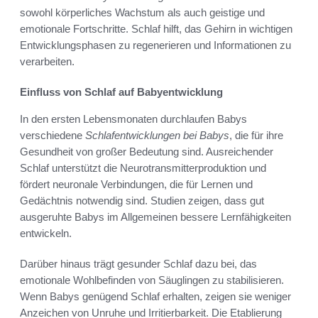
sowohl körperliches Wachstum als auch geistige und
emotionale Fortschritte. Schlaf hilft, das Gehirn in wichtigen
Entwicklungsphasen zu regenerieren und Informationen zu
verarbeiten.
Einfluss von Schlaf auf Babyentwicklung
In den ersten Lebensmonaten durchlaufen Babys
verschiedene
Schlafentwicklungen bei Babys
, die für ihre
Gesundheit von großer Bedeutung sind. Ausreichender
Schlaf unterstützt die Neurotransmitterproduktion und
fördert neuronale Verbindungen, die für Lernen und
Gedächtnis notwendig sind. Studien zeigen, dass gut
ausgeruhte Babys im Allgemeinen bessere Lernfähigkeiten
entwickeln.
Darüber hinaus trägt gesunder Schlaf dazu bei, das
emotionale Wohlbefinden von Säuglingen zu stabilisieren.
Wenn Babys genügend Schlaf erhalten, zeigen sie weniger
Anzeichen von Unruhe und Irritierbarkeit. Die Etablierung