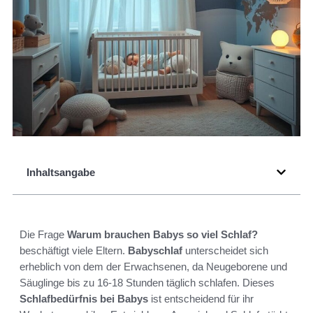
Inhaltsangabe
Die Frage
Warum brauchen Babys so viel Schlaf?
beschäftigt viele Eltern.
Babyschlaf
unterscheidet sich
erheblich von dem der Erwachsenen, da Neugeborene und
Säuglinge bis zu 16-18 Stunden täglich schlafen. Dieses
Schlafbedürfnis bei Babys
ist entscheidend für ihr