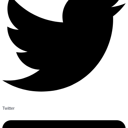
Twitter