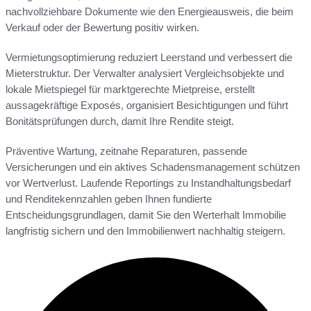
nachvollziehbare Dokumente wie den Energieausweis, die beim
Verkauf oder der Bewertung positiv wirken.
Vermietungsoptimierung reduziert Leerstand und verbessert die
Mieterstruktur. Der Verwalter analysiert Vergleichsobjekte und
lokale Mietspiegel für marktgerechte Mietpreise, erstellt
aussagekräftige Exposés, organisiert Besichtigungen und führt
Bonitätsprüfungen durch, damit Ihre Rendite steigt.
Präventive Wartung, zeitnahe Reparaturen, passende
Versicherungen und ein aktives Schadensmanagement schützen
vor Wertverlust. Laufende Reportings zu Instandhaltungsbedarf
und Renditekennzahlen geben Ihnen fundierte
Entscheidungsgrundlagen, damit Sie den Werterhalt Immobilie
langfristig sichern und den Immobilienwert nachhaltig steigern.