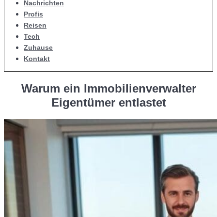
Nachrichten
Profis
Reisen
Tech
Zuhause
Kontakt
Warum ein Immobilienverwalter
Eigentümer entlastet