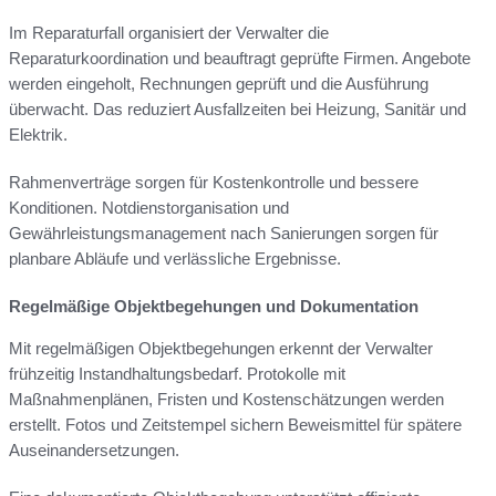
Im Reparaturfall organisiert der Verwalter die
Reparaturkoordination und beauftragt geprüfte Firmen. Angebote
werden eingeholt, Rechnungen geprüft und die Ausführung
überwacht. Das reduziert Ausfallzeiten bei Heizung, Sanitär und
Elektrik.
Rahmenverträge sorgen für Kostenkontrolle und bessere
Konditionen. Notdienstorganisation und
Gewährleistungsmanagement nach Sanierungen sorgen für
planbare Abläufe und verlässliche Ergebnisse.
Regelmäßige Objektbegehungen und Dokumentation
Mit regelmäßigen Objektbegehungen erkennt der Verwalter
frühzeitig Instandhaltungsbedarf. Protokolle mit
Maßnahmenplänen, Fristen und Kostenschätzungen werden
erstellt. Fotos und Zeitstempel sichern Beweismittel für spätere
Auseinandersetzungen.