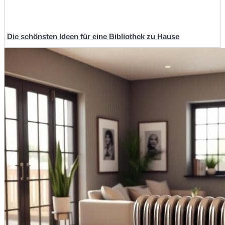
Die schönsten Ideen für eine Bibliothek zu Hause