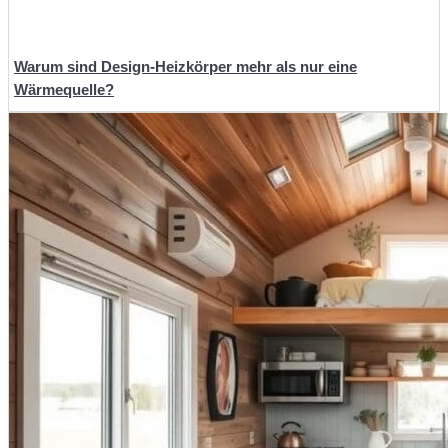
Warum sind Design-Heizkörper mehr als nur eine
Wärmequelle?