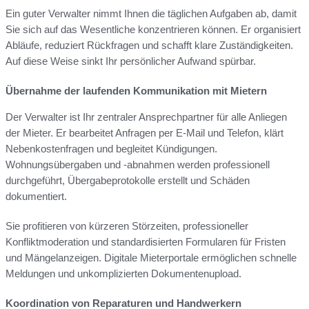
Ein guter Verwalter nimmt Ihnen die täglichen Aufgaben ab, damit
Sie sich auf das Wesentliche konzentrieren können. Er organisiert
Abläufe, reduziert Rückfragen und schafft klare Zuständigkeiten.
Auf diese Weise sinkt Ihr persönlicher Aufwand spürbar.
Übernahme der laufenden Kommunikation mit Mietern
Der Verwalter ist Ihr zentraler Ansprechpartner für alle Anliegen
der Mieter. Er bearbeitet Anfragen per E-Mail und Telefon, klärt
Nebenkostenfragen und begleitet Kündigungen.
Wohnungsübergaben und -abnahmen werden professionell
durchgeführt, Übergabeprotokolle erstellt und Schäden
dokumentiert.
Sie profitieren von kürzeren Störzeiten, professioneller
Konfliktmoderation und standardisierten Formularen für Fristen
und Mängelanzeigen. Digitale Mieterportale ermöglichen schnelle
Meldungen und unkomplizierten Dokumentenupload.
Koordination von Reparaturen und Handwerkern