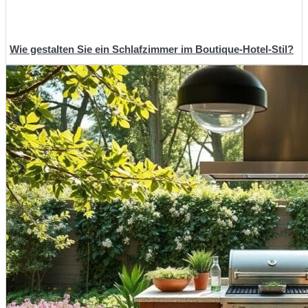
Wie gestalten Sie ein Schlafzimmer im Boutique-Hotel-Stil?