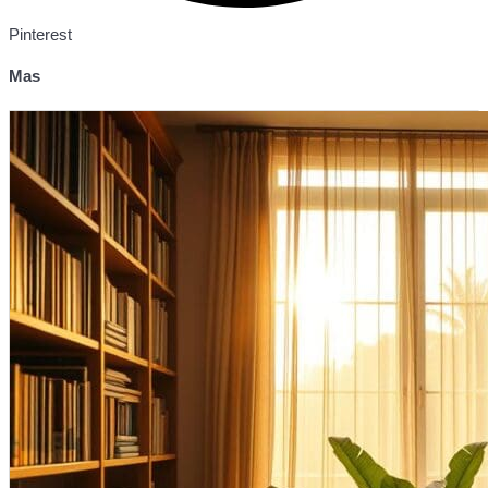
Pinterest
Mas