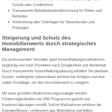
Schufa oder Creditreform
Transparente Betriebskostenabrechnung für Mieter und
Behörden
Vorbereitung aller Unterlagen für Steuerberater und
Prüfungen
Steigerung und Schutz des
Immobilienwerts durch strategisches
Management
Ein professioneller Verwalter plant Instandhaltungsmaßnahmen
langfristig und setzt Prioritäten nach Dringlichkeit und Werterhalt.
Durch transparente Instandhaltungsplanung erhalten Sie planbare
Kosten, verlängerte Lebensdauer technischer Anlagen und eine
solide Grundlage, um den Immobilienwert zu steigern.
Mit einer gezielten Modernisierungsstrategie werden
Fördermöglichkeiten wie KfW-Programme geprüft und
Kostenschätzungen erstellt. Solche Maßnahmen erhöhen die
Energieeffizienz, verbessern das Wohnklima und liefern