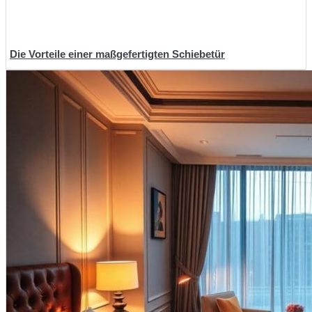
Die Vorteile einer maßgefertigten Schiebetür