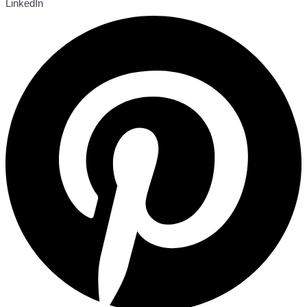
LinkedIn