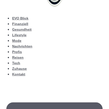
EVO Blick
Finanziell
Gesundheit
Lifestyle
Mode
Nachrichten
Profis
Reisen
Tech
Zuhause
Kontakt