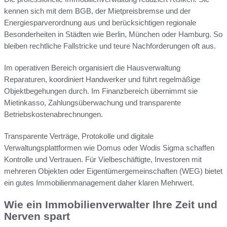
kennen sich mit dem BGB, der Mietpreisbremse und der
Energiesparverordnung aus und berücksichtigen regionale
Besonderheiten in Städten wie Berlin, München oder Hamburg. So
bleiben rechtliche Fallstricke und teure Nachforderungen oft aus.
Im operativen Bereich organisiert die Hausverwaltung
Reparaturen, koordiniert Handwerker und führt regelmäßige
Objektbegehungen durch. Im Finanzbereich übernimmt sie
Mietinkasso, Zahlungsüberwachung und transparente
Betriebskostenabrechnungen.
Transparente Verträge, Protokolle und digitale
Verwaltungsplattformen wie Domus oder Wodis Sigma schaffen
Kontrolle und Vertrauen. Für Vielbeschäftigte, Investoren mit
mehreren Objekten oder Eigentümergemeinschaften (WEG) bietet
ein gutes Immobilienmanagement daher klaren Mehrwert.
Wie ein Immobilienverwalter Ihre Zeit und
Nerven spart