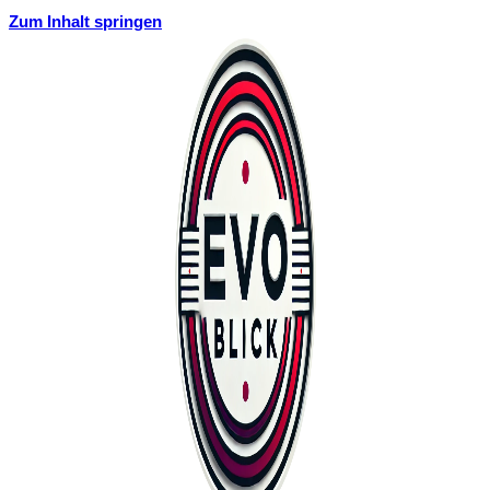
Zum Inhalt springen