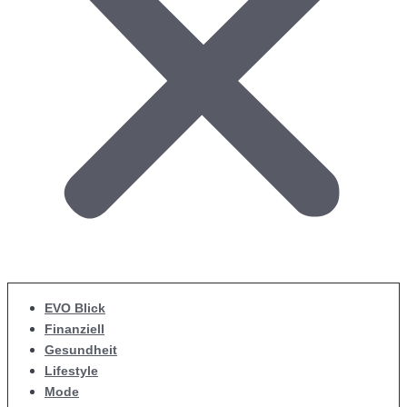
EVO Blick
Finanziell
Gesundheit
Lifestyle
Mode