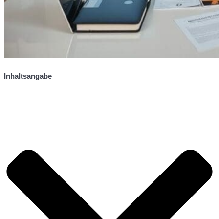
Inhaltsangabe