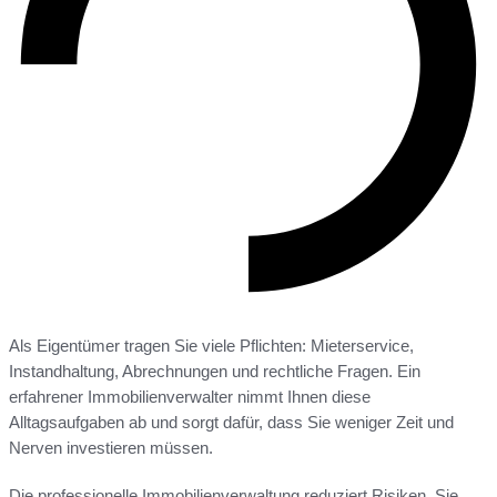
Als Eigentümer tragen Sie viele Pflichten: Mieterservice,
Instandhaltung, Abrechnungen und rechtliche Fragen. Ein
erfahrener Immobilienverwalter nimmt Ihnen diese
Alltagsaufgaben ab und sorgt dafür, dass Sie weniger Zeit und
Nerven investieren müssen.
Die professionelle Immobilienverwaltung reduziert Risiken. Sie