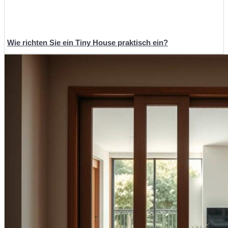
Wie richten Sie ein Tiny House praktisch ein?