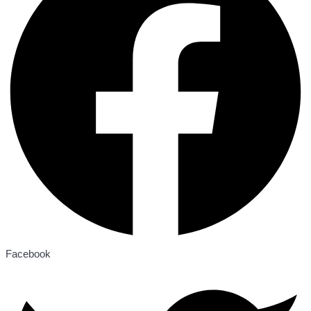
Facebook