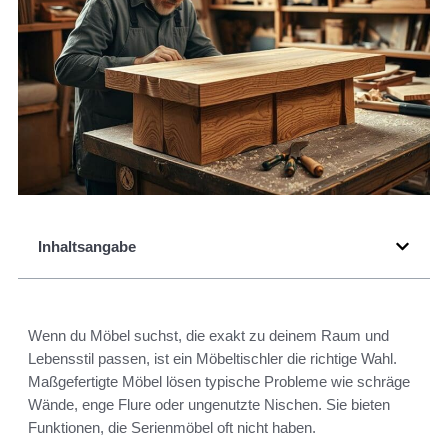
Inhaltsangabe
Wenn du Möbel suchst, die exakt zu deinem Raum und
Lebensstil passen, ist ein Möbeltischler die richtige Wahl.
Maßgefertigte Möbel lösen typische Probleme wie schräge
Wände, enge Flure oder ungenutzte Nischen. Sie bieten
Funktionen, die Serienmöbel oft nicht haben.