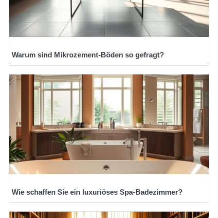
Warum sind Mikrozement-Böden so gefragt?
Wie schaffen Sie ein luxuriöses Spa-Badezimmer?