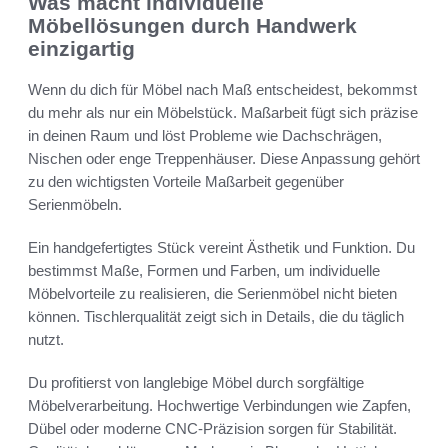
Was macht individuelle
Möbellösungen durch Handwerk
einzigartig
Wenn du dich für Möbel nach Maß entscheidest, bekommst
du mehr als nur ein Möbelstück. Maßarbeit fügt sich präzise
in deinen Raum und löst Probleme wie Dachschrägen,
Nischen oder enge Treppenhäuser. Diese Anpassung gehört
zu den wichtigsten Vorteile Maßarbeit gegenüber
Serienmöbeln.
Ein handgefertigtes Stück vereint Ästhetik und Funktion. Du
bestimmst Maße, Formen und Farben, um individuelle
Möbelvorteile zu realisieren, die Serienmöbel nicht bieten
können. Tischlerqualität zeigt sich in Details, die du täglich
nutzt.
Du profitierst von langlebige Möbel durch sorgfältige
Möbelverarbeitung. Hochwertige Verbindungen wie Zapfen,
Dübel oder moderne CNC-Präzision sorgen für Stabilität.