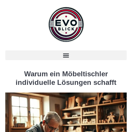
Warum ein Möbeltischler
individuelle Lösungen schafft