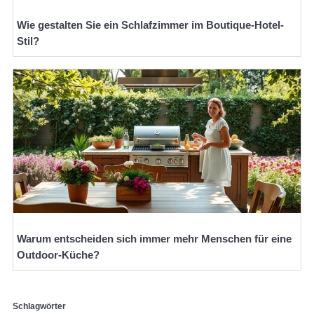
Wie gestalten Sie ein Schlafzimmer im Boutique-Hotel-
Stil?
Warum entscheiden sich immer mehr Menschen für eine
Outdoor-Küche?
Schlagwörter