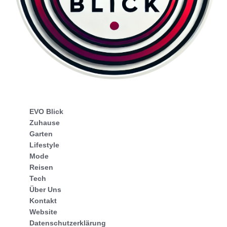
EVO Blick
Zuhause
Garten
Lifestyle
Mode
Reisen
Tech
Über Uns
Kontakt
Website
Datenschutzerklärung