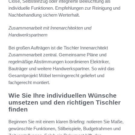
Close, Selbsteinzug oder integrierte Beleuchtung als
individuelle Funktionen. Empfehlungen zur Reinigung und
Nachbehandlung sichern Werterhalt.
Zusammenarbeit mit Innenarchitekten und
Handwerkspartnern
Bei großen Aufträgen ist die Tischler Innenarchitekt
Zusammenarbeit zentral. Gemeinsame Pläne und
regelmäßige Abstimmungen koordinieren Elektriker,
Bauträger und weitere Handwerkspartner. So wird das
Gesamtprojekt Möbel termingerecht geliefert und
fachgerecht montiert.
Wie Sie Ihre individuellen Wünsche
umsetzen und den richtigen Tischler
finden
Beginnen Sie mit einem klaren Briefing: notieren Sie Maße,
gewünschte Funktionen, Stilbeispiele, Budgetrahmen und