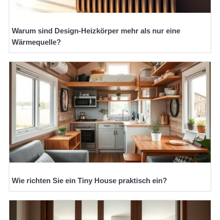
Warum sind Design-Heizkörper mehr als nur eine
Wärmequelle?
Wie richten Sie ein Tiny House praktisch ein?