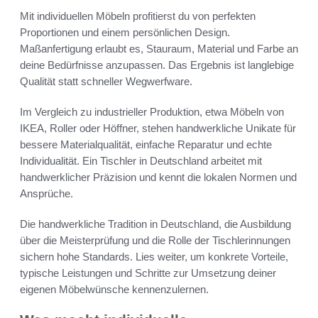
Mit individuellen Möbeln profitierst du von perfekten
Proportionen und einem persönlichen Design.
Maßanfertigung erlaubt es, Stauraum, Material und Farbe an
deine Bedürfnisse anzupassen. Das Ergebnis ist langlebige
Qualität statt schneller Wegwerfware.
Im Vergleich zu industrieller Produktion, etwa Möbeln von
IKEA, Roller oder Höffner, stehen handwerkliche Unikate für
bessere Materialqualität, einfache Reparatur und echte
Individualität. Ein Tischler in Deutschland arbeitet mit
handwerklicher Präzision und kennt die lokalen Normen und
Ansprüche.
Die handwerkliche Tradition in Deutschland, die Ausbildung
über die Meisterprüfung und die Rolle der Tischlerinnungen
sichern hohe Standards. Lies weiter, um konkrete Vorteile,
typische Leistungen und Schritte zur Umsetzung deiner
eigenen Möbelwünsche kennenzulernen.