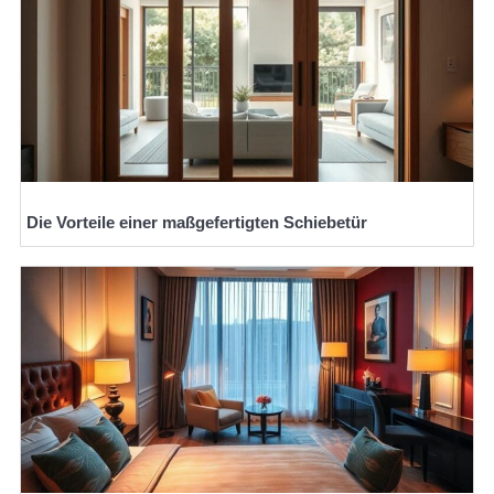
Die Vorteile einer maßgefertigten Schiebetür