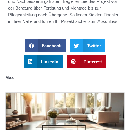
und Nachbesserungsfristen. Begleiten Sie das Projekt von
der Beratung über Fertigung und Montage bis zur
Pflegeanleitung nach Übergabe. So finden Sie den Tischler
in Ihrer Nähe und führen Ihr Projekt sicher zum Abschluss.
Facebook
Twitter
LinkedIn
Pinterest
Mas