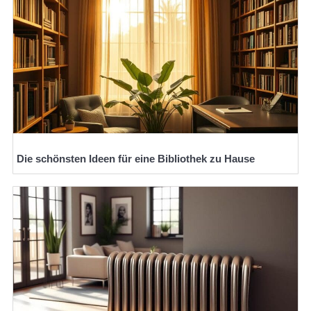
Die schönsten Ideen für eine Bibliothek zu Hause