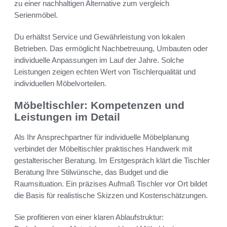
zu einer nachhaltigen Alternative zum vergleich
Serienmöbel.
Du erhältst Service und Gewährleistung von lokalen
Betrieben. Das ermöglicht Nachbetreuung, Umbauten oder
individuelle Anpassungen im Lauf der Jahre. Solche
Leistungen zeigen echten Wert von Tischlerqualität und
individuellen Möbelvorteilen.
Möbeltischler: Kompetenzen und
Leistungen im Detail
Als Ihr Ansprechpartner für individuelle Möbelplanung
verbindet der Möbeltischler praktisches Handwerk mit
gestalterischer Beratung. Im Erstgespräch klärt die Tischler
Beratung Ihre Stilwünsche, das Budget und die
Raumsituation. Ein präzises Aufmaß Tischler vor Ort bildet
die Basis für realistische Skizzen und Kostenschätzungen.
Sie profitieren von einer klaren Ablaufstruktur: