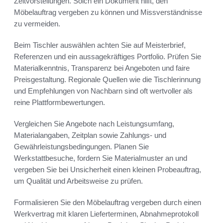
Zeitvorstellungen. Solch ein Dokument hilft, den
Möbelauftrag vergeben zu können und Missverständnisse
zu vermeiden.
Beim Tischler auswählen achten Sie auf Meisterbrief,
Referenzen und ein aussagekräftiges Portfolio. Prüfen Sie
Materialkenntnis, Transparenz bei Angeboten und faire
Preisgestaltung. Regionale Quellen wie die Tischlerinnung
und Empfehlungen von Nachbarn sind oft wertvoller als
reine Plattformbewertungen.
Vergleichen Sie Angebote nach Leistungsumfang,
Materialangaben, Zeitplan sowie Zahlungs- und
Gewährleistungsbedingungen. Planen Sie
Werkstattbesuche, fordern Sie Materialmuster an und
vergeben Sie bei Unsicherheit einen kleinen Probeauftrag,
um Qualität und Arbeitsweise zu prüfen.
Formalisieren Sie den Möbelauftrag vergeben durch einen
Werkvertrag mit klaren Lieferterminen, Abnahmeprotokoll