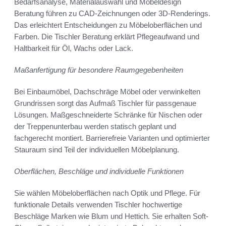
Bedarfsanalyse, Materialauswahl und Möbeldesign
Beratung führen zu CAD-Zeichnungen oder 3D-Renderings.
Das erleichtert Entscheidungen zu Möbeloberflächen und
Farben. Die Tischler Beratung erklärt Pflegeaufwand und
Haltbarkeit für Öl, Wachs oder Lack.
Maßanfertigung für besondere Raumgegebenheiten
Bei Einbaumöbel, Dachschräge Möbel oder verwinkelten
Grundrissen sorgt das Aufmaß Tischler für passgenaue
Lösungen. Maßgeschneiderte Schränke für Nischen oder
der Treppenunterbau werden statisch geplant und
fachgerecht montiert. Barrierefreie Varianten und optimierter
Stauraum sind Teil der individuellen Möbelplanung.
Oberflächen, Beschläge und individuelle Funktionen
Sie wählen Möbeloberflächen nach Optik und Pflege. Für
funktionale Details verwenden Tischler hochwertige
Beschläge Marken wie Blum und Hettich. Sie erhalten Soft-