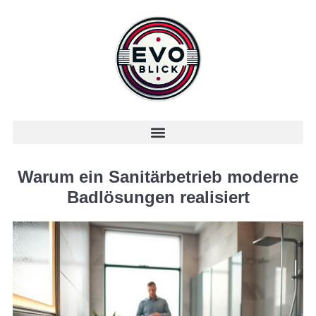
Warum ein Sanitärbetrieb moderne
Badlösungen realisiert