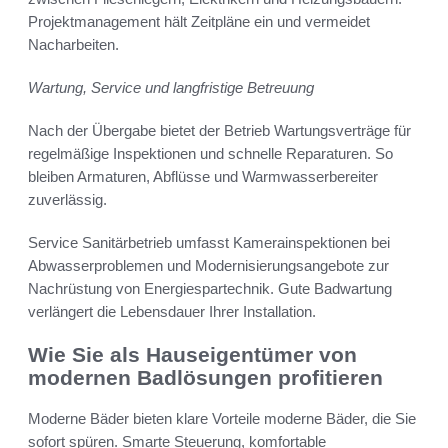
Projektmanagement hält Zeitpläne ein und vermeidet
Nacharbeiten.
Wartung, Service und langfristige Betreuung
Nach der Übergabe bietet der Betrieb Wartungsverträge für
regelmäßige Inspektionen und schnelle Reparaturen. So
bleiben Armaturen, Abflüsse und Warmwasserbereiter
zuverlässig.
Service Sanitärbetrieb umfasst Kamerainspektionen bei
Abwasserproblemen und Modernisierungsangebote zur
Nachrüstung von Energiespartechnik. Gute Badwartung
verlängert die Lebensdauer Ihrer Installation.
Wie Sie als Hauseigentümer von
modernen Badlösungen profitieren
Moderne Bäder bieten klare Vorteile moderne Bäder, die Sie
sofort spüren. Smarte Steuerung, komfortable