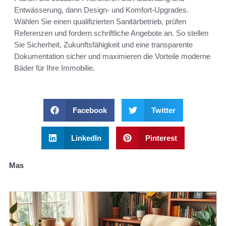
Entwässerung, dann Design- und Komfort-Upgrades.
Wählen Sie einen qualifizierten Sanitärbetrieb, prüfen
Referenzen und fordern schriftliche Angebote an. So stellen
Sie Sicherheit, Zukunftsfähigkeit und eine transparente
Dokumentation sicher und maximieren die Vorteile moderne
Bäder für Ihre Immobilie.
Facebook
Twitter
LinkedIn
Pinterest
Mas