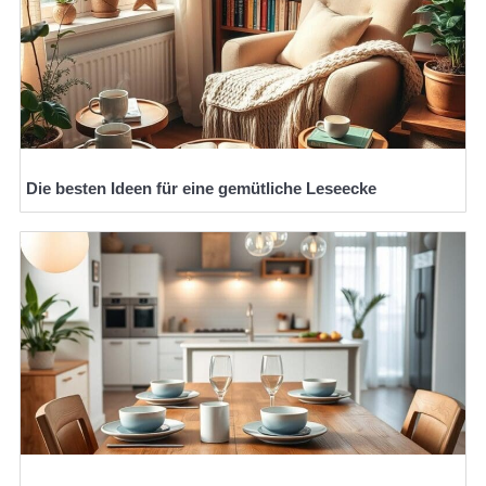
Die besten Ideen für eine gemütliche Leseecke