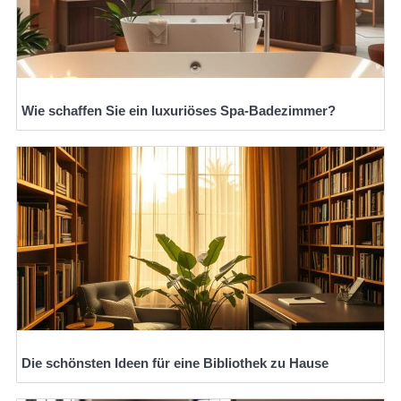
Wie schaffen Sie ein luxuriöses Spa-Badezimmer?
Die schönsten Ideen für eine Bibliothek zu Hause