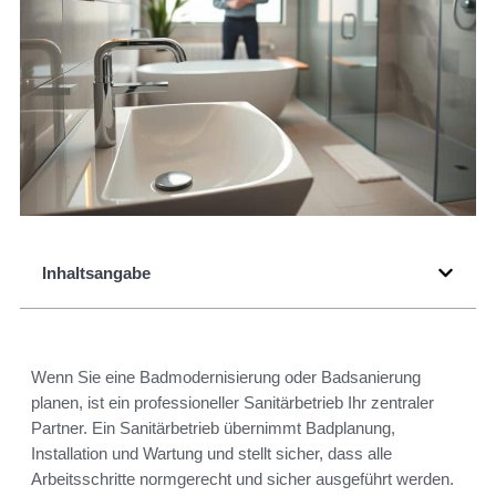
Inhaltsangabe
Wenn Sie eine Badmodernisierung oder Badsanierung
planen, ist ein professioneller Sanitärbetrieb Ihr zentraler
Partner. Ein Sanitärbetrieb übernimmt Badplanung,
Installation und Wartung und stellt sicher, dass alle
Arbeitsschritte normgerecht und sicher ausgeführt werden.