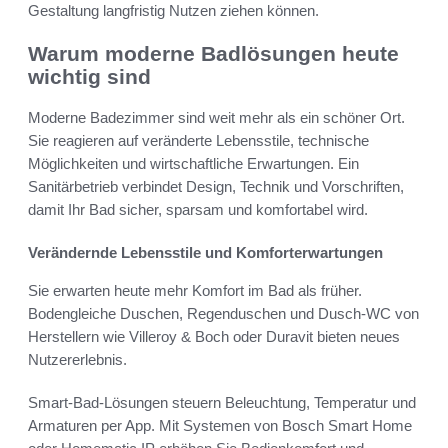
Gestaltung langfristig Nutzen ziehen können.
Warum moderne Badlösungen heute
wichtig sind
Moderne Badezimmer sind weit mehr als ein schöner Ort.
Sie reagieren auf veränderte Lebensstile, technische
Möglichkeiten und wirtschaftliche Erwartungen. Ein
Sanitärbetrieb verbindet Design, Technik und Vorschriften,
damit Ihr Bad sicher, sparsam und komfortabel wird.
Verändernde Lebensstile und Komforterwartungen
Sie erwarten heute mehr Komfort im Bad als früher.
Bodengleiche Duschen, Regenduschen und Dusch-WC von
Herstellern wie Villeroy & Boch oder Duravit bieten neues
Nutzererlebnis.
Smart-Bad-Lösungen steuern Beleuchtung, Temperatur und
Armaturen per App. Mit Systemen von Bosch Smart Home