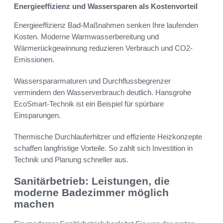
Energieeffizienz und Wassersparen als Kostenvorteil
Energieeffizienz Bad-Maßnahmen senken Ihre laufenden
Kosten. Moderne Warmwasserbereitung und
Wärmerückgewinnung reduzieren Verbrauch und CO2-
Emissionen.
Wasserspararmaturen und Durchflussbegrenzer
vermindern den Wasserverbrauch deutlich. Hansgrohe
EcoSmart-Technik ist ein Beispiel für spürbare
Einsparungen.
Thermische Durchlauferhitzer und effiziente Heizkonzepte
schaffen langfristige Vorteile. So zahlt sich Investition in
Technik und Planung schneller aus.
Sanitärbetrieb: Leistungen, die
moderne Badezimmer möglich
machen