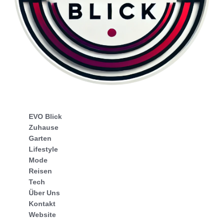
EVO Blick
Zuhause
Garten
Lifestyle
Mode
Reisen
Tech
Über Uns
Kontakt
Website