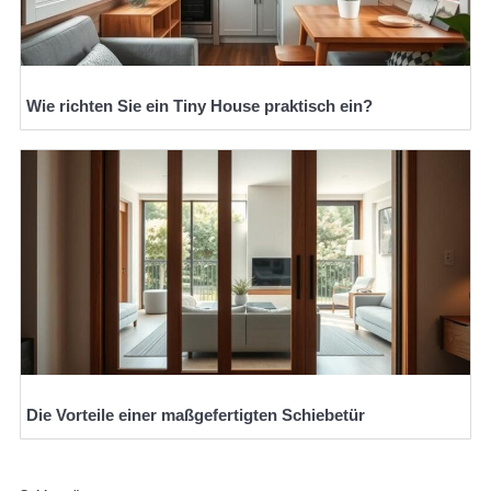
Wie richten Sie ein Tiny House praktisch ein?
Die Vorteile einer maßgefertigten Schiebetür