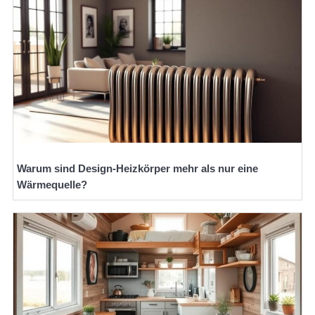
Warum sind Design-Heizkörper mehr als nur eine
Wärmequelle?