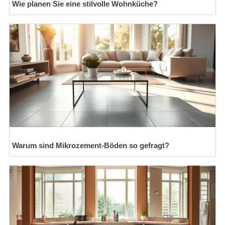
Wie planen Sie eine stilvolle Wohnküche?
Warum sind Mikrozement-Böden so gefragt?