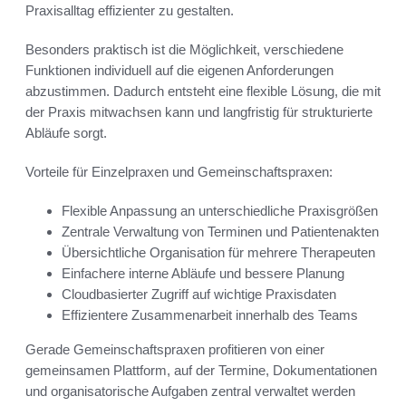
Praxisalltag effizienter zu gestalten.
Besonders praktisch ist die Möglichkeit, verschiedene
Funktionen individuell auf die eigenen Anforderungen
abzustimmen. Dadurch entsteht eine flexible Lösung, die mit
der Praxis mitwachsen kann und langfristig für strukturierte
Abläufe sorgt.
Vorteile für Einzelpraxen und Gemeinschaftspraxen:
Flexible Anpassung an unterschiedliche Praxisgrößen
Zentrale Verwaltung von Terminen und Patientenakten
Übersichtliche Organisation für mehrere Therapeuten
Einfachere interne Abläufe und bessere Planung
Cloudbasierter Zugriff auf wichtige Praxisdaten
Effizientere Zusammenarbeit innerhalb des Teams
Gerade Gemeinschaftspraxen profitieren von einer
gemeinsamen Plattform, auf der Termine, Dokumentationen
und organisatorische Aufgaben zentral verwaltet werden