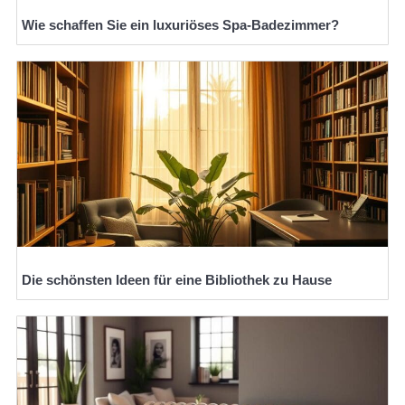
Wie schaffen Sie ein luxuriöses Spa-Badezimmer?
Die schönsten Ideen für eine Bibliothek zu Hause