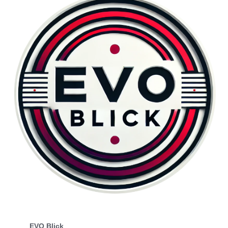
EVO Blick