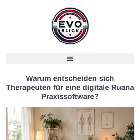
Warum entscheiden sich
Therapeuten für eine digitale Ruana
Praxissoftware?