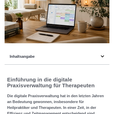
Inhaltsangabe
Einführung in die digitale
Praxisverwaltung für Therapeuten
Die digitale Praxisverwaltung hat in den letzten Jahren
an Bedeutung gewonnen, insbesondere für
Heilpraktiker und Therapeuten. In einer Zeit, in der
Effizienz und Zeitmanagement entscheidend sind,