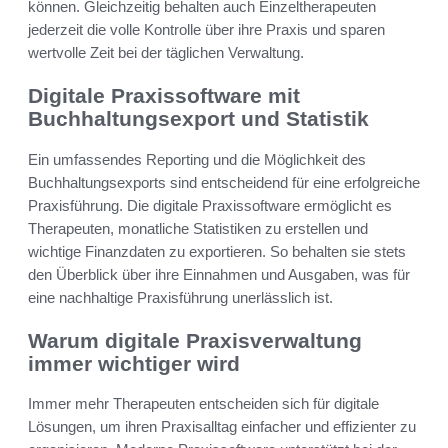
können. Gleichzeitig behalten auch Einzeltherapeuten
jederzeit die volle Kontrolle über ihre Praxis und sparen
wertvolle Zeit bei der täglichen Verwaltung.
Digitale Praxissoftware mit
Buchhaltungsexport und Statistik
Ein umfassendes Reporting und die Möglichkeit des
Buchhaltungsexports sind entscheidend für eine erfolgreiche
Praxisführung. Die digitale Praxissoftware ermöglicht es
Therapeuten, monatliche Statistiken zu erstellen und
wichtige Finanzdaten zu exportieren. So behalten sie stets
den Überblick über ihre Einnahmen und Ausgaben, was für
eine nachhaltige Praxisführung unerlässlich ist.
Warum digitale Praxisverwaltung
immer wichtiger wird
Immer mehr Therapeuten entscheiden sich für digitale
Lösungen, um ihren Praxisalltag einfacher und effizienter zu