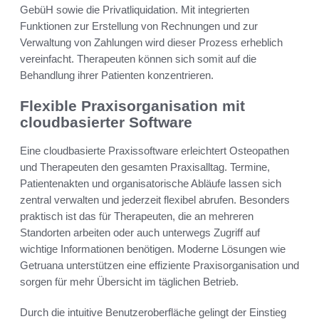
GebüH sowie die Privatliquidation. Mit integrierten
Funktionen zur Erstellung von Rechnungen und zur
Verwaltung von Zahlungen wird dieser Prozess erheblich
vereinfacht. Therapeuten können sich somit auf die
Behandlung ihrer Patienten konzentrieren.
Flexible Praxisorganisation mit
cloudbasierter Software
Eine cloudbasierte Praxissoftware erleichtert Osteopathen
und Therapeuten den gesamten Praxisalltag. Termine,
Patientenakten und organisatorische Abläufe lassen sich
zentral verwalten und jederzeit flexibel abrufen. Besonders
praktisch ist das für Therapeuten, die an mehreren
Standorten arbeiten oder auch unterwegs Zugriff auf
wichtige Informationen benötigen. Moderne Lösungen wie
Getruana unterstützen eine effiziente Praxisorganisation und
sorgen für mehr Übersicht im täglichen Betrieb.
Durch die intuitive Benutzeroberfläche gelingt der Einstieg