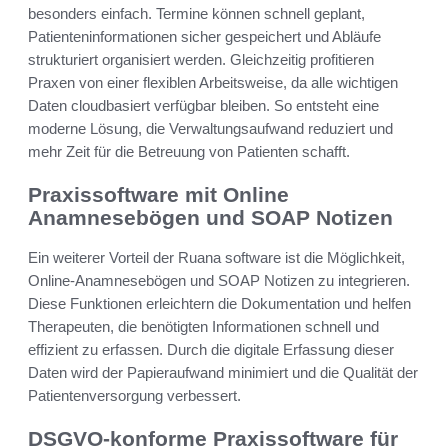
besonders einfach. Termine können schnell geplant,
Patienteninformationen sicher gespeichert und Abläufe
strukturiert organisiert werden. Gleichzeitig profitieren
Praxen von einer flexiblen Arbeitsweise, da alle wichtigen
Daten cloudbasiert verfügbar bleiben. So entsteht eine
moderne Lösung, die Verwaltungsaufwand reduziert und
mehr Zeit für die Betreuung von Patienten schafft.
Praxissoftware mit Online
Anamnesebögen und SOAP Notizen
Ein weiterer Vorteil der Ruana software ist die Möglichkeit,
Online-Anamnesebögen und SOAP Notizen zu integrieren.
Diese Funktionen erleichtern die Dokumentation und helfen
Therapeuten, die benötigten Informationen schnell und
effizient zu erfassen. Durch die digitale Erfassung dieser
Daten wird der Papieraufwand minimiert und die Qualität der
Patientenversorgung verbessert.
DSGVO-konforme Praxissoftware für