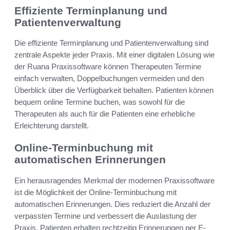
Effiziente Terminplanung und
Patientenverwaltung
Die effiziente Terminplanung und Patientenverwaltung sind
zentrale Aspekte jeder Praxis. Mit einer digitalen Lösung wie
der Ruana Praxissoftware können Therapeuten Termine
einfach verwalten, Doppelbuchungen vermeiden und den
Überblick über die Verfügbarkeit behalten. Patienten können
bequem online Termine buchen, was sowohl für die
Therapeuten als auch für die Patienten eine erhebliche
Erleichterung darstellt.
Online-Terminbuchung mit
automatischen Erinnerungen
Ein herausragendes Merkmal der modernen Praxissoftware
ist die Möglichkeit der Online-Terminbuchung mit
automatischen Erinnerungen. Dies reduziert die Anzahl der
verpassten Termine und verbessert die Auslastung der
Praxis. Patienten erhalten rechtzeitig Erinnerungen per E-