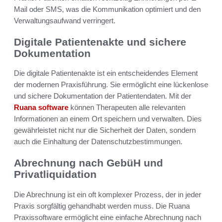
Mail oder SMS, was die Kommunikation optimiert und den
Verwaltungsaufwand verringert.
Digitale Patientenakte und sichere
Dokumentation
Die digitale Patientenakte ist ein entscheidendes Element
der modernen Praxisführung. Sie ermöglicht eine lückenlose
und sichere Dokumentation der Patientendaten. Mit der
Ruana software
können Therapeuten alle relevanten
Informationen an einem Ort speichern und verwalten. Dies
gewährleistet nicht nur die Sicherheit der Daten, sondern
auch die Einhaltung der Datenschutzbestimmungen.
Abrechnung nach GebüH und
Privatliquidation
Die Abrechnung ist ein oft komplexer Prozess, der in jeder
Praxis sorgfältig gehandhabt werden muss. Die Ruana
Praxissoftware ermöglicht eine einfache Abrechnung nach