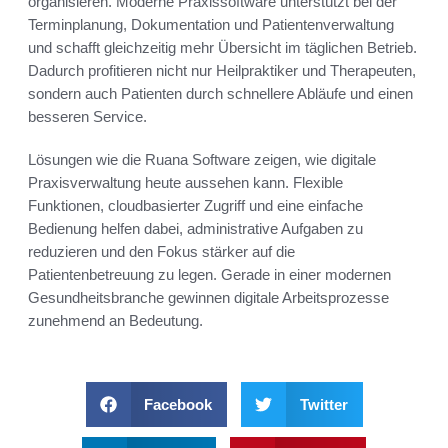
organisieren. Moderne Praxissoftware unterstützt bei der
Terminplanung, Dokumentation und Patientenverwaltung
und schafft gleichzeitig mehr Übersicht im täglichen Betrieb.
Dadurch profitieren nicht nur Heilpraktiker und Therapeuten,
sondern auch Patienten durch schnellere Abläufe und einen
besseren Service.
Lösungen wie die Ruana Software zeigen, wie digitale
Praxisverwaltung heute aussehen kann. Flexible
Funktionen, cloudbasierter Zugriff und eine einfache
Bedienung helfen dabei, administrative Aufgaben zu
reduzieren und den Fokus stärker auf die
Patientenbetreuung zu legen. Gerade in einer modernen
Gesundheitsbranche gewinnen digitale Arbeitsprozesse
zunehmend an Bedeutung.
Facebook
Twitter