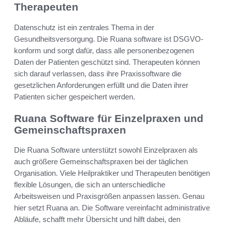
Therapeuten
Datenschutz ist ein zentrales Thema in der
Gesundheitsversorgung. Die Ruana software ist DSGVO-
konform und sorgt dafür, dass alle personenbezogenen
Daten der Patienten geschützt sind. Therapeuten können
sich darauf verlassen, dass ihre Praxissoftware die
gesetzlichen Anforderungen erfüllt und die Daten ihrer
Patienten sicher gespeichert werden.
Ruana Software für Einzelpraxen und
Gemeinschaftspraxen
Die Ruana Software unterstützt sowohl Einzelpraxen als
auch größere Gemeinschaftspraxen bei der täglichen
Organisation. Viele Heilpraktiker und Therapeuten benötigen
flexible Lösungen, die sich an unterschiedliche
Arbeitsweisen und Praxisgrößen anpassen lassen. Genau
hier setzt Ruana an. Die Software vereinfacht administrative
Abläufe, schafft mehr Übersicht und hilft dabei, den