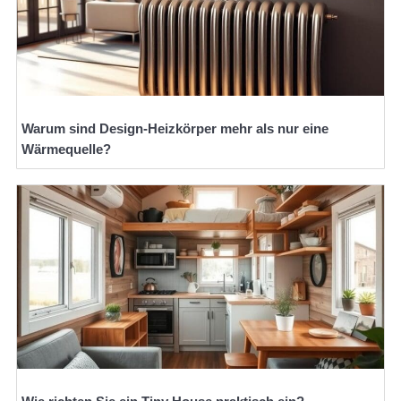
Warum sind Design-Heizkörper mehr als nur eine
Wärmequelle?