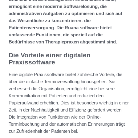
ermöglicht eine moderne Softwarelösung, die
administrativen Aufgaben zu optimieren und sich auf
das Wesentliche zu konzentrieren: die
Patientenversorgung. Die Ruana software bietet
umfassende Funktionen, die speziell auf die
Bedürfnisse von Therapiepraxen abgestimmt sind.
Die Vorteile einer digitalen
Praxissoftware
Eine digitale Praxissoftware bietet zahlreiche Vorteile, die
über die einfache Terminverwaltung hinausgehen. Sie
verbessert die Organisation, ermöglicht eine bessere
Kommunikation mit Patienten und reduziert den
Papieraufwand erheblich. Dies ist besonders wichtig in einer
Zeit, in der Nachhaltigkeit und Effizienz gefordert werden.
Die Integration von Funktionen wie der Online-
Terminbuchung und der automatischen Erinnerungen trägt
zur Zufriedenheit der Patienten bei.