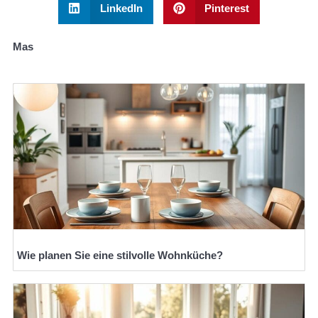
LinkedIn
Pinterest
Mas
Wie planen Sie eine stilvolle Wohnküche?