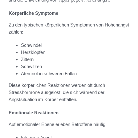
Körperliche Symptome
Zu den typischen körperlichen Symptomen von Höhenangst
zählen:
Schwindel
Herzklopfen
Zittern
Schwitzen
Atemnot in schweren Fällen
Diese körperlichen Reaktionen werden oft durch
Stresshormone ausgelöst, die sich während der
Angstsituation im Körper entfalten.
Emotionale Reaktionen
Auf emotionaler Ebene erleben Betroffene häufig:
Intensive Angst