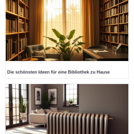
Die schönsten Ideen für eine Bibliothek zu Hause