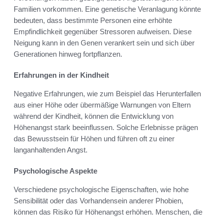
Familien vorkommen. Eine genetische Veranlagung könnte
bedeuten, dass bestimmte Personen eine erhöhte
Empfindlichkeit gegenüber Stressoren aufweisen. Diese
Neigung kann in den Genen verankert sein und sich über
Generationen hinweg fortpflanzen.
Erfahrungen in der Kindheit
Negative Erfahrungen, wie zum Beispiel das Herunterfallen
aus einer Höhe oder übermäßige Warnungen von Eltern
während der Kindheit, können die Entwicklung von
Höhenangst stark beeinflussen. Solche Erlebnisse prägen
das Bewusstsein für Höhen und führen oft zu einer
langanhaltenden Angst.
Psychologische Aspekte
Verschiedene psychologische Eigenschaften, wie hohe
Sensibilität oder das Vorhandensein anderer Phobien,
können das Risiko für Höhenangst erhöhen. Menschen, die