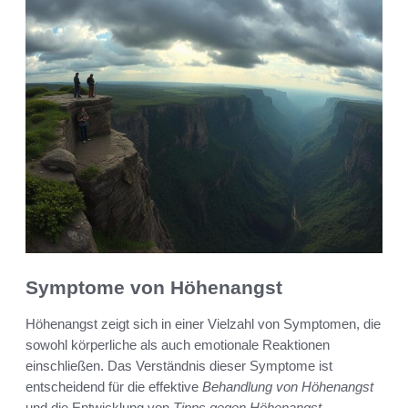
Symptome von Höhenangst
Höhenangst zeigt sich in einer Vielzahl von Symptomen, die
sowohl körperliche als auch emotionale Reaktionen
einschließen. Das Verständnis dieser Symptome ist
entscheidend für die effektive
Behandlung von Höhenangst
und die Entwicklung von
Tipps gegen Höhenangst
.