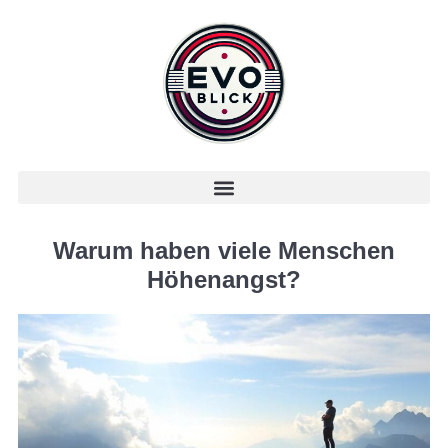
Warum haben viele Menschen
Höhenangst?