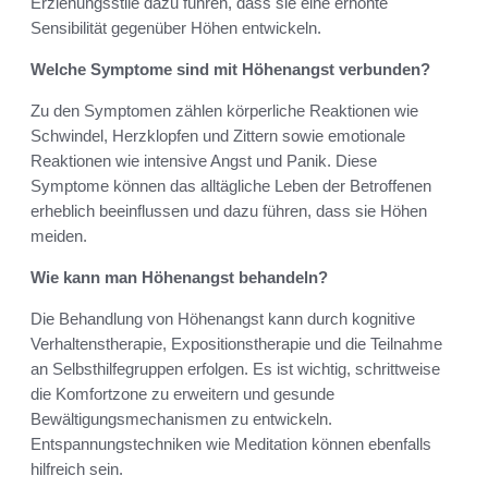
Erziehungsstile dazu führen, dass sie eine erhöhte
Sensibilität gegenüber Höhen entwickeln.
Welche Symptome sind mit Höhenangst verbunden?
Zu den Symptomen zählen körperliche Reaktionen wie
Schwindel, Herzklopfen und Zittern sowie emotionale
Reaktionen wie intensive Angst und Panik. Diese
Symptome können das alltägliche Leben der Betroffenen
erheblich beeinflussen und dazu führen, dass sie Höhen
meiden.
Wie kann man Höhenangst behandeln?
Die Behandlung von Höhenangst kann durch kognitive
Verhaltenstherapie, Expositionstherapie und die Teilnahme
an Selbsthilfegruppen erfolgen. Es ist wichtig, schrittweise
die Komfortzone zu erweitern und gesunde
Bewältigungsmechanismen zu entwickeln.
Entspannungstechniken wie Meditation können ebenfalls
hilfreich sein.