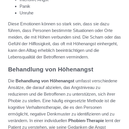
Panik
Unruhe
Diese Emotionen können so stark sein, dass sie dazu
führen, dass Personen bestimmte Situationen oder Orte
meiden, die mit Höhen verbunden sind. Die Scham oder das
Gefühl der Hilflosigkeit, das oft mit Höhenangst einhergeht,
kann den Alltag erheblich beeinträchtigen und die
Lebensqualität der Betroffenen vermindern.
Behandlung von Höhenangst
Die
Behandlung von Höhenangst
umfasst verschiedene
Ansätze, die darauf abzielen, das Angstniveau zu
reduzieren und die Betroffenen zu unterstützen, sich ihrer
Phobie zu stellen. Eine häufig eingesetzte Methode ist die
kognitive Verhaltenstherapie, die es den Personen
ermöglicht, negative Denkmuster zu identifizieren und zu
verändern. In einer individuellen
Phobien-Therapie
lernt der
Patient zu verstehen, wie seine Gedanken die Angst