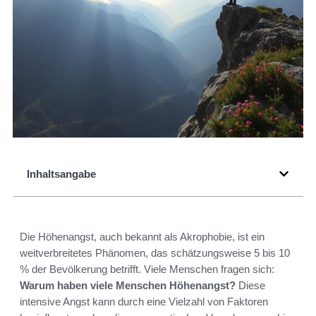
Inhaltsangabe
Die Höhenangst, auch bekannt als Akrophobie, ist ein
weitverbreitetes Phänomen, das schätzungsweise 5 bis 10
% der Bevölkerung betrifft. Viele Menschen fragen sich:
Warum haben viele Menschen Höhenangst?
Diese
intensive Angst kann durch eine Vielzahl von Faktoren