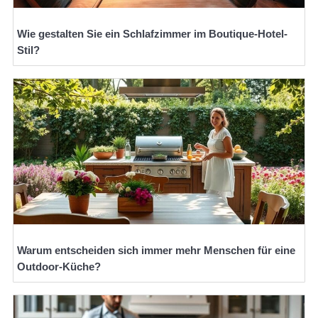
Wie gestalten Sie ein Schlafzimmer im Boutique-Hotel-
Stil?
Warum entscheiden sich immer mehr Menschen für eine
Outdoor-Küche?