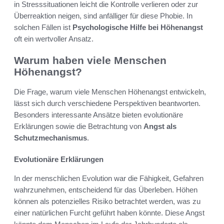
in Stresssituationen leicht die Kontrolle verlieren oder zur
Überreaktion neigen, sind anfälliger für diese Phobie. In
solchen Fällen ist
Psychologische Hilfe bei Höhenangst
oft ein wertvoller Ansatz.
Warum haben viele Menschen
Höhenangst?
Die Frage, warum viele Menschen Höhenangst entwickeln,
lässt sich durch verschiedene Perspektiven beantworten.
Besonders interessante Ansätze bieten evolutionäre
Erklärungen sowie die Betrachtung von
Angst als
Schutzmechanismus
.
Evolutionäre Erklärungen
In der menschlichen Evolution war die Fähigkeit, Gefahren
wahrzunehmen, entscheidend für das Überleben. Höhen
können als potenzielles Risiko betrachtet werden, was zu
einer natürlichen Furcht geführt haben könnte. Diese Angst