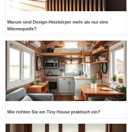
Warum sind Design-Heizkörper mehr als nur eine
Wärmequelle?
Wie richten Sie ein Tiny House praktisch ein?