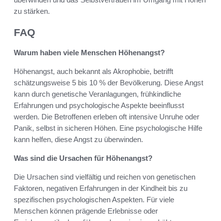
zu stärken.
FAQ
Warum haben viele Menschen Höhenangst?
Höhenangst, auch bekannt als Akrophobie, betrifft
schätzungsweise 5 bis 10 % der Bevölkerung. Diese Angst
kann durch genetische Veranlagungen, frühkindliche
Erfahrungen und psychologische Aspekte beeinflusst
werden. Die Betroffenen erleben oft intensive Unruhe oder
Panik, selbst in sicheren Höhen. Eine psychologische Hilfe
kann helfen, diese Angst zu überwinden.
Was sind die Ursachen für Höhenangst?
Die Ursachen sind vielfältig und reichen von genetischen
Faktoren, negativen Erfahrungen in der Kindheit bis zu
spezifischen psychologischen Aspekten. Für viele
Menschen können prägende Erlebnisse oder