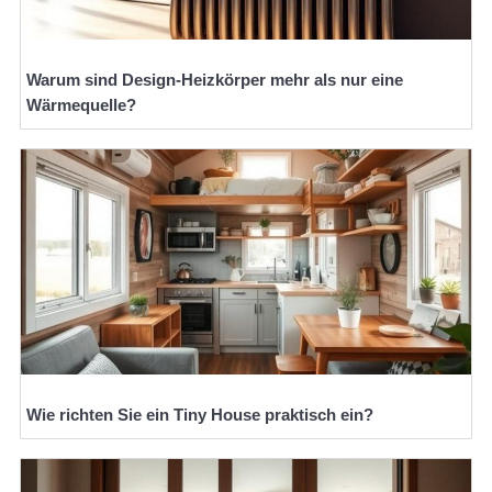
Warum sind Design-Heizkörper mehr als nur eine
Wärmequelle?
Wie richten Sie ein Tiny House praktisch ein?