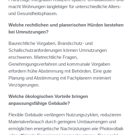
macht Wohnungen langlebiger für unterschiedliche Alters‑
und Gesundheitsphasen.
Welche rechtlichen und planerischen Hürden bestehen
bei Umnutzungen?
Baurechtliche Vorgaben, Brandschutz- und
Schallschutzanforderungen können Umnutzungen
erschweren. Mietrechtliche Fragen,
Genehmigungsverfahren und kommunale Vorgaben
erfordern frühe Abstimmung mit Behörden. Eine gute
Planung und Abstimmung mit Fachplanern minimiert
Verzögerungen.
Welche ökologischen Vorteile bringen
anpassungsfähige Gebäude?
Flexible Gebäude verlängern Nutzungszyklen, reduzieren
Materialverbrauch durch geringere Umbaumengen und
ermöglichen energetische Nachrüstungen wie Photovoltaik