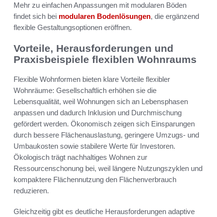
Mehr zu einfachen Anpassungen mit modularen Böden
findet sich bei
modularen Bodenlösungen
, die ergänzend
flexible Gestaltungsoptionen eröffnen.
Vorteile, Herausforderungen und
Praxisbeispiele flexiblen Wohnraums
Flexible Wohnformen bieten klare Vorteile flexibler
Wohnräume: Gesellschaftlich erhöhen sie die
Lebensqualität, weil Wohnungen sich an Lebensphasen
anpassen und dadurch Inklusion und Durchmischung
gefördert werden. Ökonomisch zeigen sich Einsparungen
durch bessere Flächenauslastung, geringere Umzugs- und
Umbaukosten sowie stabilere Werte für Investoren.
Ökologisch trägt nachhaltiges Wohnen zur
Ressourcenschonung bei, weil längere Nutzungszyklen und
kompaktere Flächennutzung den Flächenverbrauch
reduzieren.
Gleichzeitig gibt es deutliche Herausforderungen adaptive