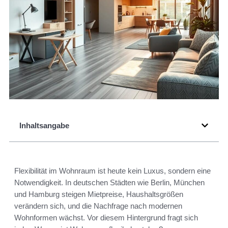
Inhaltsangabe
Flexibilität im Wohnraum ist heute kein Luxus, sondern eine
Notwendigkeit. In deutschen Städten wie Berlin, München
und Hamburg steigen Mietpreise, Haushaltsgrößen
verändern sich, und die Nachfrage nach modernen
Wohnformen wächst. Vor diesem Hintergrund fragt sich