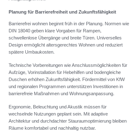
Planung für Barrierefreiheit und Zukunftsfähigkeit
Barrierefrei wohnen beginnt früh in der Planung. Normen wie
DIN 18040 geben klare Vorgaben für Rampen,
schwellenlose Übergänge und breite Türen. Universelles
Design ermöglicht altersgerechtes Wohnen und reduziert
spätere Umbaukosten.
Technische Vorbereitungen wie Anschlussmöglichkeiten für
Aufzüge, Vorinstallation für Hebehilfen und bodengleiche
Duschen erhöhen Zukunftsfähigkeit. Fördermittel von KfW
und regionalen Programmen unterstützen Investitionen in
barrierefreie Maßnahmen und Wohnungsanpassung.
Ergonomie, Beleuchtung und Akustik müssen für
wechselnde Nutzungen geplant sein. Mit adaptive
Architektur und durchdachter Stauraumoptimierung bleiben
Räume komfortabel und nachhaltig nutzbar.