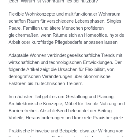
jeder: Warum ist Wohnraum flexibel nutzbar?
Flexible Wohnkonzepte und multifunktionaler Wohnraum
schaffen Raum für verschiedene Lebensphasen. Singles,
Paare, Familien und ältere Menschen profitieren
gleichermaßen, wenn Räume sich an Homeoffice, hybride
Arbeit oder kurzfristige Pflegebedarfe anpassen lassen.
Adaptable Wohnen verbindet gesellschaftliche Trends mit
wirtschaftlichen und technologischen Entwicklungen. Der
folgende Artikel zeigt die Ursachen für Flexibilität, von
demografischen Veränderungen über ökonomische
Faktoren bis zu technischen Treibern.
Im nächsten Teil geht es um Gestaltung und Planung:
Architektonische Konzepte, Möbel für flexible Nutzung und
Barrierefreiheit. Abschließend beleuchtet der Beitrag
Vorteile, Herausforderungen und konkrete Praxisbeispiele.
Praktische Hinweise und Beispiele, etwa zur Wirkung von