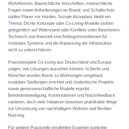
Wohnformen. Baurechtliche Vorschriften, mietrechtliche
Fragen sowie Anforderungen an Brand- und Schallschutz
stellen Planer vor Hürden. Soziale Akzeptanz bleibt ein
Thema: Dichte Konzepte oder Co-Living-Modelle stoßen
gelegentlich auf Widerstand oder Konflikte unter Bewohnern.
Technisch und finanziell sind Anfangsinvestitionen für
modulare Systeme und die Anpassung der Infrastruktur
nicht zu unterschätzen.
Praxisbeispiele Co-Living aus Deutschland und Europa
zeigen, wie Lösungen aussehen können. In Berlin und
München wurden Büros zu Wohnungen umgebaut,
modulare Siedlungen errichtet und studentische Projekte
sowie genossenschaftliche Modelle erprobt.
Behördenbeteiligung, Kostenrahmen und Nutzerfeedback
variieren, doch viele Initiativen beweisen praktikable Wege
zur Umsetzung von nachhaltigem Wohnen und flexibler
Nutzung.
Für weitere Praxisreife empfehlen Experten konkrete