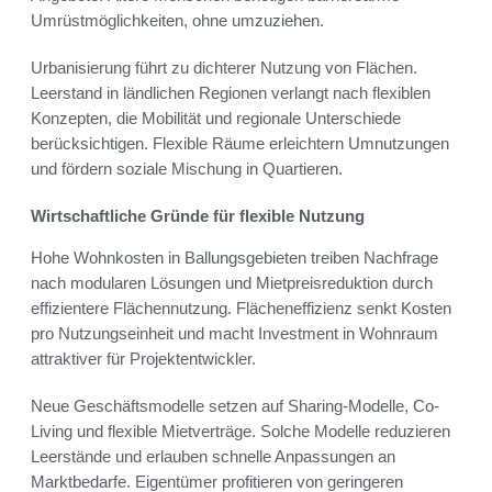
Umrüstmöglichkeiten, ohne umzuziehen.
Urbanisierung führt zu dichterer Nutzung von Flächen.
Leerstand in ländlichen Regionen verlangt nach flexiblen
Konzepten, die Mobilität und regionale Unterschiede
berücksichtigen. Flexible Räume erleichtern Umnutzungen
und fördern soziale Mischung in Quartieren.
Wirtschaftliche Gründe für flexible Nutzung
Hohe Wohnkosten in Ballungsgebieten treiben Nachfrage
nach modularen Lösungen und Mietpreisreduktion durch
effizientere Flächennutzung. Flächeneffizienz senkt Kosten
pro Nutzungseinheit und macht Investment in Wohnraum
attraktiver für Projektentwickler.
Neue Geschäftsmodelle setzen auf Sharing-Modelle, Co-
Living und flexible Mietverträge. Solche Modelle reduzieren
Leerstände und erlauben schnelle Anpassungen an
Marktbedarfe. Eigentümer profitieren von geringeren