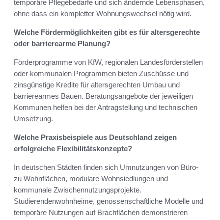
temporäre Pflegebedarfe und sich ändernde Lebensphasen,
ohne dass ein kompletter Wohnungswechsel nötig wird.
Welche Fördermöglichkeiten gibt es für altersgerechte
oder barrierearme Planung?
Förderprogramme von KfW, regionalen Landesförderstellen
oder kommunalen Programmen bieten Zuschüsse und
zinsgünstige Kredite für altersgerechten Umbau und
barrierearmes Bauen. Beratungsangebote der jeweiligen
Kommunen helfen bei der Antragstellung und technischen
Umsetzung.
Welche Praxisbeispiele aus Deutschland zeigen
erfolgreiche Flexibilitätskonzepte?
In deutschen Städten finden sich Umnutzungen von Büro‑
zu Wohnflächen, modulare Wohnsiedlungen und
kommunale Zwischennutzungsprojekte.
Studierendenwohnheime, genossenschaftliche Modelle und
temporäre Nutzungen auf Brachflächen demonstrieren