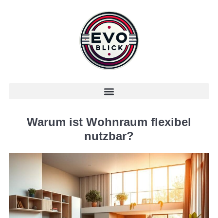
Warum ist Wohnraum flexibel
nutzbar?