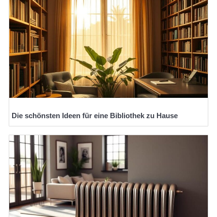
Die schönsten Ideen für eine Bibliothek zu Hause