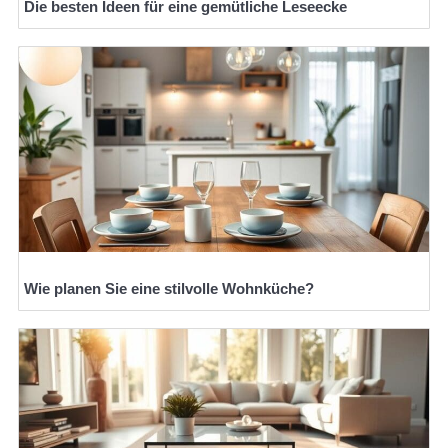
Die besten Ideen für eine gemütliche Leseecke
Wie planen Sie eine stilvolle Wohnküche?