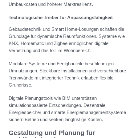
Umbaukosten und höherer Marktresilienz.
Technologische Treiber für Anpassungsfähigkeit
Gebäudetechnik und Smart Home-Lösungen schaffen die
Grundlage für dynamische Raumfunktionen. Systeme wie
KNX, Homematic und Zigbee ermöglichen digitale
Vernetzung und das IoT im Wohnbereich.
Modulare Systeme und Fertigbauteile beschleunigen
Umnutzungen. Steckbare Installationen und verschiebbare
Trennwände mit integrierter Technik erlauben flexible
Grundrisse.
Digitale Planungstools wie BIM unterstützen
simulationsbasierte Entscheidungen. Dezentrale
Energiespeicher und smarte Energiemanagementsysteme
sichern Betrieb und senken langfristige Kosten.
Gestaltung und Planung für