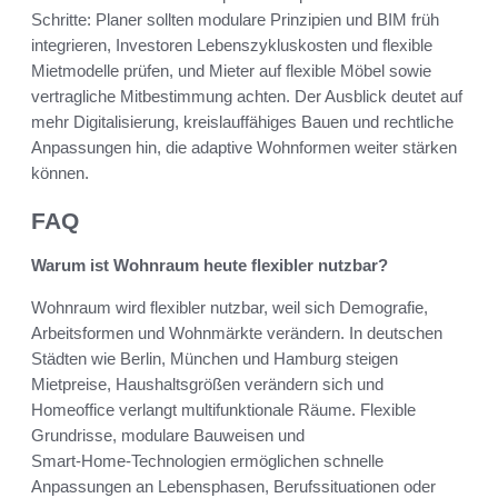
Schritte: Planer sollten modulare Prinzipien und BIM früh
integrieren, Investoren Lebenszykluskosten und flexible
Mietmodelle prüfen, und Mieter auf flexible Möbel sowie
vertragliche Mitbestimmung achten. Der Ausblick deutet auf
mehr Digitalisierung, kreislauffähiges Bauen und rechtliche
Anpassungen hin, die adaptive Wohnformen weiter stärken
können.
FAQ
Warum ist Wohnraum heute flexibler nutzbar?
Wohnraum wird flexibler nutzbar, weil sich Demografie,
Arbeitsformen und Wohnmärkte verändern. In deutschen
Städten wie Berlin, München und Hamburg steigen
Mietpreise, Haushaltsgrößen verändern sich und
Homeoffice verlangt multifunktionale Räume. Flexible
Grundrisse, modulare Bauweisen und
Smart‑Home‑Technologien ermöglichen schnelle
Anpassungen an Lebensphasen, Berufssituationen oder