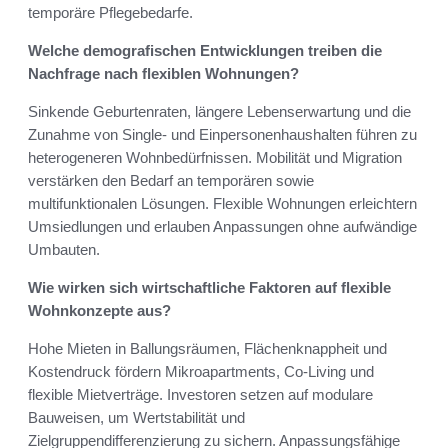
temporäre Pflegebedarfe.
Welche demografischen Entwicklungen treiben die
Nachfrage nach flexiblen Wohnungen?
Sinkende Geburtenraten, längere Lebenserwartung und die
Zunahme von Single‑ und Einpersonenhaushalten führen zu
heterogeneren Wohnbedürfnissen. Mobilität und Migration
verstärken den Bedarf an temporären sowie
multifunktionalen Lösungen. Flexible Wohnungen erleichtern
Umsiedlungen und erlauben Anpassungen ohne aufwändige
Umbauten.
Wie wirken sich wirtschaftliche Faktoren auf flexible
Wohnkonzepte aus?
Hohe Mieten in Ballungsräumen, Flächenknappheit und
Kostendruck fördern Mikroapartments, Co‑Living und
flexible Mietverträge. Investoren setzen auf modulare
Bauweisen, um Wertstabilität und
Zielgruppendifferenzierung zu sichern. Anpassungsfähige