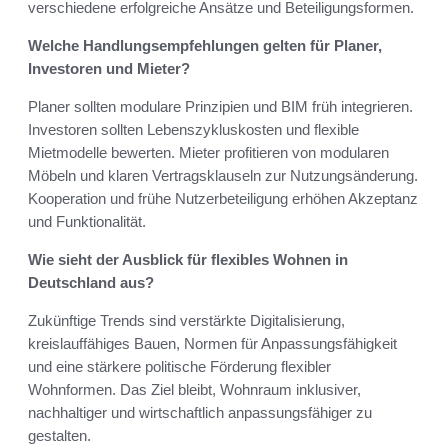
verschiedene erfolgreiche Ansätze und Beteiligungsformen.
Welche Handlungsempfehlungen gelten für Planer,
Investoren und Mieter?
Planer sollten modulare Prinzipien und BIM früh integrieren.
Investoren sollten Lebenszykluskosten und flexible
Mietmodelle bewerten. Mieter profitieren von modularen
Möbeln und klaren Vertragsklauseln zur Nutzungsänderung.
Kooperation und frühe Nutzerbeteiligung erhöhen Akzeptanz
und Funktionalität.
Wie sieht der Ausblick für flexibles Wohnen in
Deutschland aus?
Zukünftige Trends sind verstärkte Digitalisierung,
kreislauffähiges Bauen, Normen für Anpassungsfähigkeit
und eine stärkere politische Förderung flexibler
Wohnformen. Das Ziel bleibt, Wohnraum inklusiver,
nachhaltiger und wirtschaftlich anpassungsfähiger zu
gestalten.