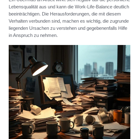
Lebensqualität aus und kann die Work-Life-Balance deutlich
beeinträchtigen. Die Herausforderungen, die mit diesem
Verhalten verbunden sind, machen es wichtig, die zugrunde
liegenden Ursachen zu verstehen und gegebenenfalls Hilfe
in Anspruch zu nehmen.