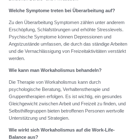
Welche Symptome treten bei Überarbeitung auf?
Zu den Überarbeitung Symptomen zählen unter anderem
Erschöpfung, Schlafstörungen und erhöhte Stresslevels.
Psychische Symptome können Depressionen und
Angstzustände umfassen, die durch das ständige Arbeiten
und die Vernachlässigung von Freizeitaktivitäten verstärkt
werden.
Wie kann man Workaholismus behandeln?
Die Therapie von Workaholismus kann durch
psychologische Beratung, Verhaltenstherapie und
Gruppentherapien erfolgen. Es ist wichtig, ein gesundes
Gleichgewicht zwischen Arbeit und Freizeit zu finden, und
Selbsthilfegruppen bieten betroffenen Personen wertvolle
Unterstützung und Strategien.
Wie wirkt sich Workaholismus auf die Work-Life-
Balance aus?