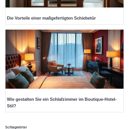
Die Vorteile einer maßgefertigten Schiebetür
Wie gestalten Sie ein Schlafzimmer im Boutique-Hotel-
Stil?
Schlagwörter