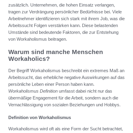
zusätzlich. Unternehmen, die hohen Einsatz verlangen,
tragen zur Verdrängung persönlicher Bedürfnisse bei. Viele
Arbeitnehmer identifizieren sich stark mit ihrem Job, was die
Arbeitssucht Folgen verstärken kann. Diese belastenden
Umstände sind bedeutende Faktoren, die zur Entstehung
von Workaholismus beitragen.
Warum sind manche Menschen
Workaholics?
Der Begriff Workaholismus beschreibt ein extremes Maß an
Arbeitssucht, das erhebliche negative Auswirkungen auf das
persönliche Leben einer Person haben kann.
Workaholismus Definition
umfasst dabei nicht nur das
übermäßige Engagement für die Arbeit, sondern auch die
Vernachlässigung von sozialen Beziehungen und Hobbys.
Definition von Workaholismus
Workaholismus wird oft als eine Form der Sucht betrachtet,