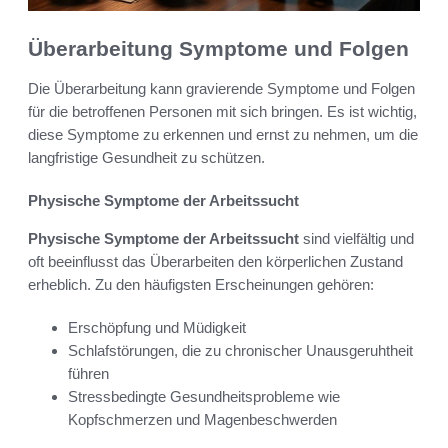
Überarbeitung Symptome und Folgen
Die Überarbeitung kann gravierende Symptome und Folgen
für die betroffenen Personen mit sich bringen. Es ist wichtig,
diese Symptome zu erkennen und ernst zu nehmen, um die
langfristige Gesundheit zu schützen.
Physische Symptome der Arbeitssucht
Physische Symptome der Arbeitssucht
sind vielfältig und
oft beeinflusst das Überarbeiten den körperlichen Zustand
erheblich. Zu den häufigsten Erscheinungen gehören:
Erschöpfung und Müdigkeit
Schlafstörungen, die zu chronischer Unausgeruhtheit
führen
Stressbedingte Gesundheitsprobleme wie
Kopfschmerzen und Magenbeschwerden