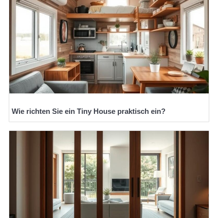
Wie richten Sie ein Tiny House praktisch ein?