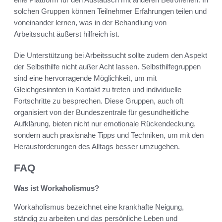
solchen Gruppen können Teilnehmer Erfahrungen teilen und
voneinander lernen, was in der Behandlung von
Arbeitssucht äußerst hilfreich ist.
Die Unterstützung bei Arbeitssucht sollte zudem den Aspekt
der Selbsthilfe nicht außer Acht lassen. Selbsthilfegruppen
sind eine hervorragende Möglichkeit, um mit
Gleichgesinnten in Kontakt zu treten und individuelle
Fortschritte zu besprechen. Diese Gruppen, auch oft
organisiert von der Bundeszentrale für gesundheitliche
Aufklärung, bieten nicht nur emotionale Rückendeckung,
sondern auch praxisnahe Tipps und Techniken, um mit den
Herausforderungen des Alltags besser umzugehen.
FAQ
Was ist Workaholismus?
Workaholismus bezeichnet eine krankhafte Neigung,
ständig zu arbeiten und das persönliche Leben und