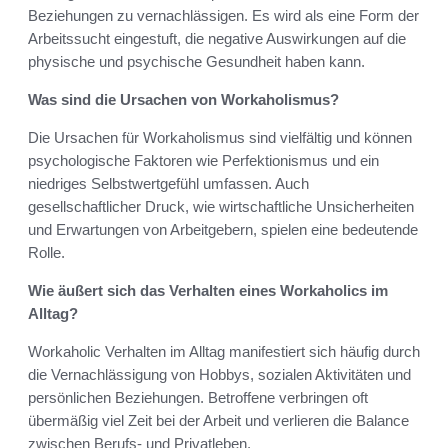
Beziehungen zu vernachlässigen. Es wird als eine Form der
Arbeitssucht eingestuft, die negative Auswirkungen auf die
physische und psychische Gesundheit haben kann.
Was sind die Ursachen von Workaholismus?
Die Ursachen für Workaholismus sind vielfältig und können
psychologische Faktoren wie Perfektionismus und ein
niedriges Selbstwertgefühl umfassen. Auch
gesellschaftlicher Druck, wie wirtschaftliche Unsicherheiten
und Erwartungen von Arbeitgebern, spielen eine bedeutende
Rolle.
Wie äußert sich das Verhalten eines Workaholics im
Alltag?
Workaholic Verhalten im Alltag manifestiert sich häufig durch
die Vernachlässigung von Hobbys, sozialen Aktivitäten und
persönlichen Beziehungen. Betroffene verbringen oft
übermäßig viel Zeit bei der Arbeit und verlieren die Balance
zwischen Berufs- und Privatleben.