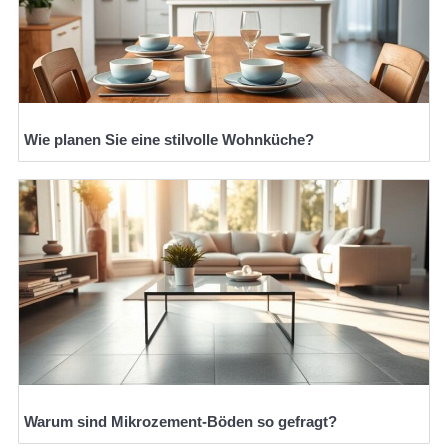
Wie planen Sie eine stilvolle Wohnküche?
Warum sind Mikrozement-Böden so gefragt?