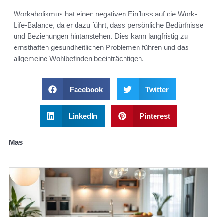
Workaholismus hat einen negativen Einfluss auf die Work-
Life-Balance, da er dazu führt, dass persönliche Bedürfnisse
und Beziehungen hintanstehen. Dies kann langfristig zu
ernsthaften gesundheitlichen Problemen führen und das
allgemeine Wohlbefinden beeinträchtigen.
Facebook
Twitter
LinkedIn
Pinterest
Mas