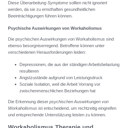
Diese
Überarbeitung Symptome
sollten nicht ignoriert
werden, da sie zu ernsthaften gesundheitlichen
Beeinträchtigungen führen können.
Psychische Auswirkungen von Workaholismus
Die psychischen Auswirkungen von Workaholismus sind
ebenso besorgniserregend. Betroffene können unter
verschiedenen Herausforderungen leiden:
Depressionen, die aus der ständigen Arbeitsbelastung
resultieren
Angstzustände aufgrund von Leistungsdruck
Soziale Isolation, weil die Arbeit Vorrang vor
zwischenmenschlichen Beziehungen hat
Die Erkennung dieser
psychischen Auswirkungen von
Workaholismus
ist entscheidend, um rechtzeitig eingreifen
und entsprechende Unterstützung leisten zu können.
Workaholismus Therapie und