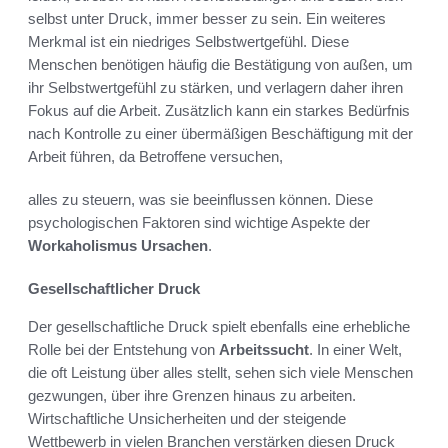
selbst unter Druck, immer besser zu sein. Ein weiteres
Merkmal ist ein niedriges Selbstwertgefühl. Diese
Menschen benötigen häufig die Bestätigung von außen, um
ihr Selbstwertgefühl zu stärken, und verlagern daher ihren
Fokus auf die Arbeit. Zusätzlich kann ein starkes Bedürfnis
nach Kontrolle zu einer übermäßigen Beschäftigung mit der
Arbeit führen, da Betroffene versuchen,
alles zu steuern, was sie beeinflussen können. Diese
psychologischen Faktoren sind wichtige Aspekte der
Workaholismus Ursachen
.
Gesellschaftlicher Druck
Der gesellschaftliche Druck spielt ebenfalls eine erhebliche
Rolle bei der Entstehung von
Arbeitssucht
. In einer Welt,
die oft Leistung über alles stellt, sehen sich viele Menschen
gezwungen, über ihre Grenzen hinaus zu arbeiten.
Wirtschaftliche Unsicherheiten und der steigende
Wettbewerb in vielen Branchen verstärken diesen Druck