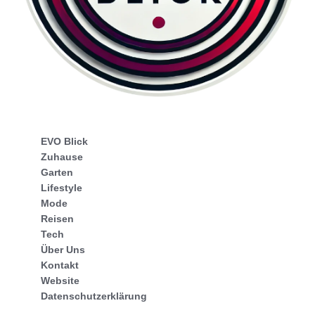
EVO Blick
Zuhause
Garten
Lifestyle
Mode
Reisen
Tech
Über Uns
Kontakt
Website
Datenschutzerklärung