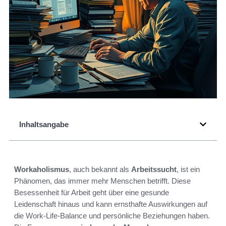
Inhaltsangabe
Workaholismus
, auch bekannt als
Arbeitssucht
, ist ein
Phänomen, das immer mehr Menschen betrifft. Diese
Besessenheit für Arbeit geht über eine gesunde
Leidenschaft hinaus und kann ernsthafte Auswirkungen auf
die Work-Life-Balance und persönliche Beziehungen haben.