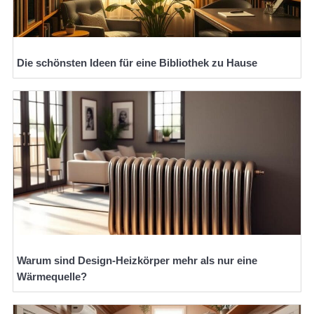
Die schönsten Ideen für eine Bibliothek zu Hause
Warum sind Design-Heizkörper mehr als nur eine
Wärmequelle?