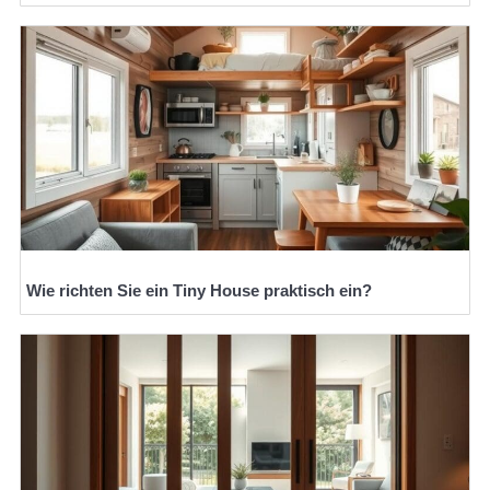
Wie richten Sie ein Tiny House praktisch ein?