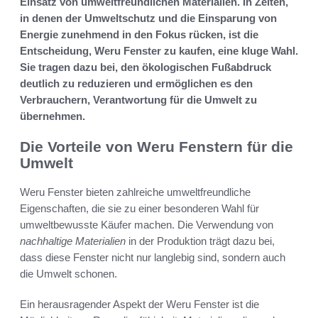
Einsatz von umweltfreundlichen Materialien. In Zeiten,
in denen der Umweltschutz und die Einsparung von
Energie zunehmend in den Fokus rücken, ist die
Entscheidung, Weru Fenster zu kaufen, eine kluge Wahl.
Sie tragen dazu bei, den ökologischen Fußabdruck
deutlich zu reduzieren und ermöglichen es den
Verbrauchern, Verantwortung für die Umwelt zu
übernehmen.
Die Vorteile von Weru Fenstern für die
Umwelt
Weru Fenster bieten zahlreiche umweltfreundliche
Eigenschaften, die sie zu einer besonderen Wahl für
umweltbewusste Käufer machen. Die Verwendung von
nachhaltige Materialien
in der Produktion trägt dazu bei,
dass diese Fenster nicht nur langlebig sind, sondern auch
die Umwelt schonen.
Ein herausragender Aspekt der Weru Fenster ist die