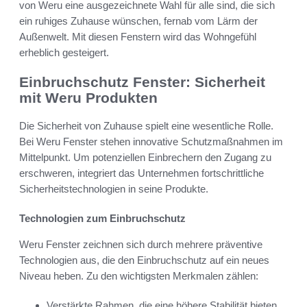
von Weru eine ausgezeichnete Wahl für alle sind, die sich
ein ruhiges Zuhause wünschen, fernab vom Lärm der
Außenwelt. Mit diesen Fenstern wird das Wohngefühl
erheblich gesteigert.
Einbruchschutz Fenster: Sicherheit
mit Weru Produkten
Die Sicherheit von Zuhause spielt eine wesentliche Rolle.
Bei Weru Fenster stehen innovative Schutzmaßnahmen im
Mittelpunkt. Um potenziellen Einbrechern den Zugang zu
erschweren, integriert das Unternehmen fortschrittliche
Sicherheitstechnologien in seine Produkte.
Technologien zum Einbruchschutz
Weru Fenster zeichnen sich durch mehrere präventive
Technologien aus, die den Einbruchschutz auf ein neues
Niveau heben. Zu den wichtigsten Merkmalen zählen:
Verstärkte Rahmen, die eine höhere Stabilität bieten.