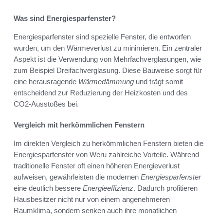
Was sind Energiesparfenster?
Energiesparfenster sind spezielle Fenster, die entworfen
wurden, um den Wärmeverlust zu minimieren. Ein zentraler
Aspekt ist die Verwendung von Mehrfachverglasungen, wie
zum Beispiel Dreifachverglasung. Diese Bauweise sorgt für
eine herausragende
Wärmedämmung
und trägt somit
entscheidend zur Reduzierung der Heizkosten und des
CO2-Ausstoßes bei.
Vergleich mit herkömmlichen Fenstern
Im direkten Vergleich zu herkömmlichen Fenstern bieten die
Energiesparfenster von Weru zahlreiche Vorteile. Während
traditionelle Fenster oft einen höheren Energieverlust
aufweisen, gewährleisten die modernen
Energiesparfenster
eine deutlich bessere
Energieeffizienz
. Dadurch profitieren
Hausbesitzer nicht nur von einem angenehmeren
Raumklima, sondern senken auch ihre monatlichen