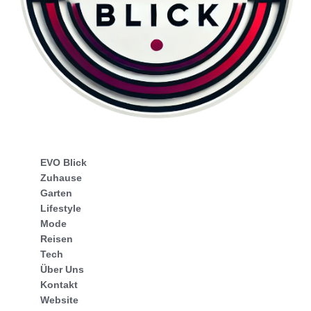
EVO Blick
Zuhause
Garten
Lifestyle
Mode
Reisen
Tech
Über Uns
Kontakt
Website