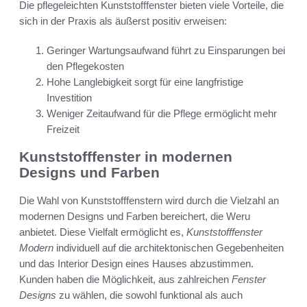
Die pflegeleichten Kunststofffenster bieten viele Vorteile, die
sich in der Praxis als äußerst positiv erweisen:
Geringer Wartungsaufwand führt zu Einsparungen bei
den Pflegekosten
Hohe Langlebigkeit sorgt für eine langfristige
Investition
Weniger Zeitaufwand für die Pflege ermöglicht mehr
Freizeit
Kunststofffenster in modernen
Designs und Farben
Die Wahl von Kunststofffenstern wird durch die Vielzahl an
modernen Designs und Farben bereichert, die Weru
anbietet. Diese Vielfalt ermöglicht es,
Kunststofffenster
Modern
individuell auf die architektonischen Gegebenheiten
und das Interior Design eines Hauses abzustimmen.
Kunden haben die Möglichkeit, aus zahlreichen
Fenster
Designs
zu wählen, die sowohl funktional als auch