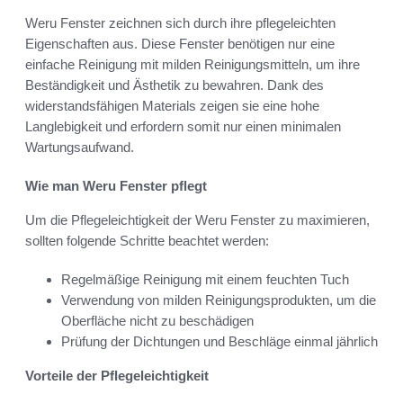
Weru Fenster zeichnen sich durch ihre pflegeleichten
Eigenschaften aus. Diese Fenster benötigen nur eine
einfache Reinigung mit milden Reinigungsmitteln, um ihre
Beständigkeit und Ästhetik zu bewahren. Dank des
widerstandsfähigen Materials zeigen sie eine hohe
Langlebigkeit und erfordern somit nur einen minimalen
Wartungsaufwand.
Wie man Weru Fenster pflegt
Um die Pflegeleichtigkeit der Weru Fenster zu maximieren,
sollten folgende Schritte beachtet werden:
Regelmäßige Reinigung mit einem feuchten Tuch
Verwendung von milden Reinigungsprodukten, um die
Oberfläche nicht zu beschädigen
Prüfung der Dichtungen und Beschläge einmal jährlich
Vorteile der Pflegeleichtigkeit