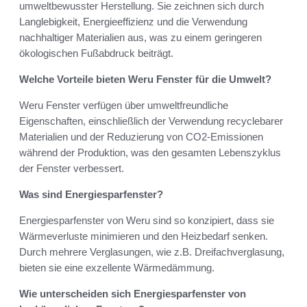
umweltbewusster Herstellung. Sie zeichnen sich durch
Langlebigkeit, Energieeffizienz und die Verwendung
nachhaltiger Materialien aus, was zu einem geringeren
ökologischen Fußabdruck beiträgt.
Welche Vorteile bieten Weru Fenster für die Umwelt?
Weru Fenster verfügen über umweltfreundliche
Eigenschaften, einschließlich der Verwendung recyclebarer
Materialien und der Reduzierung von CO2-Emissionen
während der Produktion, was den gesamten Lebenszyklus
der Fenster verbessert.
Was sind Energiesparfenster?
Energiesparfenster von Weru sind so konzipiert, dass sie
Wärmeverluste minimieren und den Heizbedarf senken.
Durch mehrere Verglasungen, wie z.B. Dreifachverglasung,
bieten sie eine exzellente Wärmedämmung.
Wie unterscheiden sich Energiesparfenster von