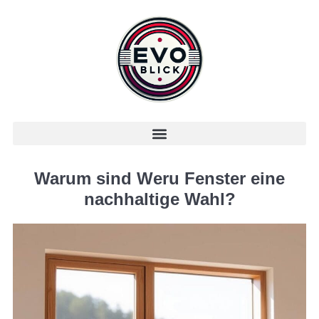
Warum sind Weru Fenster eine
nachhaltige Wahl?