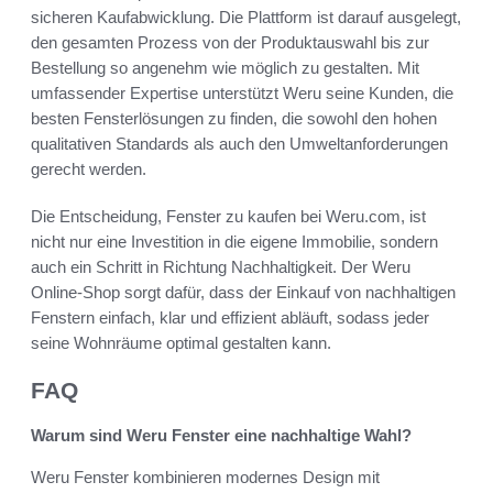
sicheren Kaufabwicklung. Die Plattform ist darauf ausgelegt,
den gesamten Prozess von der Produktauswahl bis zur
Bestellung so angenehm wie möglich zu gestalten. Mit
umfassender Expertise unterstützt Weru seine Kunden, die
besten Fensterlösungen zu finden, die sowohl den hohen
qualitativen Standards als auch den Umweltanforderungen
gerecht werden.
Die Entscheidung, Fenster zu kaufen bei Weru.com, ist
nicht nur eine Investition in die eigene Immobilie, sondern
auch ein Schritt in Richtung Nachhaltigkeit. Der Weru
Online-Shop sorgt dafür, dass der Einkauf von nachhaltigen
Fenstern einfach, klar und effizient abläuft, sodass jeder
seine Wohnräume optimal gestalten kann.
FAQ
Warum sind Weru Fenster eine nachhaltige Wahl?
Weru Fenster kombinieren modernes Design mit