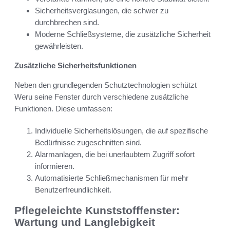
Sicherheitsverglasungen, die schwer zu
durchbrechen sind.
Moderne Schließsysteme, die zusätzliche Sicherheit
gewährleisten.
Zusätzliche Sicherheitsfunktionen
Neben den grundlegenden Schutztechnologien schützt
Weru seine Fenster durch verschiedene zusätzliche
Funktionen. Diese umfassen:
Individuelle Sicherheitslösungen, die auf spezifische
Bedürfnisse zugeschnitten sind.
Alarmanlagen, die bei unerlaubtem Zugriff sofort
informieren.
Automatisierte Schließmechanismen für mehr
Benutzerfreundlichkeit.
Pflegeleichte Kunststofffenster:
Wartung und Langlebigkeit