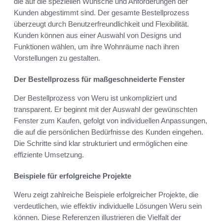
die auf die speziellen Wünsche und Anforderungen der
Kunden abgestimmt sind. Der gesamte Bestellprozess
überzeugt durch Benutzerfreundlichkeit und Flexibilität.
Kunden können aus einer Auswahl von Designs und
Funktionen wählen, um ihre Wohnräume nach ihren
Vorstellungen zu gestalten.
Der Bestellprozess für maßgeschneiderte Fenster
Der Bestellprozess von Weru ist unkompliziert und
transparent. Er beginnt mit der Auswahl der gewünschten
Fenster zum Kaufen, gefolgt von individuellen Anpassungen,
die auf die persönlichen Bedürfnisse des Kunden eingehen.
Die Schritte sind klar strukturiert und ermöglichen eine
effiziente Umsetzung.
Beispiele für erfolgreiche Projekte
Weru zeigt zahlreiche Beispiele erfolgreicher Projekte, die
verdeutlichen, wie effektiv individuelle Lösungen Weru sein
können. Diese Referenzen illustrieren die Vielfalt der