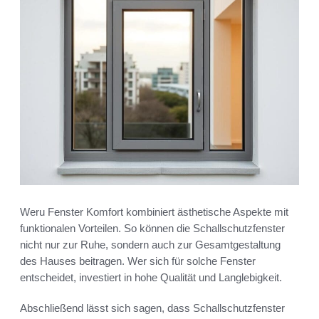
Weru Fenster Komfort kombiniert ästhetische Aspekte mit
funktionalen Vorteilen. So können die Schallschutzfenster
nicht nur zur Ruhe, sondern auch zur Gesamtgestaltung
des Hauses beitragen. Wer sich für solche Fenster
entscheidet, investiert in hohe Qualität und Langlebigkeit.
Abschließend lässt sich sagen, dass Schallschutzfenster