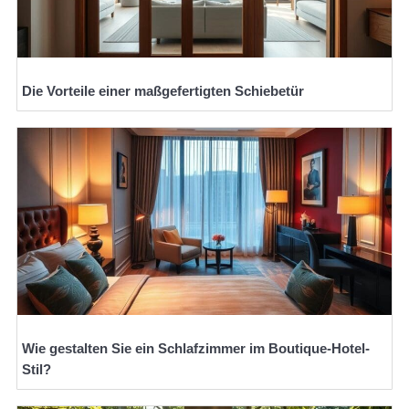
Die Vorteile einer maßgefertigten Schiebetür
Wie gestalten Sie ein Schlafzimmer im Boutique-Hotel-
Stil?