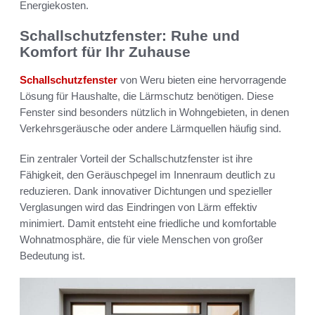
Energiekosten.
Schallschutzfenster: Ruhe und
Komfort für Ihr Zuhause
Schallschutzfenster
von Weru bieten eine hervorragende
Lösung für Haushalte, die Lärmschutz benötigen. Diese
Fenster sind besonders nützlich in Wohngebieten, in denen
Verkehrsgeräusche oder andere Lärmquellen häufig sind.
Ein zentraler Vorteil der Schallschutzfenster ist ihre
Fähigkeit, den Geräuschpegel im Innenraum deutlich zu
reduzieren. Dank innovativer Dichtungen und spezieller
Verglasungen wird das Eindringen von Lärm effektiv
minimiert. Damit entsteht eine friedliche und komfortable
Wohnatmosphäre, die für viele Menschen von großer
Bedeutung ist.