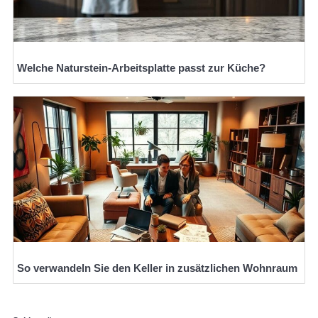
Welche Naturstein-Arbeitsplatte passt zur Küche?
So verwandeln Sie den Keller in zusätzlichen Wohnraum