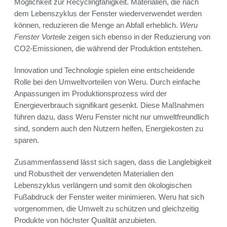
Möglichkeit zur Recyclingfähigkeit. Materialien, die nach
dem Lebenszyklus der Fenster wiederverwendet werden
können, reduzieren die Menge an Abfall erheblich.
Weru
Fenster Vorteile
zeigen sich ebenso in der Reduzierung von
CO2-Emissionen, die während der Produktion entstehen.
Innovation und Technologie spielen eine entscheidende
Rolle bei den Umweltvorteilen von Weru. Durch einfache
Anpassungen im Produktionsprozess wird der
Energieverbrauch signifikant gesenkt. Diese Maßnahmen
führen dazu, dass Weru Fenster nicht nur umweltfreundlich
sind, sondern auch den Nutzern helfen, Energiekosten zu
sparen.
Zusammenfassend lässt sich sagen, dass die Langlebigkeit
und Robustheit der verwendeten Materialien den
Lebenszyklus verlängern und somit den ökologischen
Fußabdruck der Fenster weiter minimieren. Weru hat sich
vorgenommen, die Umwelt zu schützen und gleichzeitig
Produkte von höchster Qualität anzubieten.