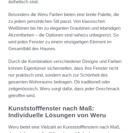
ästhetisch sind.
Besonders die
Weru Farben
bieten eine breite Palette, die
zu jedem persönlichen Stil passt. Von klassischen
Weißtönen bis hin zu eleganten Grautönen und lebendigen
Akzentfarben – die Optionen sind nahezu unbegrenzt. So
wird jedes Fenster zu einem einzigartigen Element im
Gesamtbild des Hauses.
Durch die Kombination verschiedener Designs und Farben
können Eigentümer sicherstellen, dass ihre Fenster nicht
nur praktisch sind, sondern auch zur Schönheit des
gesamten Wohnraums beitragen. Ob traditionell oder
zeitgenössisch, Weru sorgt dafür, dass jeder Geschmack
getroffen wird.
Kunststofffenster nach Maß:
Individuelle Lösungen von Weru
Weru bietet eine Vielzahl an Kunststofffenstern nach Maß,