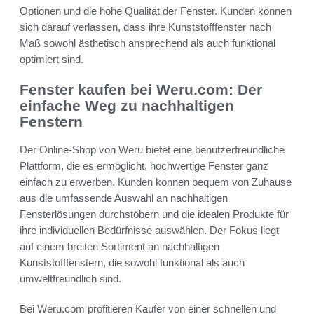
Optionen und die hohe Qualität der Fenster. Kunden können
sich darauf verlassen, dass ihre Kunststofffenster nach
Maß sowohl ästhetisch ansprechend als auch funktional
optimiert sind.
Fenster kaufen bei Weru.com: Der
einfache Weg zu nachhaltigen
Fenstern
Der Online-Shop von Weru bietet eine benutzerfreundliche
Plattform, die es ermöglicht, hochwertige Fenster ganz
einfach zu erwerben. Kunden können bequem von Zuhause
aus die umfassende Auswahl an nachhaltigen
Fensterlösungen durchstöbern und die idealen Produkte für
ihre individuellen Bedürfnisse auswählen. Der Fokus liegt
auf einem breiten Sortiment an nachhaltigen
Kunststofffenstern, die sowohl funktional als auch
umweltfreundlich sind.
Bei Weru.com profitieren Käufer von einer schnellen und