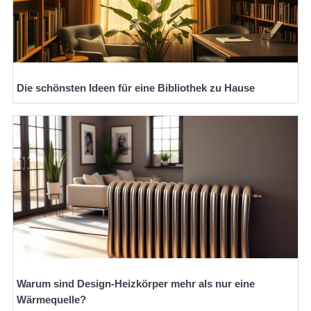
Die schönsten Ideen für eine Bibliothek zu Hause
Warum sind Design-Heizkörper mehr als nur eine
Wärmequelle?