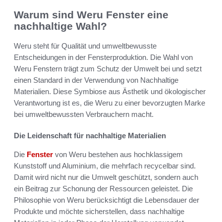
Warum sind Weru Fenster eine
nachhaltige Wahl?
Weru steht für Qualität und umweltbewusste
Entscheidungen in der Fensterproduktion. Die Wahl von
Weru Fenstern trägt zum Schutz der Umwelt bei und setzt
einen Standard in der Verwendung von Nachhaltige
Materialien. Diese Symbiose aus Ästhetik und ökologischer
Verantwortung ist es, die Weru zu einer bevorzugten Marke
bei umweltbewussten Verbrauchern macht.
Die Leidenschaft für nachhaltige Materialien
Die
Fenster
von Weru bestehen aus hochklassigem
Kunststoff und Aluminium, die mehrfach recycelbar sind.
Damit wird nicht nur die Umwelt geschützt, sondern auch
ein Beitrag zur Schonung der Ressourcen geleistet. Die
Philosophie von Weru berücksichtigt die Lebensdauer der
Produkte und möchte sicherstellen, dass nachhaltige