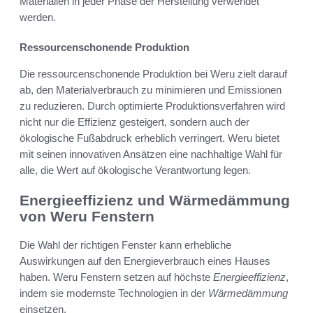
Materialien in jeder Phase der Herstellung verwendet
werden.
Ressourcenschonende Produktion
Die ressourcenschonende Produktion bei Weru zielt darauf
ab, den Materialverbrauch zu minimieren und Emissionen
zu reduzieren. Durch optimierte Produktionsverfahren wird
nicht nur die Effizienz gesteigert, sondern auch der
ökologische Fußabdruck erheblich verringert. Weru bietet
mit seinen innovativen Ansätzen eine nachhaltige Wahl für
alle, die Wert auf ökologische Verantwortung legen.
Energieeffizienz und Wärmedämmung
von Weru Fenstern
Die Wahl der richtigen Fenster kann erhebliche
Auswirkungen auf den Energieverbrauch eines Hauses
haben. Weru Fenstern setzen auf höchste
Energieeffizienz
,
indem sie modernste Technologien in der
Wärmedämmung
einsetzen.