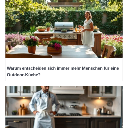
Warum entscheiden sich immer mehr Menschen für eine
Outdoor-Küche?