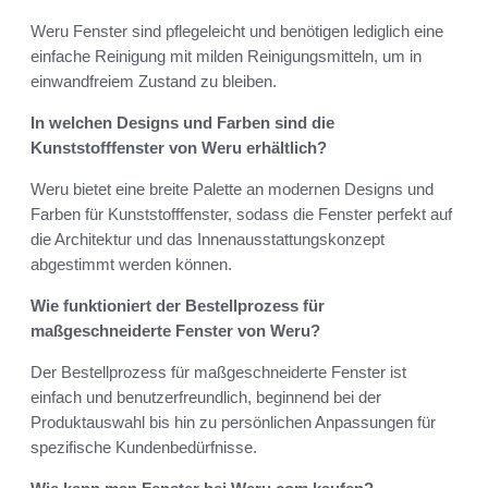
Weru Fenster sind pflegeleicht und benötigen lediglich eine
einfache Reinigung mit milden Reinigungsmitteln, um in
einwandfreiem Zustand zu bleiben.
In welchen Designs und Farben sind die
Kunststofffenster von Weru erhältlich?
Weru bietet eine breite Palette an modernen Designs und
Farben für Kunststofffenster, sodass die Fenster perfekt auf
die Architektur und das Innenausstattungskonzept
abgestimmt werden können.
Wie funktioniert der Bestellprozess für
maßgeschneiderte Fenster von Weru?
Der Bestellprozess für maßgeschneiderte Fenster ist
einfach und benutzerfreundlich, beginnend bei der
Produktauswahl bis hin zu persönlichen Anpassungen für
spezifische Kundenbedürfnisse.