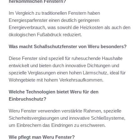
herkömmlichen Fenstern?
Im Vergleich zu traditionellen Fenstern haben
Energiesparfenster einen deutlich geringeren
Energieverbrauch, was sowohl die Heizkosten als auch den
ökologischen Fußabdruck reduziert.
Was macht Schallschutzfenster von Weru besonders?
Diese Fenster sind speziell für ruhesuchende Haushalte
entwickelt und bieten durch innovative Dichtungen und
spezielle Verglasungen einen hohen Lärmschutz, ideal für
Wohngebiete mit hohem Verkehrsaufkommen.
Welche Technologien bietet Weru für den
Einbruchschutz?
Weru Fenster verwenden verstärkte Rahmen, spezielle
Sicherheitsverglasungen und innovative Schließsysteme,
um Einbrechern das Eindringen zu erschweren.
Wie pflegt man Weru Fenster?