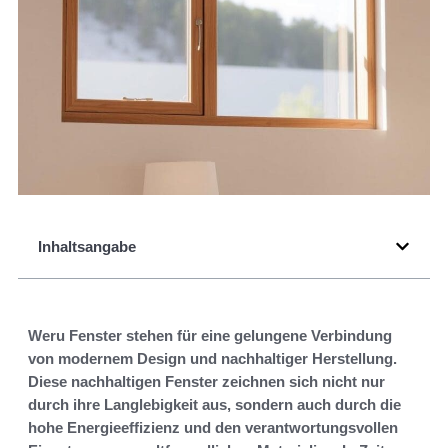
Inhaltsangabe
Weru Fenster stehen für eine gelungene Verbindung
von modernem Design und nachhaltiger Herstellung.
Diese nachhaltigen Fenster zeichnen sich nicht nur
durch ihre Langlebigkeit aus, sondern auch durch die
hohe Energieeffizienz und den verantwortungsvollen