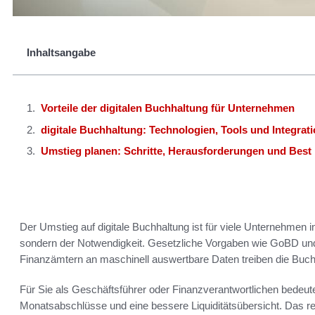
Inhaltsangabe
Vorteile der digitalen Buchhaltung für Unternehmen
digitale Buchhaltung: Technologien, Tools und Integrat
Umstieg planen: Schritte, Herausforderungen und Best 
Der Umstieg auf digitale Buchhaltung ist für viele Unternehmen 
sondern der Notwendigkeit. Gesetzliche Vorgaben wie GoBD u
Finanzämtern an maschinell auswertbare Daten treiben die Buchh
Für Sie als Geschäftsführer oder Finanzverantwortlichen bedeute
Monatsabschlüsse und eine bessere Liquiditätsübersicht. Das red