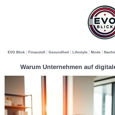
EVO Blick
Finanziell
Gesundheit
Lifestyle
Mode
Nachr
Warum Unternehmen auf digital