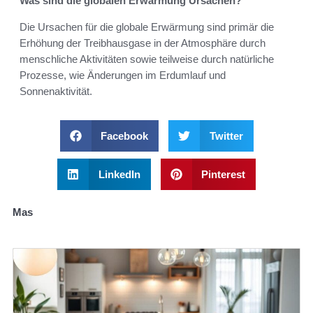
Was sind die globalen Erwärmung Ursachen?
Die Ursachen für die globale Erwärmung sind primär die
Erhöhung der Treibhausgase in der Atmosphäre durch
menschliche Aktivitäten sowie teilweise durch natürliche
Prozesse, wie Änderungen im Erdumlauf und
Sonnenaktivität.
Facebook
Twitter
LinkedIn
Pinterest
Mas