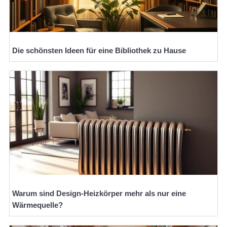
Die schönsten Ideen für eine Bibliothek zu Hause
Warum sind Design-Heizkörper mehr als nur eine
Wärmequelle?