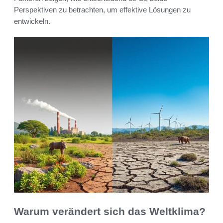
Perspektiven zu betrachten, um effektive Lösungen zu
entwickeln.
Warum verändert sich das Weltklima?