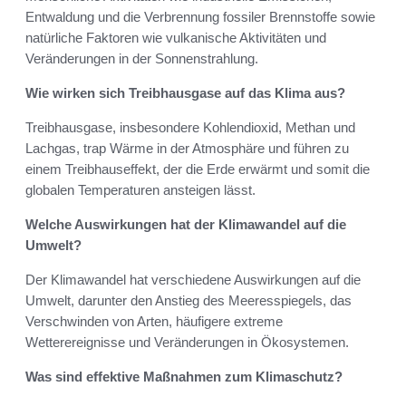
Entwaldung und die Verbrennung fossiler Brennstoffe sowie
natürliche Faktoren wie vulkanische Aktivitäten und
Veränderungen in der Sonnenstrahlung.
Wie wirken sich Treibhausgase auf das Klima aus?
Treibhausgase, insbesondere Kohlendioxid, Methan und
Lachgas, trap Wärme in der Atmosphäre und führen zu
einem Treibhauseffekt, der die Erde erwärmt und somit die
globalen Temperaturen ansteigen lässt.
Welche Auswirkungen hat der Klimawandel auf die
Umwelt?
Der Klimawandel hat verschiedene Auswirkungen auf die
Umwelt, darunter den Anstieg des Meeresspiegels, das
Verschwinden von Arten, häufigere extreme
Wetterereignisse und Veränderungen in Ökosystemen.
Was sind effektive Maßnahmen zum Klimaschutz?