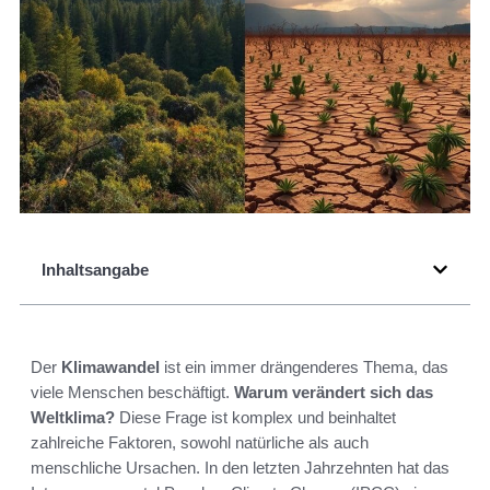
Inhaltsangabe
Der
Klimawandel
ist ein immer drängenderes Thema, das
viele Menschen beschäftigt.
Warum verändert sich das
Weltklima?
Diese Frage ist komplex und beinhaltet
zahlreiche Faktoren, sowohl natürliche als auch
menschliche Ursachen. In den letzten Jahrzehnten hat das