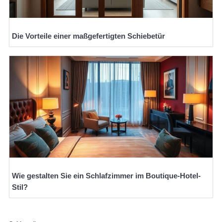
Die Vorteile einer maßgefertigten Schiebetür
Wie gestalten Sie ein Schlafzimmer im Boutique-Hotel-
Stil?