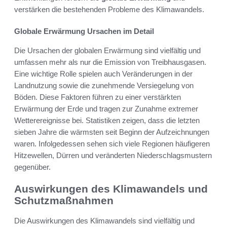
verstärken die bestehenden Probleme des Klimawandels.
Globale Erwärmung Ursachen im Detail
Die Ursachen der globalen Erwärmung sind vielfältig und
umfassen mehr als nur die Emission von Treibhausgasen.
Eine wichtige Rolle spielen auch Veränderungen in der
Landnutzung sowie die zunehmende Versiegelung von
Böden. Diese Faktoren führen zu einer verstärkten
Erwärmung der Erde und tragen zur Zunahme extremer
Wetterereignisse bei. Statistiken zeigen, dass die letzten
sieben Jahre die wärmsten seit Beginn der Aufzeichnungen
waren. Infolgedessen sehen sich viele Regionen häufigeren
Hitzewellen, Dürren und veränderten Niederschlagsmustern
gegenüber.
Auswirkungen des Klimawandels und
Schutzmaßnahmen
Die Auswirkungen des Klimawandels sind vielfältig und