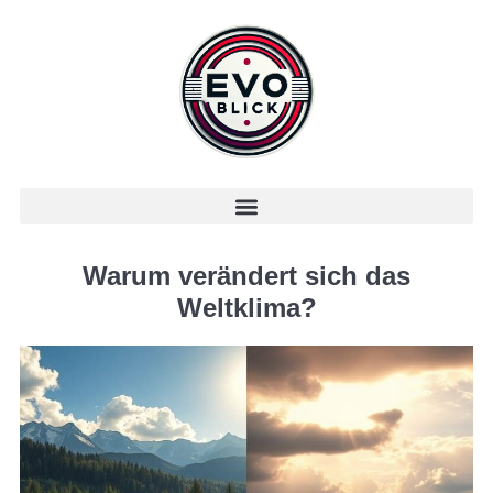
Warum verändert sich das
Weltklima?