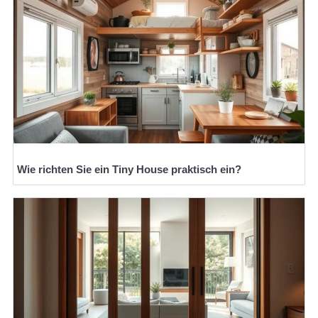
Wie richten Sie ein Tiny House praktisch ein?