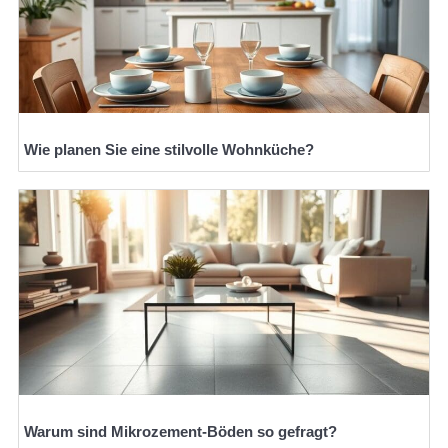
Wie planen Sie eine stilvolle Wohnküche?
Warum sind Mikrozement-Böden so gefragt?