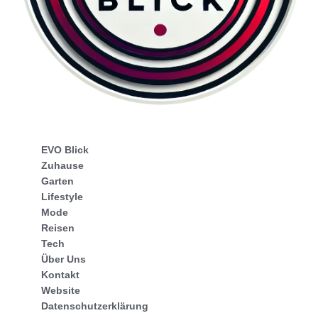
EVO Blick
Zuhause
Garten
Lifestyle
Mode
Reisen
Tech
Über Uns
Kontakt
Website
Datenschutzerklärung