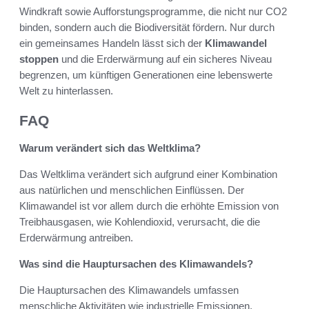
Windkraft sowie Aufforstungsprogramme, die nicht nur CO2
binden, sondern auch die Biodiversität fördern. Nur durch
ein gemeinsames Handeln lässt sich der
Klimawandel
stoppen
und die Erderwärmung auf ein sicheres Niveau
begrenzen, um künftigen Generationen eine lebenswerte
Welt zu hinterlassen.
FAQ
Warum verändert sich das Weltklima?
Das Weltklima verändert sich aufgrund einer Kombination
aus natürlichen und menschlichen Einflüssen. Der
Klimawandel ist vor allem durch die erhöhte Emission von
Treibhausgasen, wie Kohlendioxid, verursacht, die die
Erderwärmung antreiben.
Was sind die Hauptursachen des Klimawandels?
Die Hauptursachen des Klimawandels umfassen
menschliche Aktivitäten wie industrielle Emissionen,