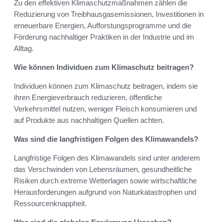
Zu den effektiven Klimaschutzmaßnahmen zählen die
Reduzierung von Treibhausgasemissionen, Investitionen in
erneuerbare Energien, Aufforstungsprogramme und die
Förderung nachhaltiger Praktiken in der Industrie und im
Alltag.
Wie können Individuen zum Klimaschutz beitragen?
Individuen können zum Klimaschutz beitragen, indem sie
ihren Energieverbrauch reduzieren, öffentliche
Verkehrsmittel nutzen, weniger Fleisch konsumieren und
auf Produkte aus nachhaltigen Quellen achten.
Was sind die langfristigen Folgen des Klimawandels?
Langfristige Folgen des Klimawandels sind unter anderem
das Verschwinden von Lebensräumen, gesundheitliche
Risiken durch extreme Wetterlagen sowie wirtschaftliche
Herausforderungen aufgrund von Naturkatastrophen und
Ressourcenknappheit.