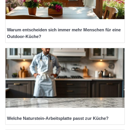
Warum entscheiden sich immer mehr Menschen für eine
Outdoor-Küche?
Welche Naturstein-Arbeitsplatte passt zur Küche?