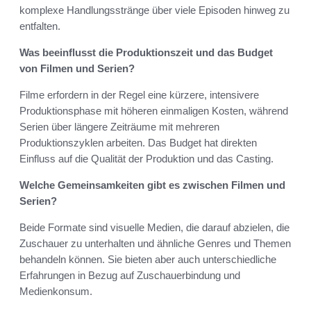
komplexe Handlungsstränge über viele Episoden hinweg zu
entfalten.
Was beeinflusst die Produktionszeit und das Budget
von Filmen und Serien?
Filme erfordern in der Regel eine kürzere, intensivere
Produktionsphase mit höheren einmaligen Kosten, während
Serien über längere Zeiträume mit mehreren
Produktionszyklen arbeiten. Das Budget hat direkten
Einfluss auf die Qualität der Produktion und das Casting.
Welche Gemeinsamkeiten gibt es zwischen Filmen und
Serien?
Beide Formate sind visuelle Medien, die darauf abzielen, die
Zuschauer zu unterhalten und ähnliche Genres und Themen
behandeln können. Sie bieten aber auch unterschiedliche
Erfahrungen in Bezug auf Zuschauerbindung und
Medienkonsum.