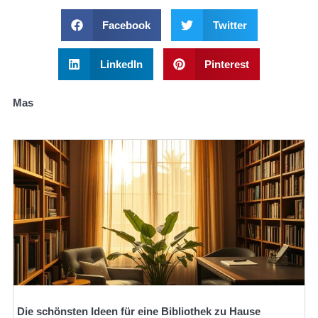
Facebook
Twitter
LinkedIn
Pinterest
Mas
Die schönsten Ideen für eine Bibliothek zu Hause