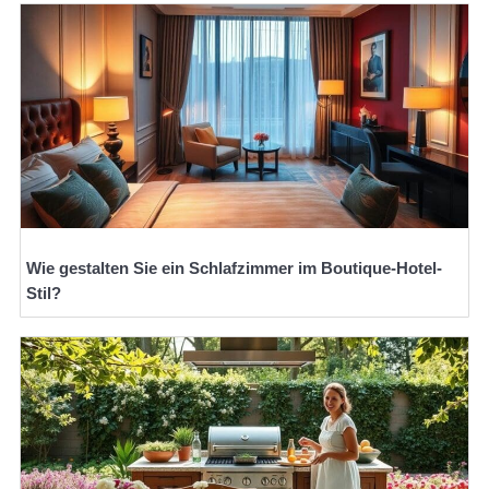
Wie gestalten Sie ein Schlafzimmer im Boutique-Hotel-
Stil?