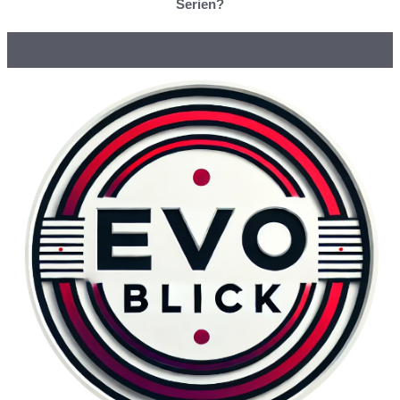
Serien?