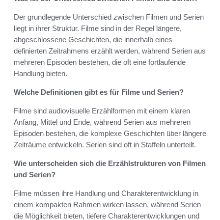
Der grundlegende Unterschied zwischen Filmen und Serien
liegt in ihrer Struktur. Filme sind in der Regel längere,
abgeschlossene Geschichten, die innerhalb eines
definierten Zeitrahmens erzählt werden, während Serien aus
mehreren Episoden bestehen, die oft eine fortlaufende
Handlung bieten.
Welche Definitionen gibt es für Filme und Serien?
Filme sind audiovisuelle Erzählformen mit einem klaren
Anfang, Mittel und Ende, während Serien aus mehreren
Episoden bestehen, die komplexe Geschichten über längere
Zeiträume entwickeln. Serien sind oft in Staffeln unterteilt.
Wie unterscheiden sich die Erzählstrukturen von Filmen
und Serien?
Filme müssen ihre Handlung und Charakterentwicklung in
einem kompakten Rahmen wirken lassen, während Serien
die Möglichkeit bieten, tiefere Charakterentwicklungen und