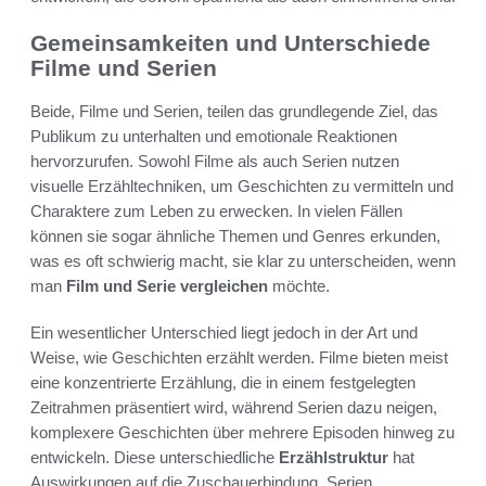
Gemeinsamkeiten und Unterschiede
Filme und Serien
Beide, Filme und Serien, teilen das grundlegende Ziel, das
Publikum zu unterhalten und emotionale Reaktionen
hervorzurufen. Sowohl Filme als auch Serien nutzen
visuelle Erzähltechniken, um Geschichten zu vermitteln und
Charaktere zum Leben zu erwecken. In vielen Fällen
können sie sogar ähnliche Themen und Genres erkunden,
was es oft schwierig macht, sie klar zu unterscheiden, wenn
man
Film und Serie vergleichen
möchte.
Ein wesentlicher Unterschied liegt jedoch in der Art und
Weise, wie Geschichten erzählt werden. Filme bieten meist
eine konzentrierte Erzählung, die in einem festgelegten
Zeitrahmen präsentiert wird, während Serien dazu neigen,
komplexere Geschichten über mehrere Episoden hinweg zu
entwickeln. Diese unterschiedliche
Erzählstruktur
hat
Auswirkungen auf die Zuschauerbindung. Serien