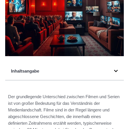
Inhaltsangabe
Der grundlegende Unterschied zwischen Filmen und Serien
ist von großer Bedeutung für das Verständnis der
Medienlandschaft. Filme sind in der Regel längere und
abgeschlossene Geschichten, die innerhalb eines
definierten Zeitrahmens erzählt werden, typischerweise