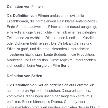
Definition von Filmen
Die
Definition von Filmen
umfasst audiovisuelle
Erzählformen, die normalerweise ein klares Anfang-Mittel-
Ende-Schema aufweisen. Filme sind oft darauf ausgelegt,
eine vollständige Geschichte innerhalb einer festgelegten
Zeitspanne zu erzählen. Dies können Kinofilme, Kurzfilme
oder Dokumentarfilme sein. Die Vielfalt an Genres und
Stilen ist groß, und die produzierenden Unternehmen
investieren häufig signifikante Budgets in die Produktion,
Marketing und Distribution. Diese Aspekte unterscheiden
sich deutlich beim
Vergleich Film Serie
.
Definition von Serien
Die
Definition von Serien
bezieht sich auf Formate, die
aus mehreren Episoden bestehen. Diese erlauben es,
komplexe Erzählungen über einen längeren Zeitraum zu
entfalten. Serien können als Drama, Comedy oder
Dokumentation produziert werden und bieten dem Publikum