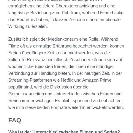
ermöglichen eine tiefere Charakterentwicklung und eine
langfristige Beziehung zum Publikum, während Filme häufig
das Bedürfnis haben, in kurzer Zeit eine starke emotionale
Wirkung zu erzielen.
Zusätzlich spielt der Medienkonsum eine Rolle. Während
Filme oft als einmalige Erfahrung betrachtet werden, können
Serien über längere Zeit konsumiert werden, was die
kulturelle Relevanz beeinflusst. Zuschauer können sich auf
wöchentliche Episoden freuen, die ihnen eine ständige
Verbindung zur Handlung bieten. In der heutigen Zeit, in der
Streaming-Plattformen wie Netflix und Amazon Prime
populär sind, wird die Diskussion über die
Gemeinsamkeiten und Unterschiede zwischen Filmen und
Serien immer wichtiger. Es bleibt spannend zu beobachten,
wie sich diese beiden Formate weiterhin entwickeln werden.
FAQ
Was ist der Unterschied zwischen Filmen und Serien?