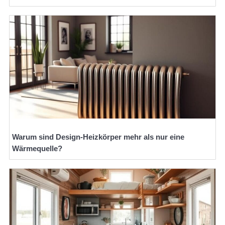
Warum sind Design-Heizkörper mehr als nur eine
Wärmequelle?