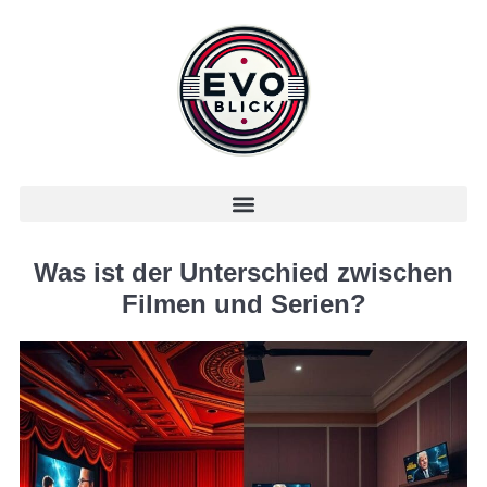
Was ist der Unterschied zwischen
Filmen und Serien?