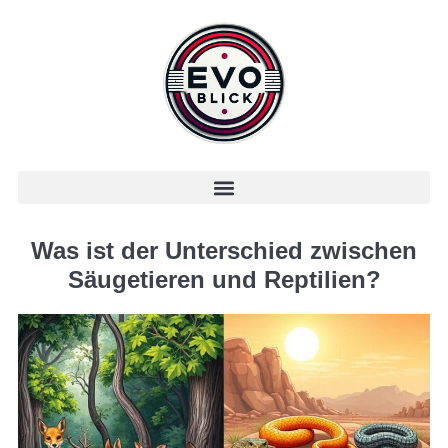
Was ist der Unterschied zwischen
Säugetieren und Reptilien?