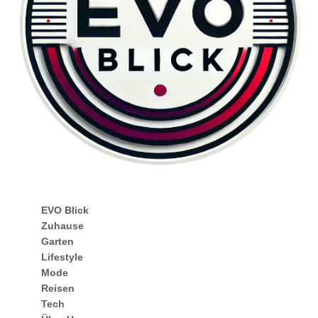
EVO Blick
Zuhause
Garten
Lifestyle
Mode
Reisen
Tech