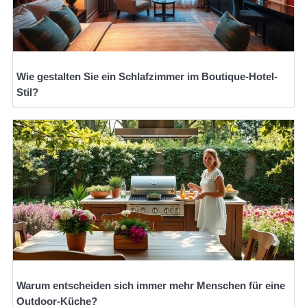
Wie gestalten Sie ein Schlafzimmer im Boutique-Hotel-
Stil?
Warum entscheiden sich immer mehr Menschen für eine
Outdoor-Küche?