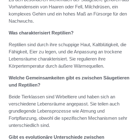
Vorhandensein von Haaren oder Fell, Milchdrüsen, ein
komplexes Gehirn und ein hohes Maß an Fürsorge für den
Nachwuchs.
Was charakterisiert Reptilien?
Reptilien sind durch ihre schuppige Haut, Kaltblütigkeit, die
Fähigkeit, Eier zu legen, und die Anpassung an trockene
Lebensräume charakterisiert. Sie regulieren ihre
Körpertemperatur durch äußere Wärmequellen.
Welche Gemeinsamkeiten gibt es zwischen Säugetieren
und Reptilien?
Beide Tierklassen sind Wirbeltiere und haben sich an
verschiedene Lebensräume angepasst. Sie teilen auch
grundlegende Lebensprozesse wie Atmung und
Fortpflanzung, obwohl die spezifischen Mechanismen sehr
unterschiedlich sind.
Gibt es evolutionäre Unterschiede zwischen