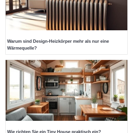
Warum sind Design-Heizkörper mehr als nur eine
Wärmequelle?
Wie richten Sie ein Tiny House praktisch ein?