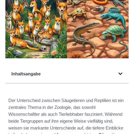
Inhaltsangabe
Der Unterschied zwischen Säugetieren und Reptilien ist ein
zentrales Thema in der Zoologie, das sowohl
Wissenschaftler als auch Tierliebhaber fasziniert. Während
beide Tiergruppen auf ihre eigene Weise vielfältig sind,
weisen sie markante Unterschiede auf, die tiefere Einblicke