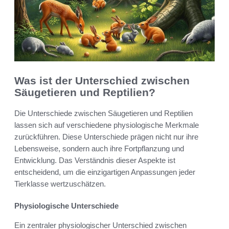
Was ist der Unterschied zwischen
Säugetieren und Reptilien?
Die Unterschiede zwischen Säugetieren und Reptilien
lassen sich auf verschiedene physiologische Merkmale
zurückführen. Diese Unterschiede prägen nicht nur ihre
Lebensweise, sondern auch ihre Fortpflanzung und
Entwicklung. Das Verständnis dieser Aspekte ist
entscheidend, um die einzigartigen Anpassungen jeder
Tierklasse wertzuschätzen.
Physiologische Unterschiede
Ein zentraler physiologischer Unterschied zwischen