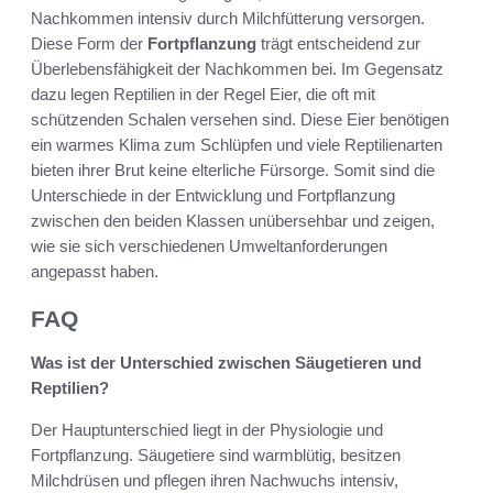
Nachkommen intensiv durch Milchfütterung versorgen.
Diese Form der
Fortpflanzung
trägt entscheidend zur
Überlebensfähigkeit der Nachkommen bei. Im Gegensatz
dazu legen Reptilien in der Regel Eier, die oft mit
schützenden Schalen versehen sind. Diese Eier benötigen
ein warmes Klima zum Schlüpfen und viele Reptilienarten
bieten ihrer Brut keine elterliche Fürsorge. Somit sind die
Unterschiede in der Entwicklung und Fortpflanzung
zwischen den beiden Klassen unübersehbar und zeigen,
wie sie sich verschiedenen Umweltanforderungen
angepasst haben.
FAQ
Was ist der Unterschied zwischen Säugetieren und
Reptilien?
Der Hauptunterschied liegt in der Physiologie und
Fortpflanzung. Säugetiere sind warmblütig, besitzen
Milchdrüsen und pflegen ihren Nachwuchs intensiv,