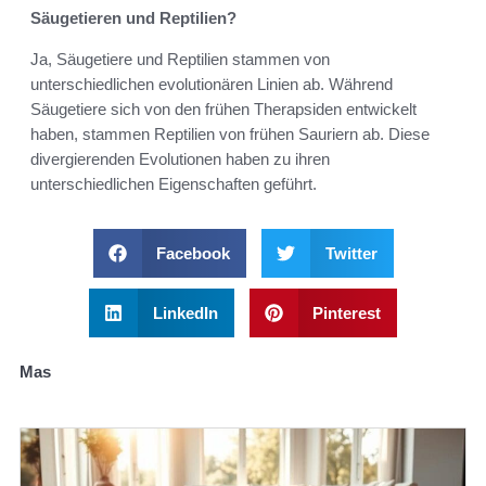
Säugetieren und Reptilien?
Ja, Säugetiere und Reptilien stammen von
unterschiedlichen evolutionären Linien ab. Während
Säugetiere sich von den frühen Therapsiden entwickelt
haben, stammen Reptilien von frühen Sauriern ab. Diese
divergierenden Evolutionen haben zu ihren
unterschiedlichen Eigenschaften geführt.
Facebook
Twitter
LinkedIn
Pinterest
Mas