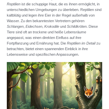
Reptilien
ist die schuppige Haut, die es ihnen ermöglicht, in
unterschiedlichen Umgebungen zu überleben. Reptilien sind
kaltblütig und legen ihre Eier in der Regel außerhalb von
Wasser. Zu den bekanntesten Vertretern gehören
Schlangen
,
Eidechsen
,
Krokodile
und
Schildkröten
. Diese
Tiere sind oft an trockene und heiße Lebensräume
angepasst, was einen direkten Einfluss auf ihre
Fortpflanzung und Ernährung hat. Die
Reptilien im Detail
zu
betrachten, bietet einen spannenden Einblick in ihre
Lebensweise und spezifischen Anpassungen.