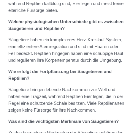
während Reptilien kaltblütig sind, Eier legen und meist keine
elterliche Fürsorge bieten.
Welche physiologischen Unterschiede gibt es zwischen
Säugetieren und Reptilien?
Säugetiere haben ein komplexeres Herz-Kreislauf-System,
eine effizientere Atemregulation und sind mit Haaren oder
Fell bedeckt. Reptilien hingegen haben eine schuppige Haut
und regulieren ihre Körpertemperatur durch die Umgebung.
Wie erfolgt die Fortpflanzung bei Säugetieren und
Reptilien?
Säugetiere bringen lebende Nachkommen zur Welt und
haben eine Tragzeit, während Reptilien Eier legen, die in der
Regel eine schützende Schale besitzen. Viele Reptilienarten
zeigen keine Fürsorge für ihre Nachkommen.
Was sind die wichtigsten Merkmale von Säugetieren?
Zu den besonderen Merkmalen der Säugetiere gehören das