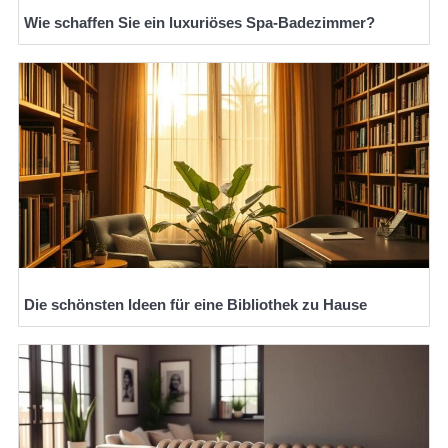
Wie schaffen Sie ein luxuriöses Spa-Badezimmer?
Die schönsten Ideen für eine Bibliothek zu Hause