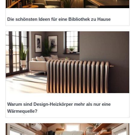
Die schönsten Ideen für eine Bibliothek zu Hause
Warum sind Design-Heizkörper mehr als nur eine
Wärmequelle?