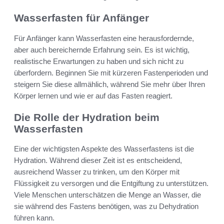
Wasserfasten für Anfänger
Für Anfänger kann Wasserfasten eine herausfordernde,
aber auch bereichernde Erfahrung sein. Es ist wichtig,
realistische Erwartungen zu haben und sich nicht zu
überfordern. Beginnen Sie mit kürzeren Fastenperioden und
steigern Sie diese allmählich, während Sie mehr über Ihren
Körper lernen und wie er auf das Fasten reagiert.
Die Rolle der Hydration beim
Wasserfasten
Eine der wichtigsten Aspekte des Wasserfastens ist die
Hydration. Während dieser Zeit ist es entscheidend,
ausreichend Wasser zu trinken, um den Körper mit
Flüssigkeit zu versorgen und die Entgiftung zu unterstützen.
Viele Menschen unterschätzen die Menge an Wasser, die
sie während des Fastens benötigen, was zu Dehydration
führen kann.