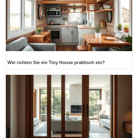
Wie richten Sie ein Tiny House praktisch ein?