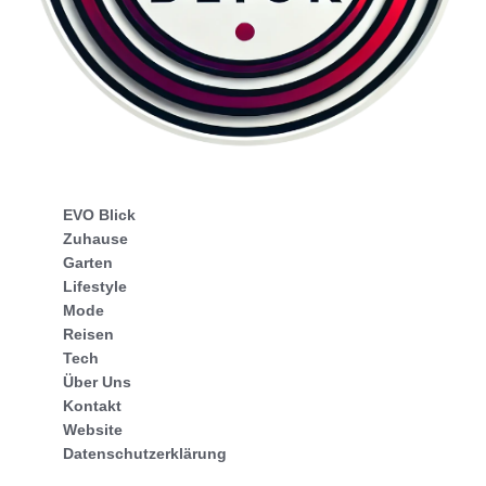
EVO Blick
Zuhause
Garten
Lifestyle
Mode
Reisen
Tech
Über Uns
Kontakt
Website
Datenschutzerklärung