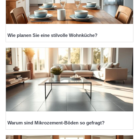
Wie planen Sie eine stilvolle Wohnküche?
Warum sind Mikrozement-Böden so gefragt?