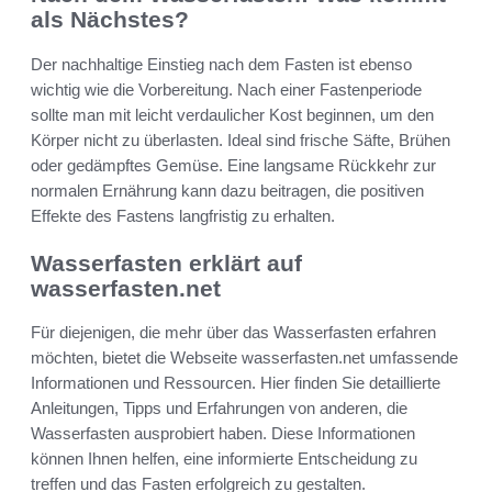
als Nächstes?
Der nachhaltige Einstieg nach dem Fasten ist ebenso
wichtig wie die Vorbereitung. Nach einer Fastenperiode
sollte man mit leicht verdaulicher Kost beginnen, um den
Körper nicht zu überlasten. Ideal sind frische Säfte, Brühen
oder gedämpftes Gemüse. Eine langsame Rückkehr zur
normalen Ernährung kann dazu beitragen, die positiven
Effekte des Fastens langfristig zu erhalten.
Wasserfasten erklärt auf
wasserfasten.net
Für diejenigen, die mehr über das Wasserfasten erfahren
möchten, bietet die Webseite wasserfasten.net umfassende
Informationen und Ressourcen. Hier finden Sie detaillierte
Anleitungen, Tipps und Erfahrungen von anderen, die
Wasserfasten ausprobiert haben. Diese Informationen
können Ihnen helfen, eine informierte Entscheidung zu
treffen und das Fasten erfolgreich zu gestalten.