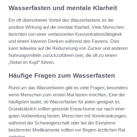
Wasserfasten und mentale Klarheit
Ein oft übersehener Vorteil des Wasserfastens ist die
positive Wirkung auf die mentale Klarheit. Viele Menschen
berichten von einer verbesserten Konzentrationsfähigkeit
und einem klareren Denken während des Fastens. Dies
kann teilweise auf die Reduzierung von Zucker und anderen
Nahrungsmitteln zurückzuführen sein, die oft zu einem
„Nebel im Kopf“ führen.
Häufige Fragen zum Wasserfasten
Rund um das Wasserfasten gibt es viele Fragen, besonders
wenn Menschen zum ersten Mal fasten möchten. Eine der
häufigsten lautet, ob Wasserfasten für jeden geeignet ist.
Grundsätzlich sollten gesunde Erwachsene nur nach einer
guten Vorbereitung fasten. Menschen mit Vorerkrankungen,
während der Schwangerschaft oder bei der Einnahme
bestimmter Medikamente sollten vor Beginn ärztlichen Rat
einholen.