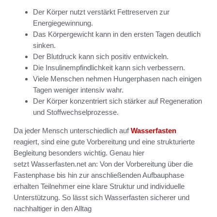
Der Körper nutzt verstärkt Fettreserven zur
Energiegewinnung.
Das Körpergewicht kann in den ersten Tagen deutlich
sinken.
Der Blutdruck kann sich positiv entwickeln.
Die Insulinempfindlichkeit kann sich verbessern.
Viele Menschen nehmen Hungerphasen nach einigen
Tagen weniger intensiv wahr.
Der Körper konzentriert sich stärker auf Regeneration
und Stoffwechselprozesse.
Da jeder Mensch unterschiedlich auf
Wasserfasten
reagiert, sind eine gute Vorbereitung und eine strukturierte
Begleitung besonders wichtig. Genau hier
setzt
Wasserfasten.net
an: Von der Vorbereitung über die
Fastenphase bis hin zur anschließenden Aufbauphase
erhalten Teilnehmer eine klare Struktur und individuelle
Unterstützung. So lässt sich Wasserfasten sicherer und
nachhaltiger in den Alltag