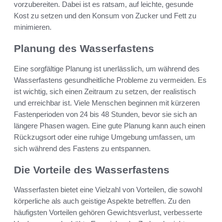
vorzubereiten. Dabei ist es ratsam, auf leichte, gesunde
Kost zu setzen und den Konsum von Zucker und Fett zu
minimieren.
Planung des Wasserfastens
Eine sorgfältige Planung ist unerlässlich, um während des
Wasserfastens gesundheitliche Probleme zu vermeiden. Es
ist wichtig, sich einen Zeitraum zu setzen, der realistisch
und erreichbar ist. Viele Menschen beginnen mit kürzeren
Fastenperioden von 24 bis 48 Stunden, bevor sie sich an
längere Phasen wagen. Eine gute Planung kann auch einen
Rückzugsort oder eine ruhige Umgebung umfassen, um
sich während des Fastens zu entspannen.
Die Vorteile des Wasserfastens
Wasserfasten bietet eine Vielzahl von Vorteilen, die sowohl
körperliche als auch geistige Aspekte betreffen. Zu den
häufigsten Vorteilen gehören Gewichtsverlust, verbesserte