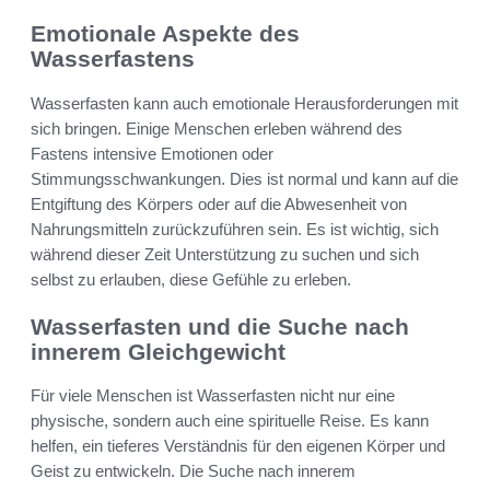
Emotionale Aspekte des
Wasserfastens
Wasserfasten kann auch emotionale Herausforderungen mit
sich bringen. Einige Menschen erleben während des
Fastens intensive Emotionen oder
Stimmungsschwankungen. Dies ist normal und kann auf die
Entgiftung des Körpers oder auf die Abwesenheit von
Nahrungsmitteln zurückzuführen sein. Es ist wichtig, sich
während dieser Zeit Unterstützung zu suchen und sich
selbst zu erlauben, diese Gefühle zu erleben.
Wasserfasten und die Suche nach
innerem Gleichgewicht
Für viele Menschen ist Wasserfasten nicht nur eine
physische, sondern auch eine spirituelle Reise. Es kann
helfen, ein tieferes Verständnis für den eigenen Körper und
Geist zu entwickeln. Die Suche nach innerem