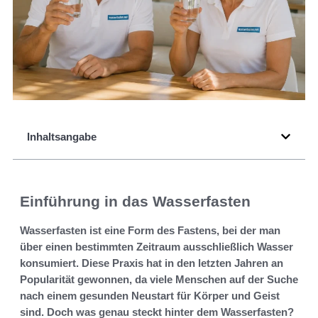
Inhaltsangabe
Einführung in das Wasserfasten
Wasserfasten ist eine Form des Fastens, bei der man
über einen bestimmten Zeitraum ausschließlich Wasser
konsumiert. Diese Praxis hat in den letzten Jahren an
Popularität gewonnen, da viele Menschen auf der Suche
nach einem gesunden Neustart für Körper und Geist
sind. Doch was genau steckt hinter dem Wasserfasten?