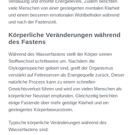
Verdauung und erhöhte Energielevels. Zudem berichten
viele Menschen von einer gesteigerten mentalen Klarheit
und einem besseren emotionalen Wohlbefinden während
und nach der Fastenzeit.
Körperliche Veränderungen während
des Fastens
Während des Wasserfastens stellt der Körper seinen
Stoffwechsel schrittweise um. Nachdem die
Glykogenspeicher geleert sind, greift der Organismus
verstärkt auf Fettreserven als Energiequelle zurück. Dieser
natürliche Prozess kann zu einem schnellen
Gewichtsverlust führen und wird von vielen Menschen als
körperlicher Neustart empfunden. Gleichzeitig berichten
einige Fastende über mehr geistige Klarheit und ein
gesteigertes Körperbewusstsein.
Typische körperliche Veränderungen während des
Wasserfastens sind: