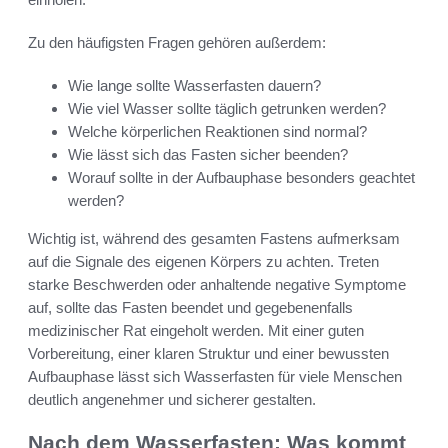
Zu den häufigsten Fragen gehören außerdem:
Wie lange sollte Wasserfasten dauern?
Wie viel Wasser sollte täglich getrunken werden?
Welche körperlichen Reaktionen sind normal?
Wie lässt sich das Fasten sicher beenden?
Worauf sollte in der Aufbauphase besonders geachtet
werden?
Wichtig ist, während des gesamten Fastens aufmerksam
auf die Signale des eigenen Körpers zu achten. Treten
starke Beschwerden oder anhaltende negative Symptome
auf, sollte das Fasten beendet und gegebenenfalls
medizinischer Rat eingeholt werden. Mit einer guten
Vorbereitung, einer klaren Struktur und einer bewussten
Aufbauphase lässt sich Wasserfasten für viele Menschen
deutlich angenehmer und sicherer gestalten.
Nach dem Wasserfasten: Was kommt