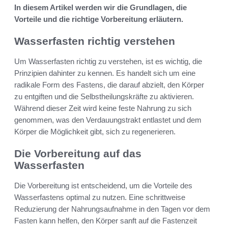
In diesem Artikel werden wir die Grundlagen, die
Vorteile und die richtige Vorbereitung erläutern.
Wasserfasten richtig verstehen
Um Wasserfasten richtig zu verstehen, ist es wichtig, die
Prinzipien dahinter zu kennen. Es handelt sich um eine
radikale Form des Fastens, die darauf abzielt, den Körper
zu entgiften und die Selbstheilungskräfte zu aktivieren.
Während dieser Zeit wird keine feste Nahrung zu sich
genommen, was den Verdauungstrakt entlastet und dem
Körper die Möglichkeit gibt, sich zu regenerieren.
Die Vorbereitung auf das
Wasserfasten
Die Vorbereitung ist entscheidend, um die Vorteile des
Wasserfastens optimal zu nutzen. Eine schrittweise
Reduzierung der Nahrungsaufnahme in den Tagen vor dem
Fasten kann helfen, den Körper sanft auf die Fastenzeit