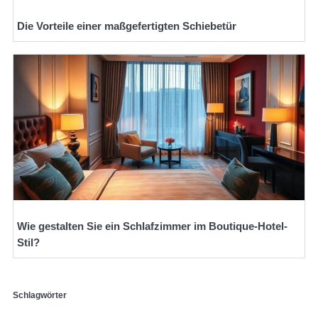
Die Vorteile einer maßgefertigten Schiebetür
Wie gestalten Sie ein Schlafzimmer im Boutique-Hotel-
Stil?
Schlagwörter