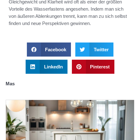
Gleichgewicht und Klarheit wird oft als einer der größten
Vorteile des Wasserfastens angesehen. Indem man sich
von äußeren Ablenkungen trennt, kann man zu sich selbst
finden und neue Perspektiven gewinnen.
Facebook
Twitter
LinkedIn
Pinterest
Mas