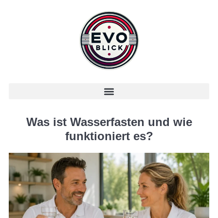
Was ist Wasserfasten und wie
funktioniert es?