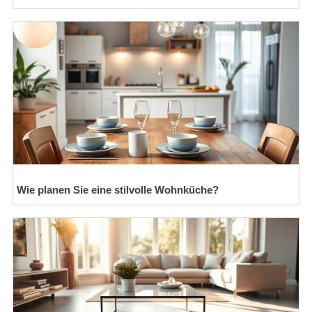
Wie planen Sie eine stilvolle Wohnküche?