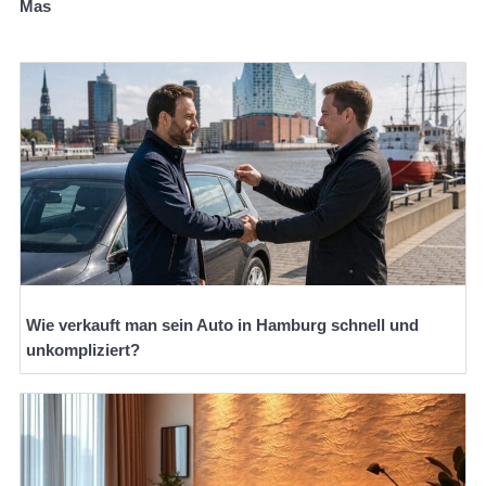
Mas
Wie verkauft man sein Auto in Hamburg schnell und
unkompliziert?