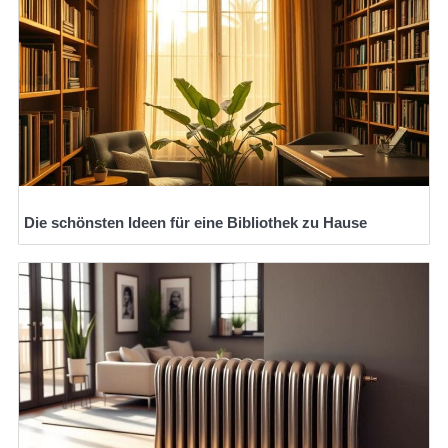
Die schönsten Ideen für eine Bibliothek zu Hause