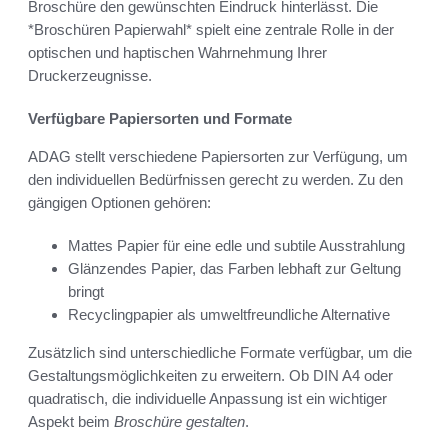
Broschüre den gewünschten Eindruck hinterlässt. Die
*Broschüren Papierwahl* spielt eine zentrale Rolle in der
optischen und haptischen Wahrnehmung Ihrer
Druckerzeugnisse.
Verfügbare Papiersorten und Formate
ADAG stellt verschiedene Papiersorten zur Verfügung, um
den individuellen Bedürfnissen gerecht zu werden. Zu den
gängigen Optionen gehören:
Mattes Papier für eine edle und subtile Ausstrahlung
Glänzendes Papier, das Farben lebhaft zur Geltung
bringt
Recyclingpapier als umweltfreundliche Alternative
Zusätzlich sind unterschiedliche Formate verfügbar, um die
Gestaltungsmöglichkeiten zu erweitern. Ob DIN A4 oder
quadratisch, die individuelle Anpassung ist ein wichtiger
Aspekt beim
Broschüre gestalten
.