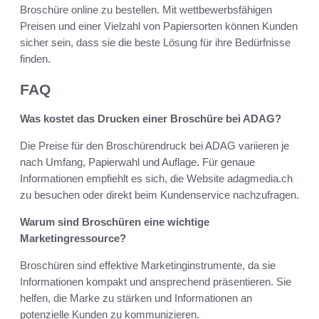
Broschüre online zu bestellen. Mit wettbewerbsfähigen
Preisen und einer Vielzahl von Papiersorten können Kunden
sicher sein, dass sie die beste Lösung für ihre Bedürfnisse
finden.
FAQ
Was kostet das Drucken einer Broschüre bei ADAG?
Die Preise für den Broschürendruck bei ADAG variieren je
nach Umfang, Papierwahl und Auflage. Für genaue
Informationen empfiehlt es sich, die Website adagmedia.ch
zu besuchen oder direkt beim Kundenservice nachzufragen.
Warum sind Broschüren eine wichtige
Marketingressource?
Broschüren sind effektive Marketinginstrumente, da sie
Informationen kompakt und ansprechend präsentieren. Sie
helfen, die Marke zu stärken und Informationen an
potenzielle Kunden zu kommunizieren.