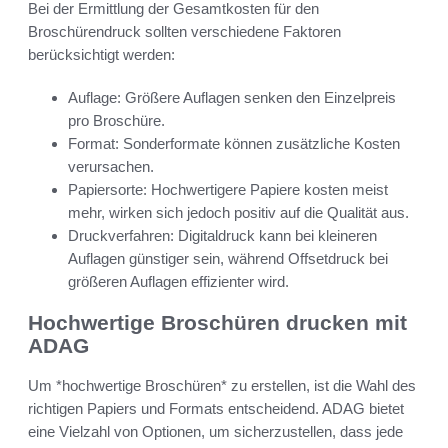
Bei der Ermittlung der Gesamtkosten für den
Broschürendruck sollten verschiedene Faktoren
berücksichtigt werden:
Auflage: Größere Auflagen senken den Einzelpreis
pro Broschüre.
Format: Sonderformate können zusätzliche Kosten
verursachen.
Papiersorte: Hochwertigere Papiere kosten meist
mehr, wirken sich jedoch positiv auf die Qualität aus.
Druckverfahren: Digitaldruck kann bei kleineren
Auflagen günstiger sein, während Offsetdruck bei
größeren Auflagen effizienter wird.
Hochwertige Broschüren drucken mit
ADAG
Um *hochwertige Broschüren* zu erstellen, ist die Wahl des
richtigen Papiers und Formats entscheidend. ADAG bietet
eine Vielzahl von Optionen, um sicherzustellen, dass jede