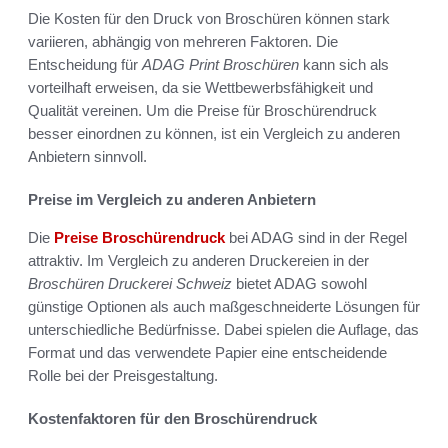
Die Kosten für den Druck von Broschüren können stark
variieren, abhängig von mehreren Faktoren. Die
Entscheidung für
ADAG Print Broschüren
kann sich als
vorteilhaft erweisen, da sie Wettbewerbsfähigkeit und
Qualität vereinen. Um die Preise für Broschürendruck
besser einordnen zu können, ist ein Vergleich zu anderen
Anbietern sinnvoll.
Preise im Vergleich zu anderen Anbietern
Die
Preise Broschürendruck
bei ADAG sind in der Regel
attraktiv. Im Vergleich zu anderen Druckereien in der
Broschüren Druckerei Schweiz
bietet ADAG sowohl
günstige Optionen als auch maßgeschneiderte Lösungen für
unterschiedliche Bedürfnisse. Dabei spielen die Auflage, das
Format und das verwendete Papier eine entscheidende
Rolle bei der Preisgestaltung.
Kostenfaktoren für den Broschürendruck