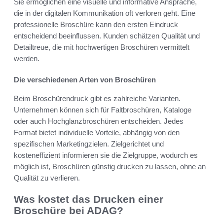
Sie ermöglichen eine visuelle und informative Ansprache,
die in der digitalen Kommunikation oft verloren geht. Eine
professionelle Broschüre kann den ersten Eindruck
entscheidend beeinflussen. Kunden schätzen Qualität und
Detailtreue, die mit hochwertigen Broschüren vermittelt
werden.
Die verschiedenen Arten von Broschüren
Beim Broschürendruck gibt es zahlreiche Varianten.
Unternehmen können sich für Faltbroschüren, Kataloge
oder auch Hochglanzbroschüren entscheiden. Jedes
Format bietet individuelle Vorteile, abhängig von den
spezifischen Marketingzielen. Zielgerichtet und
kosteneffizient informieren sie die Zielgruppe, wodurch es
möglich ist, Broschüren günstig drucken zu lassen, ohne an
Qualität zu verlieren.
Was kostet das Drucken einer
Broschüre bei ADAG?