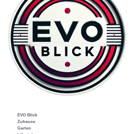
EVO Blick
Zuhause
Garten