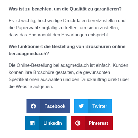
Was ist zu beachten, um die Qualität zu garantieren?
Es ist wichtig, hochwertige Druckdaten bereitzustellen und
die Papierwahl sorgfältig zu treffen, um sicherzustellen,
dass das Endprodukt den Erwartungen entspricht.
Wie funktioniert die Bestellung von Broschüren online
bei adagmedia.ch?
Die Online-Bestellung bei adagmedia.ch ist einfach. Kunden
können ihre Broschüre gestalten, die gewünschten
Spezifikationen auswählen und den Druckauftrag direkt über
die Website aufgeben.
Facebook
Twitter
LinkedIn
Pinterest