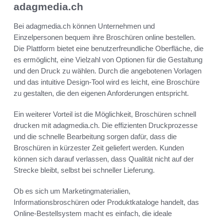
adagmedia.ch
Bei adagmedia.ch können Unternehmen und
Einzelpersonen bequem ihre Broschüren online bestellen.
Die Plattform bietet eine benutzerfreundliche Oberfläche, die
es ermöglicht, eine Vielzahl von Optionen für die Gestaltung
und den Druck zu wählen. Durch die angebotenen Vorlagen
und das intuitive Design-Tool wird es leicht, eine Broschüre
zu gestalten, die den eigenen Anforderungen entspricht.
Ein weiterer Vorteil ist die Möglichkeit, Broschüren schnell
drucken mit adagmedia.ch. Die effizienten Druckprozesse
und die schnelle Bearbeitung sorgen dafür, dass die
Broschüren in kürzester Zeit geliefert werden. Kunden
können sich darauf verlassen, dass Qualität nicht auf der
Strecke bleibt, selbst bei schneller Lieferung.
Ob es sich um Marketingmaterialien,
Informationsbroschüren oder Produktkataloge handelt, das
Online-Bestellsystem macht es einfach, die ideale