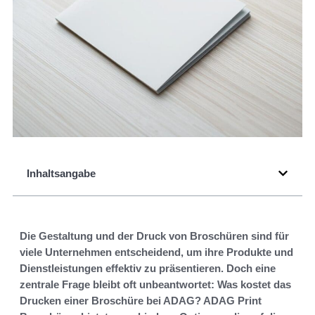
Inhaltsangabe
Die Gestaltung und der Druck von Broschüren sind für
viele Unternehmen entscheidend, um ihre Produkte und
Dienstleistungen effektiv zu präsentieren. Doch eine
zentrale Frage bleibt oft unbeantwortet: Was kostet das
Drucken einer Broschüre bei ADAG? ADAG Print