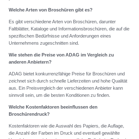
Welche Arten von Broschüren gibt es?
Es gibt verschiedene Arten von Broschüren, darunter
Faltblätter, Kataloge und Informationsbroschüren, die auf die
spezifischen Bedürfnisse und Anforderungen eines
Unternehmens zugeschnitten sind.
Wie stehen die Preise von ADAG im Vergleich zu
anderen Anbietern?
ADAG bietet konkurrenzfähige Preise für Broschüren und
zeichnet sich durch schnelle Lieferzeiten und hohe Qualität
aus. Ein Preisvergleich der verschiedenen Anbieter kann
sinnvoll sein, um die besten Konditionen zu finden.
Welche Kostenfaktoren beeinflussen den
Broschürendruck?
Kostenfaktoren wie die Auswahl des Papiers, die Auflage,
die Anzahl der Farben im Druck und eventuell gewählte