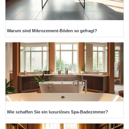
Warum sind Mikrozement-Böden so gefragt?
Wie schaffen Sie ein luxuriöses Spa-Badezimmer?