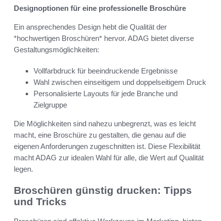
Designoptionen für eine professionelle Broschüre
Ein ansprechendes Design hebt die Qualität der
*hochwertigen Broschüren* hervor. ADAG bietet diverse
Gestaltungsmöglichkeiten:
Vollfarbdruck für beeindruckende Ergebnisse
Wahl zwischen einseitigem und doppelseitigem Druck
Personalisierte Layouts für jede Branche und
Zielgruppe
Die Möglichkeiten sind nahezu unbegrenzt, was es leicht
macht, eine Broschüre zu gestalten, die genau auf die
eigenen Anforderungen zugeschnitten ist. Diese Flexibilität
macht ADAG zur idealen Wahl für alle, die Wert auf Qualität
legen.
Broschüren günstig drucken: Tipps
und Tricks