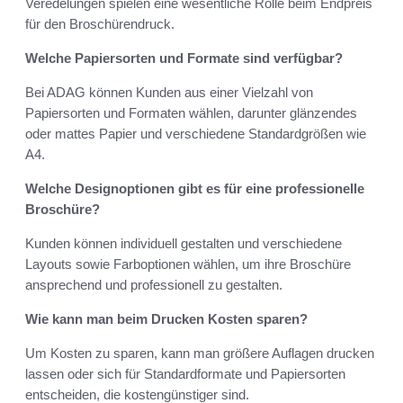
Veredelungen spielen eine wesentliche Rolle beim Endpreis
für den Broschürendruck.
Welche Papiersorten und Formate sind verfügbar?
Bei ADAG können Kunden aus einer Vielzahl von
Papiersorten und Formaten wählen, darunter glänzendes
oder mattes Papier und verschiedene Standardgrößen wie
A4.
Welche Designoptionen gibt es für eine professionelle
Broschüre?
Kunden können individuell gestalten und verschiedene
Layouts sowie Farboptionen wählen, um ihre Broschüre
ansprechend und professionell zu gestalten.
Wie kann man beim Drucken Kosten sparen?
Um Kosten zu sparen, kann man größere Auflagen drucken
lassen oder sich für Standardformate und Papiersorten
entscheiden, die kostengünstiger sind.