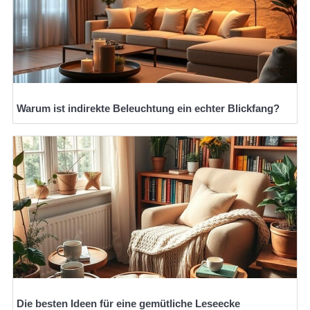
Warum ist indirekte Beleuchtung ein echter Blickfang?
Die besten Ideen für eine gemütliche Leseecke