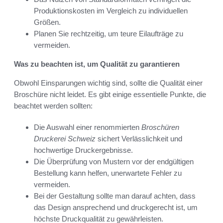
Produktionskosten im Vergleich zu individuellen
Größen.
Planen Sie rechtzeitig, um teure Eilaufträge zu
vermeiden.
Was zu beachten ist, um Qualität zu garantieren
Obwohl Einsparungen wichtig sind, sollte die Qualität einer
Broschüre nicht leidet. Es gibt einige essentielle Punkte, die
beachtet werden sollten:
Die Auswahl einer renommierten
Broschüren
Druckerei Schweiz
sichert Verlässlichkeit und
hochwertige Druckergebnisse.
Die Überprüfung von Mustern vor der endgültigen
Bestellung kann helfen, unerwartete Fehler zu
vermeiden.
Bei der Gestaltung sollte man darauf achten, dass
das Design ansprechend und druckgerecht ist, um
höchste Druckqualität zu gewährleisten.