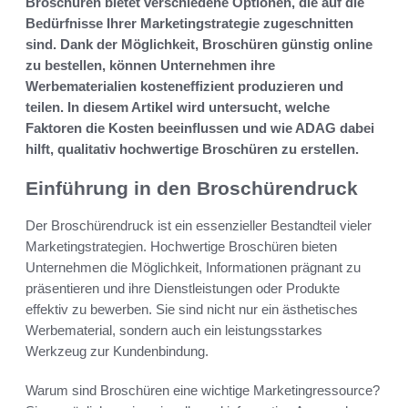
Broschüren bietet verschiedene Optionen, die auf die
Bedürfnisse Ihrer Marketingstrategie zugeschnitten
sind. Dank der Möglichkeit, Broschüren günstig online
zu bestellen, können Unternehmen ihre
Werbematerialien kosteneffizient produzieren und
teilen. In diesem Artikel wird untersucht, welche
Faktoren die Kosten beeinflussen und wie ADAG dabei
hilft, qualitativ hochwertige Broschüren zu erstellen.
Einführung in den Broschürendruck
Der Broschürendruck ist ein essenzieller Bestandteil vieler
Marketingstrategien. Hochwertige Broschüren bieten
Unternehmen die Möglichkeit, Informationen prägnant zu
präsentieren und ihre Dienstleistungen oder Produkte
effektiv zu bewerben. Sie sind nicht nur ein ästhetisches
Werbematerial, sondern auch ein leistungsstarkes
Werkzeug zur Kundenbindung.
Warum sind Broschüren eine wichtige Marketingressource?