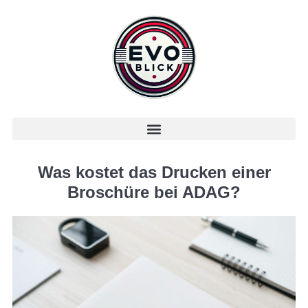
Was kostet das Drucken einer
Broschüre bei ADAG?