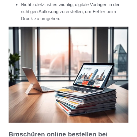
Nicht zuletzt ist es wichtig, digitale Vorlagen in der
richtigen Auflösung zu erstellen, um Fehler beim
Druck zu umgehen.
Broschüren online bestellen bei