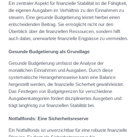
Ein zentraler Aspekt für finanzielle Stabilität ist die Fähigkeit,
die eigenen Ausgaben im Verhältnis zu den Einnahmen zu
steuern. Eine gesunde Budgetierung leistet hierbei einen
entscheidenden Beitrag. Sie ermöglicht nicht nur den
Überblick über die finanziellen Ressourcen, sondern hilft
auch dabei, unerwartete finanzielle Engpässe zu vermeiden.
Gesunde Budgetierung als Grundlage
Gesunde Budgetierung umfasst die Analyse der
monatlichen Einnahmen und Ausgaben. Durch diese
systematische Herangehensweise kann eine Balance
hergestellt werden, die finanzielle Sicherheit gewährleistet.
Das Festlegen von Budgetgrenzen für verschiedene
Ausgabenkategorien fördert diszipliniertes Ausgeben und
trägt langfristig zur finanziellen Stabilität bei.
Notfallfonds: Eine Sicherheitsreserve
Ein Notfallfonds ist unverzichtbar für eine robuste finanzielle