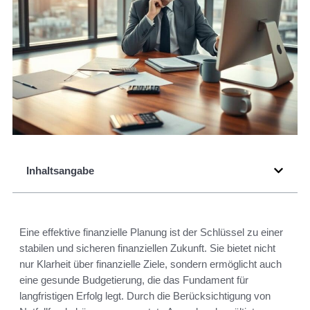
Inhaltsangabe
Eine effektive finanzielle Planung ist der Schlüssel zu einer
stabilen und sicheren finanziellen Zukunft. Sie bietet nicht
nur Klarheit über finanzielle Ziele, sondern ermöglicht auch
eine gesunde Budgetierung, die das Fundament für
langfristigen Erfolg legt. Durch die Berücksichtigung von