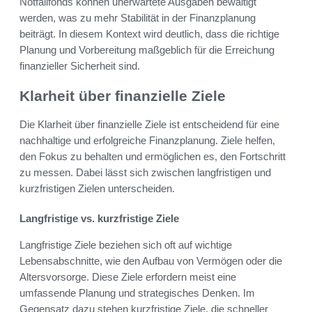
Notfallfonds können unerwartete Ausgaben bewältigt
werden, was zu mehr Stabilität in der Finanzplanung
beiträgt. In diesem Kontext wird deutlich, dass die richtige
Planung und Vorbereitung maßgeblich für die Erreichung
finanzieller Sicherheit sind.
Klarheit über finanzielle Ziele
Die Klarheit über finanzielle Ziele ist entscheidend für eine
nachhaltige und erfolgreiche Finanzplanung. Ziele helfen,
den Fokus zu behalten und ermöglichen es, den Fortschritt
zu messen. Dabei lässt sich zwischen langfristigen und
kurzfristigen Zielen unterscheiden.
Langfristige vs. kurzfristige Ziele
Langfristige Ziele beziehen sich oft auf wichtige
Lebensabschnitte, wie den Aufbau von Vermögen oder die
Altersvorsorge. Diese Ziele erfordern meist eine
umfassende Planung und strategisches Denken. Im
Gegensatz dazu stehen kurzfristige Ziele, die schneller