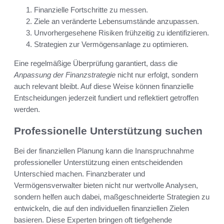
Finanzielle Fortschritte zu messen.
Ziele an veränderte Lebensumstände anzupassen.
Unvorhergesehene Risiken frühzeitig zu identifizieren.
Strategien zur Vermögensanlage zu optimieren.
Eine regelmäßige Überprüfung garantiert, dass die
Anpassung der Finanzstrategie
nicht nur erfolgt, sondern
auch relevant bleibt. Auf diese Weise können finanzielle
Entscheidungen jederzeit fundiert und reflektiert getroffen
werden.
Professionelle Unterstützung suchen
Bei der finanziellen Planung kann die Inanspruchnahme
professioneller Unterstützung einen entscheidenden
Unterschied machen. Finanzberater und
Vermögensverwalter bieten nicht nur wertvolle Analysen,
sondern helfen auch dabei, maßgeschneiderte Strategien zu
entwickeln, die auf den individuellen finanziellen Zielen
basieren. Diese Experten bringen oft tiefgehende