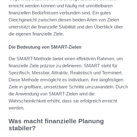
erreicht werden können und häufig mit unmittelbaren
finanziellen Bedürfnissen verbunden sind. Ein gutes
Gleichgewicht zwischen diesen beiden Arten von Zielen
unterstützt die finanzielle Stabilität und den Überblick über
die eigenen finanzielle Ziele.
Die Bedeutung von SMART-Zielen
Die SMART-Methode bietet einen effektiven Rahmen, um
finanzielle Ziele präzise zu definieren. SMART steht für
Spezifisch, Messbar, Attraktiv, Realistisch und Terminiert.
Diese Methode ermöglicht es Individuen, ihre langfristigen
Ziele in greifbare, umsetzbare Schritte umzuwandeln. Durch
die Anwendung von SMART-Zielen wird die
Wahrscheinlichkeit erhöht, dass sie erfolgreich erreicht
werden.
Was macht finanzielle Planung
stabiler?