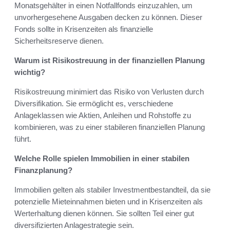
Monatsgehälter in einen Notfallfonds einzuzahlen, um
unvorhergesehene Ausgaben decken zu können. Dieser
Fonds sollte in Krisenzeiten als finanzielle
Sicherheitsreserve dienen.
Warum ist Risikostreuung in der finanziellen Planung
wichtig?
Risikostreuung minimiert das Risiko von Verlusten durch
Diversifikation. Sie ermöglicht es, verschiedene
Anlageklassen wie Aktien, Anleihen und Rohstoffe zu
kombinieren, was zu einer stabileren finanziellen Planung
führt.
Welche Rolle spielen Immobilien in einer stabilen
Finanzplanung?
Immobilien gelten als stabiler Investmentbestandteil, da sie
potenzielle Mieteinnahmen bieten und in Krisenzeiten als
Werterhaltung dienen können. Sie sollten Teil einer gut
diversifizierten Anlagestrategie sein.