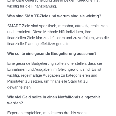
Eine klare Unterscheidung dieser beiden Kategorien ist
wichtig für die Finanzplanung.
Was sind SMART-Ziele und warum sind sie wichtig?
SMART-Ziele sind spezifisch, messbar, attraktiv, realistisch
und terminiert. Diese Methode hilft Individuen, ihre
finanziellen Ziele klar zu definieren und zu verfolgen, was die
finanzielle Planung effektiver gestaltet.
Wie sollte eine gesunde Budgetierung aussehen?
Eine gesunde Budgetierung sollte sicherstellen, dass die
Einnahmen und Ausgaben im Gleichgewicht sind. Es ist
wichtig, regelmäßige Ausgaben zu kategorisieren und
Prioritäten zu setzen, um finanzielle Stabilität zu
gewährleisten.
Wie viel Geld sollte in einen Notfallfonds eingezahlt
werden?
Experten empfehlen, mindestens drei bis sechs