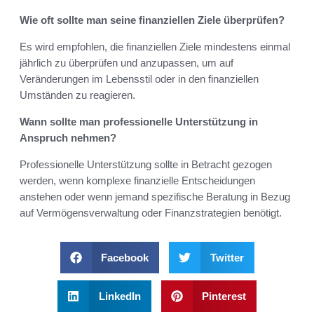
Wie oft sollte man seine finanziellen Ziele überprüfen?
Es wird empfohlen, die finanziellen Ziele mindestens einmal
jährlich zu überprüfen und anzupassen, um auf
Veränderungen im Lebensstil oder in den finanziellen
Umständen zu reagieren.
Wann sollte man professionelle Unterstützung in
Anspruch nehmen?
Professionelle Unterstützung sollte in Betracht gezogen
werden, wenn komplexe finanzielle Entscheidungen
anstehen oder wenn jemand spezifische Beratung in Bezug
auf Vermögensverwaltung oder Finanzstrategien benötigt.
Facebook
Twitter
LinkedIn
Pinterest