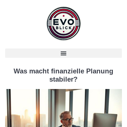
Was macht finanzielle Planung
stabiler?