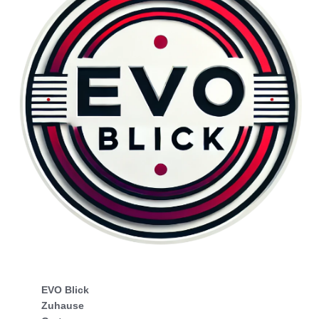
EVO Blick
Zuhause