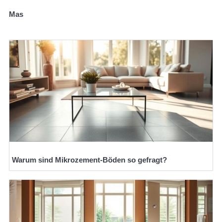
Mas
Warum sind Mikrozement-Böden so gefragt?