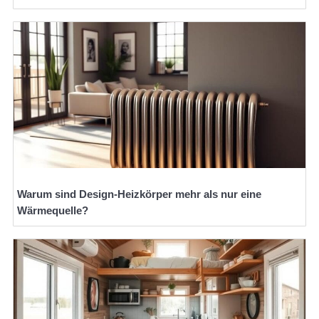
Warum sind Design-Heizkörper mehr als nur eine
Wärmequelle?