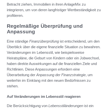
Betracht ziehen, Immobilien in ihren AnlageMix zu
integrieren, um von deren langfristiger Wertbeständigkeit zu
profitieren.
Regelmäßige Überprüfung und
Anpassung
Eine ständige
Finanzüberprüfung
ist entscheidend, um den
Überblick über die eigene finanzielle Situation zu bewahren.
Veränderungen im Lebensstil, wie beispielsweise
Heiratspläne, die Geburt von Kindern oder ein Jobwechsel,
haben direkte Auswirkungen auf die finanziellen Ziele und
Richtlinien. Diese Anpassungen erfordern eine
Überarbeitung der
Anpassung der Finanzstrategie
, um
weiterhin im Einklang mit den neuen Bedürfnissen zu
stehen.
Auf Veränderungen im Lebensstil reagieren
Die Berücksichtigung von
Lebensstiländerungen
ist ein