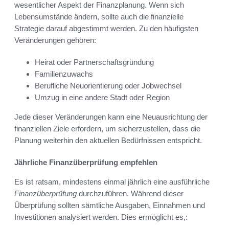
wesentlicher Aspekt der Finanzplanung. Wenn sich
Lebensumstände ändern, sollte auch die finanzielle
Strategie darauf abgestimmt werden. Zu den häufigsten
Veränderungen gehören:
Heirat oder Partnerschaftsgründung
Familienzuwachs
Berufliche Neuorientierung oder Jobwechsel
Umzug in eine andere Stadt oder Region
Jede dieser Veränderungen kann eine Neuausrichtung der
finanziellen Ziele erfordern, um sicherzustellen, dass die
Planung weiterhin den aktuellen Bedürfnissen entspricht.
Jährliche Finanzüberprüfung empfehlen
Es ist ratsam, mindestens einmal jährlich eine ausführliche
Finanzüberprüfung
durchzuführen. Während dieser
Überprüfung sollten sämtliche Ausgaben, Einnahmen und
Investitionen analysiert werden. Dies ermöglicht es,: