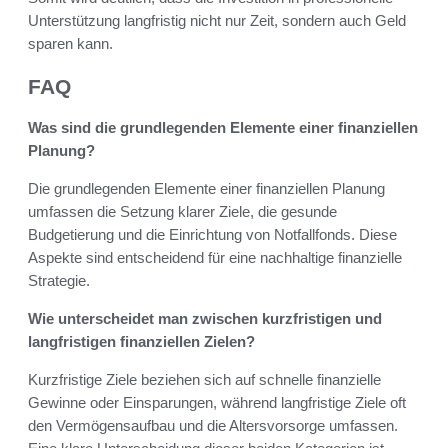
Unterstützung langfristig nicht nur Zeit, sondern auch Geld
sparen kann.
FAQ
Was sind die grundlegenden Elemente einer finanziellen
Planung?
Die grundlegenden Elemente einer finanziellen Planung
umfassen die Setzung klarer Ziele, die gesunde
Budgetierung und die Einrichtung von Notfallfonds. Diese
Aspekte sind entscheidend für eine nachhaltige finanzielle
Strategie.
Wie unterscheidet man zwischen kurzfristigen und
langfristigen finanziellen Zielen?
Kurzfristige Ziele beziehen sich auf schnelle finanzielle
Gewinne oder Einsparungen, während langfristige Ziele oft
den Vermögensaufbau und die Altersvorsorge umfassen.