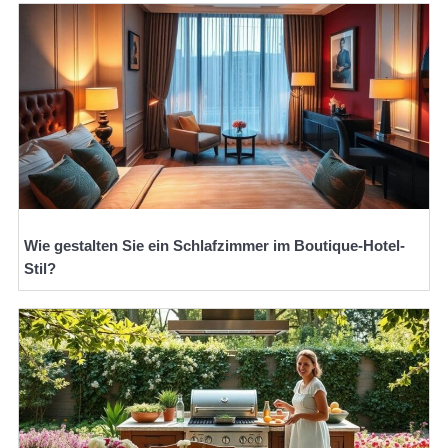
Wie gestalten Sie ein Schlafzimmer im Boutique-Hotel-
Stil?