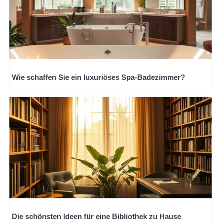
Wie schaffen Sie ein luxuriöses Spa-Badezimmer?
Die schönsten Ideen für eine Bibliothek zu Hause