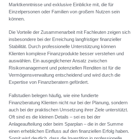
Marktkenntnisse und exklusive Einblicke mit, die für
Einzelpersonen oder Familien von großem Nutzen sein
können.
Die Vorteile der Zusammenarbeit mit Fachleuten zeigen sich
insbesondere bei der Erreichung langfristiger finanzieller
Stabilität. Durch professionelle Unterstützung können
Klienten komplexe Finanzprodukte besser verstehen und
auswählen. Ein ausgeglichener Ansatz zwischen
Risikomanagement und potenziellen Renditen ist für die
Vermögensverwaltung entscheidend und wird durch die
Expertise von Finanzberatern gefördert.
Fallstudien belegen häufig, wie eine fundierte
Finanzberatung Klienten nicht nur bei der Planung, sondern
auch bei der praktischen Umsetzung ihrer Ziele unterstützt.
Oft sind es die kleinen Details – sei es bei der
Anlageaufteilung oder beim Sparplan – die in der Summe
einen erheblichen Einfluss auf den finanziellen Erfolg haben.
Somit wird deutlich, dass die Investition in professionelle