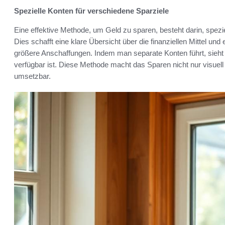
Spezielle Konten für verschiedene Sparziele
Eine effektive Methode, um Geld zu sparen, besteht darin, spezie
Dies schafft eine klare Übersicht über die finanziellen Mittel und 
größere Anschaffungen. Indem man separate Konten führt, sieht ma
verfügbar ist. Diese Methode macht das Sparen nicht nur visue
umsetzbar.