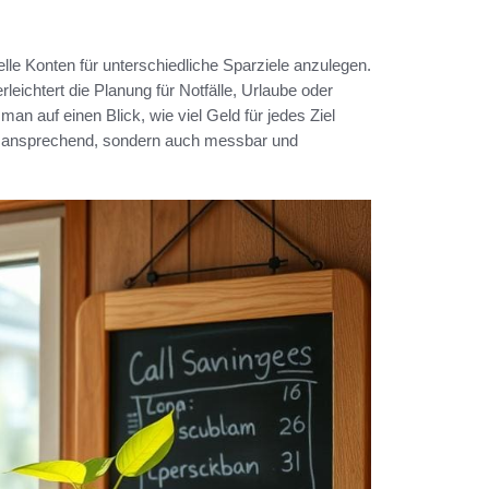
lle Konten für unterschiedliche Sparziele anzulegen.
erleichtert die Planung für Notfälle, Urlaube oder
n auf einen Blick, wie viel Geld für jedes Ziel
ll ansprechend, sondern auch messbar und