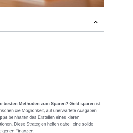
ie besten Methoden zum Sparen?
Geld sparen
ist
Menschen die Möglichkeit, auf unerwartete Ausgaben
ipps
beinhalten das Erstellen eines klaren
onen. Diese Strategien helfen dabei, eine solide
eigenen Finanzen.