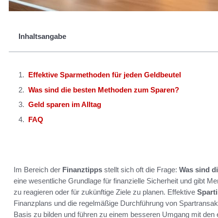
Inhaltsangabe
Effektive Sparmethoden für jeden Geldbeutel
Was sind die besten Methoden zum Sparen?
Geld sparen im Alltag
FAQ
Im Bereich der
Finanztipps
stellt sich oft die Frage:
Was sind d
eine wesentliche Grundlage für finanzielle Sicherheit und gibt 
zu reagieren oder für zukünftige Ziele zu planen. Effektive
Spart
Finanzplans und die regelmäßige Durchführung von Spartransakti
Basis zu bilden und führen zu einem besseren Umgang mit den 