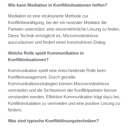
Wie kann Mediation in Konfliktsituationen helfen?
Mediation ist eine strukturierte Methode zur
Konfliktbewältigung, bei der ein neutraler Mediator die
Parteien unterstützt, eine einvernehmliche Lösung zu finden.
Diese Technik ermöglicht es, Missverständnisse
auszuräumen und fördert einen konstruktiven Dialog.
Welche Rolle spielt Kommunikation in
Konfliktsituationen?
Kommunikation spielt eine entscheidende Rolle beim
Konfliktmanagement. Durch gezielte
Kommunikationsstrategien können Missverständnisse
vermieden und die Sichtweisen der Konfliktparteien besser
verstanden werden. Effektive Kommunikation trägt dazu bei,
Konflikteskalation zu vermeiden und eine positive Lösung zu
fördern.
Was sind typische Konfliktlösungstechniken?