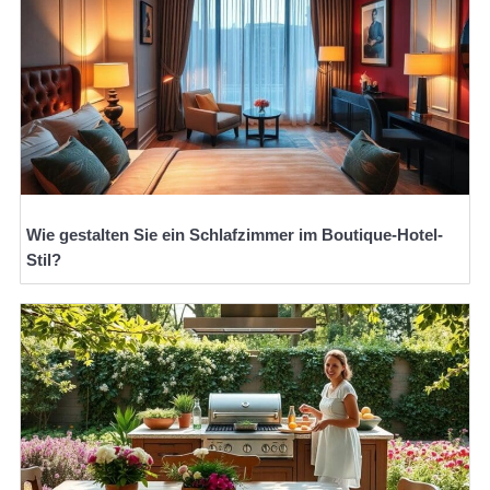
Wie gestalten Sie ein Schlafzimmer im Boutique-Hotel-
Stil?