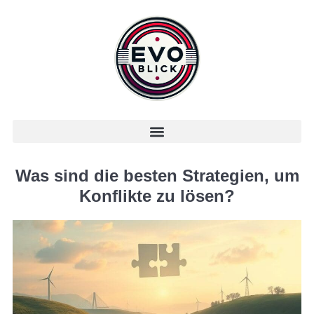
Was sind die besten Strategien, um
Konflikte zu lösen?