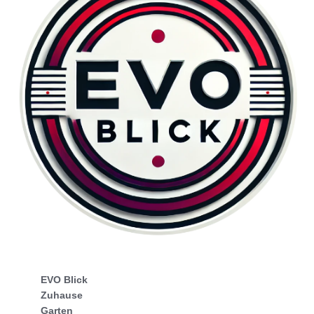
EVO Blick
Zuhause
Garten