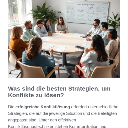
Was sind die besten Strategien, um
Konflikte zu lösen?
Die
erfolgreiche Konfliktlösung
erfordert unterschiedliche
Strategien, die auf die jeweilige Situation und die Beteiligten
angepasst sind. Unter den effektiven
Konfliktlösungstechniken stehen Kommunikation und