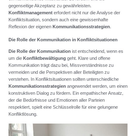
gegenseitige Akzeptanz zu gewährleisten.
Konfliktmanagement
erfordert nicht nur die Analyse der
Konfliktsituation, sondern auch eine gewissenhafte
Reflexion der eigenen
Kommunikationsstrategien
.
Die Rolle der Kommunikation in Konfliktsituationen
Die Rolle der Kommunikation
ist entscheidend, wenn es
um die
Konfliktbewältigung
geht. Klare und offene
Kommunikation trägt dazu bei, Missverständnisse zu
vermeiden und die Perspektiven aller Beteiligten zu
verstehen. In Konfliktsituationen sollten unterschiedliche
Kommunikationsstrategien
angewendet werden, um einen
konstruktiven Dialog zu fördern. Ein empathischer Ansatz,
der die Bedürfnisse und Emotionen aller Parteien
respektiert, spielt eine Schlüsselrolle für eine gelungene
Konfliktlösung.