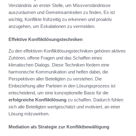
Verständnis an erster Stelle, um Missverständnisse
auszuräumen und Gemeinsamkeiten zu finden. Es ist
wichtig, Konflikte frühzeitig zu erkennen und proaktiv
anzugehen, um Eskalationen zu vermeiden.
Effektive Konfliktlösungstechniken
Zu den effektiven Konfliktlösungstechniken gehören aktives
Zuhören, offene Fragen und das Schaffen eines
klimatischen Dialogs. Diese Techniken fördern eine
harmonische Kommunikation und helfen dabei, die
Perspektiven aller Beteiligten zu verstehen. Die
Einbeziehung aller Parteien in den Lösungsprozess ist
entscheidend, um eine konzeptionelle Basis für die
erfolgreiche Konfliktlösung
zu schaffen. Dadurch fühlen
sich alle Beteiligten wertgeschätzt und motiviert, an einer
Lösung mitzuwirken.
Mediation als Strategie zur Konfliktbewältigung