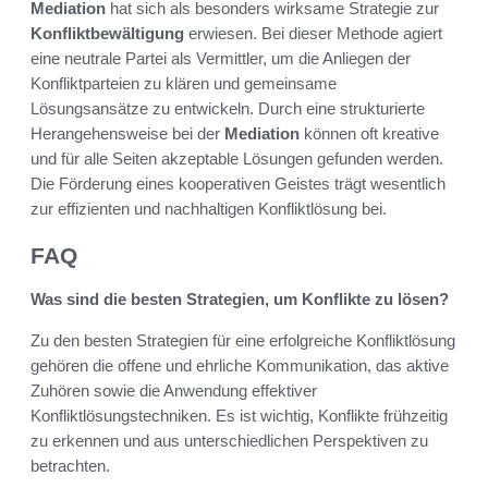
Mediation
hat sich als besonders wirksame Strategie zur
Konfliktbewältigung
erwiesen. Bei dieser Methode agiert
eine neutrale Partei als Vermittler, um die Anliegen der
Konfliktparteien zu klären und gemeinsame
Lösungsansätze zu entwickeln. Durch eine strukturierte
Herangehensweise bei der
Mediation
können oft kreative
und für alle Seiten akzeptable Lösungen gefunden werden.
Die Förderung eines kooperativen Geistes trägt wesentlich
zur effizienten und nachhaltigen Konfliktlösung bei.
FAQ
Was sind die besten Strategien, um Konflikte zu lösen?
Zu den besten Strategien für eine erfolgreiche Konfliktlösung
gehören die offene und ehrliche Kommunikation, das aktive
Zuhören sowie die Anwendung effektiver
Konfliktlösungstechniken. Es ist wichtig, Konflikte frühzeitig
zu erkennen und aus unterschiedlichen Perspektiven zu
betrachten.