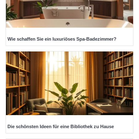
Wie schaffen Sie ein luxuriöses Spa-Badezimmer?
Die schönsten Ideen für eine Bibliothek zu Hause