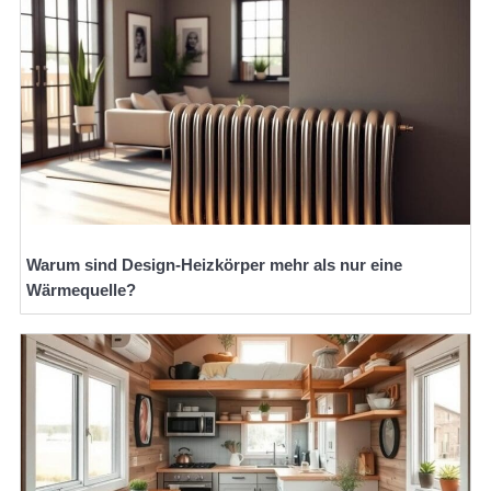
Warum sind Design-Heizkörper mehr als nur eine
Wärmequelle?