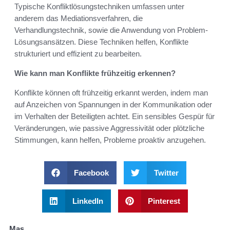
Typische Konfliktlösungstechniken umfassen unter
anderem das Mediationsverfahren, die
Verhandlungstechnik, sowie die Anwendung von Problem-
Lösungsansätzen. Diese Techniken helfen, Konflikte
strukturiert und effizient zu bearbeiten.
Wie kann man Konflikte frühzeitig erkennen?
Konflikte können oft frühzeitig erkannt werden, indem man
auf Anzeichen von Spannungen in der Kommunikation oder
im Verhalten der Beteiligten achtet. Ein sensibles Gespür für
Veränderungen, wie passive Aggressivität oder plötzliche
Stimmungen, kann helfen, Probleme proaktiv anzugehen.
Facebook
Twitter
LinkedIn
Pinterest
Mas