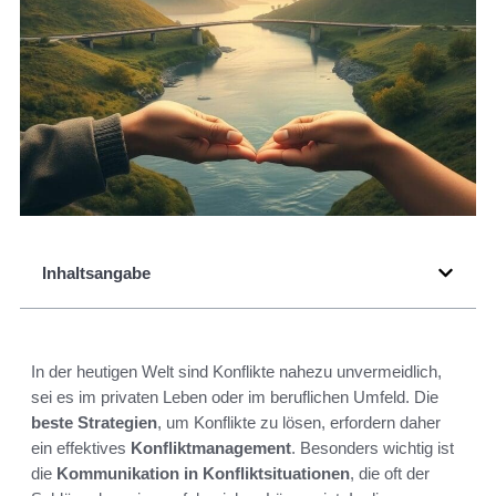
Inhaltsangabe
In der heutigen Welt sind Konflikte nahezu unvermeidlich,
sei es im privaten Leben oder im beruflichen Umfeld. Die
beste Strategien
, um Konflikte zu lösen, erfordern daher
ein effektives
Konfliktmanagement
. Besonders wichtig ist
die
Kommunikation in Konfliktsituationen
, die oft der