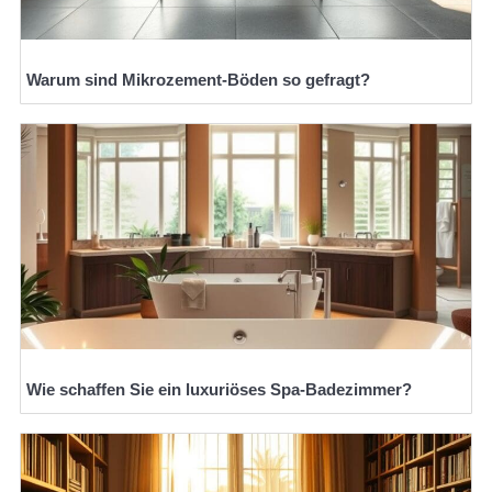
Warum sind Mikrozement-Böden so gefragt?
Wie schaffen Sie ein luxuriöses Spa-Badezimmer?