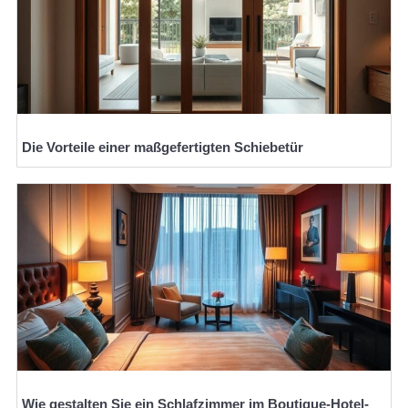
Die Vorteile einer maßgefertigten Schiebetür
Wie gestalten Sie ein Schlafzimmer im Boutique-Hotel-