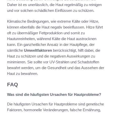
Daher ist es unerlässlich, die Haut regelmäßig zu reinigen
und vor solchen schädlichen Einflüssen zu schützen.
Klimatische Bedingungen, wie extreme Kälte oder Hitze,
können ebenfalls die Haut negativ beeinflussen. Hitze führt
oft zu übermäßiger Fettproduktion und somit zu
Hautunreinheiten, während Kälte die Haut austrocknen
kann. Ein ganzheitlicher Ansatz in der Hautpflege, der
sämtliche
Umweltfaktoren
berücksichtigt, hilft dabei, die
Haut zu schützen und die negativen Auswirkungen zu
minimieren. Sie sollte vor UV-Strahlen und Schadstoffen
bewahrt werden, um die Gesundheit und das Aussehen der
Haut zu bewahren.
FAQ
Was sind die häufigsten Ursachen für Hautprobleme?
Die häufigsten Ursachen für Hautprobleme sind genetische
Faktoren, hormonelle Veränderungen, falsche Ernährung,