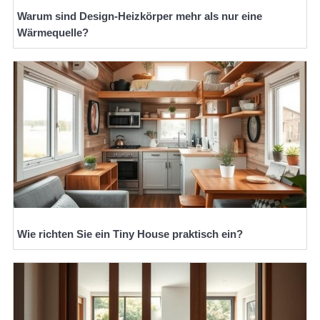
Warum sind Design-Heizkörper mehr als nur eine
Wärmequelle?
Wie richten Sie ein Tiny House praktisch ein?