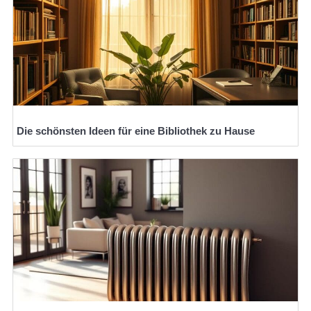
Die schönsten Ideen für eine Bibliothek zu Hause