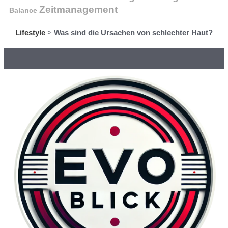
Zeitmanagement
Balance
Lifestyle
>
Was sind die Ursachen von schlechter Haut?