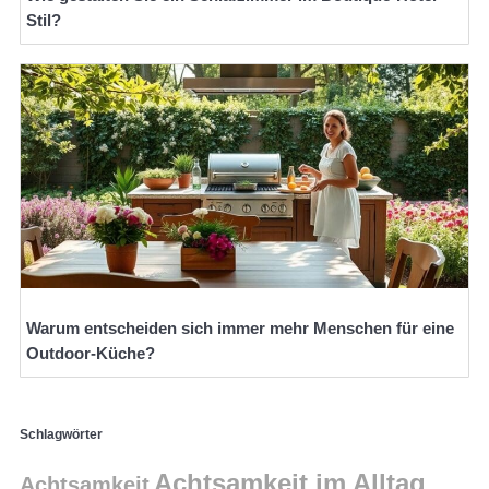
Stil?
Warum entscheiden sich immer mehr Menschen für eine
Outdoor-Küche?
Schlagwörter
Achtsamkeit im Alltag
Achtsamkeit