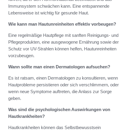
Immunsystem schwächen kann. Eine entspannende
Lebensweise ist wichtig für gesunde Haut.
Wie kann man Hautunreinheiten effektiv vorbeugen?
Eine regelmäßige Hautpflege mit sanften Reinigungs- und
Pflegeprodukten, eine ausgewogene Ernährung sowie der
Schutz vor UV-Strahlen können helfen, Hautunreinheiten
vorzubeugen.
Wann sollte man einen Dermatologen aufsuchen?
Es ist ratsam, einen Dermatologen zu konsultieren, wenn
Hautprobleme persistieren oder sich verschlimmern, oder
wenn neue Symptome auftreten, die Anlass zur Sorge
geben.
Was sind die psychologischen Auswirkungen von
Hautkrankheiten?
Hautkrankheiten können das Selbstbewusstsein