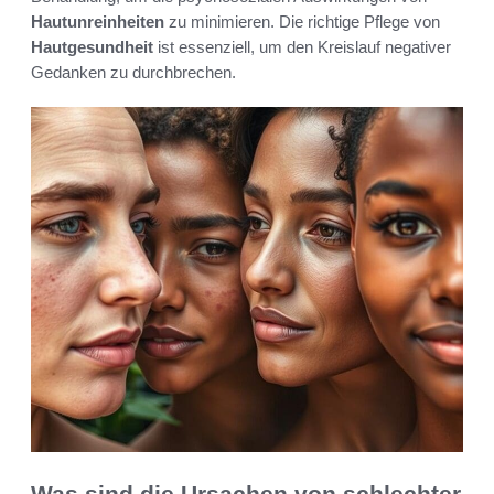
Hautunreinheiten
zu minimieren. Die richtige Pflege von
Hautgesundheit
ist essenziell, um den Kreislauf negativer
Gedanken zu durchbrechen.
Was sind die Ursachen von schlechter