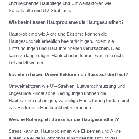
unzureichende Hautpflege und Umweltfaktoren wie
Schadstoffe und UV-Strahlung.
Wie beeinflussen Hautprobleme die Hautgesundheit?
Hautprobleme wie Akne und Ekzeme können die
Hautgesundheit erheblich beeinträchtigen, indem sie
Entzündungen und Hautunreinheiten verursachen. Dies
kann zu langfristigen Hautschäden führen, wenn sie nicht
behandelt werden.
Inwiefern haben Umweltfaktoren Einfluss auf die Haut?
Umweltfaktoren wie UV-Strahlen, Luftverschmutzung und
ungesunde klimatische Bedingungen können die
Hautbarriere schädigen, vorzeitige Hautalterung fördern und
das Risiko von Hautkrankheiten erhöhen.
Welche Rolle spielt Stress für die Hautgesundheit?
Stress kann zu Hautproblemen wie Ekzemen und Akne
führen, da er den Hormonhaushalt beeinflusst und das