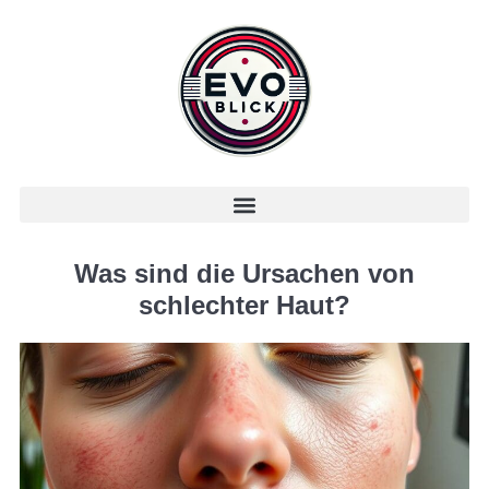
Was sind die Ursachen von
schlechter Haut?