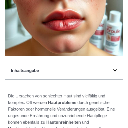
Inhaltsangabe
Die Ursachen von schlechter Haut sind vielfältig und
komplex. Oft werden
Hautprobleme
durch genetische
Faktoren oder hormonelle Veränderungen ausgelöst. Eine
ungesunde Ernährung und unzureichende Hautpflege
können ebenfalls zu
Hautunreinheiten
und