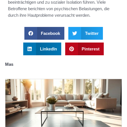
beeinträchtigen und zu sozialer Isolation führen. Viele
Betroffene berichten von psychischen Belastungen, die
durch ihre Hautprobleme verursacht werden.
Facebook
Twitter
LinkedIn
Pinterest
Mas