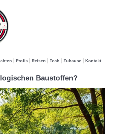
ichten
Profis
Reisen
Tech
Zuhause
Kontakt
ologischen Baustoffen?