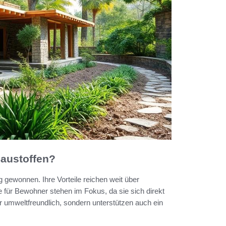
Baustoffen?
 gewonnen. Ihre Vorteile reichen weit über
e für Bewohner stehen im Fokus, da sie sich direkt
ur umweltfreundlich, sondern unterstützen auch ein