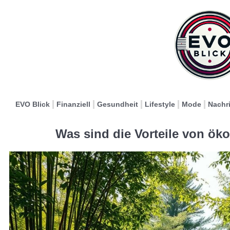
EVO Blick
Finanziell
Gesundheit
Lifestyle
Mode
Nachr
Was sind die Vorteile von ök