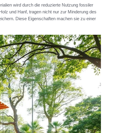
ialien wird durch die reduzierte Nutzung fossiler
 Holz und Hanf, tragen nicht nur zur Minderung des
ichern. Diese Eigenschaften machen sie zu einer