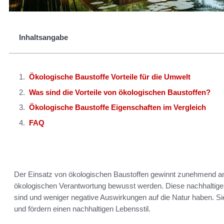
Inhaltsangabe
Ökologische Baustoffe Vorteile für die Umwelt
Was sind die Vorteile von ökologischen Baustoffen?
Ökologische Baustoffe Eigenschaften im Vergleich
FAQ
Der Einsatz von ökologischen Baustoffen gewinnt zunehmend 
ökologischen Verantwortung bewusst werden. Diese nachhaltigen 
sind und weniger negative Auswirkungen auf die Natur haben.
und fördern einen nachhaltigen Lebensstil.