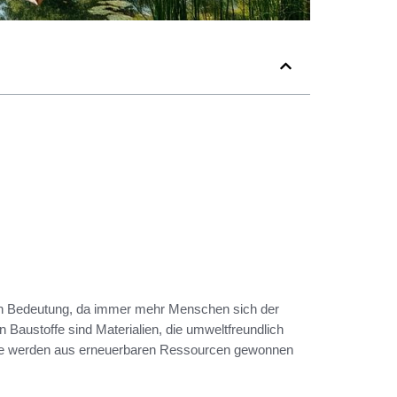
an Bedeutung, da immer mehr Menschen sich der
Baustoffe sind Materialien, die umweltfreundlich
 Sie werden aus erneuerbaren Ressourcen gewonnen