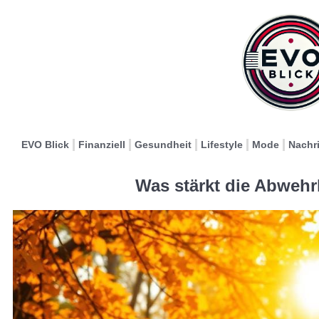
EVO Blick
Finanziell
Gesundheit
Lifestyle
Mode
Nachr
Was stärkt die Abwehr