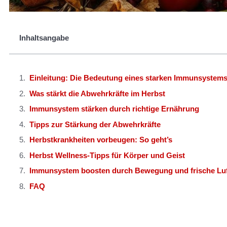
Inhaltsangabe
Einleitung: Die Bedeutung eines starken Immunsystems
Was stärkt die Abwehrkräfte im Herbst
Immunsystem stärken durch richtige Ernährung
Tipps zur Stärkung der Abwehrkräfte
Herbstkrankheiten vorbeugen: So geht’s
Herbst Wellness-Tipps für Körper und Geist
Immunsystem boosten durch Bewegung und frische Lu
FAQ