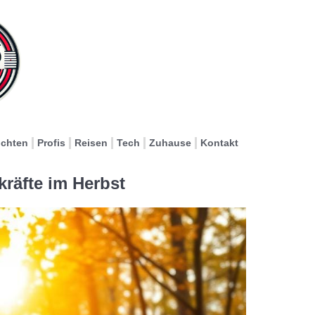
ichten
Profis
Reisen
Tech
Zuhause
Kontakt
kräfte im Herbst