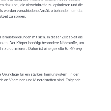
dazu bei, die Abwehrkräfte zu optimieren und die
kels werden verschiedene Ansätze behandelt, um das
zeit zu sorgen.
 Herausforderungen mit sich. In dieser Zeit spielt die
ärken. Der Körper benötigt besondere Nährstoffe, um
 zu optimieren. Daher ist eine gezielte
Ernährung
e Grundlage für ein starkes Immunsystem. In den
ich an Vitaminen und Mineralstoffen sind. Folgende