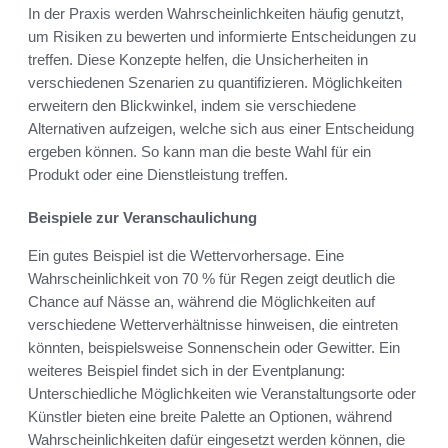
In der Praxis werden Wahrscheinlichkeiten häufig genutzt,
um Risiken zu bewerten und informierte Entscheidungen zu
treffen. Diese Konzepte helfen, die Unsicherheiten in
verschiedenen Szenarien zu quantifizieren. Möglichkeiten
erweitern den Blickwinkel, indem sie verschiedene
Alternativen aufzeigen, welche sich aus einer Entscheidung
ergeben können. So kann man die beste Wahl für ein
Produkt oder eine Dienstleistung treffen.
Beispiele zur Veranschaulichung
Ein gutes Beispiel ist die Wettervorhersage. Eine
Wahrscheinlichkeit von 70 % für Regen zeigt deutlich die
Chance auf Nässe an, während die Möglichkeiten auf
verschiedene Wetterverhältnisse hinweisen, die eintreten
könnten, beispielsweise Sonnenschein oder Gewitter. Ein
weiteres Beispiel findet sich in der Eventplanung:
Unterschiedliche Möglichkeiten wie Veranstaltungsorte oder
Künstler bieten eine breite Palette an Optionen, während
Wahrscheinlichkeiten dafür eingesetzt werden können, die