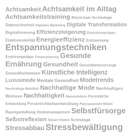
Achtsamkeit im Alltag
Achtsamkeit
Achtsamkeitstraining
Blockchain-Technologie
Digitale Transformation
Datensicherheit
Digitales Marketing
Effizienzsteigerung
Digitalisierung
Einrichtungstipps
Energieeffizienz
Elektromobilität
Entspannung
Entspannungstechniken
Gesunde
Ernährungstipps
Finanzplanung
Ernährung
Gesundheit
Gesundheitsvorsorge
Künstliche Intelligenz
Gesundheitswesen
Modetrends
Luxusmode
Mentale Gesundheit
Nachhaltige Mode
Nachhaltiges
Nachhaltige Mobilität
Nachhaltigkeit
Wohnen
Persönliche
Naturerlebnis
Entwicklung
Persönlichkeitsentwicklung
Platzsparende Möbel
Selbstfürsorge
Raumgestaltung
Risikomanagement
Selbstreflexion
Smart Home Technologie
Stressbewältigung
Stressabbau