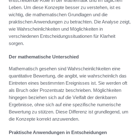
entscheidende Rolle in der Mathematik und im täglichen
Leben. Um diese Konzepte besser zu verstehen, ist es
wichtig, die mathematischen Grundlagen und die
praktischen Anwendungen zu betrachten. Die Analyse zeigt,
wie Wahrscheinlichkeiten und Möglichkeiten in
verschiedenen Entscheidungssituationen für Klarheit
sorgen.
Der mathematische Unterschied
Mathematisch gesehen sind Wahrscheinlichkeiten eine
quantitative Bewertung, die angibt, wie wahrscheinlich das
Eintreten eines bestimmten Ereignisses ist. Sie werden oft
als Bruch oder Prozentsatz beschrieben. Möglichkeiten
hingegen beziehen sich auf die Vielfalt der denkbaren
Ergebnisse, ohne sich auf eine spezifische numerische
Bewertung zu stützen. Diese Differenz ist grundlegend, um
die Konzepte korrekt anzuwenden.
Praktische Anwendungen in Entscheidungen