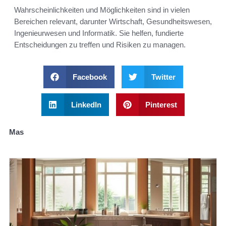
Wahrscheinlichkeiten und Möglichkeiten sind in vielen
Bereichen relevant, darunter Wirtschaft, Gesundheitswesen,
Ingenieurwesen und Informatik. Sie helfen, fundierte
Entscheidungen zu treffen und Risiken zu managen.
Facebook
Twitter
LinkedIn
Pinterest
Mas