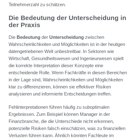
Teilnehmerzahl zu schätzen.
Die Bedeutung der Unterscheidung in
der Praxis
Die
Bedeutung
der
Unterscheidung
zwischen
Wahrscheinlichkeiten und Möglichkeiten ist in der heutigen
datengetriebenen Welt unbestreitbar. In Sektoren wie
Wirtschaft, Gesundheitswesen und Ingenieurwesen spielt
die korrekte Interpretation dieser Konzepte eine
entscheidende Rolle. Wenn Fachkräfte in diesen Bereichen
in der Lage sind, Wahrscheinlichkeiten und Möglichkeiten
klar zu differenzieren, können sie effektiver Risiken
analysieren und informierte Entscheidungen treffen.
Fehlinterpretationen führen häufig zu suboptimalen
Ergebnissen. Zum Beispiel können Manager in der
Finanzbranche, die die Unterschiede nicht erkennen,
potenzielle Risiken falsch einschätzen, was zu finanziellen
Verlusten führen kann. Ähnlich könnten Fachleute im