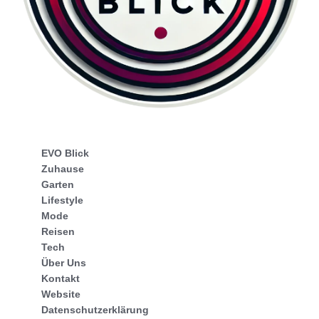
EVO Blick
Zuhause
Garten
Lifestyle
Mode
Reisen
Tech
Über Uns
Kontakt
Website
Datenschutzerklärung