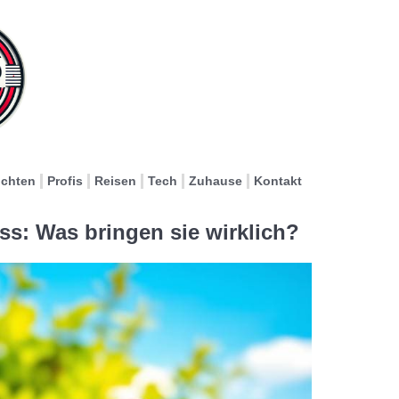
ichten
Profis
Reisen
Tech
Zuhause
Kontakt
ss: Was bringen sie wirklich?