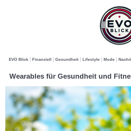
EVO Blick
Finanziell
Gesundheit
Lifestyle
Mode
Nachr
Wearables für Gesundheit und Fitne