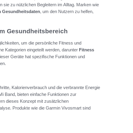
 sie zu nützlichen Begleitern im Alltag. Marken wie
n Gesundheitsdaten
, um den Nutzern zu helfen,
im Gesundheitsbereich
lichkeiten, um die persönliche Fitness und
 Kategorien eingeteilt werden, darunter
Fitness
ieser Geräte hat spezifische Funktionen und
hen.
hritte, Kalorienverbrauch und die verbrannte Energie
Mi Band, bieten einfache Funktionen zur
rn dieses Konzept mit zusätzlichen
lyse. Produkte wie die Garmin Vivosmart sind