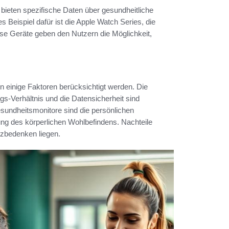
 bieten spezifische Daten über gesundheitliche
Beispiel dafür ist die Apple Watch Series, die
se Geräte geben den Nutzern die Möglichkeit,
n einige Faktoren berücksichtigt werden. Die
gs-Verhältnis und die Datensicherheit sind
sundheitsmonitore sind die persönlichen
ng des körperlichen Wohlbefindens. Nachteile
tzbedenken liegen.