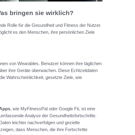
as bringen sie wirklich?
nde Rolle für die Gesundheit und Fitness der Nutzer.
öglicht es den Menschen, ihre persönlichen Ziele
onen von Wearables. Benutzer können ihre täglichen
über ihre Geräte überwachen. Diese Echtzeitdaten
 die Wahrscheinlichkeit, gesetzte Ziele, wie
-Apps
, wie MyFitnessPal oder Google Fit, ist eine
 umfassende Analyse der Gesundheitsfortschritte.
aten leichter nachverfolgen und gezielte
zeigen, dass Menschen, die ihre Fortschritte