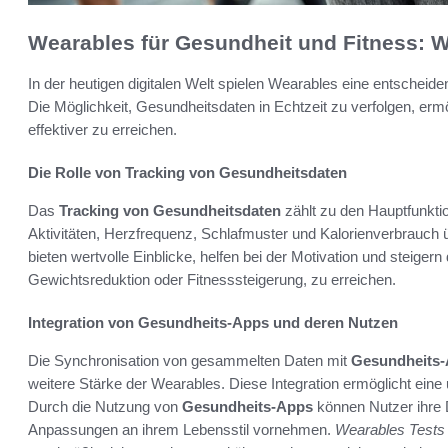
Wearables für Gesundheit und Fitness: W
In der heutigen digitalen Welt spielen Wearables eine entscheide
Die Möglichkeit, Gesundheitsdaten in Echtzeit zu verfolgen, erm
effektiver zu erreichen.
Die Rolle von Tracking von Gesundheitsdaten
Das
Tracking von Gesundheitsdaten
zählt zu den Hauptfunkti
Aktivitäten, Herzfrequenz, Schlafmuster und Kalorienverbrauch 
bieten wertvolle Einblicke, helfen bei der Motivation und steigern
Gewichtsreduktion oder Fitnesssteigerung, zu erreichen.
Integration von Gesundheits-Apps und deren Nutzen
Die Synchronisation von gesammelten Daten mit
Gesundheits
weitere Stärke der Wearables. Diese Integration ermöglicht eine
Durch die Nutzung von
Gesundheits-Apps
können Nutzer ihre D
Anpassungen an ihrem Lebensstil vornehmen.
Wearables Tests