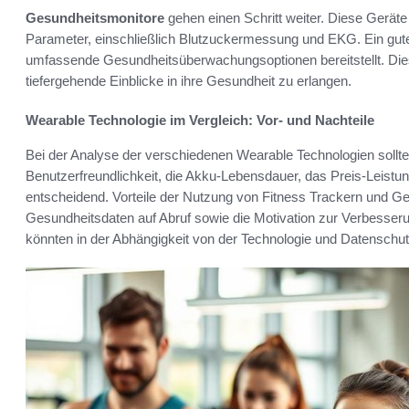
Gesundheitsmonitore
gehen einen Schritt weiter. Diese Geräte
Parameter, einschließlich Blutzuckermessung und EKG. Ein gutes 
umfassende Gesundheitsüberwachungsoptionen bereitstellt. Die
tiefergehende Einblicke in ihre Gesundheit zu erlangen.
Wearable Technologie im Vergleich: Vor- und Nachteile
Bei der Analyse der verschiedenen Wearable Technologien sollte
Benutzerfreundlichkeit, die Akku-Lebensdauer, das Preis-Leistun
entscheidend. Vorteile der Nutzung von Fitness Trackern und Ge
Gesundheitsdaten auf Abruf sowie die Motivation zur Verbesseru
könnten in der Abhängigkeit von der Technologie und Datenschu