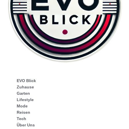
EVO Blick
Zuhause
Garten
Lifestyle
Mode
Reisen
Tech
Über Uns