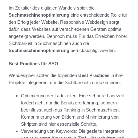
Im Zeitalter des digitalen Wandels spielt die
Suchmaschinenoptimierung
eine entscheidende Rolle für
den Erfolg jeder Website. Responsive Webdesign sorgt
dafür, dass Websites auf verschiedenen Geräten optimal
angezeigt werden. Dennoch muss Für das Erreichen hoher
Sichtbarkeit in Suchmaschinen auch die
Suchmaschinenoptimierung
berücksichtigt werden.
Best Practices für SEO
Webdesigner sollten die folgenden
Best Practices
in ihre
Projekte integrieren, um die Sichtbarkeit zu maximieren:
Optimierung der Ladezeiten: Eine schnelle Ladezeit
fördert nicht nur die Benutzererfahrung, sondern
beeinflusst auch das Ranking in Suchmaschinen.
Komprimierung von Bildern und Minimierung von
Skripten sind hier essenzielle Schritte.
Verwendung von Keywords: Die gezielte Integration