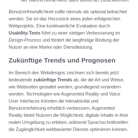
Benutzerfreundlichkeit
sollte niemals als optional betrachtet
werden. Sie ist das Herzstück eines jeden erfolgreichen
Webprojekts. Eine kontinuierliche Evaluation durch
Usability-Tests
führt zu einer stetigen Verbesserung im
Design-Prozess
und fördert die langfristige Bindung der
Nutzer an eine Marke oder Dienstleistung.
Zukünftige Trends und Prognosen
Im Bereich des Webdesigns zeichnen sich bereits jetzt
bedeutende
zukünftige Trends
ab, die die Art und Weise,
wie Webseiten gestaltet werden, grundlegend verändern
werden. Technologien wie Augmented Reality und Voice
User Interfaces könnten die Interaktivität und
Benutzererfahrung erheblich verbessern. Augmented
Reality bietet Nutzern die Möglichkeit, digitale Inhalte in ihrer
realen Umgebung zu erleben, während Sprachschnittstellen
die Zugänglichkeit webbasierter Dienste optimieren können.