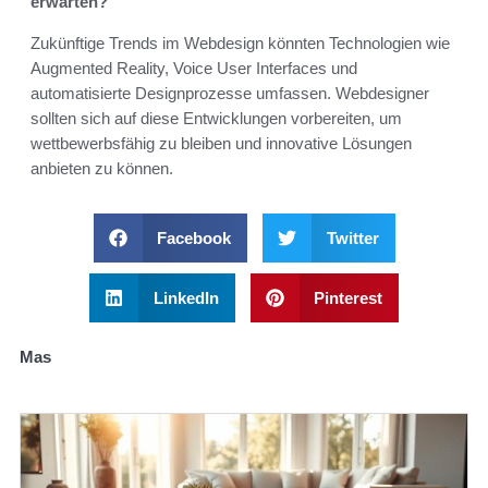
erwarten?
Zukünftige Trends im Webdesign könnten Technologien wie
Augmented Reality, Voice User Interfaces und
automatisierte Designprozesse umfassen. Webdesigner
sollten sich auf diese Entwicklungen vorbereiten, um
wettbewerbsfähig zu bleiben und innovative Lösungen
anbieten zu können.
Facebook
Twitter
LinkedIn
Pinterest
Mas