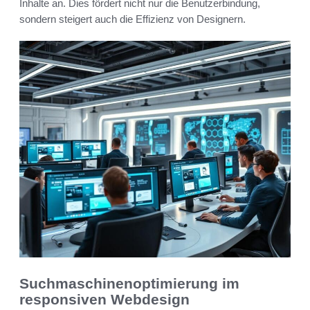
Inhalte an. Dies fördert nicht nur die Benutzerbindung,
sondern steigert auch die Effizienz von Designern.
Suchmaschinenoptimierung im
responsiven Webdesign