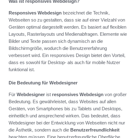
Was ist responsives Webdesign?
Responsives Webdesign
bezeichnet die Technik,
Webseiten so zu gestalten, dass sie auf einer Vielzahl von
Geräten optimal dargestellt werden. Es basiert auf flexiblen
Layouts, Rasterlayouts und Medienabfragen. Elemente wie
Bilder und Texte passen sich dynamisch an die
Bildschirmgröße, wodurch die Benutzererfahrung
verbessert wird. Ein responsives Design bietet den Vorteil,
dass es sowohl für Desktop- als auch für mobile Nutzer
funktional ist.
Die Bedeutung für Webdesigner
Für
Webdesigner
ist
responsives Webdesign
von großer
Bedeutung. Es gewährleistet, dass Websites auf allen
Geräten, von Smartphones bis zu Tablets und Desktops,
einheitlich und ansprechend wirken. Das bedeutet, dass
Webdesigner bei der Entwicklung von Webseiten nicht nur
die Ästhetik, sondern auch die
Benutzerfreundlichkeit
beachten müssen. Eine benutzerfreundliche Oberfläche