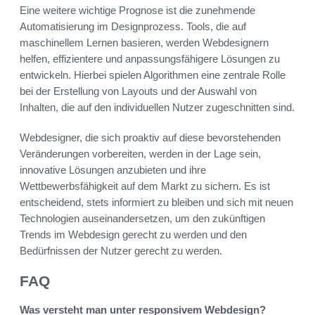
Eine weitere wichtige Prognose ist die zunehmende
Automatisierung im Designprozess. Tools, die auf
maschinellem Lernen basieren, werden Webdesignern
helfen, effizientere und anpassungsfähigere Lösungen zu
entwickeln. Hierbei spielen Algorithmen eine zentrale Rolle
bei der Erstellung von Layouts und der Auswahl von
Inhalten, die auf den individuellen Nutzer zugeschnitten sind.
Webdesigner, die sich proaktiv auf diese bevorstehenden
Veränderungen vorbereiten, werden in der Lage sein,
innovative Lösungen anzubieten und ihre
Wettbewerbsfähigkeit auf dem Markt zu sichern. Es ist
entscheidend, stets informiert zu bleiben und sich mit neuen
Technologien auseinandersetzen, um den zukünftigen
Trends im Webdesign gerecht zu werden und den
Bedürfnissen der Nutzer gerecht zu werden.
FAQ
Was versteht man unter responsivem Webdesign?