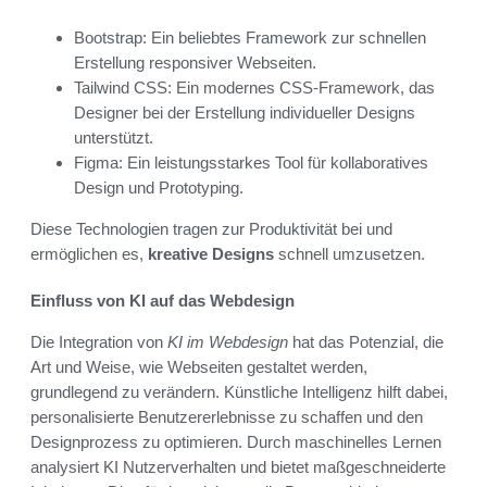
Bootstrap: Ein beliebtes Framework zur schnellen
Erstellung responsiver Webseiten.
Tailwind CSS: Ein modernes CSS-Framework, das
Designer bei der Erstellung individueller Designs
unterstützt.
Figma: Ein leistungsstarkes Tool für kollaboratives
Design und Prototyping.
Diese Technologien tragen zur Produktivität bei und
ermöglichen es,
kreative Designs
schnell umzusetzen.
Einfluss von KI auf das Webdesign
Die Integration von
KI im Webdesign
hat das Potenzial, die
Art und Weise, wie Webseiten gestaltet werden,
grundlegend zu verändern. Künstliche Intelligenz hilft dabei,
personalisierte Benutzererlebnisse zu schaffen und den
Designprozess zu optimieren. Durch maschinelles Lernen
analysiert KI Nutzerverhalten und bietet maßgeschneiderte