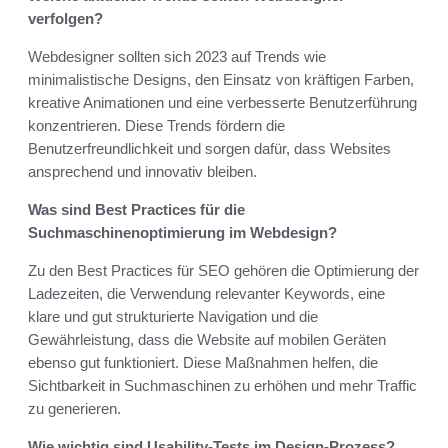
verfolgen?
Webdesigner sollten sich 2023 auf Trends wie
minimalistische Designs, den Einsatz von kräftigen Farben,
kreative Animationen und eine verbesserte Benutzerführung
konzentrieren. Diese Trends fördern die
Benutzerfreundlichkeit und sorgen dafür, dass Websites
ansprechend und innovativ bleiben.
Was sind Best Practices für die
Suchmaschinenoptimierung im Webdesign?
Zu den Best Practices für SEO gehören die Optimierung der
Ladezeiten, die Verwendung relevanter Keywords, eine
klare und gut strukturierte Navigation und die
Gewährleistung, dass die Website auf mobilen Geräten
ebenso gut funktioniert. Diese Maßnahmen helfen, die
Sichtbarkeit in Suchmaschinen zu erhöhen und mehr Traffic
zu generieren.
Wie wichtig sind Usability-Tests im Design-Prozess?