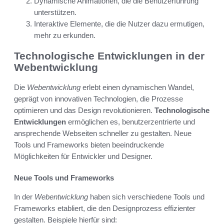
Dynamische Animationen, die die Benutzerführung
unterstützen.
Interaktive Elemente, die die Nutzer dazu ermutigen,
mehr zu erkunden.
Technologische Entwicklungen in der
Webentwicklung
Die
Webentwicklung
erlebt einen dynamischen Wandel,
geprägt von innovativen Technologien, die Prozesse
optimieren und das Design revolutionieren.
Technologische
Entwicklungen
ermöglichen es, benutzerzentrierte und
ansprechende Webseiten schneller zu gestalten. Neue
Tools und Frameworks bieten beeindruckende
Möglichkeiten für Entwickler und Designer.
Neue Tools und Frameworks
In der
Webentwicklung
haben sich verschiedene Tools und
Frameworks etabliert, die den Designprozess effizienter
gestalten. Beispiele hierfür sind: