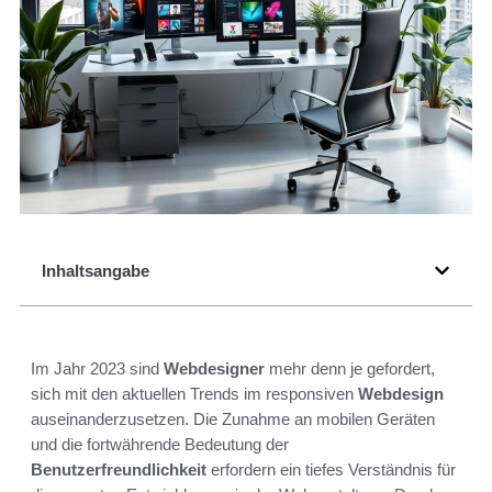
Inhaltsangabe
Im Jahr 2023 sind
Webdesigner
mehr denn je gefordert,
sich mit den aktuellen Trends im responsiven
Webdesign
auseinanderzusetzen. Die Zunahme an mobilen Geräten
und die fortwährende Bedeutung der
Benutzerfreundlichkeit
erfordern ein tiefes Verständnis für