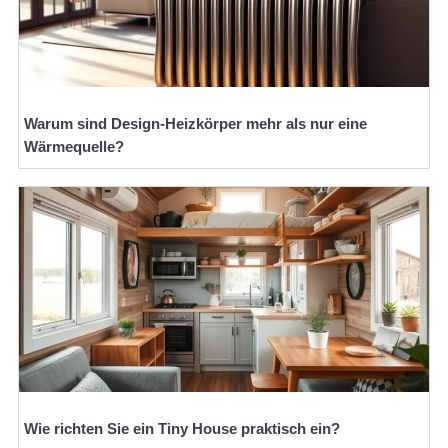
Warum sind Design-Heizkörper mehr als nur eine
Wärmequelle?
Wie richten Sie ein Tiny House praktisch ein?