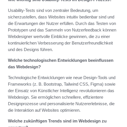
Usability-Tests sind von zentraler Bedeutung, um
sicherzustellen, dass Websites intuitiv bedienbar sind und
die Erwartungen der Nutzer erfüllen. Durch das Testen von
Prototypen und das Sammeln von Nutzerfeedback können
Webdesigner wertvolle Einblicke gewinnen, die zu einer
kontinuierlichen Verbesserung der Benutzerfreundlichkeit
und des Designs führen.
Welche technologischen Entwicklungen beeinflussen
das Webdesign?
Technologische Entwicklungen wie neue Design-Tools und
Frameworks (z. B. Bootstrap, Tailwind CSS, Figma) sowie
der Einsatz von Künstlicher Intelligenz revolutionieren das
Webdesign. Sie ermöglichen schnellere, effizientere
Designprozesse und personalisierte Nutzererlebnisse, die
die Interaktion auf Websites optimieren.
Welche zukünftigen Trends sind im Webdesign zu