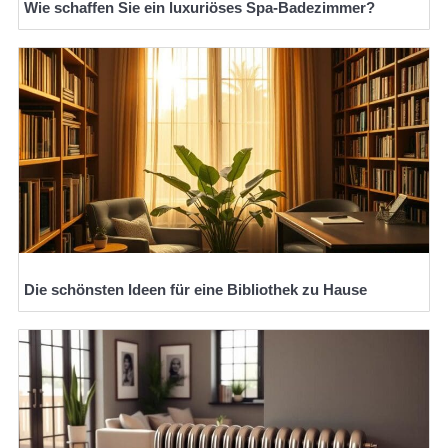
Wie schaffen Sie ein luxuriöses Spa-Badezimmer?
Die schönsten Ideen für eine Bibliothek zu Hause