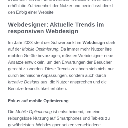
erhöht die Zufriedenheit der Nutzer und beeinflusst direkt
den Erfolg einer Website.
Webdesigner: Aktuelle Trends im
responsiven Webdesign
Im Jahr 2023 steht der Schwerpunkt im
Webdesign
stark
auf der
Mobile Optimierung
. Da immer mehr Nutzer ihre
mobilen Geräte bevorzugen, müssen Webdesigner neue
Ansätze entwickeln, um den Erwartungen der Besucher
gerecht zu werden. Diese Trends zeichnen sich nicht nur
durch technische Anpassungen, sondern auch durch
kreative Designs
aus, die Nutzer ansprechen und die
Benutzerfreundlichkeit erhöhen.
Fokus auf mobile Optimierung
Die
Mobile Optimierung
ist entscheidend, um eine
reibungslose Nutzung auf Smartphones und Tablets zu
gewährleisten. Webdesigner setzen verschiedene