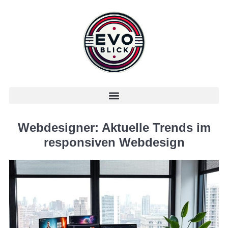
Webdesigner: Aktuelle Trends im
responsiven Webdesign