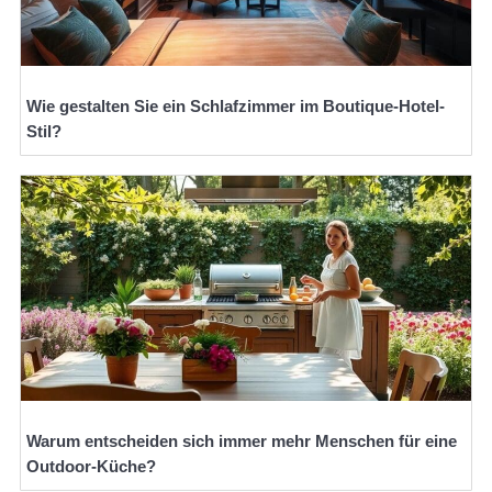
Wie gestalten Sie ein Schlafzimmer im Boutique-Hotel-
Stil?
Warum entscheiden sich immer mehr Menschen für eine
Outdoor-Küche?