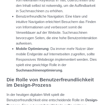
von relevanten Keywords in Titel, Überschriften und
den Inhalt selbst ist notwendig, um die Auffindbarkeit
in Suchmaschinen zu erhöhen.
Benutzerfreundliche Navigation: Eine klare und
intuitive Navigation erleichtert Besuchern das Finden
von Informationen und verbessert somit die
Verweildauer auf der Website. Suchmaschinen
bevorzugen Seiten, die eine hohe Benutzerinteraktion
aufweisen.
Mobile Optimierung
: Da immer mehr Nutzer über
mobile Endgeräte auf Internetseiten zugreifen, sollte
Responsives Webdesign implementiert werden. Dies
spielt eine gewichtige Rolle in der
Suchmaschinenoptimierung
.
Die Rolle von Benutzerfreundlichkeit
im Design-Prozess
In der heutigen digitalen Welt spielt die
Benutzerfreundlichkeit eine entscheidende Rolle im
Design-