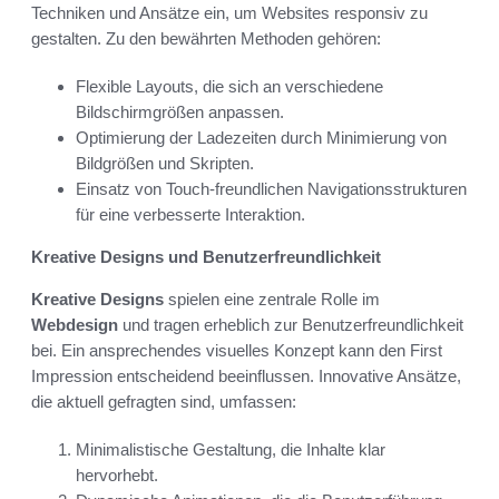
Techniken und Ansätze ein, um Websites responsiv zu
gestalten. Zu den bewährten Methoden gehören:
Flexible Layouts, die sich an verschiedene
Bildschirmgrößen anpassen.
Optimierung der Ladezeiten durch Minimierung von
Bildgrößen und Skripten.
Einsatz von Touch-freundlichen Navigationsstrukturen
für eine verbesserte Interaktion.
Kreative Designs und Benutzerfreundlichkeit
Kreative Designs
spielen eine zentrale Rolle im
Webdesign
und tragen erheblich zur Benutzerfreundlichkeit
bei. Ein ansprechendes visuelles Konzept kann den First
Impression entscheidend beeinflussen. Innovative Ansätze,
die aktuell gefragten sind, umfassen:
Minimalistische Gestaltung, die Inhalte klar
hervorhebt.