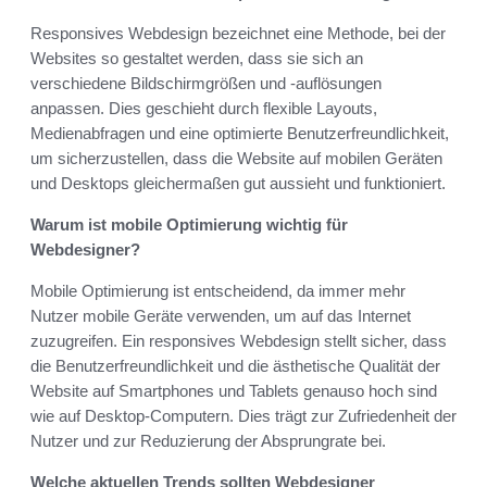
Responsives Webdesign bezeichnet eine Methode, bei der
Websites so gestaltet werden, dass sie sich an
verschiedene Bildschirmgrößen und -auflösungen
anpassen. Dies geschieht durch flexible Layouts,
Medienabfragen und eine optimierte Benutzerfreundlichkeit,
um sicherzustellen, dass die Website auf mobilen Geräten
und Desktops gleichermaßen gut aussieht und funktioniert.
Warum ist mobile Optimierung wichtig für
Webdesigner?
Mobile Optimierung ist entscheidend, da immer mehr
Nutzer mobile Geräte verwenden, um auf das Internet
zuzugreifen. Ein responsives Webdesign stellt sicher, dass
die Benutzerfreundlichkeit und die ästhetische Qualität der
Website auf Smartphones und Tablets genauso hoch sind
wie auf Desktop-Computern. Dies trägt zur Zufriedenheit der
Nutzer und zur Reduzierung der Absprungrate bei.
Welche aktuellen Trends sollten Webdesigner