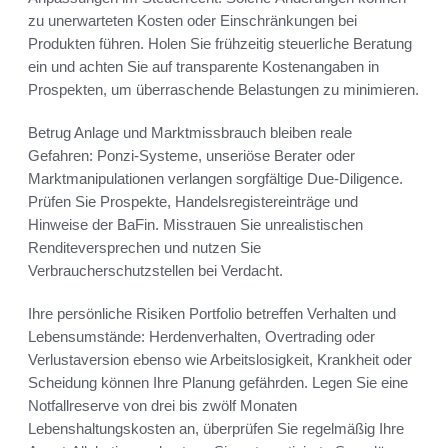
zu unerwarteten Kosten oder Einschränkungen bei
Produkten führen. Holen Sie frühzeitig steuerliche Beratung
ein und achten Sie auf transparente Kostenangaben in
Prospekten, um überraschende Belastungen zu minimieren.
Betrug Anlage und Marktmissbrauch bleiben reale
Gefahren: Ponzi-Systeme, unseriöse Berater oder
Marktmanipulationen verlangen sorgfältige Due-Diligence.
Prüfen Sie Prospekte, Handelsregistereinträge und
Hinweise der BaFin. Misstrauen Sie unrealistischen
Renditeversprechen und nutzen Sie
Verbraucherschutzstellen bei Verdacht.
Ihre persönliche Risiken Portfolio betreffen Verhalten und
Lebensumstände: Herdenverhalten, Overtrading oder
Verlustaversion ebenso wie Arbeitslosigkeit, Krankheit oder
Scheidung können Ihre Planung gefährden. Legen Sie eine
Notfallreserve von drei bis zwölf Monaten
Lebenshaltungskosten an, überprüfen Sie regelmäßig Ihre