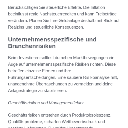
Berücksichtigen Sie steuerliche Effekte. Die Inflation
beeinflusst reale Nachsteuerrenditen und kann Freibeträge
verändern. Planen Sie Ihre Geldanlage deshalb mit Blick auf
Realzins und steuerliche Konsequenzen.
Unternehmensspezifische und
Branchenrisiken
Beim Investieren solltest du neben Marktbewegungen ein
Auge auf unternehmensspezifische Risiken richten. Diese
betreffen einzelne Firmen und ihre
Führungsentscheidungen. Eine saubere Risikoanalyse hilft,
unangenehme Überraschungen zu vermeiden und deine
Anlagestrategie zu stabilisieren.
Geschäftsrisiken und Managementfehler
Geschäftsrisiken entstehen durch Produktobsoleszenz,
Qualitätsprobleme, scharfen Wettbewerbsdruck und