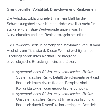
Grundbegriffe: Volatilität, Drawdown und Risikoarten
Die Volatilität Erklärung liefert Ihnen ein Maß für die
Schwankungsbreite von Kursen. Hohe Volatilität steht für
stärkere kurzfristige Wertveränderungen, was Ihr
Nervenkostüm und Ihre Reaktionsregeln beeinflusst.
Die Drawdown Bedeutung zeigt den maximalen Verlust vom
Höchst- zum Tiefststand. Dieser Wert ist wichtig, um den
Erholungsbedarf Ihres Kapitals und mögliche
psychologische Belastungen einzuschätzen.
systematisches Risiko unsystematisches Risiko
:
Systematisches Risiko betrifft den Gesamtmarkt und
lässt sich kaum diversifizieren. Beispiele sind
Konjunkturzyklen oder geopolitische Schocks.
systematisches Risiko unsystematisches Risiko
:
Unsystematisches Risiko ist firmenspezifisch und
lässt sich durch Diversifikation verringern. Beispiele