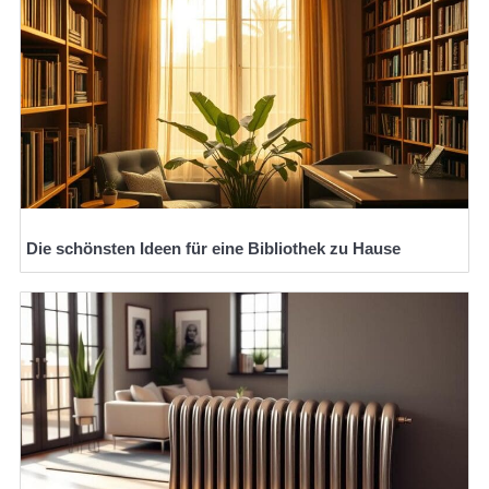
Die schönsten Ideen für eine Bibliothek zu Hause