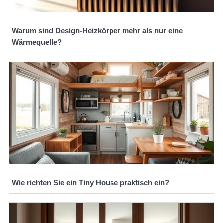
Warum sind Design-Heizkörper mehr als nur eine
Wärmequelle?
Wie richten Sie ein Tiny House praktisch ein?