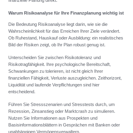
finanzielle Planung direkt.
Warum Risikoanalyse für Ihre Finanzplanung wichtig ist
Die Bedeutung Risikoanalyse liegt darin, wie sie die
Wahrscheinlichkeit für das Erreichen Ihrer Ziele verändert.
Ob Ruhestand, Hauskauf oder Ausbildung: ein realistisches
Bild der Risiken zeigt, ob Ihr Plan robust genug ist.
Unterscheiden Sie zwischen Risikotoleranz und
Risikotragfähigkeit. Ihre psychologische Bereitschaft,
Schwankungen zu tolerieren, ist nicht gleich Ihrer
finanziellen Fähigkeit, Verluste auszugleichen. Zeithorizont,
Liquidität und laufende Verpflichtungen sind hier
entscheidend.
Führen Sie Stressszenarien und Stresstests durch, um
Rezession, Zinsanstieg oder Marktcrash zu simulieren.
Nutzen Sie Informationen aus Prospekten und
Basisinformationsblättern in Gesprächen mit Banken oder
unabhängigen Vermögensverwaltern.