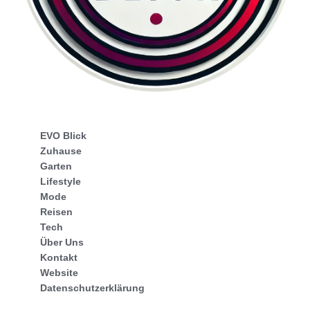
EVO Blick
Zuhause
Garten
Lifestyle
Mode
Reisen
Tech
Über Uns
Kontakt
Website
Datenschutzerklärung