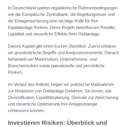
In Deutschland spielen regulatorische Rahmenbedingungen
wie die Europäische Zentralbank, die Abgeltungsteuer und
die Einlagensicherung eine wichtige Rolle für Ihre
Kapitalanlage Risiken. Diese Regeln beeinflussen Rendite,
Liquidität und steuerliche Effekte Ihrer Geldanlage.
Dieses Kapitel gibt einen kurzen Überblick: Zuerst erklären
wir grundsätzliche Begriffe und Analyseinstrumente. Danach
behandeln wir Marktrisiken, Unternehmens- und
Branchenrisiken sowie operationelle und persönliche
Risiken.
Im Verlauf des Artikels zeigen wir praktische Maßnahmen
zur Reduktion von Geldanlage Gefahren. Sie lernen, wie
Diversifikation, Liquiditätsplanung, Derivate zur Absicherung
und steuerliche Optimierung Ihre Anlagestrategie
verbessern können.
Investieren Risiken: Überblick und