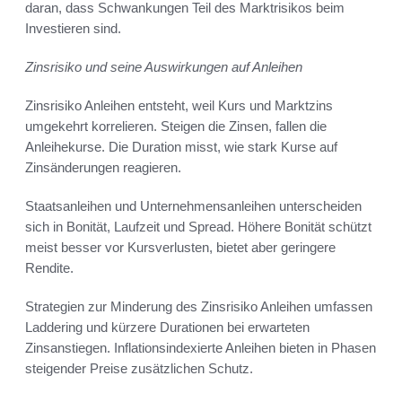
daran, dass Schwankungen Teil des Marktrisikos beim
Investieren sind.
Zinsrisiko und seine Auswirkungen auf Anleihen
Zinsrisiko Anleihen entsteht, weil Kurs und Marktzins
umgekehrt korrelieren. Steigen die Zinsen, fallen die
Anleihekurse. Die Duration misst, wie stark Kurse auf
Zinsänderungen reagieren.
Staatsanleihen und Unternehmensanleihen unterscheiden
sich in Bonität, Laufzeit und Spread. Höhere Bonität schützt
meist besser vor Kursverlusten, bietet aber geringere
Rendite.
Strategien zur Minderung des Zinsrisiko Anleihen umfassen
Laddering und kürzere Durationen bei erwarteten
Zinsanstiegen. Inflationsindexierte Anleihen bieten in Phasen
steigender Preise zusätzlichen Schutz.