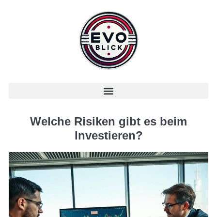
Welche Risiken gibt es beim
Investieren?