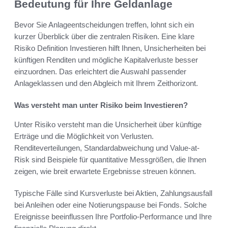
Bedeutung für Ihre Geldanlage
Bevor Sie Anlageentscheidungen treffen, lohnt sich ein
kurzer Überblick über die zentralen Risiken. Eine klare
Risiko Definition Investieren hilft Ihnen, Unsicherheiten bei
künftigen Renditen und mögliche Kapitalverluste besser
einzuordnen. Das erleichtert die Auswahl passender
Anlageklassen und den Abgleich mit Ihrem Zeithorizont.
Was versteht man unter Risiko beim Investieren?
Unter Risiko versteht man die Unsicherheit über künftige
Erträge und die Möglichkeit von Verlusten.
Renditeverteilungen, Standardabweichung und Value-at-
Risk sind Beispiele für quantitative Messgrößen, die Ihnen
zeigen, wie breit erwartete Ergebnisse streuen können.
Typische Fälle sind Kursverluste bei Aktien, Zahlungsausfall
bei Anleihen oder eine Notierungspause bei Fonds. Solche
Ereignisse beeinflussen Ihre Portfolio-Performance und Ihre