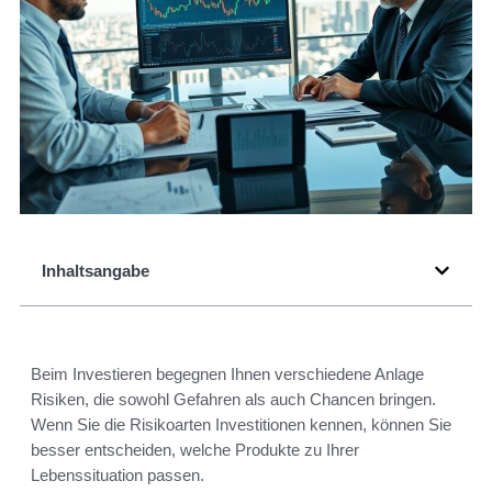
Inhaltsangabe
Beim Investieren begegnen Ihnen verschiedene Anlage
Risiken, die sowohl Gefahren als auch Chancen bringen.
Wenn Sie die Risikoarten Investitionen kennen, können Sie
besser entscheiden, welche Produkte zu Ihrer
Lebenssituation passen.