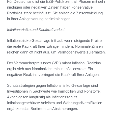
Für Deutschland ist die EZB-Politik zentral. Phasen mit sehr
niedrigen oder negativen Zinsen haben konservative
Portfolios stark beeinflusst. Sie sollten die Zinsentwicklung
in Ihrer Anlageplanung berücksichtigen.
Inflationsrisiko und Kaufkraftverlust
Inflationsrisiko Geldanlage tritt auf, wenn steigende Preise
die reale Kaufkraft Ihrer Erträge mindern. Nominale Zinsen
reichen dann oft nicht aus, um Vermögenswerte zu erhalten.
Der Verbraucherpreisindex (VPI) misst Inflation. Realzins
ergibt sich aus Nominalzins minus Inflationsrate. Ein
negativer Realzins verringert die Kaufkraft Ihrer Anlagen.
Schutzstrategien gegen Inflationsrisiko Geldanlage sind
Investitionen in Sachwerte wie Immobilien und Rohstoffe.
Aktien gelten langfristig als Inflationsschutz.
Inflationsgeschützte Anleihen und Währungsdiversifikation
ergänzen das Sortiment an Absicherungen.