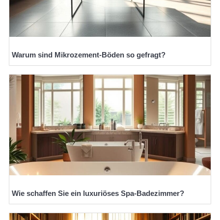
Warum sind Mikrozement-Böden so gefragt?
Wie schaffen Sie ein luxuriöses Spa-Badezimmer?