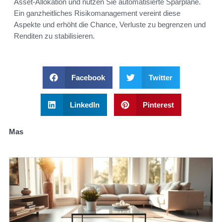
Asset-Allokation und nutzen Sie automatisierte Sparpläne.
Ein ganzheitliches Risikomanagement vereint diese
Aspekte und erhöht die Chance, Verluste zu begrenzen und
Renditen zu stabilisieren.
Facebook
Twitter
LinkedIn
Pinterest
Mas