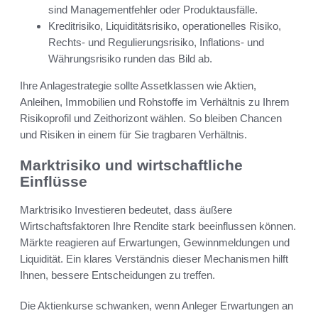
sind Managementfehler oder Produktausfälle.
Kreditrisiko, Liquiditätsrisiko, operationelles Risiko,
Rechts- und Regulierungsrisiko, Inflations- und
Währungsrisiko runden das Bild ab.
Ihre Anlagestrategie sollte Assetklassen wie Aktien,
Anleihen, Immobilien und Rohstoffe im Verhältnis zu Ihrem
Risikoprofil und Zeithorizont wählen. So bleiben Chancen
und Risiken in einem für Sie tragbaren Verhältnis.
Marktrisiko und wirtschaftliche
Einflüsse
Marktrisiko Investieren bedeutet, dass äußere
Wirtschaftsfaktoren Ihre Rendite stark beeinflussen können.
Märkte reagieren auf Erwartungen, Gewinnmeldungen und
Liquidität. Ein klares Verständnis dieser Mechanismen hilft
Ihnen, bessere Entscheidungen zu treffen.
Die Aktienkurse schwanken, wenn Anleger Erwartungen an