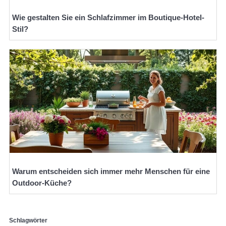
Wie gestalten Sie ein Schlafzimmer im Boutique-Hotel-
Stil?
Warum entscheiden sich immer mehr Menschen für eine
Outdoor-Küche?
Schlagwörter