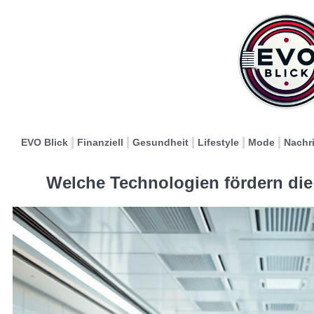
EVO Blick
Finanziell
Gesundheit
Lifestyle
Mode
Nachr
Welche Technologien fördern di