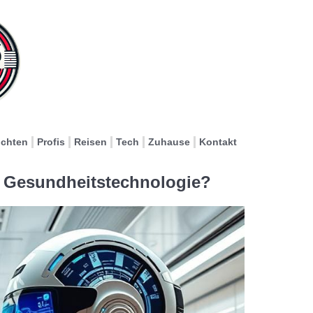
ichten
Profis
Reisen
Tech
Zuhause
Kontakt
e Gesundheitstechnologie?