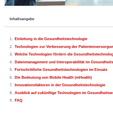
Inhaltsangabe
Einleitung in die Gesundheitstechnologie
Technologien zur Verbesserung der Patientenversorgu
Welche Technologien fördern die Gesundheitstechnolo
Datenmanagement und Interoperabilität im Gesundhei
Fortschrittliche Gesundheitstechnologien im Einsatz
Die Bedeutung von Mobile Health (mHealth)
Innovationsfaktoren in der Gesundheitstechnologie
Ausblick auf zukünftige Technologien im Gesundheits
FAQ