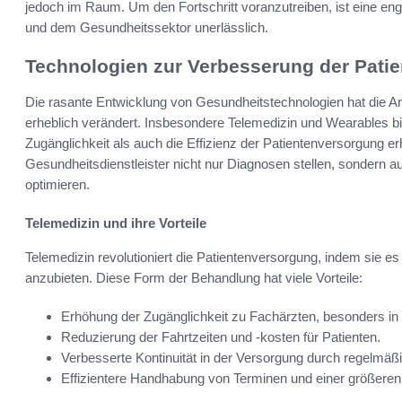
jedoch im Raum. Um den Fortschritt voranzutreiben, ist eine e
und dem Gesundheitssektor unerlässlich.
Technologien zur Verbesserung der Pati
Die rasante Entwicklung von Gesundheitstechnologien hat die Ar
erheblich verändert. Insbesondere Telemedizin und Wearables bi
Zugänglichkeit als auch die Effizienz der Patientenversorgung e
Gesundheitsdienstleister nicht nur Diagnosen stellen, sondern
optimieren.
Telemedizin und ihre Vorteile
Telemedizin revolutioniert die Patientenversorgung, indem sie e
anzubieten. Diese Form der Behandlung hat viele Vorteile:
Erhöhung der Zugänglichkeit zu Fachärzten, besonders in 
Reduzierung der Fahrtzeiten und -kosten für Patienten.
Verbesserte Kontinuität in der Versorgung durch regelmäß
Effizientere Handhabung von Terminen und einer größeren