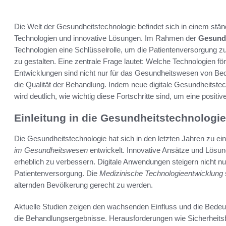
Die Welt der Gesundheitstechnologie befindet sich in einem stä
Technologien und innovative Lösungen. Im Rahmen der
Gesundh
Technologien eine Schlüsselrolle, um die Patientenversorgung zu
zu gestalten. Eine zentrale Frage lautet: Welche Technologien f
Entwicklungen sind nicht nur für das Gesundheitswesen von Bed
die Qualität der Behandlung. Indem neue digitale Gesundheitste
wird deutlich, wie wichtig diese Fortschritte sind, um eine posi
Einleitung in die Gesundheitstechnologie
Die Gesundheitstechnologie hat sich in den letzten Jahren zu e
im Gesundheitswesen
entwickelt. Innovative Ansätze und Lösun
erheblich zu verbessern. Digitale Anwendungen steigern nicht nur
Patientenversorgung. Die
Medizinische Technologieentwicklung
alternden Bevölkerung gerecht zu werden.
Aktuelle Studien zeigen den wachsenden Einfluss und die Bedeu
die Behandlungsergebnisse. Herausforderungen wie Sicherheits