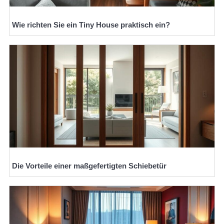
Wie richten Sie ein Tiny House praktisch ein?
Die Vorteile einer maßgefertigten Schiebetür