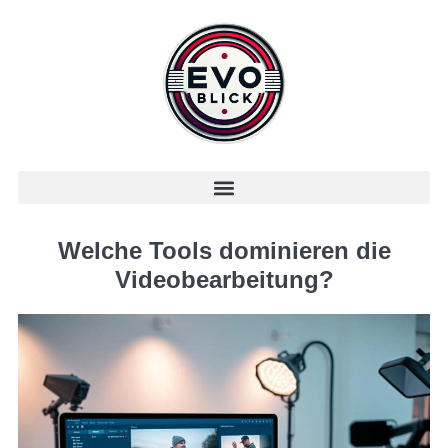
Welche Tools dominieren die
Videobearbeitung?