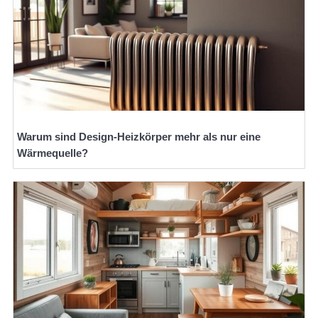
Warum sind Design-Heizkörper mehr als nur eine
Wärmequelle?