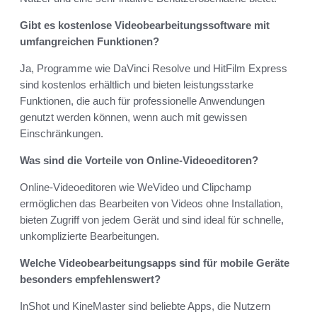
Gibt es kostenlose Videobearbeitungssoftware mit
umfangreichen Funktionen?
Ja, Programme wie DaVinci Resolve und HitFilm Express
sind kostenlos erhältlich und bieten leistungsstarke
Funktionen, die auch für professionelle Anwendungen
genutzt werden können, wenn auch mit gewissen
Einschränkungen.
Was sind die Vorteile von Online-Videoeditoren?
Online-Videoeditoren wie WeVideo und Clipchamp
ermöglichen das Bearbeiten von Videos ohne Installation,
bieten Zugriff von jedem Gerät und sind ideal für schnelle,
unkomplizierte Bearbeitungen.
Welche Videobearbeitungsapps sind für mobile Geräte
besonders empfehlenswert?
InShot und KineMaster sind beliebte Apps, die Nutzern