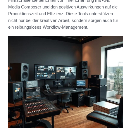
Filmschaffende berichten von ihrer Erfahrung mit Avid
Media Composer und den positiven Auswirkungen auf die
Produktionszeit und Effizienz. Diese Tools unterstützen
nicht nur bei der kreativen Arbeit, sondern sorgen auch für
ein reibungsloses Workflow-Management.