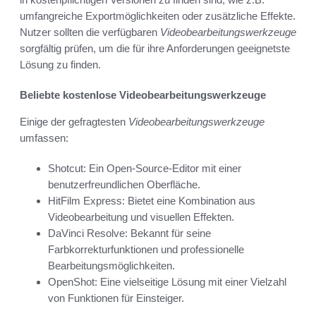
umfangreiche Exportmöglichkeiten oder zusätzliche Effekte.
Nutzer sollten die verfügbaren
Videobearbeitungswerkzeuge
sorgfältig prüfen, um die für ihre Anforderungen geeignetste
Lösung zu finden.
Beliebte kostenlose Videobearbeitungswerkzeuge
Einige der gefragtesten
Videobearbeitungswerkzeuge
umfassen:
Shotcut: Ein Open-Source-Editor mit einer
benutzerfreundlichen Oberfläche.
HitFilm Express: Bietet eine Kombination aus
Videobearbeitung und visuellen Effekten.
DaVinci Resolve: Bekannt für seine
Farbkorrekturfunktionen und professionelle
Bearbeitungsmöglichkeiten.
OpenShot: Eine vielseitige Lösung mit einer Vielzahl
von Funktionen für Einsteiger.