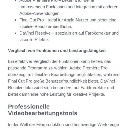
Adobe Premiere Pro – bekannt für seine
umfassenden Funktionen und Integration mit anderen
Adobe-Anwendungen.
Final Cut Pro – ideal für Apple-Nutzer und bietet eine
intuitive Benutzeroberfläche.
DaVinci Resolve – spezialisiert auf Farbkorrektur und
visuelle Effekte.
Vergleich von Funktionen und Leistungsfähigkeit
Ein effektiver Vergleich der Funktionen kann helfen, das
passende Programm zu wählen. Adobe Premiere Pro
überzeugt mit flexiblen Bearbeitungsmöglichkeiten, während
Final Cut Pro große Benutzerfreundlichkeit bietet. DaVinci
Resolve fokussiert sich besonders auf Farbkorrektur und
bietet damit eine hohe Leistung für kreative Projekte.
Professionelle
Videobearbeitungstools
In der Welt der Filmproduktion sind hochwertige Werkzeuge