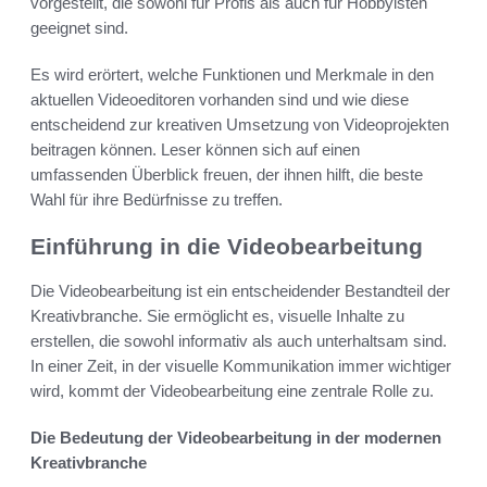
vorgestellt, die sowohl für Profis als auch für Hobbyisten
geeignet sind.
Es wird erörtert, welche Funktionen und Merkmale in den
aktuellen Videoeditoren vorhanden sind und wie diese
entscheidend zur kreativen Umsetzung von Videoprojekten
beitragen können. Leser können sich auf einen
umfassenden Überblick freuen, der ihnen hilft, die beste
Wahl für ihre Bedürfnisse zu treffen.
Einführung in die Videobearbeitung
Die Videobearbeitung ist ein entscheidender Bestandteil der
Kreativbranche. Sie ermöglicht es, visuelle Inhalte zu
erstellen, die sowohl informativ als auch unterhaltsam sind.
In einer Zeit, in der visuelle Kommunikation immer wichtiger
wird, kommt der Videobearbeitung eine zentrale Rolle zu.
Die Bedeutung der Videobearbeitung in der modernen
Kreativbranche