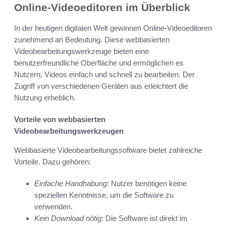
Online-Videoeditoren im Überblick
In der heutigen digitalen Welt gewinnen Online-Videoeditoren
zunehmend an Bedeutung. Diese webbasierten
Videobearbeitungswerkzeuge bieten eine
benutzerfreundliche Oberfläche und ermöglichen es
Nutzern, Videos einfach und schnell zu bearbeiten. Der
Zugriff von verschiedenen Geräten aus erleichtert die
Nutzung erheblich.
Vorteile von webbasierten
Videobearbeitungswerkzeugen
Webbasierte Videobearbeitungssoftware bietet zahlreiche
Vorteile. Dazu gehören:
Einfache Handhabung
: Nutzer benötigen keine
speziellen Kenntnisse, um die Software zu
verwenden.
Kein Download nötig
: Die Software ist direkt im