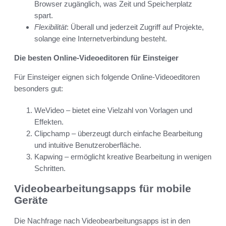
Browser zugänglich, was Zeit und Speicherplatz
spart.
Flexibilität
: Überall und jederzeit Zugriff auf Projekte,
solange eine Internetverbindung besteht.
Die besten Online-Videoeditoren für Einsteiger
Für Einsteiger eignen sich folgende Online-Videoeditoren
besonders gut:
WeVideo – bietet eine Vielzahl von Vorlagen und
Effekten.
Clipchamp – überzeugt durch einfache Bearbeitung
und intuitive Benutzeroberfläche.
Kapwing – ermöglicht kreative Bearbeitung in wenigen
Schritten.
Videobearbeitungsapps für mobile
Geräte
Die Nachfrage nach Videobearbeitungsapps ist in den