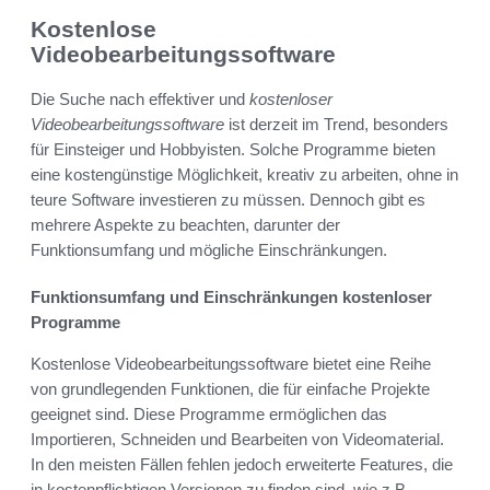
Kostenlose
Videobearbeitungssoftware
Die Suche nach effektiver und
kostenloser
Videobearbeitungssoftware
ist derzeit im Trend, besonders
für Einsteiger und Hobbyisten. Solche Programme bieten
eine kostengünstige Möglichkeit, kreativ zu arbeiten, ohne in
teure Software investieren zu müssen. Dennoch gibt es
mehrere Aspekte zu beachten, darunter der
Funktionsumfang und mögliche Einschränkungen.
Funktionsumfang und Einschränkungen kostenloser
Programme
Kostenlose Videobearbeitungssoftware bietet eine Reihe
von grundlegenden Funktionen, die für einfache Projekte
geeignet sind. Diese Programme ermöglichen das
Importieren, Schneiden und Bearbeiten von Videomaterial.
In den meisten Fällen fehlen jedoch erweiterte Features, die
in kostenpflichtigen Versionen zu finden sind, wie z.B.