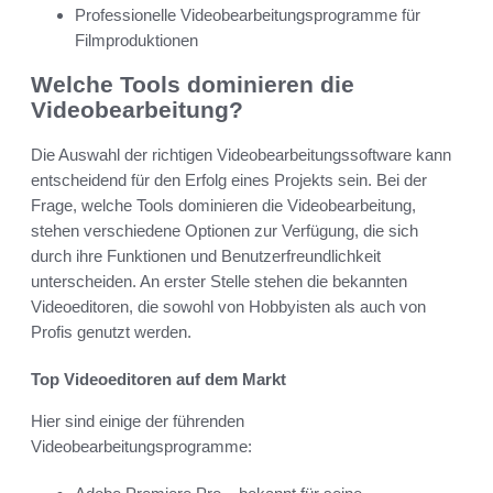
Professionelle Videobearbeitungsprogramme für
Filmproduktionen
Welche Tools dominieren die
Videobearbeitung?
Die Auswahl der richtigen Videobearbeitungssoftware kann
entscheidend für den Erfolg eines Projekts sein. Bei der
Frage, welche Tools dominieren die Videobearbeitung,
stehen verschiedene Optionen zur Verfügung, die sich
durch ihre Funktionen und Benutzerfreundlichkeit
unterscheiden. An erster Stelle stehen die bekannten
Videoeditoren, die sowohl von Hobbyisten als auch von
Profis genutzt werden.
Top Videoeditoren auf dem Markt
Hier sind einige der führenden
Videobearbeitungsprogramme: