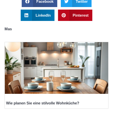
Facebook
Twitter
LinkedIn
Pinterest
Mas
Wie planen Sie eine stilvolle Wohnküche?