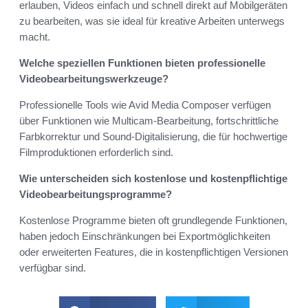
erlauben, Videos einfach und schnell direkt auf Mobilgeräten
zu bearbeiten, was sie ideal für kreative Arbeiten unterwegs
macht.
Welche speziellen Funktionen bieten professionelle
Videobearbeitungswerkzeuge?
Professionelle Tools wie Avid Media Composer verfügen
über Funktionen wie Multicam-Bearbeitung, fortschrittliche
Farbkorrektur und Sound-Digitalisierung, die für hochwertige
Filmproduktionen erforderlich sind.
Wie unterscheiden sich kostenlose und kostenpflichtige
Videobearbeitungsprogramme?
Kostenlose Programme bieten oft grundlegende Funktionen,
haben jedoch Einschränkungen bei Exportmöglichkeiten
oder erweiterten Features, die in kostenpflichtigen Versionen
verfügbar sind.