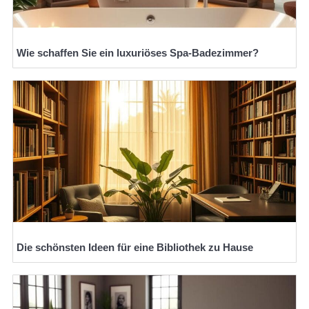
Wie schaffen Sie ein luxuriöses Spa-Badezimmer?
Die schönsten Ideen für eine Bibliothek zu Hause