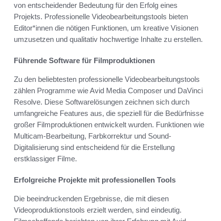
von entscheidender Bedeutung für den Erfolg eines
Projekts. Professionelle Videobearbeitungstools bieten
Editor*innen die nötigen Funktionen, um kreative Visionen
umzusetzen und qualitativ hochwertige Inhalte zu erstellen.
Führende Software für Filmproduktionen
Zu den beliebtesten professionelle Videobearbeitungstools
zählen Programme wie Avid Media Composer und DaVinci
Resolve. Diese Softwarelösungen zeichnen sich durch
umfangreiche Features aus, die speziell für die Bedürfnisse
großer Filmproduktionen entwickelt wurden. Funktionen wie
Multicam-Bearbeitung, Farbkorrektur und Sound-
Digitalisierung sind entscheidend für die Erstellung
erstklassiger Filme.
Erfolgreiche Projekte mit professionellen Tools
Die beeindruckenden Ergebnisse, die mit diesen
Videoproduktionstools erzielt werden, sind eindeutig.