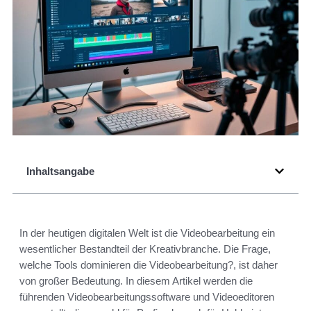
Inhaltsangabe
In der heutigen digitalen Welt ist die Videobearbeitung ein
wesentlicher Bestandteil der Kreativbranche. Die Frage,
welche Tools dominieren die Videobearbeitung?, ist daher
von großer Bedeutung. In diesem Artikel werden die
führenden Videobearbeitungssoftware und Videoeditoren