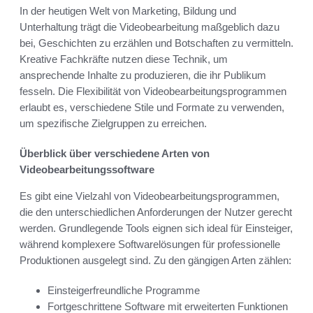
In der heutigen Welt von Marketing, Bildung und
Unterhaltung trägt die Videobearbeitung maßgeblich dazu
bei, Geschichten zu erzählen und Botschaften zu vermitteln.
Kreative Fachkräfte nutzen diese Technik, um
ansprechende Inhalte zu produzieren, die ihr Publikum
fesseln. Die Flexibilität von Videobearbeitungsprogrammen
erlaubt es, verschiedene Stile und Formate zu verwenden,
um spezifische Zielgruppen zu erreichen.
Überblick über verschiedene Arten von
Videobearbeitungssoftware
Es gibt eine Vielzahl von Videobearbeitungsprogrammen,
die den unterschiedlichen Anforderungen der Nutzer gerecht
werden. Grundlegende Tools eignen sich ideal für Einsteiger,
während komplexere Softwarelösungen für professionelle
Produktionen ausgelegt sind. Zu den gängigen Arten zählen:
Einsteigerfreundliche Programme
Fortgeschrittene Software mit erweiterten Funktionen