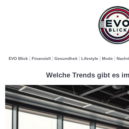
EVO Blick
Finanziell
Gesundheit
Lifestyle
Mode
Nachr
Welche Trends gibt es i