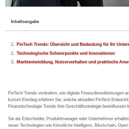
Inhaltsangabe
FinTech Trends: Übersicht und Bedeutung für Ihr Unte
Technologische Schwerpunkte und Innovationen
Marktentwicklung, Nutzerverhalten und praktische An
FinTech Trends verändern, wie digitale Finanzdienstleistungen a
kurzen Einstieg erfahren Sie, welche aktuellen FinTech Entwick
Finanztechnologie Trends Ihre Geschäftsstrategie beeinflussen 
Sie als Entscheider, Produktmanager oder Unternehmer erhalte
neuer Technologien wie Künstliche Intelligenz, Blockchain, Open