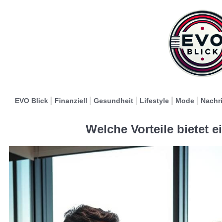
EVO Blick
Finanziell
Gesundheit
Lifestyle
Mode
Nachr
Welche Vorteile bietet 