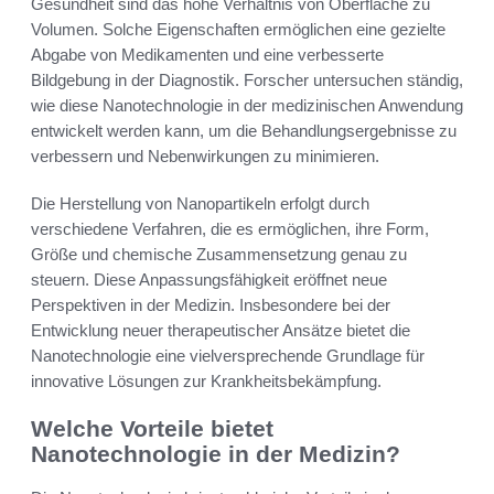
Gesundheit sind das hohe Verhältnis von Oberfläche zu
Volumen. Solche Eigenschaften ermöglichen eine gezielte
Abgabe von Medikamenten und eine verbesserte
Bildgebung in der Diagnostik. Forscher untersuchen ständig,
wie diese Nanotechnologie in der medizinischen Anwendung
entwickelt werden kann, um die Behandlungsergebnisse zu
verbessern und Nebenwirkungen zu minimieren.
Die Herstellung von Nanopartikeln erfolgt durch
verschiedene Verfahren, die es ermöglichen, ihre Form,
Größe und chemische Zusammensetzung genau zu
steuern. Diese Anpassungsfähigkeit eröffnet neue
Perspektiven in der Medizin. Insbesondere bei der
Entwicklung neuer therapeutischer Ansätze bietet die
Nanotechnologie eine vielversprechende Grundlage für
innovative Lösungen zur Krankheitsbekämpfung.
Welche Vorteile bietet
Nanotechnologie in der Medizin?