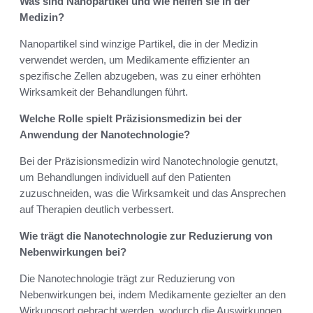
Was sind Nanopartikel und wie helfen sie in der
Medizin?
Nanopartikel sind winzige Partikel, die in der Medizin
verwendet werden, um Medikamente effizienter an
spezifische Zellen abzugeben, was zu einer erhöhten
Wirksamkeit der Behandlungen führt.
Welche Rolle spielt Präzisionsmedizin bei der
Anwendung der Nanotechnologie?
Bei der Präzisionsmedizin wird Nanotechnologie genutzt,
um Behandlungen individuell auf den Patienten
zuzuschneiden, was die Wirksamkeit und das Ansprechen
auf Therapien deutlich verbessert.
Wie trägt die Nanotechnologie zur Reduzierung von
Nebenwirkungen bei?
Die Nanotechnologie trägt zur Reduzierung von
Nebenwirkungen bei, indem Medikamente gezielter an den
Wirkungsort gebracht werden, wodurch die Auswirkungen