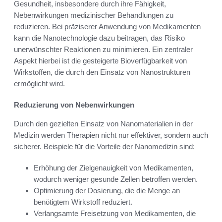
Gesundheit, insbesondere durch ihre Fähigkeit,
Nebenwirkungen medizinischer Behandlungen zu
reduzieren. Bei präziserer Anwendung von Medikamenten
kann die Nanotechnologie dazu beitragen, das Risiko
unerwünschter Reaktionen zu minimieren. Ein zentraler
Aspekt hierbei ist die gesteigerte Bioverfügbarkeit von
Wirkstoffen, die durch den Einsatz von Nanostrukturen
ermöglicht wird.
Reduzierung von Nebenwirkungen
Durch den gezielten Einsatz von Nanomaterialien in der
Medizin werden Therapien nicht nur effektiver, sondern auch
sicherer. Beispiele für die Vorteile der Nanomedizin sind:
Erhöhung der Zielgenauigkeit von Medikamenten,
wodurch weniger gesunde Zellen betroffen werden.
Optimierung der Dosierung, die die Menge an
benötigtem Wirkstoff reduziert.
Verlangsamte Freisetzung von Medikamenten, die