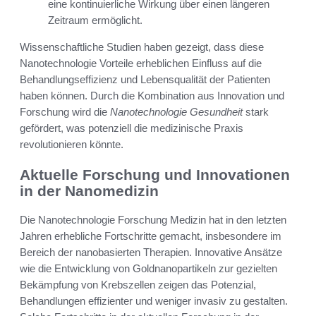
eine kontinuierliche Wirkung über einen längeren
Zeitraum ermöglicht.
Wissenschaftliche Studien haben gezeigt, dass diese
Nanotechnologie Vorteile erheblichen Einfluss auf die
Behandlungseffizienz und Lebensqualität der Patienten
haben können. Durch die Kombination aus Innovation und
Forschung wird die
Nanotechnologie Gesundheit
stark
gefördert, was potenziell die medizinische Praxis
revolutionieren könnte.
Aktuelle Forschung und Innovationen
in der Nanomedizin
Die Nanotechnologie Forschung Medizin hat in den letzten
Jahren erhebliche Fortschritte gemacht, insbesondere im
Bereich der nanobasierten Therapien. Innovative Ansätze
wie die Entwicklung von Goldnanopartikeln zur gezielten
Bekämpfung von Krebszellen zeigen das Potenzial,
Behandlungen effizienter und weniger invasiv zu gestalten.