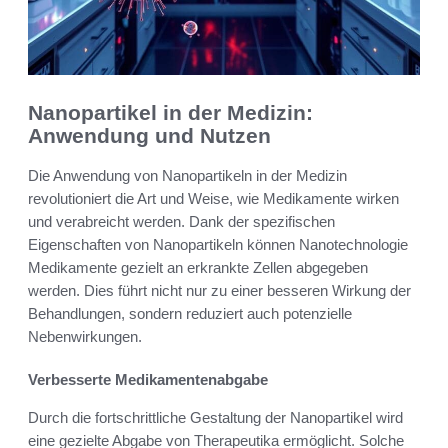
Nanopartikel in der Medizin:
Anwendung und Nutzen
Die Anwendung von Nanopartikeln in der Medizin
revolutioniert die Art und Weise, wie Medikamente wirken
und verabreicht werden. Dank der spezifischen
Eigenschaften von Nanopartikeln können Nanotechnologie
Medikamente gezielt an erkrankte Zellen abgegeben
werden. Dies führt nicht nur zu einer besseren Wirkung der
Behandlungen, sondern reduziert auch potenzielle
Nebenwirkungen.
Verbesserte Medikamentenabgabe
Durch die fortschrittliche Gestaltung der Nanopartikel wird
eine gezielte Abgabe von Therapeutika ermöglicht. Solche