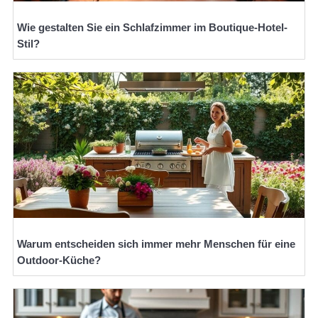
Wie gestalten Sie ein Schlafzimmer im Boutique-Hotel-
Stil?
Warum entscheiden sich immer mehr Menschen für eine
Outdoor-Küche?