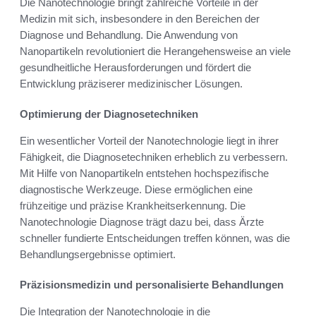
Die Nanotechnologie bringt zahlreiche Vorteile in der
Medizin mit sich, insbesondere in den Bereichen der
Diagnose und Behandlung. Die Anwendung von
Nanopartikeln revolutioniert die Herangehensweise an viele
gesundheitliche Herausforderungen und fördert die
Entwicklung präziserer medizinischer Lösungen.
Optimierung der Diagnosetechniken
Ein wesentlicher Vorteil der Nanotechnologie liegt in ihrer
Fähigkeit, die Diagnosetechniken erheblich zu verbessern.
Mit Hilfe von Nanopartikeln entstehen hochspezifische
diagnostische Werkzeuge. Diese ermöglichen eine
frühzeitige und präzise Krankheitserkennung. Die
Nanotechnologie Diagnose trägt dazu bei, dass Ärzte
schneller fundierte Entscheidungen treffen können, was die
Behandlungsergebnisse optimiert.
Präzisionsmedizin und personalisierte Behandlungen
Die Integration der Nanotechnologie in die