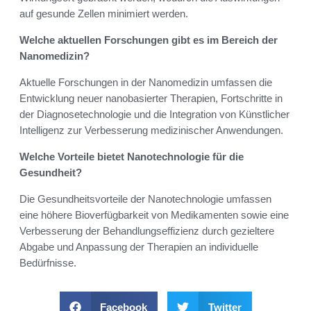
auf gesunde Zellen minimiert werden.
Welche aktuellen Forschungen gibt es im Bereich der
Nanomedizin?
Aktuelle Forschungen in der Nanomedizin umfassen die
Entwicklung neuer nanobasierter Therapien, Fortschritte in
der Diagnosetechnologie und die Integration von Künstlicher
Intelligenz zur Verbesserung medizinischer Anwendungen.
Welche Vorteile bietet Nanotechnologie für die
Gesundheit?
Die Gesundheitsvorteile der Nanotechnologie umfassen
eine höhere Bioverfügbarkeit von Medikamenten sowie eine
Verbesserung der Behandlungseffizienz durch gezieltere
Abgabe und Anpassung der Therapien an individuelle
Bedürfnisse.
Facebook
Twitter