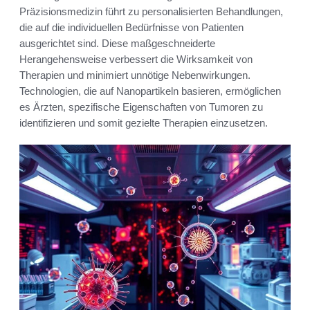
Präzisionsmedizin führt zu personalisierten Behandlungen,
die auf die individuellen Bedürfnisse von Patienten
ausgerichtet sind. Diese maßgeschneiderte
Herangehensweise verbessert die Wirksamkeit von
Therapien und minimiert unnötige Nebenwirkungen.
Technologien, die auf Nanopartikeln basieren, ermöglichen
es Ärzten, spezifische Eigenschaften von Tumoren zu
identifizieren und somit gezielte Therapien einzusetzen.