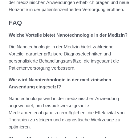
der medizinischen Anwendungen erheblich prägen und neue
Horizonte in der patientenzentrierten Versorgung eröffnen.
FAQ
Welche Vorteile bietet Nanotechnologie in der Medizin?
Die Nanotechnologie in der Medizin bietet zahlreiche
Vorteile, darunter präzisere Diagnosetechniken und
personalisierte Behandlungsansätze, die insgesamt die
Patientenversorgung verbessern.
Wie wird Nanotechnologie in der medizinischen
Anwendung eingesetzt?
Nanotechnologie wird in der medizinischen Anwendung
angewendet, um beispielsweise gezielte
Medikamentenabgabe zu ermöglichen, die Effektivität von
Therapien zu steigern und diagnostische Werkzeuge zu
optimieren.