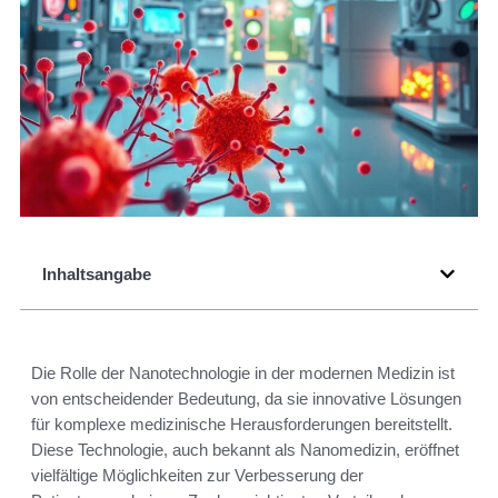
Inhaltsangabe
Die Rolle der Nanotechnologie in der modernen Medizin ist
von entscheidender Bedeutung, da sie innovative Lösungen
für komplexe medizinische Herausforderungen bereitstellt.
Diese Technologie, auch bekannt als Nanomedizin, eröffnet
vielfältige Möglichkeiten zur Verbesserung der