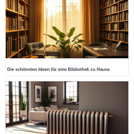
Die schönsten Ideen für eine Bibliothek zu Hause