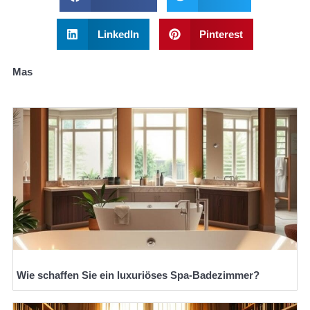
LinkedIn
Pinterest
Mas
Wie schaffen Sie ein luxuriöses Spa-Badezimmer?