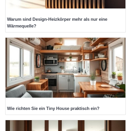
Warum sind Design-Heizkörper mehr als nur eine
Wärmequelle?
Wie richten Sie ein Tiny House praktisch ein?