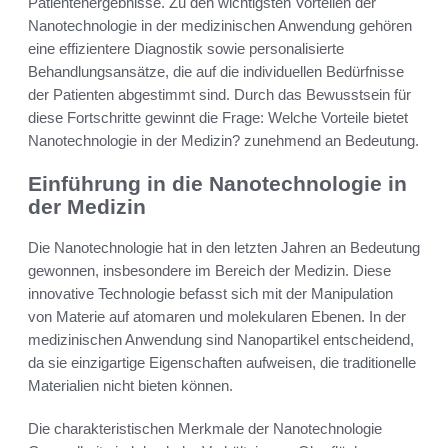
Patientenergebnisse. Zu den wichtigsten Vorteilen der
Nanotechnologie in der medizinischen Anwendung gehören
eine effizientere Diagnostik sowie personalisierte
Behandlungsansätze, die auf die individuellen Bedürfnisse
der Patienten abgestimmt sind. Durch das Bewusstsein für
diese Fortschritte gewinnt die Frage: Welche Vorteile bietet
Nanotechnologie in der Medizin? zunehmend an Bedeutung.
Einführung in die Nanotechnologie in
der Medizin
Die Nanotechnologie hat in den letzten Jahren an Bedeutung
gewonnen, insbesondere im Bereich der Medizin. Diese
innovative Technologie befasst sich mit der Manipulation
von Materie auf atomaren und molekularen Ebenen. In der
medizinischen Anwendung sind Nanopartikel entscheidend,
da sie einzigartige Eigenschaften aufweisen, die traditionelle
Materialien nicht bieten können.
Die charakteristischen Merkmale der Nanotechnologie