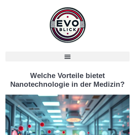
Welche Vorteile bietet
Nanotechnologie in der Medizin?