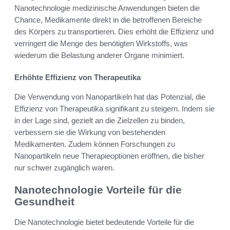
Nanotechnologie medizinische Anwendungen bieten die
Chance, Medikamente direkt in die betroffenen Bereiche
des Körpers zu transportieren. Dies erhöht die Effizienz und
verringert die Menge des benötigten Wirkstoffs, was
wiederum die Belastung anderer Organe minimiert.
Erhöhte Effizienz von Therapeutika
Die Verwendung von Nanopartikeln hat das Potenzial, die
Effizienz von Therapeutika signifikant zu steigern. Indem sie
in der Lage sind, gezielt an die Zielzellen zu binden,
verbessern sie die Wirkung von bestehenden
Medikamenten. Zudem können Forschungen zu
Nanopartikeln neue Therapieoptionen eröffnen, die bisher
nur schwer zugänglich waren.
Nanotechnologie Vorteile für die
Gesundheit
Die Nanotechnologie bietet bedeutende Vorteile für die