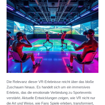
Die Relevanz dieser VR-Erlebnisse reicht über das bloße
Zuschauen hinaus. Es handelt sich um ein immersives
Erlebnis, das die emotionale Verbindung zu Sportevents
verstärkt. Aktuelle Entwicklungen zeigen, wie VR nicht nur
die Art und Weise, wie Fans Spiele erleben, transformiert,