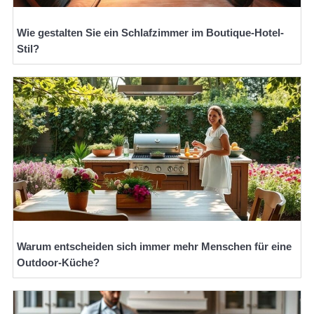
Wie gestalten Sie ein Schlafzimmer im Boutique-Hotel-
Stil?
Warum entscheiden sich immer mehr Menschen für eine
Outdoor-Küche?