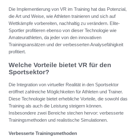
Die Implementierung von VR im Training hat das Potenzial,
die Art und Weise, wie Athleten trainieren und sich auf
Wettkämpfe vorbereiten, nachhaltig zu verändern. Elite-
Sportler profitieren ebenso von dieser Technologie wie
Amateurathleten, da jeder von den innovativen
Trainingsansätzen und der verbesserten Analysefähigkeit
profitiert.
Welche Vorteile bietet VR für den
Sportsektor?
Die Integration von virtueller Realität in den Sportsektor
eröffnet zahlreiche Möglichkeiten für Athleten und Trainer.
Diese Technologie bietet erhebliche Vorteile, die sowohl das
Training als auch die Leistung steigern können.
Insbesondere zwei Bereiche stechen hervor: verbesserte
Trainingsmethoden und realistische Simulationen.
Verbesserte Trainingsmethoden