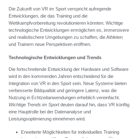
Die Zukunft von VR im Sport verspricht aufregende
Entwicklungen, die das Training und die
Wettkampfvorbereitung revolutionieren könnten. Wichtige
technologische Entwicklungen ermöglichen es, immersivere
und realistischere Umgebungen zu schaffen, die Athleten
und Trainern neue Perspektiven eröffnen.
Technologische Entwicklungen und Trends
Die fortschreitende Entwicklung der Hardware und Software
wird in den kommenden Jahren entscheidend für die
Integration von VR in den Sport sein. Neue Systeme bieten
verbesserte Bildqualität und geringere Latenz, was die
Nutzung in Echtzeitanwendungen erheblich vereinfacht.
Wichtige Trends im Sport
deuten darauf hin, dass VR künftig
eine Hauptrolle bei der Datenanalyse und
Leistungsoptimierung einnehmen wird.
Erweiterte Möglichkeiten für individuelles Training