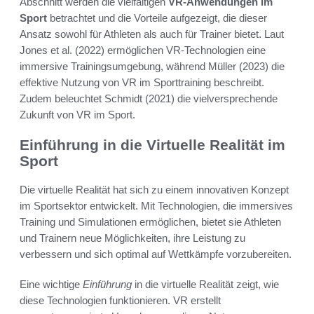
Abschnitt werden die vielfältigen
VR-Anwendungen im
Sport
betrachtet und die Vorteile aufgezeigt, die dieser
Ansatz sowohl für Athleten als auch für Trainer bietet. Laut
Jones et al. (2022) ermöglichen VR-Technologien eine
immersive Trainingsumgebung, während Müller (2023) die
effektive Nutzung von VR im Sporttraining beschreibt.
Zudem beleuchtet Schmidt (2021) die vielversprechende
Zukunft von VR im Sport.
Einführung in die Virtuelle Realität im
Sport
Die virtuelle Realität hat sich zu einem innovativen Konzept
im Sportsektor entwickelt. Mit Technologien, die immersives
Training und Simulationen ermöglichen, bietet sie Athleten
und Trainern neue Möglichkeiten, ihre Leistung zu
verbessern und sich optimal auf Wettkämpfe vorzubereiten.
Eine wichtige
Einführung
in die virtuelle Realität zeigt, wie
diese Technologien funktionieren. VR erstellt