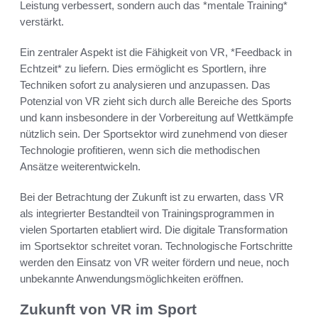
Leistung verbessert, sondern auch das *mentale Training*
verstärkt.
Ein zentraler Aspekt ist die Fähigkeit von VR, *Feedback in
Echtzeit* zu liefern. Dies ermöglicht es Sportlern, ihre
Techniken sofort zu analysieren und anzupassen. Das
Potenzial von VR zieht sich durch alle Bereiche des Sports
und kann insbesondere in der Vorbereitung auf Wettkämpfe
nützlich sein. Der Sportsektor wird zunehmend von dieser
Technologie profitieren, wenn sich die methodischen
Ansätze weiterentwickeln.
Bei der Betrachtung der Zukunft ist zu erwarten, dass VR
als integrierter Bestandteil von Trainingsprogrammen in
vielen Sportarten etabliert wird. Die digitale Transformation
im Sportsektor schreitet voran. Technologische Fortschritte
werden den Einsatz von VR weiter fördern und neue, noch
unbekannte Anwendungsmöglichkeiten eröffnen.
Zukunft von VR im Sport