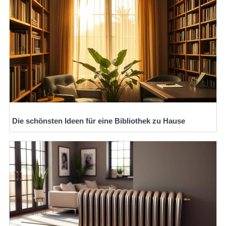
Die schönsten Ideen für eine Bibliothek zu Hause