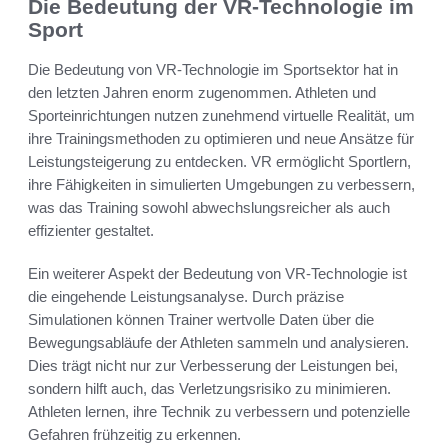
Die Bedeutung der VR-Technologie im
Sport
Die Bedeutung von VR-Technologie im Sportsektor hat in
den letzten Jahren enorm zugenommen. Athleten und
Sporteinrichtungen nutzen zunehmend virtuelle Realität, um
ihre Trainingsmethoden zu optimieren und neue Ansätze für
Leistungsteigerung zu entdecken. VR ermöglicht Sportlern,
ihre Fähigkeiten in simulierten Umgebungen zu verbessern,
was das Training sowohl abwechslungsreicher als auch
effizienter gestaltet.
Ein weiterer Aspekt der Bedeutung von VR-Technologie ist
die eingehende Leistungsanalyse. Durch präzise
Simulationen können Trainer wertvolle Daten über die
Bewegungsabläufe der Athleten sammeln und analysieren.
Dies trägt nicht nur zur Verbesserung der Leistungen bei,
sondern hilft auch, das Verletzungsrisiko zu minimieren.
Athleten lernen, ihre Technik zu verbessern und potenzielle
Gefahren frühzeitig zu erkennen.