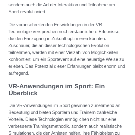
sondern auch die Art der Interaktion und Teilnahme am
Sport revolutioniert.
Die voranschreitenden Entwicklungen in der VR-
Technologie versprechen noch erstaunlichere Erlebnisse,
die den Fanzugang in Zukunft optimieren könnten.
Zuschauer, die an dieser technologischen Evolution
teilnehmen, werden mit einer Vielzahl von Möglichkeiten
konfrontiert, um ein Sportevent auf eine neuartige Weise zu
erleben. Das Potenzial dieser Erfahrungen bleibt enorm und
aufregend.
VR-Anwendungen im Sport: Ein
Überblick
Die VR-Anwendungen im Sport gewinnen zunehmend an
Bedeutung und bieten Sportlern und Trainern zahlreiche
Vorteile. Diese Technologien ermöglichen nicht nur eine
verbesserte Trainingsmethodik, sondern auch realistische
Simulationen, die den Athleten helfen, ihre Fähigkeiten zu