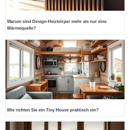
Warum sind Design-Heizkörper mehr als nur eine
Wärmequelle?
Wie richten Sie ein Tiny House praktisch ein?