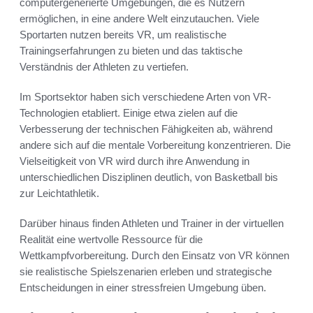
computergenerierte Umgebungen, die es Nutzern
ermöglichen, in eine andere Welt einzutauchen. Viele
Sportarten nutzen bereits VR, um realistische
Trainingserfahrungen zu bieten und das taktische
Verständnis der Athleten zu vertiefen.
Im Sportsektor haben sich verschiedene Arten von VR-
Technologien etabliert. Einige etwa zielen auf die
Verbesserung der technischen Fähigkeiten ab, während
andere sich auf die mentale Vorbereitung konzentrieren. Die
Vielseitigkeit von VR wird durch ihre Anwendung in
unterschiedlichen Disziplinen deutlich, von Basketball bis
zur Leichtathletik.
Darüber hinaus finden Athleten und Trainer in der virtuellen
Realität eine wertvolle Ressource für die
Wettkampfvorbereitung. Durch den Einsatz von VR können
sie realistische Spielszenarien erleben und strategische
Entscheidungen in einer stressfreien Umgebung üben.