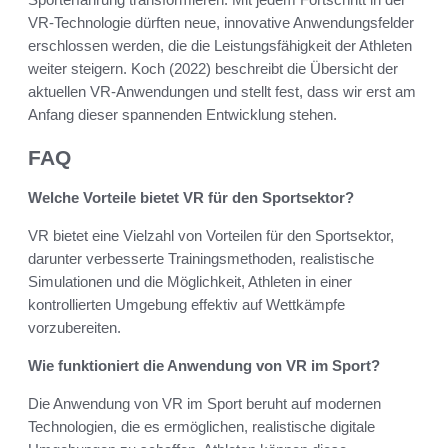
VR-Technologie dürften neue, innovative Anwendungsfelder
erschlossen werden, die die Leistungsfähigkeit der Athleten
weiter steigern. Koch (2022) beschreibt die Übersicht der
aktuellen VR-Anwendungen und stellt fest, dass wir erst am
Anfang dieser spannenden Entwicklung stehen.
FAQ
Welche Vorteile bietet VR für den Sportsektor?
VR bietet eine Vielzahl von Vorteilen für den Sportsektor,
darunter verbesserte Trainingsmethoden, realistische
Simulationen und die Möglichkeit, Athleten in einer
kontrollierten Umgebung effektiv auf Wettkämpfe
vorzubereiten.
Wie funktioniert die Anwendung von VR im Sport?
Die Anwendung von VR im Sport beruht auf modernen
Technologien, die es ermöglichen, realistische digitale