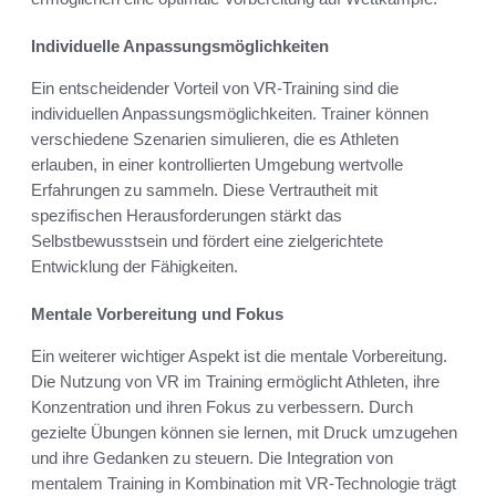
Individuelle Anpassungsmöglichkeiten
Ein entscheidender Vorteil von VR-Training sind die
individuellen Anpassungsmöglichkeiten. Trainer können
verschiedene Szenarien simulieren, die es Athleten
erlauben, in einer kontrollierten Umgebung wertvolle
Erfahrungen zu sammeln. Diese Vertrautheit mit
spezifischen Herausforderungen stärkt das
Selbstbewusstsein und fördert eine zielgerichtete
Entwicklung der Fähigkeiten.
Mentale Vorbereitung und Fokus
Ein weiterer wichtiger Aspekt ist die mentale Vorbereitung.
Die Nutzung von VR im Training ermöglicht Athleten, ihre
Konzentration und ihren Fokus zu verbessern. Durch
gezielte Übungen können sie lernen, mit Druck umzugehen
und ihre Gedanken zu steuern. Die Integration von
mentalem Training in Kombination mit VR-Technologie trägt