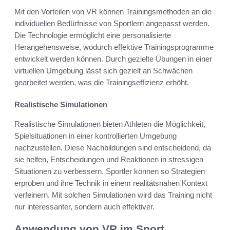
Mit den Vorteilen von VR können Trainingsmethoden an die
individuellen Bedürfnisse von Sportlern angepasst werden.
Die Technologie ermöglicht eine personalisierte
Herangehensweise, wodurch effektive Trainingsprogramme
entwickelt werden können. Durch gezielte Übungen in einer
virtuellen Umgebung lässt sich gezielt an Schwächen
gearbeitet werden, was die Trainingseffizienz erhöht.
Realistische Simulationen
Realistische Simulationen bieten Athleten die Möglichkeit,
Spielsituationen in einer kontrollierten Umgebung
nachzustellen. Diese Nachbildungen sind entscheidend, da
sie helfen, Entscheidungen und Reaktionen in stressigen
Situationen zu verbessern. Sportler können so Strategien
erproben und ihre Technik in einem realitätsnahen Kontext
verfeinern. Mit solchen Simulationen wird das Training nicht
nur interessanter, sondern auch effektiver.
Anwendung von VR im Sport