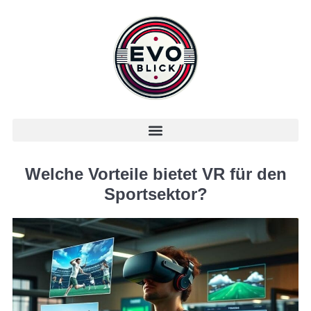
Welche Vorteile bietet VR für den
Sportsektor?