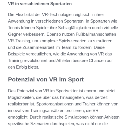
VR in verschiedenen Sportarten
Die Flexibilität der VR-Technologie zeigt sich in ihrer
Anwendung in verschiedenen Sportarten. In Sportarten wie
Tennis können Spieler ihre Schlagfähigkeiten durch virtuelle
Gegner verbessern. Ebenso nutzen Fußballmannschaften
VR-Training, um komplexe Spielszenarien zu simulieren
und die Zusammenarbeit im Team zu fördern. Diese
Beispiele verdeutlichen, wie die Anwendung von VR das
Training revolutioniert und Athleten bessere Chancen auf
den Erfolg bietet.
Potenzial von VR im Sport
Das Potenzial von VR im Sportsektor ist enorm und bietet
Möglichkeiten, die über das hinausgehen, was derzeit
realisierbar ist. Sportorganisationen und Trainer können von
innovativen Trainingsansätzen profitieren, die VR
ermöglicht. Durch realistische Simulationen können Athleten
spezifische Szenarien durchspielen, was nicht nur die