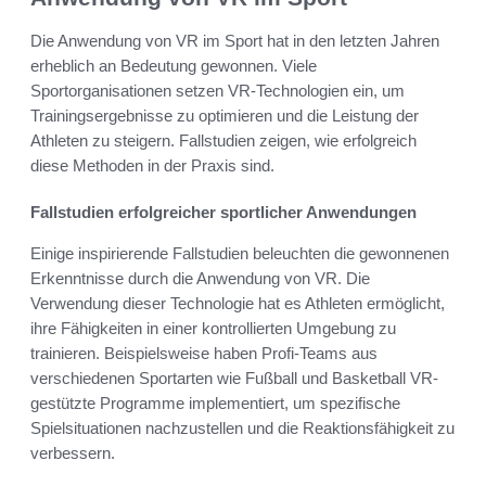
Die Anwendung von VR im Sport hat in den letzten Jahren
erheblich an Bedeutung gewonnen. Viele
Sportorganisationen setzen VR-Technologien ein, um
Trainingsergebnisse zu optimieren und die Leistung der
Athleten zu steigern. Fallstudien zeigen, wie erfolgreich
diese Methoden in der Praxis sind.
Fallstudien erfolgreicher sportlicher Anwendungen
Einige inspirierende Fallstudien beleuchten die gewonnenen
Erkenntnisse durch die Anwendung von VR. Die
Verwendung dieser Technologie hat es Athleten ermöglicht,
ihre Fähigkeiten in einer kontrollierten Umgebung zu
trainieren. Beispielsweise haben Profi-Teams aus
verschiedenen Sportarten wie Fußball und Basketball VR-
gestützte Programme implementiert, um spezifische
Spielsituationen nachzustellen und die Reaktionsfähigkeit zu
verbessern.