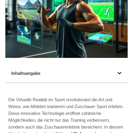
Inhaltsangabe
Die Virtuelle Realität im Sport revolutioniert die Art und
Weise, wie Athleten trainieren und Zuschauer Sport erleben.
Diese innovative Technologie eröffnet zahlreiche
Möglichkeiten, die nicht nur das Training verbessern,
sondern auch das Zuschauererlebnis bereichern. In diesem