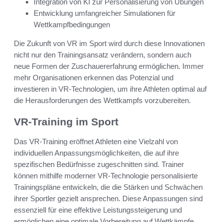
Integration von KI zur Personalisierung von Übungen
Entwicklung umfangreicher Simulationen für
Wettkampfbedingungen
Die Zukunft von VR im Sport wird durch diese Innovationen
nicht nur den Trainingsansatz verändern, sondern auch
neue Formen der Zuschauererfahrung ermöglichen. Immer
mehr Organisationen erkennen das Potenzial und
investieren in VR-Technologien, um ihre Athleten optimal auf
die Herausforderungen des Wettkampfs vorzubereiten.
VR-Training im Sport
Das VR-Training eröffnet Athleten eine Vielzahl von
individuellen Anpassungsmöglichkeiten, die auf ihre
spezifischen Bedürfnisse zugeschnitten sind. Trainer
können mithilfe moderner VR-Technologie personalisierte
Trainingspläne entwickeln, die die Stärken und Schwächen
ihrer Sportler gezielt ansprechen. Diese Anpassungen sind
essenziell für eine effektive Leistungssteigerung und
ermöglichen eine optimale Vorbereitung auf Wettkämpfe.