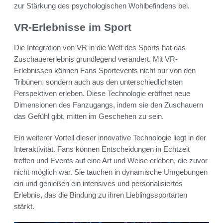
zur Stärkung des psychologischen Wohlbefindens bei.
VR-Erlebnisse im Sport
Die Integration von VR in die Welt des Sports hat das
Zuschauererlebnis grundlegend verändert. Mit VR-
Erlebnissen können Fans Sportevents nicht nur von den
Tribünen, sondern auch aus den unterschiedlichsten
Perspektiven erleben. Diese Technologie eröffnet neue
Dimensionen des Fanzugangs, indem sie den Zuschauern
das Gefühl gibt, mitten im Geschehen zu sein.
Ein weiterer Vorteil dieser innovative Technologie liegt in der
Interaktivität. Fans können Entscheidungen in Echtzeit
treffen und Events auf eine Art und Weise erleben, die zuvor
nicht möglich war. Sie tauchen in dynamische Umgebungen
ein und genießen ein intensives und personalisiertes
Erlebnis, das die Bindung zu ihren Lieblingssportarten
stärkt.