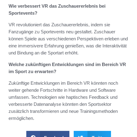
Wie verbessert VR das Zuschauererlebnis bei
Sportevents?
VR revolutioniert das Zuschauererlebnis, indem sie
Fanzugänge zu Sportevents neu gestaltet. Zuschauer
können Spiele aus verschiedenen Perspektiven erleben und
eine immersivere Erfahrung genießen, was die Interaktivität
und Bindung an die Sportart erhöht.
Welche zukünftigen Entwicklungen sind im Bereich VR
im Sport zu erwarten?
Zukünftige Entwicklungen im Bereich VR könnten noch
weiter gehende Fortschritte in Hardware und Software
umfassen. Technologien wie haptisches Feedback und
verbesserte Datenanalyse könnten den Sportsektor
zusätzlich transformieren und neue Trainingsmethoden
ermöglichen.