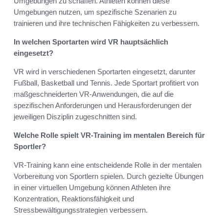
Umgebungen zu schaffen. Athleten können diese
Umgebungen nutzen, um spezifische Szenarien zu
trainieren und ihre technischen Fähigkeiten zu verbessern.
In welchen Sportarten wird VR hauptsächlich
eingesetzt?
VR wird in verschiedenen Sportarten eingesetzt, darunter
Fußball, Basketball und Tennis. Jede Sportart profitiert von
maßgeschneiderten VR-Anwendungen, die auf die
spezifischen Anforderungen und Herausforderungen der
jeweiligen Disziplin zugeschnitten sind.
Welche Rolle spielt VR-Training im mentalen Bereich für
Sportler?
VR-Training kann eine entscheidende Rolle in der mentalen
Vorbereitung von Sportlern spielen. Durch gezielte Übungen
in einer virtuellen Umgebung können Athleten ihre
Konzentration, Reaktionsfähigkeit und
Stressbewältigungsstrategien verbessern.