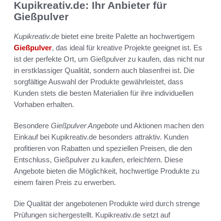
Kupikreativ.de: Ihr Anbieter für
Gießpulver
Kupikreativ.de
bietet eine breite Palette an hochwertigem
Gießpulver
, das ideal für kreative Projekte geeignet ist. Es
ist der perfekte Ort, um Gießpulver zu kaufen, das nicht nur
in erstklassiger Qualität, sondern auch blasenfrei ist. Die
sorgfältige Auswahl der Produkte gewährleistet, dass
Kunden stets die besten Materialien für ihre individuellen
Vorhaben erhalten.
Besondere
Gießpulver Angebote
und Aktionen machen den
Einkauf bei Kupikreativ.de besonders attraktiv. Kunden
profitieren von Rabatten und speziellen Preisen, die den
Entschluss, Gießpulver zu kaufen, erleichtern. Diese
Angebote bieten die Möglichkeit, hochwertige Produkte zu
einem fairen Preis zu erwerben.
Die Qualität der angebotenen Produkte wird durch strenge
Prüfungen sichergestellt. Kupikreativ.de setzt auf