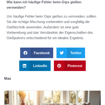
Wie kann ich häufige Fehler beim Gips gießen
vermeiden?
Um häufige Fehler beim Gips gießen zu vermeiden, sollten
Sie die richtige Mischung vorbereiten und sorgfältig die
Gießtechnik anwenden. Außerdem ist eine gute
Vorbereitung und das Verständnis der Eigenschaften des
Gießpulvers entscheidend für ein ideales Ergebnis.
Facebook
Twitter
LinkedIn
Pinterest
Mas