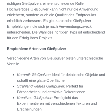
richtigen Gießpulvers eine entscheidende Rolle.
Hochwertiges Gießpulver kann nicht nur die Anwendung
erleichtern, sondern auch die Qualität des Endprodukts
erheblich verbessern. Es gibt zahlreiche Gießpulver
Empfehlungen, die sich je nach Verwendungszweck
unterscheiden. Die Wahl des richtigen Typs ist entscheidend
für den Erfolg Ihres Projekts.
Empfohlene Arten von Gießpulver
Verschiedene Arten von Gießpulver bieten unterschiedliche
Vorteile.
Keramik Gießpulver:
Ideal für detailreiche Objekte und
schafft eine glatte Oberfläche.
Strahlend weißes Gießpulver:
Perfekt für
Färbearbeiten und attraktive Dekorationen.
Kreatives Gießpulver:
Ermöglicht das
Experimentieren mit verschiedenen Texturen und
Erscheinungen.