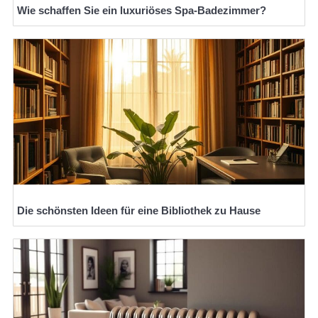
Wie schaffen Sie ein luxuriöses Spa-Badezimmer?
Die schönsten Ideen für eine Bibliothek zu Hause