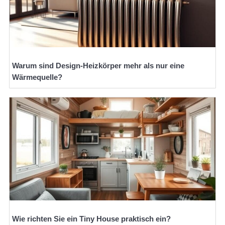
Warum sind Design-Heizkörper mehr als nur eine
Wärmequelle?
Wie richten Sie ein Tiny House praktisch ein?