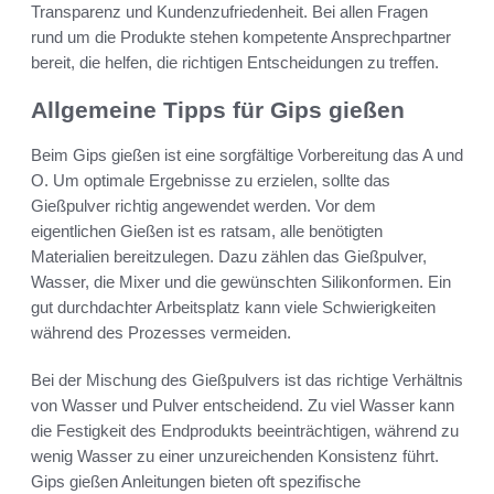
Transparenz und Kundenzufriedenheit. Bei allen Fragen
rund um die Produkte stehen kompetente Ansprechpartner
bereit, die helfen, die richtigen Entscheidungen zu treffen.
Allgemeine Tipps für Gips gießen
Beim Gips gießen ist eine sorgfältige Vorbereitung das A und
O. Um optimale Ergebnisse zu erzielen, sollte das
Gießpulver richtig angewendet werden. Vor dem
eigentlichen Gießen ist es ratsam, alle benötigten
Materialien bereitzulegen. Dazu zählen das Gießpulver,
Wasser, die Mixer und die gewünschten Silikonformen. Ein
gut durchdachter Arbeitsplatz kann viele Schwierigkeiten
während des Prozesses vermeiden.
Bei der Mischung des Gießpulvers ist das richtige Verhältnis
von Wasser und Pulver entscheidend. Zu viel Wasser kann
die Festigkeit des Endprodukts beeinträchtigen, während zu
wenig Wasser zu einer unzureichenden Konsistenz führt.
Gips gießen Anleitungen bieten oft spezifische