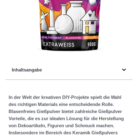
Inhaltsangabe
In der Welt der kreativen DIY-Projekte spielt die Wahl
des richtigen Materials eine entscheidende Rolle.
Blasenfreies Gießpulver bietet zahlreiche Gießpulver
Vorteile, die es zur idealen Lösung für die Herstellung
von Dekoartikeln, Figuren und Schmuck machen.
Insbesondere im Bereich des Keramik Gießpulvers