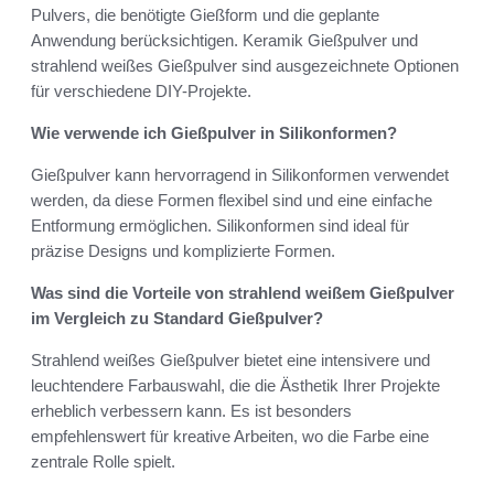
Pulvers, die benötigte Gießform und die geplante
Anwendung berücksichtigen. Keramik Gießpulver und
strahlend weißes Gießpulver sind ausgezeichnete Optionen
für verschiedene DIY-Projekte.
Wie verwende ich Gießpulver in Silikonformen?
Gießpulver kann hervorragend in Silikonformen verwendet
werden, da diese Formen flexibel sind und eine einfache
Entformung ermöglichen. Silikonformen sind ideal für
präzise Designs und komplizierte Formen.
Was sind die Vorteile von strahlend weißem Gießpulver
im Vergleich zu Standard Gießpulver?
Strahlend weißes Gießpulver bietet eine intensivere und
leuchtendere Farbauswahl, die die Ästhetik Ihrer Projekte
erheblich verbessern kann. Es ist besonders
empfehlenswert für kreative Arbeiten, wo die Farbe eine
zentrale Rolle spielt.