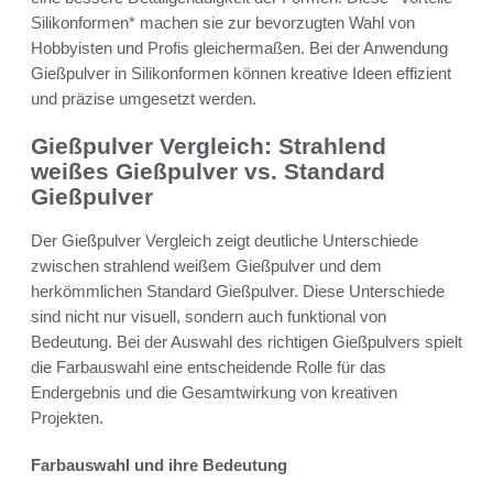
Silikonformen* machen sie zur bevorzugten Wahl von
Hobbyisten und Profis gleichermaßen. Bei der Anwendung
Gießpulver in Silikonformen können kreative Ideen effizient
und präzise umgesetzt werden.
Gießpulver Vergleich: Strahlend
weißes Gießpulver vs. Standard
Gießpulver
Der Gießpulver Vergleich zeigt deutliche Unterschiede
zwischen strahlend weißem Gießpulver und dem
herkömmlichen Standard Gießpulver. Diese Unterschiede
sind nicht nur visuell, sondern auch funktional von
Bedeutung. Bei der Auswahl des richtigen Gießpulvers spielt
die Farbauswahl eine entscheidende Rolle für das
Endergebnis und die Gesamtwirkung von kreativen
Projekten.
Farbauswahl und ihre Bedeutung