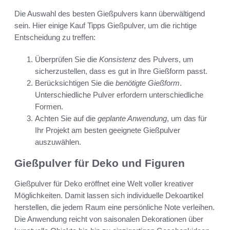
Die Auswahl des besten Gießpulvers kann überwältigend
sein. Hier einige Kauf Tipps Gießpulver, um die richtige
Entscheidung zu treffen:
Überprüfen Sie die
Konsistenz
des Pulvers, um
sicherzustellen, dass es gut in Ihre Gießform passt.
Berücksichtigen Sie die
benötigte Gießform
.
Unterschiedliche Pulver erfordern unterschiedliche
Formen.
Achten Sie auf die
geplante Anwendung
, um das für
Ihr Projekt am besten geeignete Gießpulver
auszuwählen.
Gießpulver für Deko und Figuren
Gießpulver für Deko eröffnet eine Welt voller kreativer
Möglichkeiten. Damit lassen sich individuelle Dekoartikel
herstellen, die jedem Raum eine persönliche Note verleihen.
Die Anwendung reicht von saisonalen Dekorationen über