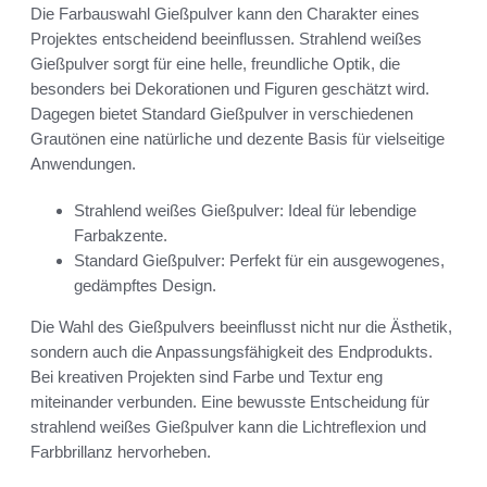
Die Farbauswahl Gießpulver kann den Charakter eines
Projektes entscheidend beeinflussen. Strahlend weißes
Gießpulver sorgt für eine helle, freundliche Optik, die
besonders bei Dekorationen und Figuren geschätzt wird.
Dagegen bietet Standard Gießpulver in verschiedenen
Grautönen eine natürliche und dezente Basis für vielseitige
Anwendungen.
Strahlend weißes Gießpulver: Ideal für lebendige
Farbakzente.
Standard Gießpulver: Perfekt für ein ausgewogenes,
gedämpftes Design.
Die Wahl des Gießpulvers beeinflusst nicht nur die Ästhetik,
sondern auch die Anpassungsfähigkeit des Endprodukts.
Bei kreativen Projekten sind Farbe und Textur eng
miteinander verbunden. Eine bewusste Entscheidung für
strahlend weißes Gießpulver kann die Lichtreflexion und
Farbbrillanz hervorheben.