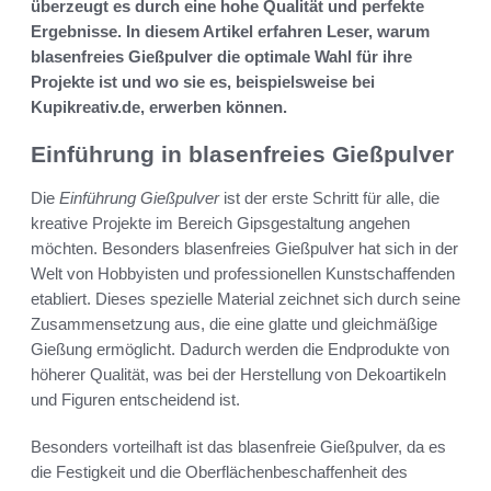
überzeugt es durch eine hohe Qualität und perfekte
Ergebnisse. In diesem Artikel erfahren Leser, warum
blasenfreies Gießpulver die optimale Wahl für ihre
Projekte ist und wo sie es, beispielsweise bei
Kupikreativ.de, erwerben können.
Einführung in blasenfreies Gießpulver
Die
Einführung Gießpulver
ist der erste Schritt für alle, die
kreative Projekte im Bereich Gipsgestaltung angehen
möchten. Besonders blasenfreies Gießpulver hat sich in der
Welt von Hobbyisten und professionellen Kunstschaffenden
etabliert. Dieses spezielle Material zeichnet sich durch seine
Zusammensetzung aus, die eine glatte und gleichmäßige
Gießung ermöglicht. Dadurch werden die Endprodukte von
höherer Qualität, was bei der Herstellung von Dekoartikeln
und Figuren entscheidend ist.
Besonders vorteilhaft ist das blasenfreie Gießpulver, da es
die Festigkeit und die Oberflächenbeschaffenheit des