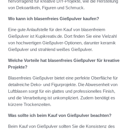
hervorragend für kreative DIY-Projekte, wie die Herstellung
von Dekoartikeln, Figuren und Schmuck.
Wo kann ich blasenfreies Gießpulver kaufen?
Eine gute Anlaufstelle für den Kauf von blasenfreiem
Gießpulver ist Kupikreativ.de. Dort finden Sie eine Vielzahl
von hochwertigen Gießpulver-Optionen, darunter keramik
Gießpulver und strahlend weißes Gießpulver.
Welche Vorteile hat blasenfreies Gießpulver für kreative
Projekte?
Blasenfreies Gießpulver bietet eine perfekte Oberfläche für
detailreiche Deko- und Figurprojekte. Die Abwesenheit von
Luftblasen sorgt für ein glattes und professionelles Finish,
und die Verarbeitung ist unkompliziert. Zudem benötigt es
kürzere Trockenzeiten.
Was sollte ich beim Kauf von Gießpulver beachten?
Beim Kauf von Gießpulver sollten Sie die Konsistenz des