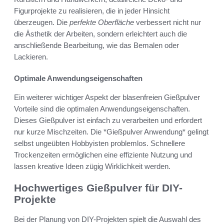
Figurprojekte zu realisieren, die in jeder Hinsicht
überzeugen. Die
perfekte Oberfläche
verbessert nicht nur
die Ästhetik der Arbeiten, sondern erleichtert auch die
anschließende Bearbeitung, wie das Bemalen oder
Lackieren.
Optimale Anwendungseigenschaften
Ein weiterer wichtiger Aspekt der blasenfreien Gießpulver
Vorteile sind die optimalen Anwendungseigenschaften.
Dieses Gießpulver ist einfach zu verarbeiten und erfordert
nur kurze Mischzeiten. Die *Gießpulver Anwendung* gelingt
selbst ungeübten Hobbyisten problemlos. Schnellere
Trockenzeiten ermöglichen eine effiziente Nutzung und
lassen kreative Ideen zügig Wirklichkeit werden.
Hochwertiges Gießpulver für DIY-
Projekte
Bei der Planung von DIY-Projekten spielt die Auswahl des