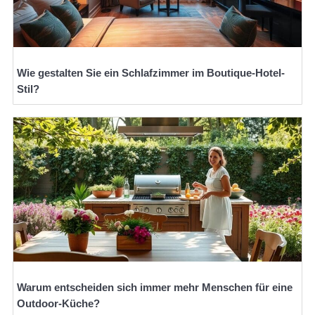
Wie gestalten Sie ein Schlafzimmer im Boutique-Hotel-
Stil?
Warum entscheiden sich immer mehr Menschen für eine
Outdoor-Küche?