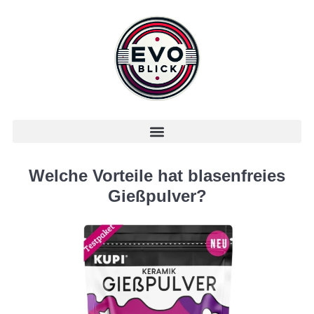
Welche Vorteile hat blasenfreies
Gießpulver?