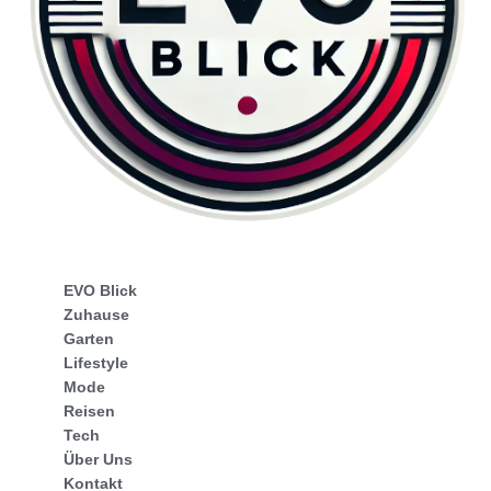
EVO Blick
Zuhause
Garten
Lifestyle
Mode
Reisen
Tech
Über Uns
Kontakt