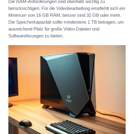
Die
RAM-Anforderungen
sind ebenfalls wichtig zu
berücksichtigen. Für die Videobearbeitung empfiehlt sich ein
Minimum von 16 GB RAM, besser sind 32 GB oder mehr.
Die Speicherkapazität sollte mindestens 1 TB betragen, um
ausreichend Platz für große Video-Dateien und
Softwarelösungen zu bieten.