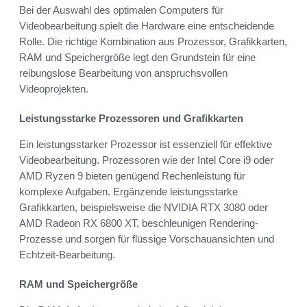
Bei der Auswahl des optimalen Computers für
Videobearbeitung spielt die Hardware eine entscheidende
Rolle. Die richtige Kombination aus Prozessor, Grafikkarten,
RAM und Speichergröße legt den Grundstein für eine
reibungslose Bearbeitung von anspruchsvollen
Videoprojekten.
Leistungsstarke Prozessoren und Grafikkarten
Ein leistungsstarker Prozessor ist essenziell für effektive
Videobearbeitung. Prozessoren wie der Intel Core i9 oder
AMD Ryzen 9 bieten genügend Rechenleistung für
komplexe Aufgaben. Ergänzende leistungsstarke
Grafikkarten, beispielsweise die NVIDIA RTX 3080 oder
AMD Radeon RX 6800 XT, beschleunigen Rendering-
Prozesse und sorgen für flüssige Vorschauansichten und
Echtzeit-Bearbeitung.
RAM und Speichergröße