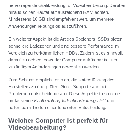
hervorragende Grafikleistung für Videobearbeitung. Darüber
hinaus sollten Käufer auf ausreichend RAM achten.
Mindestens 16 GB sind empfehlenswert, um mehrere
Anwendungen reibungslos auszuführen.
Ein weiterer Aspekt ist die Art des Speichers. SSDs bieten
schnellere Ladezeiten und eine bessere Performance im
Vergleich zu herkömmlichen HDDs. Zudem ist es sinnvoll,
darauf zu achten, dass der Computer aufrüstbar ist, um
zukünftigen Anforderungen gerecht zu werden.
Zum Schluss empfiehlt es sich, die Unterstützung des
Herstellers zu überprüfen. Guter Support kann bei
Problemen entscheidend sein. Diese Aspekte bieten eine
umfassende
Kaufberatung Videobearbeitungs-PC
und
helfen beim Treffen einer fundierten Entscheidung.
Welcher Computer ist perfekt für
Videobearbeitung?