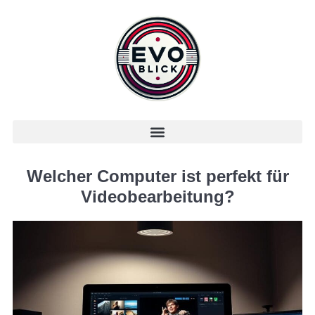
Welcher Computer ist perfekt für
Videobearbeitung?