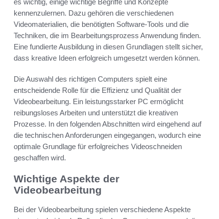
es wichtig, einige wichtige Begriffe und Konzepte
kennenzulernen. Dazu gehören die verschiedenen
Videomaterialien, die benötigten Software-Tools und die
Techniken, die im Bearbeitungsprozess Anwendung finden.
Eine fundierte Ausbildung in diesen Grundlagen stellt sicher,
dass kreative Ideen erfolgreich umgesetzt werden können.
Die Auswahl des richtigen Computers spielt eine
entscheidende Rolle für die Effizienz und Qualität der
Videobearbeitung. Ein leistungsstarker PC ermöglicht
reibungsloses Arbeiten und unterstützt die kreativen
Prozesse. In den folgenden Abschnitten wird eingehend auf
die technischen Anforderungen eingegangen, wodurch eine
optimale Grundlage für erfolgreiches Videoschneiden
geschaffen wird.
Wichtige Aspekte der
Videobearbeitung
Bei der Videobearbeitung spielen verschiedene Aspekte