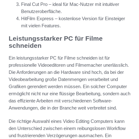
Final Cut Pro – ideal für Mac-Nutzer mit intuitiver
Benutzeroberfläche.
HitFilm Express – kostenlose Version für Einsteiger
mit vielen Features.
Leistungsstarker PC für Filme
schneiden
Ein leistungsstarker PC für Filme schneiden ist für
professionelle Videoeditoren und Filmemacher unerlässlich.
Die Anforderungen an die Hardware sind hoch, da bei der
Videobearbeitung große Datenmengen verarbeitet und
Grafiken gerendert werden müssen. Ein solcher Computer
ermöglicht nicht nur eine flüssige Bearbeitung, sondern auch
das effiziente Arbeiten mit verschiedenen Software-
Anwendungen, die in der Branche weit verbreitet sind.
Die richtige Auswahl eines Video Editing Computers kann
den Unterschied zwischen einem reibungslosen Workflow
und frustrierenden Verzögerungen ausmachen. Ein