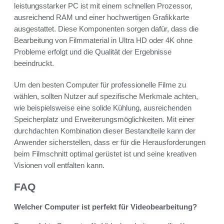
leistungsstarker PC ist mit einem schnellen Prozessor,
ausreichend RAM und einer hochwertigen Grafikkarte
ausgestattet. Diese Komponenten sorgen dafür, dass die
Bearbeitung von Filmmaterial in Ultra HD oder 4K ohne
Probleme erfolgt und die Qualität der Ergebnisse
beeindruckt.
Um den besten Computer für professionelle Filme zu
wählen, sollten Nutzer auf spezifische Merkmale achten,
wie beispielsweise eine solide Kühlung, ausreichenden
Speicherplatz und Erweiterungsmöglichkeiten. Mit einer
durchdachten Kombination dieser Bestandteile kann der
Anwender sicherstellen, dass er für die Herausforderungen
beim Filmschnitt optimal gerüstet ist und seine kreativen
Visionen voll entfalten kann.
FAQ
Welcher Computer ist perfekt für Videobearbeitung?