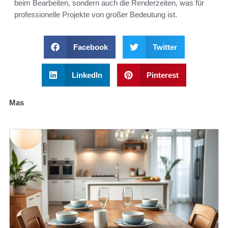
beim Bearbeiten, sondern auch die Renderzeiten, was für
professionelle Projekte von großer Bedeutung ist.
Facebook
Twitter
LinkedIn
Pinterest
Mas