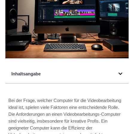
Inhaltsangabe
Bei der Frage, welcher Computer für die Videobearbeitung
ideal ist, spielen viele Faktoren eine entscheidende Rolle.
Die Anforderungen an einen Videobearbeitungs-Computer
sind vielseitig, insbesondere für kreative Profis. Ein
geeigneter Computer kann die Effizienz der