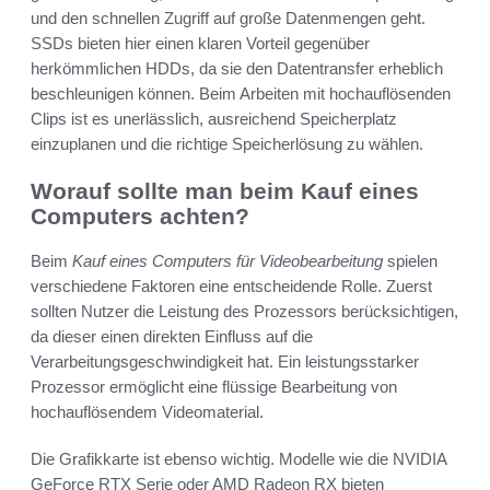
und den schnellen Zugriff auf große Datenmengen geht.
SSDs bieten hier einen klaren Vorteil gegenüber
herkömmlichen HDDs, da sie den Datentransfer erheblich
beschleunigen können. Beim Arbeiten mit hochauflösenden
Clips ist es unerlässlich, ausreichend Speicherplatz
einzuplanen und die richtige Speicherlösung zu wählen.
Worauf sollte man beim Kauf eines
Computers achten?
Beim
Kauf eines Computers für Videobearbeitung
spielen
verschiedene Faktoren eine entscheidende Rolle. Zuerst
sollten Nutzer die Leistung des Prozessors berücksichtigen,
da dieser einen direkten Einfluss auf die
Verarbeitungsgeschwindigkeit hat. Ein leistungsstarker
Prozessor ermöglicht eine flüssige Bearbeitung von
hochauflösendem Videomaterial.
Die Grafikkarte ist ebenso wichtig. Modelle wie die NVIDIA
GeForce RTX Serie oder AMD Radeon RX bieten