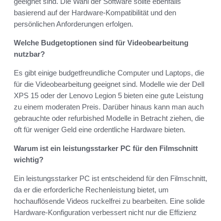
geeignet sind. Die Wahl der Software sollte ebenfalls
basierend auf der Hardware-Kompatibilität und den
persönlichen Anforderungen erfolgen.
Welche Budgetoptionen sind für Videobearbeitung
nutzbar?
Es gibt einige budgetfreundliche Computer und Laptops, die
für die Videobearbeitung geeignet sind. Modelle wie der Dell
XPS 15 oder der Lenovo Legion 5 bieten eine gute Leistung
zu einem moderaten Preis. Darüber hinaus kann man auch
gebrauchte oder refurbished Modelle in Betracht ziehen, die
oft für weniger Geld eine ordentliche Hardware bieten.
Warum ist ein leistungsstarker PC für den Filmschnitt
wichtig?
Ein leistungsstarker PC ist entscheidend für den Filmschnitt,
da er die erforderliche Rechenleistung bietet, um
hochauflösende Videos ruckelfrei zu bearbeiten. Eine solide
Hardware-Konfiguration verbessert nicht nur die Effizienz