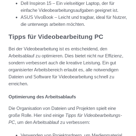
Dell Inspiron 15 – Ein vielseitiger Laptop, der für
einfache Videobearbeitungsaufgaben geeignet ist.
ASUS VivoBook – Leicht und tragbar, ideal für Nutzer,
die unterwegs arbeiten möchten.
Tipps für Videobearbeitung PC
Bei der Videobearbeitung ist es entscheidend, den
Arbeitsablauf zu optimieren. Dies bietet nicht nur Effizienz,
sondern verbessert auch die kreative Leistung. Ein gut
organisierter Arbeitsbereich erlaubt es, alle notwendigen
Dateien und Software für Videobearbeitung schnell zu
erreichen.
Optimierung des Arbeitsablaufs
Die Organisation von Dateien und Projekten spielt eine
große Rolle. Hier sind einige
Tipps für Videobearbeitungs-
PC
, um den Arbeitsablauf zu verbessern:
Verwenden von Projektordnern, um Medienmaterial