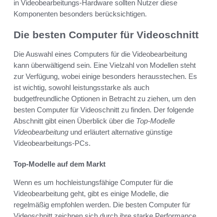
in Videobearbeitungs-Hardware sollten Nutzer diese
Komponenten besonders berücksichtigen.
Die besten Computer für Videoschnitt
Die Auswahl eines Computers für die Videobearbeitung
kann überwältigend sein. Eine Vielzahl von Modellen steht
zur Verfügung, wobei einige besonders herausstechen. Es
ist wichtig, sowohl leistungsstarke als auch
budgetfreundliche Optionen in Betracht zu ziehen, um den
besten Computer für Videoschnitt zu finden. Der folgende
Abschnitt gibt einen Überblick über die
Top-Modelle
Videobearbeitung
und erläutert alternative günstige
Videobearbeitungs-PCs.
Top-Modelle auf dem Markt
Wenn es um hochleistungsfähige Computer für die
Videobearbeitung geht, gibt es einige Modelle, die
regelmäßig empfohlen werden. Die besten Computer für
Videoschnitt zeichnen sich durch ihre starke Performance