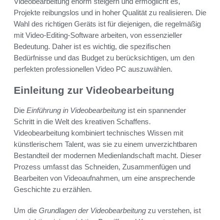
Videobearbeitung enorm steigern und ermöglicht es,
Projekte reibungslos und in hoher Qualität zu realisieren. Die
Wahl des richtigen Geräts ist für diejenigen, die regelmäßig
mit Video-Editing-Software arbeiten, von essenzieller
Bedeutung. Daher ist es wichtig, die spezifischen
Bedürfnisse und das Budget zu berücksichtigen, um den
perfekten professionellen Video PC auszuwählen.
Einleitung zur Videobearbeitung
Die
Einführung in Videobearbeitung
ist ein spannender
Schritt in die Welt des kreativen Schaffens.
Videobearbeitung kombiniert technisches Wissen mit
künstlerischem Talent, was sie zu einem unverzichtbaren
Bestandteil der modernen Medienlandschaft macht. Dieser
Prozess umfasst das Schneiden, Zusammenfügen und
Bearbeiten von Videoaufnahmen, um eine ansprechende
Geschichte zu erzählen.
Um die
Grundlagen der Videobearbeitung
zu verstehen, ist