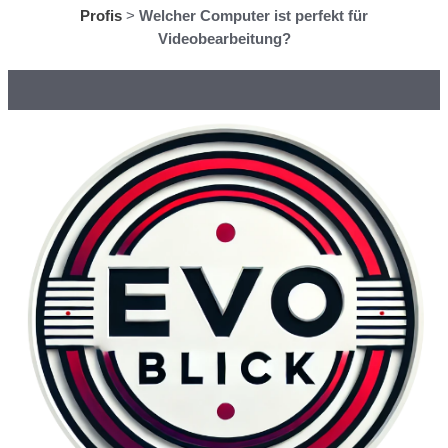
Profis
>
Welcher Computer ist perfekt für
Videobearbeitung?