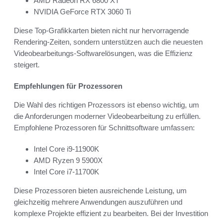
AMD Radeon RX 6800 XT
NVIDIA GeForce RTX 3060 Ti
Diese Top-Grafikkarten bieten nicht nur hervorragende
Rendering-Zeiten, sondern unterstützen auch die neuesten
Videobearbeitungs-Softwarelösungen, was die Effizienz
steigert.
Empfehlungen für Prozessoren
Die Wahl des richtigen Prozessors ist ebenso wichtig, um
die Anforderungen moderner Videobearbeitung zu erfüllen.
Empfohlene Prozessoren für Schnittsoftware umfassen:
Intel Core i9-11900K
AMD Ryzen 9 5900X
Intel Core i7-11700K
Diese Prozessoren bieten ausreichende Leistung, um
gleichzeitig mehrere Anwendungen auszuführen und
komplexe Projekte effizient zu bearbeiten. Bei der Investition