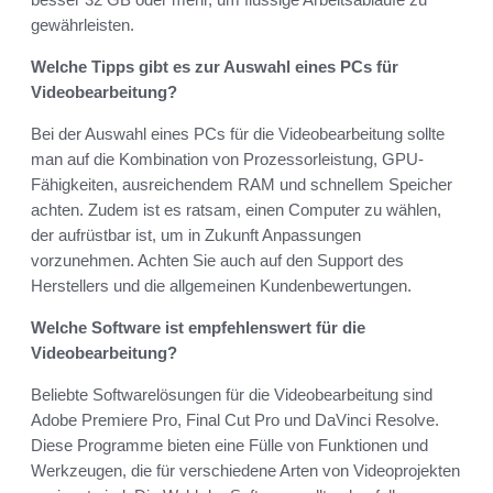
gewährleisten.
Welche Tipps gibt es zur Auswahl eines PCs für
Videobearbeitung?
Bei der Auswahl eines PCs für die Videobearbeitung sollte
man auf die Kombination von Prozessorleistung, GPU-
Fähigkeiten, ausreichendem RAM und schnellem Speicher
achten. Zudem ist es ratsam, einen Computer zu wählen,
der aufrüstbar ist, um in Zukunft Anpassungen
vorzunehmen. Achten Sie auch auf den Support des
Herstellers und die allgemeinen Kundenbewertungen.
Welche Software ist empfehlenswert für die
Videobearbeitung?
Beliebte Softwarelösungen für die Videobearbeitung sind
Adobe Premiere Pro, Final Cut Pro und DaVinci Resolve.
Diese Programme bieten eine Fülle von Funktionen und
Werkzeugen, die für verschiedene Arten von Videoprojekten