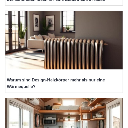
Warum sind Design-Heizkörper mehr als nur eine
Wärmequelle?