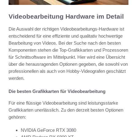
Videobearbeitung Hardware im Detail
Die Auswahl der richtigen Videobearbeitungs-Hardware ist
entscheidend für eine effiziente und qualitativ hochwertige
Bearbeitung von Videos. Bei der Suche nach den besten
Komponenten stehen die Top-Grafikkarten und Prozessoren
für Schnittsoftware im Mittelpunkt. Hier wird eine Übersicht
über die herausragenden Optionen gegeben, die sowohl von
professionellen als auch von Hobby-Videografen geschätzt
werden.
Die besten Grafikkarten für Videobearbeitung
Für eine flüssige Videobearbeitung sind leistungsstarke
Grafikkarten unerlässlich. Zu den derzeit besten Optionen
gehören:
NVIDIA GeForce RTX 3080