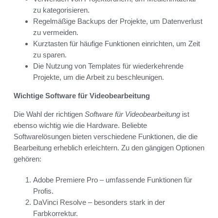
zu kategorisieren.
Regelmäßige Backups der Projekte, um Datenverlust
zu vermeiden.
Kurztasten für häufige Funktionen einrichten, um Zeit
zu sparen.
Die Nutzung von Templates für wiederkehrende
Projekte, um die Arbeit zu beschleunigen.
Wichtige Software für Videobearbeitung
Die Wahl der richtigen
Software für Videobearbeitung
ist
ebenso wichtig wie die Hardware. Beliebte
Softwarelösungen bieten verschiedene Funktionen, die die
Bearbeitung erheblich erleichtern. Zu den gängigen Optionen
gehören:
Adobe Premiere Pro – umfassende Funktionen für
Profis.
DaVinci Resolve – besonders stark in der
Farbkorrektur.