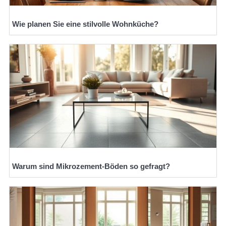
Wie planen Sie eine stilvolle Wohnküche?
Warum sind Mikrozement-Böden so gefragt?