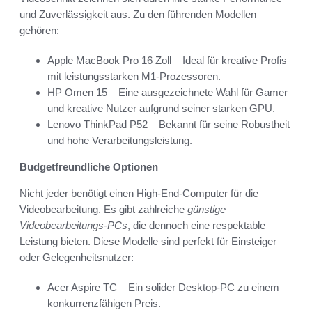
und Zuverlässigkeit aus. Zu den führenden Modellen
gehören:
Apple MacBook Pro 16 Zoll – Ideal für kreative Profis
mit leistungsstarken M1-Prozessoren.
HP Omen 15 – Eine ausgezeichnete Wahl für Gamer
und kreative Nutzer aufgrund seiner starken GPU.
Lenovo ThinkPad P52 – Bekannt für seine Robustheit
und hohe Verarbeitungsleistung.
Budgetfreundliche Optionen
Nicht jeder benötigt einen High-End-Computer für die
Videobearbeitung. Es gibt zahlreiche
günstige
Videobearbeitungs-PCs
, die dennoch eine respektable
Leistung bieten. Diese Modelle sind perfekt für Einsteiger
oder Gelegenheitsnutzer:
Acer Aspire TC – Ein solider Desktop-PC zu einem
konkurrenzfähigen Preis.