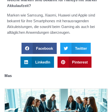
Akkulaufzeit?
Marken wie Samsung, Xiaomi, Huawei und Apple sind
bekannt für ihre Smartphones mit herausragenden
Akkuleistungen, die sowohl beim Gaming als auch bei
alltäglichen Anwendungen überzeugen.
Facebook
Twitter
LinkedIn
Pinterest
Mas