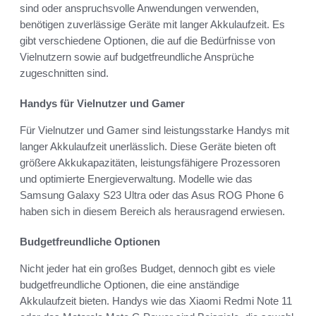
sind oder anspruchsvolle Anwendungen verwenden,
benötigen zuverlässige Geräte mit langer Akkulaufzeit. Es
gibt verschiedene Optionen, die auf die Bedürfnisse von
Vielnutzern sowie auf budgetfreundliche Ansprüche
zugeschnitten sind.
Handys für Vielnutzer und Gamer
Für Vielnutzer und Gamer sind leistungsstarke Handys mit
langer Akkulaufzeit unerlässlich. Diese Geräte bieten oft
größere Akkukapazitäten, leistungsfähigere Prozessoren
und optimierte Energieverwaltung. Modelle wie das
Samsung Galaxy S23 Ultra oder das Asus ROG Phone 6
haben sich in diesem Bereich als herausragend erwiesen.
Budgetfreundliche Optionen
Nicht jeder hat ein großes Budget, dennoch gibt es viele
budgetfreundliche Optionen, die eine anständige
Akkulaufzeit bieten. Handys wie das Xiaomi Redmi Note 11