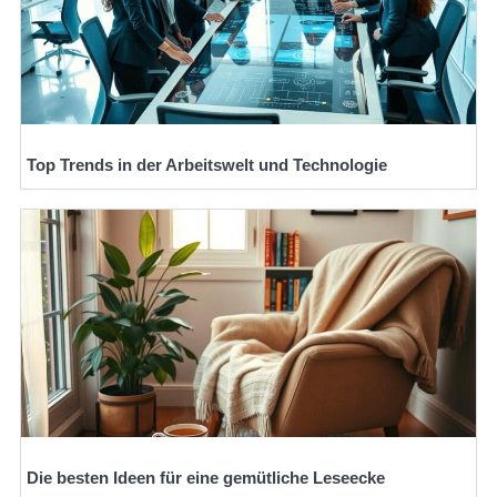
Top Trends in der Arbeitswelt und Technologie
Die besten Ideen für eine gemütliche Leseecke