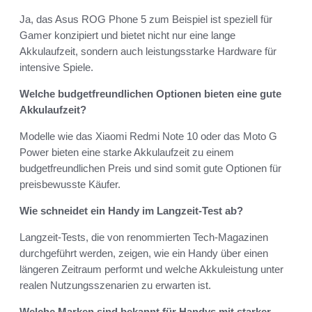
Ja, das Asus ROG Phone 5 zum Beispiel ist speziell für
Gamer konzipiert und bietet nicht nur eine lange
Akkulaufzeit, sondern auch leistungsstarke Hardware für
intensive Spiele.
Welche budgetfreundlichen Optionen bieten eine gute
Akkulaufzeit?
Modelle wie das Xiaomi Redmi Note 10 oder das Moto G
Power bieten eine starke Akkulaufzeit zu einem
budgetfreundlichen Preis und sind somit gute Optionen für
preisbewusste Käufer.
Wie schneidet ein Handy im Langzeit-Test ab?
Langzeit-Tests, die von renommierten Tech-Magazinen
durchgeführt werden, zeigen, wie ein Handy über einen
längeren Zeitraum performt und welche Akkuleistung unter
realen Nutzungsszenarien zu erwarten ist.
Welche Marken sind bekannt für Handys mit starker