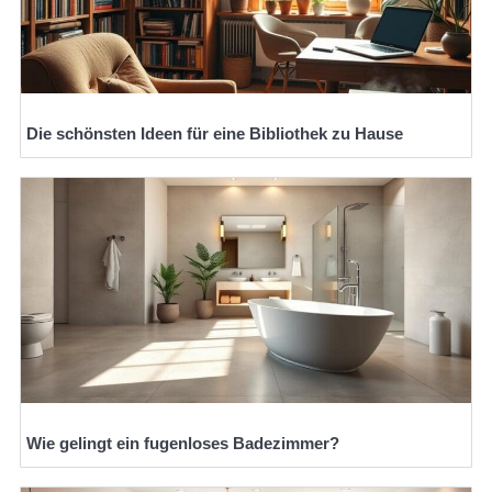
Die schönsten Ideen für eine Bibliothek zu Hause
Wie gelingt ein fugenloses Badezimmer?