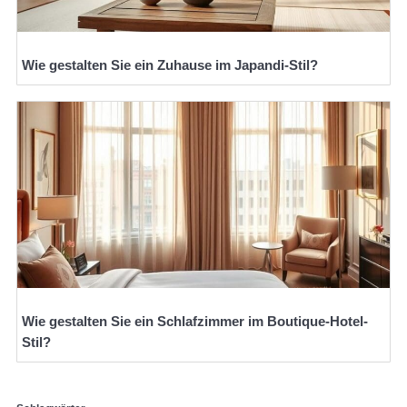
Wie gestalten Sie ein Zuhause im Japandi-Stil?
Wie gestalten Sie ein Schlafzimmer im Boutique-Hotel-
Stil?