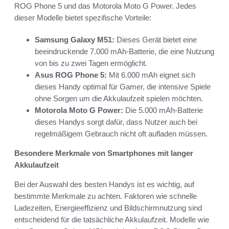
ROG Phone 5 und das Motorola Moto G Power. Jedes
dieser Modelle bietet spezifische Vorteile:
Samsung Galaxy M51:
Dieses Gerät bietet eine
beeindruckende 7.000 mAh-Batterie, die eine Nutzung
von bis zu zwei Tagen ermöglicht.
Asus ROG Phone 5:
Mit 6.000 mAh eignet sich
dieses Handy optimal für Gamer, die intensive Spiele
ohne Sorgen um die Akkulaufzeit spielen möchten.
Motorola Moto G Power:
Die 5.000 mAh-Batterie
dieses Handys sorgt dafür, dass Nutzer auch bei
regelmäßigem Gebrauch nicht oft aufladen müssen.
Besondere Merkmale von Smartphones mit langer
Akkulaufzeit
Bei der Auswahl des besten Handys ist es wichtig, auf
bestimmte Merkmale zu achten. Faktoren wie schnelle
Ladezeiten, Energieeffizienz und Bildschirmnutzung sind
entscheidend für die tatsächliche Akkulaufzeit. Modelle wie