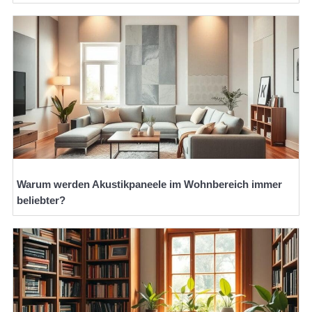
Warum werden Akustikpaneele im Wohnbereich immer
beliebter?