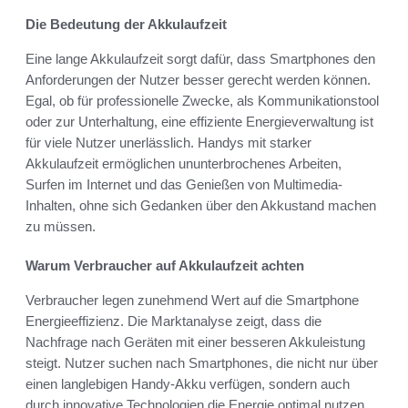
Die Bedeutung der Akkulaufzeit
Eine lange Akkulaufzeit sorgt dafür, dass Smartphones den
Anforderungen der Nutzer besser gerecht werden können.
Egal, ob für professionelle Zwecke, als Kommunikationstool
oder zur Unterhaltung, eine effiziente Energieverwaltung ist
für viele Nutzer unerlässlich. Handys mit starker
Akkulaufzeit ermöglichen ununterbrochenes Arbeiten,
Surfen im Internet und das Genießen von Multimedia-
Inhalten, ohne sich Gedanken über den Akkustand machen
zu müssen.
Warum Verbraucher auf Akkulaufzeit achten
Verbraucher legen zunehmend Wert auf die Smartphone
Energieeffizienz. Die Marktanalyse zeigt, dass die
Nachfrage nach Geräten mit einer besseren Akkuleistung
steigt. Nutzer suchen nach Smartphones, die nicht nur über
einen langlebigen Handy-Akku verfügen, sondern auch
durch innovative Technologien die Energie optimal nutzen.