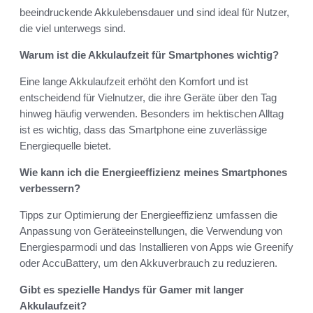
beeindruckende Akkulebensdauer und sind ideal für Nutzer,
die viel unterwegs sind.
Warum ist die Akkulaufzeit für Smartphones wichtig?
Eine lange Akkulaufzeit erhöht den Komfort und ist
entscheidend für Vielnutzer, die ihre Geräte über den Tag
hinweg häufig verwenden. Besonders im hektischen Alltag
ist es wichtig, dass das Smartphone eine zuverlässige
Energiequelle bietet.
Wie kann ich die Energieeffizienz meines Smartphones
verbessern?
Tipps zur Optimierung der Energieeffizienz umfassen die
Anpassung von Geräteeinstellungen, die Verwendung von
Energiesparmodi und das Installieren von Apps wie Greenify
oder AccuBattery, um den Akkuverbrauch zu reduzieren.
Gibt es spezielle Handys für Gamer mit langer
Akkulaufzeit?