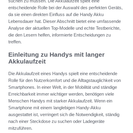
suchen zu müssen. Die Akkulaufzeit spielt eine
entscheidende Rolle bei der Auswahl des perfekten Geräts,
da sie einen direkten Einfluss auf die Handy Akku
Lebensdauer hat. Dieser Abschnitt bietet eine umfassende
Analyse der aktuellen Top-Modelle und echte Testberichte,
die den Lesern helfen, informierte Entscheidungen zu
treffen.
Einleitung zu Handys mit langer
Akkulaufzeit
Die Akkulaufzeit eines Handys spielt eine entscheidende
Rolle für den Nutzerkomfort und die Alltagstauglichkeit von
Smartphones. In einer Welt, in der Mobilität und ständige
Erreichbarkeit immer wichtiger werden, benötigen viele
Menschen Handys mit starker Akkulaufzeit. Wenn ein
Smartphone mit einem langlebigen Handy-Akku
ausgestattet ist, verringert sich die Notwendigkeit, ständig
nach einer Steckdose zu suchen oder Ladegeräte
mitzuführen.