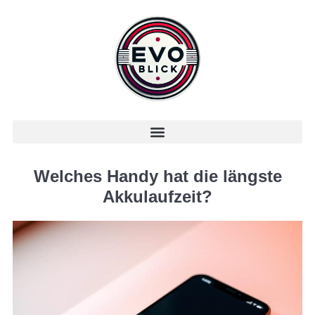
Welches Handy hat die längste
Akkulaufzeit?