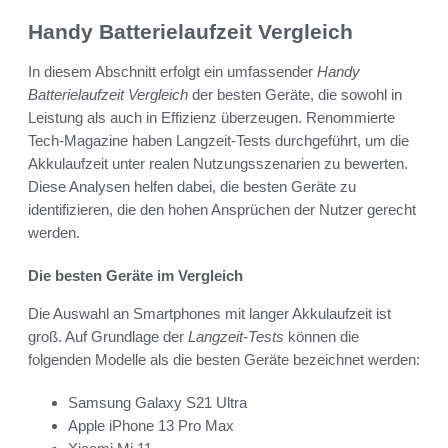
Handy Batterielaufzeit Vergleich
In diesem Abschnitt erfolgt ein umfassender
Handy
Batterielaufzeit Vergleich
der besten Geräte, die sowohl in
Leistung als auch in Effizienz überzeugen. Renommierte
Tech-Magazine haben Langzeit-Tests durchgeführt, um die
Akkulaufzeit unter realen Nutzungsszenarien zu bewerten.
Diese Analysen helfen dabei, die besten Geräte zu
identifizieren, die den hohen Ansprüchen der Nutzer gerecht
werden.
Die besten Geräte im Vergleich
Die Auswahl an Smartphones mit langer Akkulaufzeit ist
groß. Auf Grundlage der
Langzeit-Tests
können die
folgenden Modelle als die besten Geräte bezeichnet werden:
Samsung Galaxy S21 Ultra
Apple iPhone 13 Pro Max