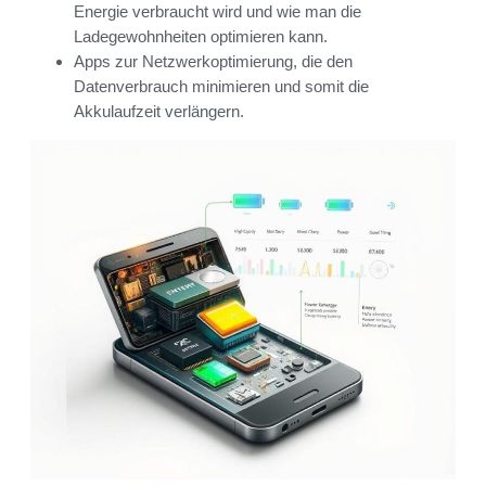
Energie verbraucht wird und wie man die
Ladegewohnheiten optimieren kann.
Apps zur Netzwerkoptimierung, die den
Datenverbrauch minimieren und somit die
Akkulaufzeit verlängern.