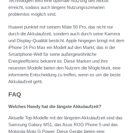
Technologien wird eine optimale Nutzung des Akkus
erreicht, sodass auch längere Nutzungsszenarien
problemlos möglich sind.
Huawei punktet mit seinem Mate 50 Pro, das nicht nur
durch die Akkulaufzeit, sondern auch durch seine Kamera
und Display-Qualität besticht. Apple hingegen bringt mit dem
iPhone 14 Pro Max ein Modell auf den Markt, das in der
Smartphone-Welt für seine außergewöhnliche
Energieeffizienz bekannt ist. Diese Marken und ihre
neuesten Modelle bieten den Nutzern die Möglichkeit, eine
informierte Entscheidung zu treffen, wenn es um die beste
Akkulaufzeit geht.
FAQ
Welches Handy hat die längste Akkulaufzeit?
Aktuelle Top-Modelle mit der längsten Akkulaufzeit sind das
Samsung Galaxy M51, das Asus ROG Phone 5 und das
Motorola Moto G Power. Diese Geräte bieten eine