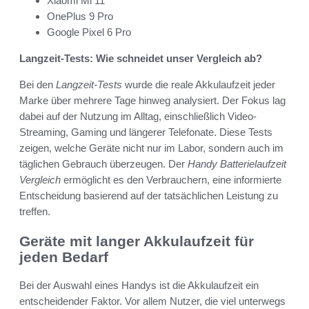
Xiaomi Mi 11
OnePlus 9 Pro
Google Pixel 6 Pro
Langzeit-Tests: Wie schneidet unser Vergleich ab?
Bei den
Langzeit-Tests
wurde die reale Akkulaufzeit jeder
Marke über mehrere Tage hinweg analysiert. Der Fokus lag
dabei auf der Nutzung im Alltag, einschließlich Video-
Streaming, Gaming und längerer Telefonate. Diese Tests
zeigen, welche Geräte nicht nur im Labor, sondern auch im
täglichen Gebrauch überzeugen. Der
Handy Batterielaufzeit
Vergleich
ermöglicht es den Verbrauchern, eine informierte
Entscheidung basierend auf der tatsächlichen Leistung zu
treffen.
Geräte mit langer Akkulaufzeit für
jeden Bedarf
Bei der Auswahl eines Handys ist die Akkulaufzeit ein
entscheidender Faktor. Vor allem Nutzer, die viel unterwegs