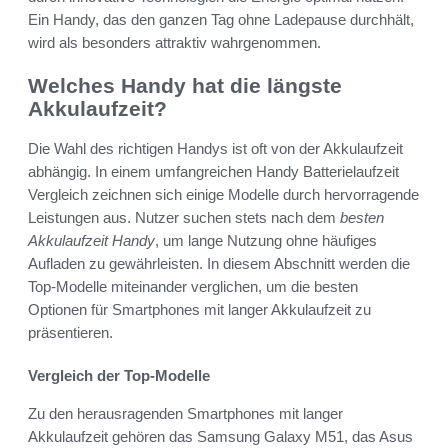
Ein Handy, das den ganzen Tag ohne Ladepause durchhält,
wird als besonders attraktiv wahrgenommen.
Welches Handy hat die längste
Akkulaufzeit?
Die Wahl des richtigen Handys ist oft von der Akkulaufzeit
abhängig. In einem umfangreichen Handy Batterielaufzeit
Vergleich zeichnen sich einige Modelle durch hervorragende
Leistungen aus. Nutzer suchen stets nach dem
besten
Akkulaufzeit Handy
, um lange Nutzung ohne häufiges
Aufladen zu gewährleisten. In diesem Abschnitt werden die
Top-Modelle miteinander verglichen, um die besten
Optionen für Smartphones mit langer Akkulaufzeit zu
präsentieren.
Vergleich der Top-Modelle
Zu den herausragenden Smartphones mit langer
Akkulaufzeit gehören das Samsung Galaxy M51, das Asus