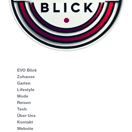
EVO Blick
Zuhause
Garten
Lifestyle
Mode
Reisen
Tech
Über Uns
Kontakt
Website