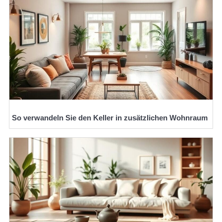
So verwandeln Sie den Keller in zusätzlichen Wohnraum