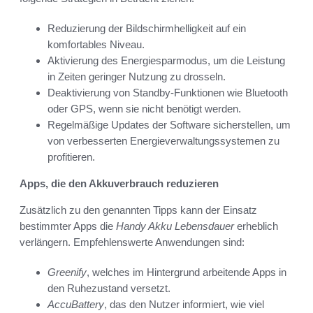
Reduzierung der Bildschirmhelligkeit auf ein
komfortables Niveau.
Aktivierung des Energiesparmodus, um die Leistung
in Zeiten geringer Nutzung zu drosseln.
Deaktivierung von Standby-Funktionen wie Bluetooth
oder GPS, wenn sie nicht benötigt werden.
Regelmäßige Updates der Software sicherstellen, um
von verbesserten Energieverwaltungssystemen zu
profitieren.
Apps, die den Akkuverbrauch reduzieren
Zusätzlich zu den genannten Tipps kann der Einsatz
bestimmter Apps die
Handy Akku Lebensdauer
erheblich
verlängern. Empfehlenswerte Anwendungen sind:
Greenify
, welches im Hintergrund arbeitende Apps in
den Ruhezustand versetzt.
AccuBattery
, das den Nutzer informiert, wie viel