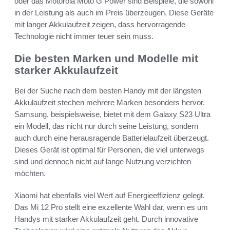
oder das Motorola Moto G Power sind Beispiele, die sowohl
in der Leistung als auch im Preis überzeugen. Diese Geräte
mit langer Akkulaufzeit zeigen, dass hervorragende
Technologie nicht immer teuer sein muss.
Die besten Marken und Modelle mit
starker Akkulaufzeit
Bei der Suche nach dem besten Handy mit der längsten
Akkulaufzeit stechen mehrere Marken besonders hervor.
Samsung, beispielsweise, bietet mit dem Galaxy S23 Ultra
ein Modell, das nicht nur durch seine Leistung, sondern
auch durch eine herausragende Batterielaufzeit überzeugt.
Dieses Gerät ist optimal für Personen, die viel unterwegs
sind und dennoch nicht auf lange Nutzung verzichten
möchten.
Xiaomi hat ebenfalls viel Wert auf Energieeffizienz gelegt.
Das Mi 12 Pro stellt eine exzellente Wahl dar, wenn es um
Handys mit starker Akkulaufzeit geht. Durch innovative