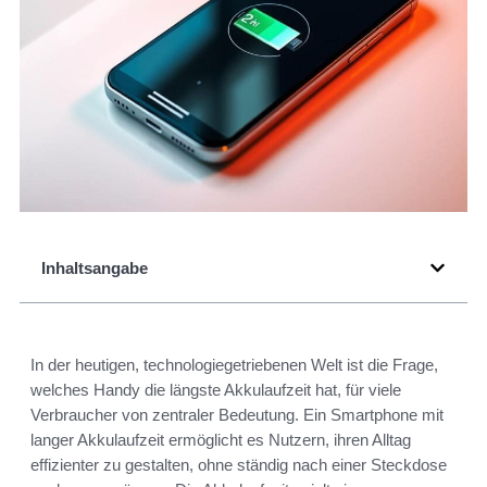
Inhaltsangabe
In der heutigen, technologiegetriebenen Welt ist die Frage,
welches Handy die längste Akkulaufzeit hat, für viele
Verbraucher von zentraler Bedeutung. Ein Smartphone mit
langer Akkulaufzeit ermöglicht es Nutzern, ihren Alltag
effizienter zu gestalten, ohne ständig nach einer Steckdose