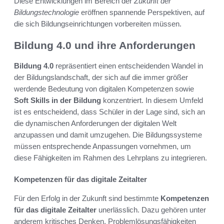
Diese Entwicklungen im Bereich der
Zukunft der
Bildungstechnologie
eröffnen spannende Perspektiven, auf
die sich Bildungseinrichtungen vorbereiten müssen.
Bildung 4.0 und ihre Anforderungen
Bildung 4.0
repräsentiert einen entscheidenden Wandel in
der Bildungslandschaft, der sich auf die immer größer
werdende Bedeutung von digitalen Kompetenzen sowie
Soft Skills in der Bildung
konzentriert. In diesem Umfeld
ist es entscheidend, dass Schüler in der Lage sind, sich an
die dynamischen Anforderungen der digitalen Welt
anzupassen und damit umzugehen. Die Bildungssysteme
müssen entsprechende Anpassungen vornehmen, um
diese Fähigkeiten im Rahmen des Lehrplans zu integrieren.
Kompetenzen für das digitale Zeitalter
Für den Erfolg in der Zukunft sind bestimmte
Kompetenzen
für das digitale Zeitalter
unerlässlich. Dazu gehören unter
anderem kritisches Denken, Problemlösungsfähigkeiten