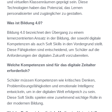
und virtuellen Klassenräumen geprägt sein. Diese
Technologien haben das Potenzial, das Lernen
personalisierter und zugänglicher zu gestalten.
Was ist Bildung 4.0?
Bildung 4.0 bezeichnet den Übergang zu einem
lernerzentrierten Ansatz in der Bildung, der sowohl digitale
Kompetenzen als auch Soft Skills in den Vordergrund stellt.
Diese Fähigkeiten sind entscheidend, um Schüler auf die
Anforderungen der digitalen Zukunft vorzubereiten.
Welche Kompetenzen sind für das digitale Zeitalter
erforderlich?
Schüler müssen Kompetenzen wie kritisches Denken,
Problemlösungsfähigkeiten und emotionale Intelligenz
entwickeln, um in der digitalen Welt erfolgreich zu sein.
Diese Soft Skills spielen eine zunehmend wichtige Rolle in
der modernen Bildung.