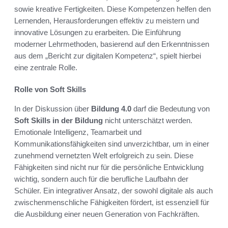
sowie kreative Fertigkeiten. Diese Kompetenzen helfen den
Lernenden, Herausforderungen effektiv zu meistern und
innovative Lösungen zu erarbeiten. Die Einführung
moderner Lehrmethoden, basierend auf den Erkenntnissen
aus dem „Bericht zur digitalen Kompetenz“, spielt hierbei
eine zentrale Rolle.
Rolle von Soft Skills
In der Diskussion über
Bildung 4.0
darf die Bedeutung von
Soft Skills in der Bildung
nicht unterschätzt werden.
Emotionale Intelligenz, Teamarbeit und
Kommunikationsfähigkeiten sind unverzichtbar, um in einer
zunehmend vernetzten Welt erfolgreich zu sein. Diese
Fähigkeiten sind nicht nur für die persönliche Entwicklung
wichtig, sondern auch für die berufliche Laufbahn der
Schüler. Ein integrativer Ansatz, der sowohl digitale als auch
zwischenmenschliche Fähigkeiten fördert, ist essenziell für
die Ausbildung einer neuen Generation von Fachkräften.