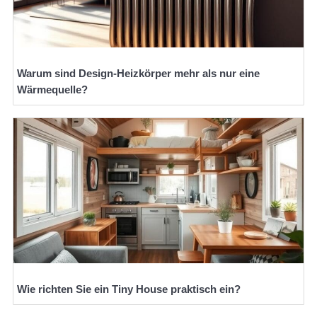
Warum sind Design-Heizkörper mehr als nur eine
Wärmequelle?
Wie richten Sie ein Tiny House praktisch ein?