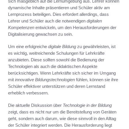
sich maßgeblich auf die Lernumgebung aus. Lehrer können
dynamische Inhalte präsentieren und Schüler aktiv am
Lernprozess beteiligen. Dies erfordert allerdings, dass
Lehrer und Schüler auch die notwendigen
digitalen
Kompetenzen
entwickeln, um den Herausforderungen der
Digitalisierung gewachsen zu sein.
Um eine erfolgreiche
digitale Bildung
zu gewährleisten, ist
es wichtig, weitreichende Schulungen für Lehrkräfte
anzubieten. Diese sollten sowohl die Bedienung der
Technologien als auch die didaktischen Aspekte
berücksichtigen. Wenn Lehrkräfte sich sicher im Umgang
mit
innovative Bildungstechnologien
fühlen, können sie ihre
Schüler effektiver unterstützen und deren Lernstand
erheblich verbessern.
Die aktuelle Diskussion über
Technologie in der Bildung
zeigt, dass es nicht nur um die Bereitstellung von Geräten
geht, sondern auch darum, wie diese sinnvoll in den Alltag
der Schüler integriert werden. Die Herausforderung liegt