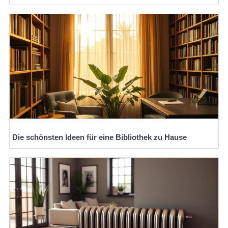
Die schönsten Ideen für eine Bibliothek zu Hause