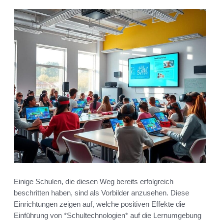
Einige Schulen, die diesen Weg bereits erfolgreich
beschritten haben, sind als Vorbilder anzusehen. Diese
Einrichtungen zeigen auf, welche positiven Effekte die
Einführung von *Schultechnologien* auf die Lernumgebung