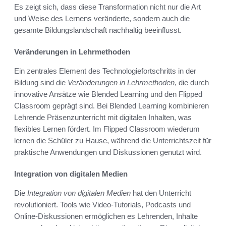
Es zeigt sich, dass diese Transformation nicht nur die Art
und Weise des Lernens veränderte, sondern auch die
gesamte Bildungslandschaft nachhaltig beeinflusst.
Veränderungen in Lehrmethoden
Ein zentrales Element des Technologiefortschritts in der
Bildung sind die
Veränderungen in Lehrmethoden
, die durch
innovative Ansätze wie Blended Learning und den Flipped
Classroom geprägt sind. Bei Blended Learning kombinieren
Lehrende Präsenzunterricht mit digitalen Inhalten, was
flexibles Lernen fördert. Im Flipped Classroom wiederum
lernen die Schüler zu Hause, während die Unterrichtszeit für
praktische Anwendungen und Diskussionen genutzt wird.
Integration von digitalen Medien
Die
Integration von digitalen Medien
hat den Unterricht
revolutioniert. Tools wie Video-Tutorials, Podcasts und
Online-Diskussionen ermöglichen es Lehrenden, Inhalte