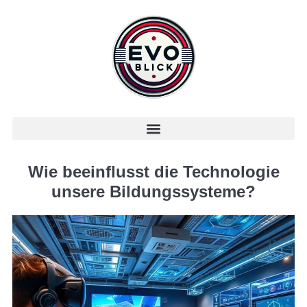
Wie beeinflusst die Technologie
unsere Bildungssysteme?