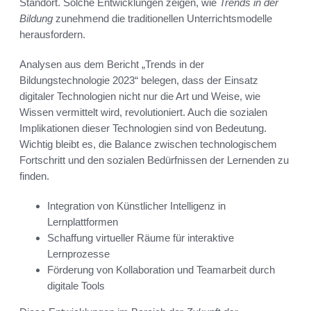
Standort. Solche Entwicklungen zeigen, wie
Trends in der
Bildung
zunehmend die traditionellen Unterrichtsmodelle
herausfordern.
Analysen aus dem Bericht „Trends in der
Bildungstechnologie 2023“ belegen, dass der Einsatz
digitaler Technologien nicht nur die Art und Weise, wie
Wissen vermittelt wird, revolutioniert. Auch die sozialen
Implikationen dieser Technologien sind von Bedeutung.
Wichtig bleibt es, die Balance zwischen technologischem
Fortschritt und den sozialen Bedürfnissen der Lernenden zu
finden.
Integration von Künstlicher Intelligenz in
Lernplattformen
Schaffung virtueller Räume für interaktive
Lernprozesse
Förderung von Kollaboration und Teamarbeit durch
digitale Tools