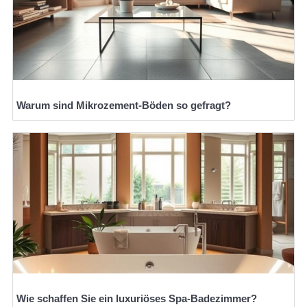
Warum sind Mikrozement-Böden so gefragt?
Wie schaffen Sie ein luxuriöses Spa-Badezimmer?