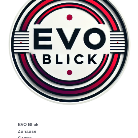
EVO Blick
Zuhause