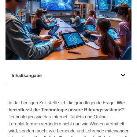
Inhaltsangabe
In der heutigen Zeit stellt sich die grundlegende Frage:
Wie
beeinflusst die Technologie unsere Bildungssysteme?
Technologien wie das Internet, Tablets und Online-
Lernplattformen verändern nicht nur, wie Wissen vermittelt
wird, sondern auch, wie Lernende und Lehrende miteinander