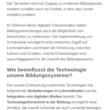
hat. Sie bieten nicht nur Zugang zu modernen Bildungstools,
sondern schaffen auch ein Umfeld, in dem das Lernen
erheblich profitiert.
Im Rahmen dieser digitalen Transformation haben
Bildungseinrichtungen auch die Möglichkeit, ihre
Infrastruktur zu verbessern. Die Implementierung von
Schulclouds ermöglicht einen einfachen Zugriff auf
Lernmaterialien und fördert die Vernetzung zwischen
Lehrern und Schülern. Solche Entwicklungen sind
ausschlaggebend für die Zukunft des Bildungswesens.
Wie beeinflusst die Technologie
unsere Bildungssysteme?
Die rasante Entwicklung modernster Technologien hat
tiefgreifende
Veränderungen in Lehrmethoden
und der
Integration von digitalen Medien
bewirkt. Der
Technologiefortschritt in der Bildung
ermöglicht neue
Ansätze, die sowohl Lehrende als auch Lernende bewegen.