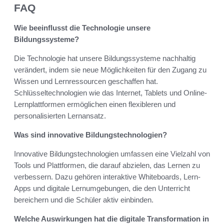
FAQ
Wie beeinflusst die Technologie unsere
Bildungssysteme?
Die Technologie hat unsere Bildungssysteme nachhaltig
verändert, indem sie neue Möglichkeiten für den Zugang zu
Wissen und Lernressourcen geschaffen hat.
Schlüsseltechnologien wie das Internet, Tablets und Online-
Lernplattformen ermöglichen einen flexibleren und
personalisierten Lernansatz.
Was sind innovative Bildungstechnologien?
Innovative Bildungstechnologien umfassen eine Vielzahl von
Tools und Plattformen, die darauf abzielen, das Lernen zu
verbessern. Dazu gehören interaktive Whiteboards, Lern-
Apps und digitale Lernumgebungen, die den Unterricht
bereichern und die Schüler aktiv einbinden.
Welche Auswirkungen hat die digitale Transformation in