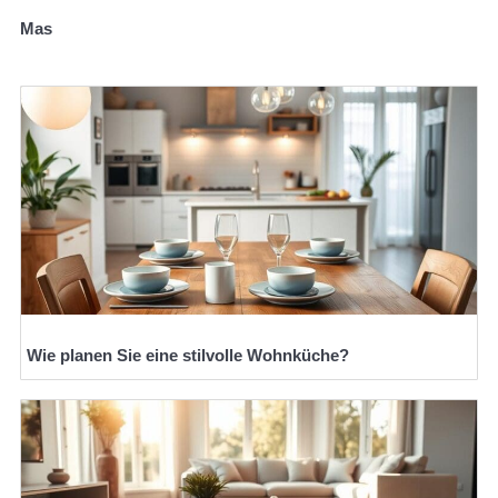
Mas
Wie planen Sie eine stilvolle Wohnküche?