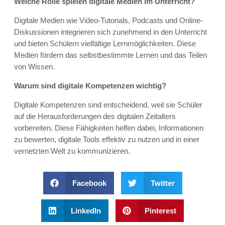
Welche Rolle spielen digitale Medien im Unterricht?
Digitale Medien wie Video-Tutorials, Podcasts und Online-
Diskussionen integrieren sich zunehmend in den Unterricht
und bieten Schülern vielfältige Lernmöglichkeiten. Diese
Medien fördern das selbstbestimmte Lernen und das Teilen
von Wissen.
Warum sind digitale Kompetenzen wichtig?
Digitale Kompetenzen sind entscheidend, weil sie Schüler
auf die Herausforderungen des digitalen Zeitalters
vorbereiten. Diese Fähigkeiten helfen dabei, Informationen
zu bewerten, digitale Tools effektiv zu nutzen und in einer
vernetzten Welt zu kommunizieren.
Facebook
Twitter
LinkedIn
Pinterest