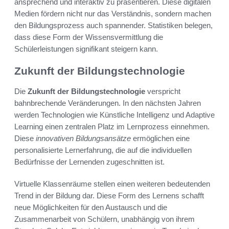
ansprechend und interaktiv zu präsentieren. Diese digitalen
Medien fördern nicht nur das Verständnis, sondern machen
den Bildungsprozess auch spannender. Statistiken belegen,
dass diese Form der Wissensvermittlung die
Schülerleistungen signifikant steigern kann.
Zukunft der Bildungstechnologie
Die
Zukunft der Bildungstechnologie
verspricht
bahnbrechende Veränderungen. In den nächsten Jahren
werden Technologien wie Künstliche Intelligenz und Adaptive
Learning einen zentralen Platz im Lernprozess einnehmen.
Diese
innovativen Bildungsansätze
ermöglichen eine
personalisierte Lernerfahrung, die auf die individuellen
Bedürfnisse der Lernenden zugeschnitten ist.
Virtuelle Klassenräume stellen einen weiteren bedeutenden
Trend in der Bildung dar. Diese Form des Lernens schafft
neue Möglichkeiten für den Austausch und die
Zusammenarbeit von Schülern, unabhängig von ihrem