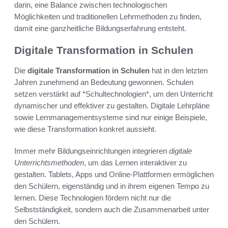
darin, eine Balance zwischen technologischen
Möglichkeiten und traditionellen Lehrmethoden zu finden,
damit eine ganzheitliche Bildungserfahrung entsteht.
Digitale Transformation in Schulen
Die
digitale Transformation in Schulen
hat in den letzten
Jahren zunehmend an Bedeutung gewonnen. Schulen
setzen verstärkt auf *Schultechnologien*, um den Unterricht
dynamischer und effektiver zu gestalten. Digitale Lehrpläne
sowie Lernmanagementsysteme sind nur einige Beispiele,
wie diese Transformation konkret aussieht.
Immer mehr Bildungseinrichtungen integrieren
digitale
Unterrichtsmethoden
, um das Lernen interaktiver zu
gestalten. Tablets, Apps und Online-Plattformen ermöglichen
den Schülern, eigenständig und in ihrem eigenen Tempo zu
lernen. Diese Technologien fördern nicht nur die
Selbstständigkeit, sondern auch die Zusammenarbeit unter
den Schülern.