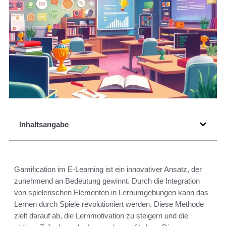
Inhaltsangabe
Gamification im E-Learning ist ein innovativer Ansatz, der
zunehmend an Bedeutung gewinnt. Durch die Integration
von spielerischen Elementen in Lernumgebungen kann das
Lernen durch Spiele revolutioniert werden. Diese Methode
zielt darauf ab, die Lernmotivation zu steigern und die