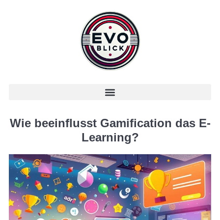
Wie beeinflusst Gamification das E-
Learning?