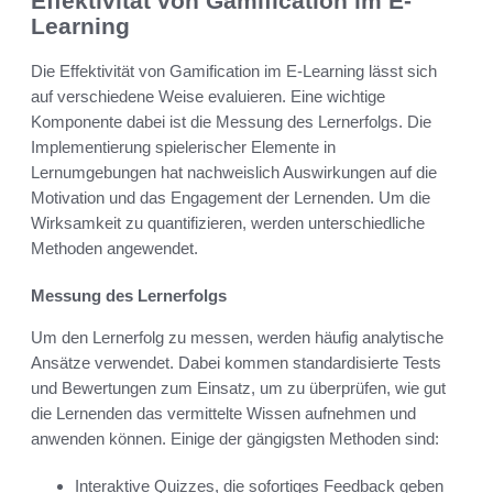
Effektivität von Gamification im E-
Learning
Die Effektivität von Gamification im E-Learning lässt sich
auf verschiedene Weise evaluieren. Eine wichtige
Komponente dabei ist die Messung des Lernerfolgs. Die
Implementierung spielerischer Elemente in
Lernumgebungen hat nachweislich Auswirkungen auf die
Motivation und das Engagement der Lernenden. Um die
Wirksamkeit zu quantifizieren, werden unterschiedliche
Methoden angewendet.
Messung des Lernerfolgs
Um den Lernerfolg zu messen, werden häufig analytische
Ansätze verwendet. Dabei kommen standardisierte Tests
und Bewertungen zum Einsatz, um zu überprüfen, wie gut
die Lernenden das vermittelte Wissen aufnehmen und
anwenden können. Einige der gängigsten Methoden sind:
Interaktive Quizzes, die sofortiges Feedback geben