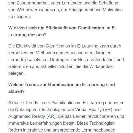
von Zusammenarbeit unter Lernenden und die Schaffung
von Wettbewerbsanreizen, um Engagement und Motivation
zu steigern.
Wie lässt sich die Effektivität von Gamification im E-
Learning messen?
Die Effektivität von Gamification im E-Learning kann durch
verschiedene Methoden gemessen werden, darunter
Lernerfolgsanalysen, Umfragen zur Nutzerzufriedenheit und
Referenzen aus aktuellen Studien, die die Wirksamkeit
belegen.
Welche Trends zur Gamification im E-Learning sind
aktuell?
Aktuelle Trends in der Gamification im E-Learning umfassen
die Nutzung von Technologien wie Virtual Reality (VR) und
Augmented Reality (AR), die das Lernen revolutionieren und
immersive Lernerfahrungen bieten. Diese Technologien
fördern interaktive und ansprechende Lernumgebungen.