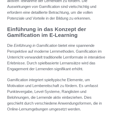
aktiven Teilnahme der Lernenden zu fördern. Die
Auswirkungen von Gamification sind vielschichtig und
erfordern eine detaillierte Betrachtung, um die vollen
Potenziale und Vorteile in der Bildung zu erkennen.
Einführung in das Konzept der
Gamification im E-Learning
Die
Einführung in Gamification
bietet eine spannende
Perspektive auf moderne Lernmethoden. Gamification im
Unterricht verwandelt traditionelle Lernformate in interaktive
Erlebnisse. Durch spielbasierte Lernansätze wird das
Engagement der Lernenden signifikant erhöht.
Gamification integriert spieltypische Elemente, um
Motivation und Lernbereitschaft zu fördern. Es umfasst
Punktevergabe, Level-Systeme, Ranglisten und
Belohnungen, die Lernende aktiv einbeziehen. Dies
geschieht durch verschiedene Anwendungsformen, die in
Online-Lernumgebungen umgesetzt werden.