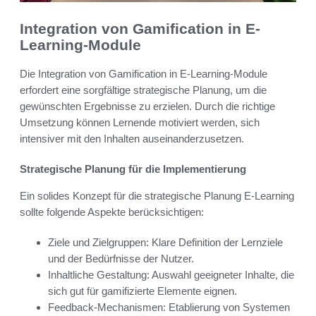
Integration von Gamification in E-
Learning-Module
Die Integration von Gamification in E-Learning-Module
erfordert eine sorgfältige strategische Planung, um die
gewünschten Ergebnisse zu erzielen. Durch die richtige
Umsetzung können Lernende motiviert werden, sich
intensiver mit den Inhalten auseinanderzusetzen.
Strategische Planung für die Implementierung
Ein solides Konzept für die strategische Planung E-Learning
sollte folgende Aspekte berücksichtigen:
Ziele und Zielgruppen: Klare Definition der Lernziele
und der Bedürfnisse der Nutzer.
Inhaltliche Gestaltung: Auswahl geeigneter Inhalte, die
sich gut für gamifizierte Elemente eignen.
Feedback-Mechanismen: Etablierung von Systemen