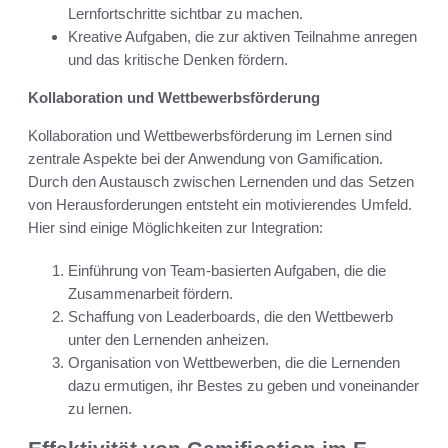
Lernfortschritte sichtbar zu machen.
Kreative Aufgaben, die zur aktiven Teilnahme anregen
und das kritische Denken fördern.
Kollaboration und Wettbewerbsförderung
Kollaboration und Wettbewerbsförderung im Lernen sind
zentrale Aspekte bei der Anwendung von Gamification.
Durch den Austausch zwischen Lernenden und das Setzen
von Herausforderungen entsteht ein motivierendes Umfeld.
Hier sind einige Möglichkeiten zur Integration:
Einführung von Team-basierten Aufgaben, die die
Zusammenarbeit fördern.
Schaffung von Leaderboards, die den Wettbewerb
unter den Lernenden anheizen.
Organisation von Wettbewerben, die die Lernenden
dazu ermutigen, ihr Bestes zu geben und voneinander
zu lernen.