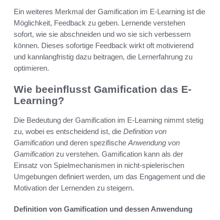
Ein weiteres Merkmal der Gamification im E-Learning ist die
Möglichkeit, Feedback zu geben. Lernende verstehen
sofort, wie sie abschneiden und wo sie sich verbessern
können. Dieses sofortige Feedback wirkt oft motivierend
und kannlangfristig dazu beitragen, die Lernerfahrung zu
optimieren.
Wie beeinflusst Gamification das E-
Learning?
Die Bedeutung der Gamification im E-Learning nimmt stetig
zu, wobei es entscheidend ist, die
Definition von
Gamification
und deren spezifische
Anwendung von
Gamification
zu verstehen. Gamification kann als der
Einsatz von Spielmechanismen in nicht-spielerischen
Umgebungen definiert werden, um das Engagement und die
Motivation der Lernenden zu steigern.
Definition von Gamification und dessen Anwendung