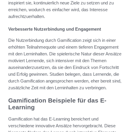
inspiriert sie, kontinuierlich neue Ziele zu setzen und zu
erreichen, wodurch es einfacher wird, das Interesse
aufrechtzuerhalten.
Verbesserte Nutzerbindung und Engagement
Die Nutzerbindung durch Gamification zeigt sich in einer
erhöhten Teilnahmequote und einem tieferen Engagement
mit den Lerninhalten. Die spielerische Natur dieser Ansätze
motiviert Lernende, sich intensiver mit den Themen
auseinanderzusetzen, da sie den Eindruck von Fortschritt
und Erfolg gewinnen. Studien belegen, dass Lernende, die
durch Gamification angesprochen werden, eher bereit sind,
zusätzliche Zeit mit den Lerninhalten zu verbringen.
Gamification Beispiele für das E-
Learning
Gamification hat das E-Learning bereichert und
verschiedene innovative Ansätze hervorgebracht. Diese