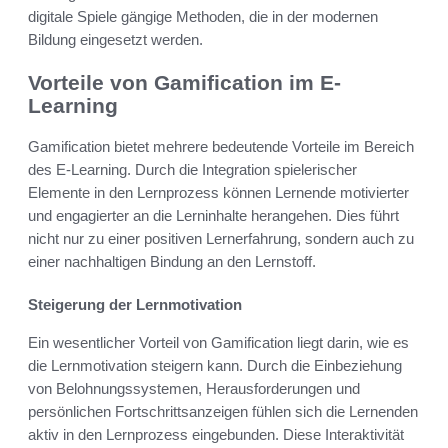
digitale Spiele gängige Methoden, die in der modernen
Bildung eingesetzt werden.
Vorteile von Gamification im E-
Learning
Gamification bietet mehrere bedeutende Vorteile im Bereich
des E-Learning. Durch die Integration spielerischer
Elemente in den Lernprozess können Lernende motivierter
und engagierter an die Lerninhalte herangehen. Dies führt
nicht nur zu einer positiven Lernerfahrung, sondern auch zu
einer nachhaltigen Bindung an den Lernstoff.
Steigerung der Lernmotivation
Ein wesentlicher Vorteil von Gamification liegt darin, wie es
die Lernmotivation steigern kann. Durch die Einbeziehung
von Belohnungssystemen, Herausforderungen und
persönlichen Fortschrittsanzeigen fühlen sich die Lernenden
aktiv in den Lernprozess eingebunden. Diese Interaktivität