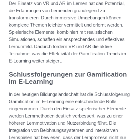
Der Einsatz von VR und AR im Lernen hat das Potenzial,
die Erfahrungen von Lernenden grundlegend zu
transformieren. Durch immersive Umgebungen können
komplexe Themen leichter vermittelt und erlernt werden.
Spielerische Elemente, kombiniert mit realistischen
Simulationen, schaffen ein ansprechendes und effektives
Lernumfeld. Dadurch fördern VR und AR die aktive
Teilnahme, was die Effektivität der Gamification Trends im
E-Learning weiter steigert.
Schlussfolgerungen zur Gamification
im E-Learning
In der heutigen Bildungslandschaft hat die Schlussfolgerung
Gamification im E-Learning eine entscheidende Rolle
eingenommen. Durch den Einsatz spielerischer Elemente
werden Lernmethoden deutlich verbessert, was zu einer
höheren Lernmotivation und Nutzerbindung führt. Die
Integration von Belohnungssystemen und interaktiven
Lernspielen hat bewiesen, dass der Lernprozess nicht nur