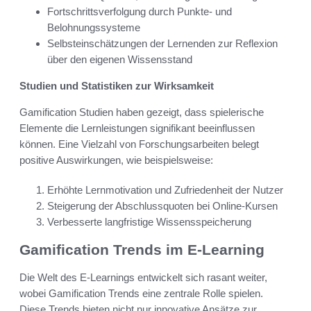
Fortschrittsverfolgung durch Punkte- und
Belohnungssysteme
Selbsteinschätzungen der Lernenden zur Reflexion
über den eigenen Wissensstand
Studien und Statistiken zur Wirksamkeit
Gamification Studien haben gezeigt, dass spielerische
Elemente die Lernleistungen signifikant beeinflussen
können. Eine Vielzahl von Forschungsarbeiten belegt
positive Auswirkungen, wie beispielsweise:
Erhöhte Lernmotivation und Zufriedenheit der Nutzer
Steigerung der Abschlussquoten bei Online-Kursen
Verbesserte langfristige Wissensspeicherung
Gamification Trends im E-Learning
Die Welt des E-Learnings entwickelt sich rasant weiter,
wobei Gamification Trends eine zentrale Rolle spielen.
Diese Trends bieten nicht nur innovative Ansätze zur