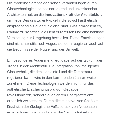
Die modernen architektonischen Veränderungen durch
Glastechnologie sind beeindruckend und unverkennbar.
Architekten nutzen die
Innovationskraft der Architektur
,
um neue Designs zu entwickeln, die sowohl ästhetisch
ansprechend als auch funktional sind. Glas ermöglicht es,
Räume zu schaffen, die Licht durchfluten und eine nahtlose
Verbindung zur Umgebung herstellen. Diese Entwicklungen
sind nicht nur stilistisch vogue, sondern reagieren auch auf
die Bedürfnisse der Nutzer und der Umwelt.
Ein besonderes Augenmerk liegt dabei auf den zukünftigen
Trends in der Architektur. Die Integration von intelligenter
Glas technik, die den Lichteinfall und die Temperatur
regulieren kann, wird in den kommenden Jahren weiter
zunehmen. Diese Technologien werden nicht nur das
ästhetische Erscheinungsbild von Gebäuden
revolutionieren, sondern auch deren Energieeffizienz
erheblich verbessern. Durch diese innovativen Ansätze
lässt sich der ökologische Fußabdruck von Neubauten
erheblich verringern und somit die Nachhaltigkeit im