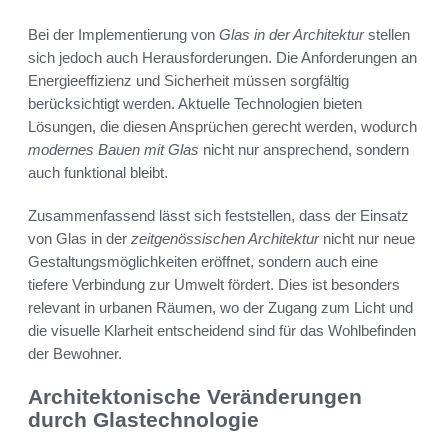
Bei der Implementierung von
Glas in der Architektur
stellen
sich jedoch auch Herausforderungen. Die Anforderungen an
Energieeffizienz und Sicherheit müssen sorgfältig
berücksichtigt werden. Aktuelle Technologien bieten
Lösungen, die diesen Ansprüchen gerecht werden, wodurch
modernes Bauen mit Glas
nicht nur ansprechend, sondern
auch funktional bleibt.
Zusammenfassend lässt sich feststellen, dass der Einsatz
von Glas in der
zeitgenössischen Architektur
nicht nur neue
Gestaltungsmöglichkeiten eröffnet, sondern auch eine
tiefere Verbindung zur Umwelt fördert. Dies ist besonders
relevant in urbanen Räumen, wo der Zugang zum Licht und
die visuelle Klarheit entscheidend sind für das Wohlbefinden
der Bewohner.
Architektonische Veränderungen
durch Glastechnologie