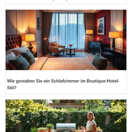
Wie gestalten Sie ein Schlafzimmer im Boutique-Hotel-
Stil?