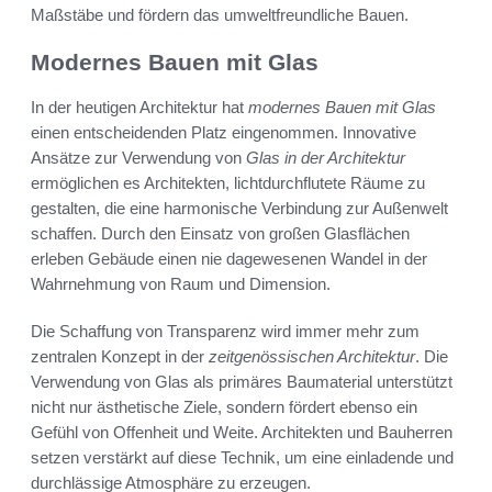
Maßstäbe und fördern das umweltfreundliche Bauen.
Modernes Bauen mit Glas
In der heutigen Architektur hat
modernes Bauen mit Glas
einen entscheidenden Platz eingenommen. Innovative
Ansätze zur Verwendung von
Glas in der Architektur
ermöglichen es Architekten, lichtdurchflutete Räume zu
gestalten, die eine harmonische Verbindung zur Außenwelt
schaffen. Durch den Einsatz von großen Glasflächen
erleben Gebäude einen nie dagewesenen Wandel in der
Wahrnehmung von Raum und Dimension.
Die Schaffung von Transparenz wird immer mehr zum
zentralen Konzept in der
zeitgenössischen Architektur
. Die
Verwendung von Glas als primäres Baumaterial unterstützt
nicht nur ästhetische Ziele, sondern fördert ebenso ein
Gefühl von Offenheit und Weite. Architekten und Bauherren
setzen verstärkt auf diese Technik, um eine einladende und
durchlässige Atmosphäre zu erzeugen.