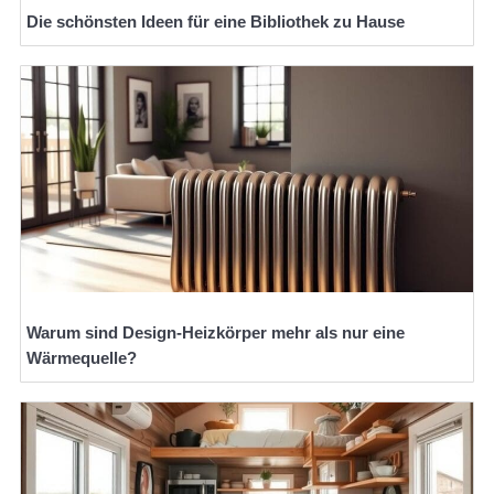
Die schönsten Ideen für eine Bibliothek zu Hause
Warum sind Design-Heizkörper mehr als nur eine
Wärmequelle?