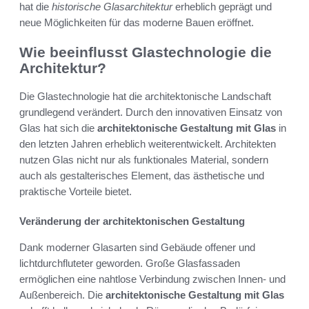
hat die
historische Glasarchitektur
erheblich geprägt und
neue Möglichkeiten für das moderne Bauen eröffnet.
Wie beeinflusst Glastechnologie die
Architektur?
Die Glastechnologie hat die architektonische Landschaft
grundlegend verändert. Durch den innovativen Einsatz von
Glas hat sich die
architektonische Gestaltung mit Glas
in
den letzten Jahren erheblich weiterentwickelt. Architekten
nutzen Glas nicht nur als funktionales Material, sondern
auch als gestalterisches Element, das ästhetische und
praktische Vorteile bietet.
Veränderung der architektonischen Gestaltung
Dank moderner Glasarten sind Gebäude offener und
lichtdurchfluteter geworden. Große Glasfassaden
ermöglichen eine nahtlose Verbindung zwischen Innen- und
Außenbereich. Die
architektonische Gestaltung mit Glas