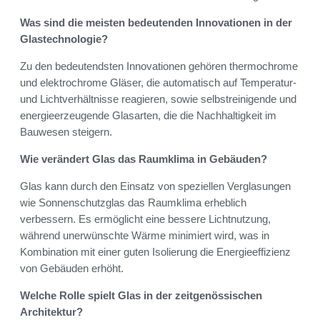
Was sind die meisten bedeutenden Innovationen in der
Glastechnologie?
Zu den bedeutendsten Innovationen gehören thermochrome
und elektrochrome Gläser, die automatisch auf Temperatur-
und Lichtverhältnisse reagieren, sowie selbstreinigende und
energieerzeugende Glasarten, die die Nachhaltigkeit im
Bauwesen steigern.
Wie verändert Glas das Raumklima in Gebäuden?
Glas kann durch den Einsatz von speziellen Verglasungen
wie Sonnenschutzglas das Raumklima erheblich
verbessern. Es ermöglicht eine bessere Lichtnutzung,
während unerwünschte Wärme minimiert wird, was in
Kombination mit einer guten Isolierung die Energieeffizienz
von Gebäuden erhöht.
Welche Rolle spielt Glas in der zeitgenössischen
Architektur?