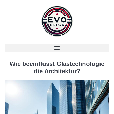
Wie beeinflusst Glastechnologie
die Architektur?