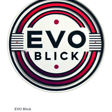
EVO Blick