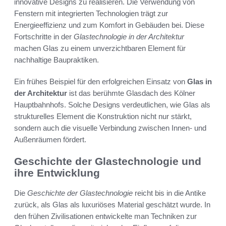
innovative Designs zu realisieren. Die Verwendung von
Fenstern mit integrierten Technologien trägt zur
Energieeffizienz und zum Komfort in Gebäuden bei. Diese
Fortschritte in der
Glastechnologie in der Architektur
machen Glas zu einem unverzichtbaren Element für
nachhaltige Baupraktiken.
Ein frühes Beispiel für den erfolgreichen Einsatz von
Glas in
der Architektur
ist das berühmte Glasdach des Kölner
Hauptbahnhofs. Solche Designs verdeutlichen, wie Glas als
strukturelles Element die Konstruktion nicht nur stärkt,
sondern auch die visuelle Verbindung zwischen Innen- und
Außenräumen fördert.
Geschichte der Glastechnologie und
ihre Entwicklung
Die
Geschichte der Glastechnologie
reicht bis in die Antike
zurück, als Glas als luxuriöses Material geschätzt wurde. In
den frühen Zivilisationen entwickelte man Techniken zur