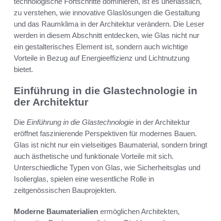
technologische Fortschritte dominieren, ist es unerlässlich,
zu verstehen, wie innovative Glaslösungen die Gestaltung
und das Raumklima in der Architektur verändern. Die Leser
werden in diesem Abschnitt entdecken, wie Glas nicht nur
ein gestalterisches Element ist, sondern auch wichtige
Vorteile in Bezug auf Energieeffizienz und Lichtnutzung
bietet.
Einführung in die Glastechnologie in
der Architektur
Die
Einführung in die Glastechnologie
in der Architektur
eröffnet faszinierende Perspektiven für modernes Bauen.
Glas ist nicht nur ein vielseitiges Baumaterial, sondern bringt
auch ästhetische und funktionale Vorteile mit sich.
Unterschiedliche Typen von Glas, wie Sicherheitsglas und
Isolierglas, spielen eine wesentliche Rolle in
zeitgenössischen Bauprojekten.
Moderne Baumaterialien
ermöglichen Architekten,