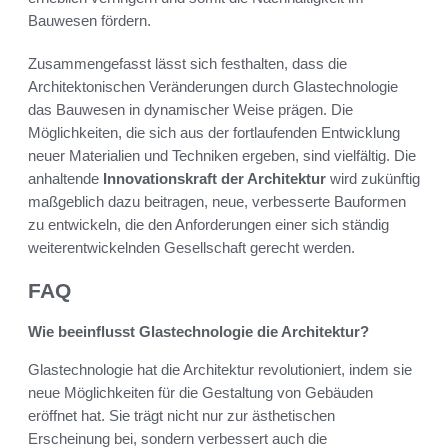
Bauwesen fördern.
Zusammengefasst lässt sich festhalten, dass die
Architektonischen Veränderungen durch Glastechnologie
das Bauwesen in dynamischer Weise prägen. Die
Möglichkeiten, die sich aus der fortlaufenden Entwicklung
neuer Materialien und Techniken ergeben, sind vielfältig. Die
anhaltende
Innovationskraft der Architektur
wird zukünftig
maßgeblich dazu beitragen, neue, verbesserte Bauformen
zu entwickeln, die den Anforderungen einer sich ständig
weiterentwickelnden Gesellschaft gerecht werden.
FAQ
Wie beeinflusst Glastechnologie die Architektur?
Glastechnologie hat die Architektur revolutioniert, indem sie
neue Möglichkeiten für die Gestaltung von Gebäuden
eröffnet hat. Sie trägt nicht nur zur ästhetischen
Erscheinung bei, sondern verbessert auch die