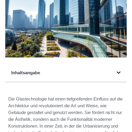
Inhaltsangabe
Die Glastechnologie hat einen tiefgreifenden Einfluss auf die
Architektur und revolutioniert die Art und Weise, wie
Gebäude gestaltet und genutzt werden. Sie fördert nicht nur
die Ästhetik, sondern auch die Funktionalität moderner
Konstruktionen. In einer Zeit, in der die Urbanisierung und