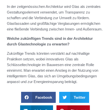
In der zeitgenössischen Architektur wird Glas als zentrales
Gestaltungselement verwendet, um Transparenz zu
schaffen und die Verbindung zur Umwelt zu fördern.
Glasfassaden und großflächige Verglasungen ermöglichen
eine fließende Verbindung zwischen Innen- und Außenraum.
Welche zukünftigen Trends sind in der Architektur
durch Glastechnologie zu erwarten?
Zukünftige Trends könnten verstärkt auf nachhaltige
Praktiken setzen, wobei innovatives Glas als
Schlüsseltechnologie im Bauwesen eine zentrale Rolle
einnimmt. Man erwartet einen Anstieg in der Nutzung von
intelligentem Glas, das sich an Umgebungsbedingungen
anpasst und zur Energieeinsparung beiträgt.
Facebook
Twitter