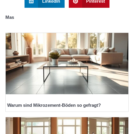
LinkedIn
Pinterest
Mas
Warum sind Mikrozement-Böden so gefragt?