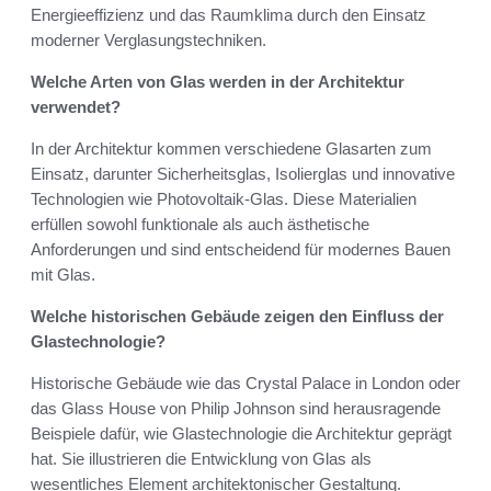
Energieeffizienz und das Raumklima durch den Einsatz
moderner Verglasungstechniken.
Welche Arten von Glas werden in der Architektur
verwendet?
In der Architektur kommen verschiedene Glasarten zum
Einsatz, darunter Sicherheitsglas, Isolierglas und innovative
Technologien wie Photovoltaik-Glas. Diese Materialien
erfüllen sowohl funktionale als auch ästhetische
Anforderungen und sind entscheidend für modernes Bauen
mit Glas.
Welche historischen Gebäude zeigen den Einfluss der
Glastechnologie?
Historische Gebäude wie das Crystal Palace in London oder
das Glass House von Philip Johnson sind herausragende
Beispiele dafür, wie Glastechnologie die Architektur geprägt
hat. Sie illustrieren die Entwicklung von Glas als
wesentliches Element architektonischer Gestaltung.