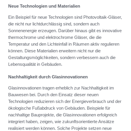
Neue Technologien und Materialien
Ein Beispiel für neue Technologien sind Photovoltaik-Gläser,
die nicht nur lichtdurchlässig sind, sondern auch
Sonnenenergie erzeugen. Darüber hinaus gibt es innovative
thermochrome und elektrochrome Gläser, die die
Temperatur und den Lichteinfall in Räumen aktiv regulieren
können. Diese Materialien erweitern nicht nur die
Gestaltungsmöglichkeiten, sondern verbessern auch die
Lebensqualität in Gebäuden.
Nachhaltigkeit durch Glasinnovationen
Glasinnovationen tragen erheblich zur Nachhaltigkeit im
Bauwesen bei. Durch den Einsatz dieser neuen
Technologien reduzieren sich der Energieverbrauch und der
ökologische Fußabdruck von Gebäuden. Beispiele für
nachhaltige Bauprojekte, die Glasinnovationen erfolgreich
integriert haben, zeigen, wie zukunftsorientierte Ansätze
realisiert werden können. Solche Projekte setzen neue