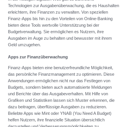
Technologien zur Ausgabenüberwachung, die es Haushalten
erleichtern, ihre Finanzen zu verwalten. Von speziellen
Finanz-Apps bis hin zu den Vorteilen von Online-Banking
bieten diese Tools wertvolle Unterstützung bei der
Budgetverwaltung. Sie ermöglichen es Nutzern, ihre
Ausgaben im Auge zu behalten und bewusster mit ihrem
Geld umzugehen.
Apps zur Finanzüberwachung
Finanz-Apps bieten eine benutzerfreundliche Möglichkeit,
das persönliche Finanzmanagement zu optimieren. Diese
Anwendungen ermöglichen nicht nur das Festlegen von
Budgets, sondern bieten auch automatisierte Meldungen
und Berichte über das Ausgabeverhalten. Mit Hilfe von
Grafiken und Statistiken lassen sich Muster erkennen, die
dazu beitragen, überflüssige Ausgaben zu reduzieren.
Beliebte Apps wie Mint oder YNAB (You Need A Budget)
helfen Nutzern, ihre finanzielle Situation übersichtlich
darzustellen und Verbesserungsmöglichkeiten zu