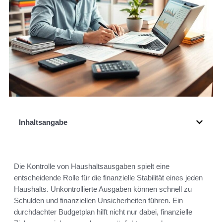
Inhaltsangabe
Die Kontrolle von Haushaltsausgaben spielt eine
entscheidende Rolle für die finanzielle Stabilität eines jeden
Haushalts. Unkontrollierte Ausgaben können schnell zu
Schulden und finanziellen Unsicherheiten führen. Ein
durchdachter Budgetplan hilft nicht nur dabei, finanzielle