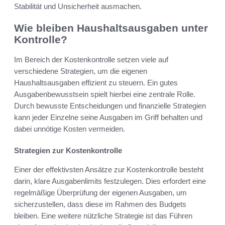
Stabilität und Unsicherheit ausmachen.
Wie bleiben Haushaltsausgaben unter
Kontrolle?
Im Bereich der Kostenkontrolle setzen viele auf
verschiedene Strategien, um die eigenen
Haushaltsausgaben effizient zu steuern. Ein gutes
Ausgabenbewusstsein spielt hierbei eine zentrale Rolle.
Durch bewusste Entscheidungen und finanzielle Strategien
kann jeder Einzelne seine Ausgaben im Griff behalten und
dabei unnötige Kosten vermeiden.
Strategien zur Kostenkontrolle
Einer der effektivsten Ansätze zur Kostenkontrolle besteht
darin, klare Ausgabenlimits festzulegen. Dies erfordert eine
regelmäßige Überprüfung der eigenen Ausgaben, um
sicherzustellen, dass diese im Rahmen des Budgets
bleiben. Eine weitere nützliche Strategie ist das Führen