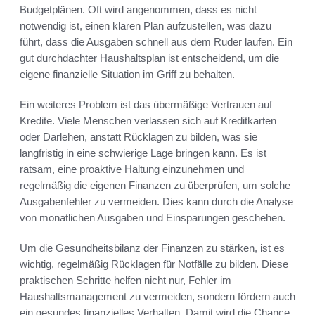
Budgetplänen. Oft wird angenommen, dass es nicht
notwendig ist, einen klaren Plan aufzustellen, was dazu
führt, dass die Ausgaben schnell aus dem Ruder laufen. Ein
gut durchdachter Haushaltsplan ist entscheidend, um die
eigene finanzielle Situation im Griff zu behalten.
Ein weiteres Problem ist das übermäßige Vertrauen auf
Kredite. Viele Menschen verlassen sich auf Kreditkarten
oder Darlehen, anstatt Rücklagen zu bilden, was sie
langfristig in eine schwierige Lage bringen kann. Es ist
ratsam, eine proaktive Haltung einzunehmen und
regelmäßig die eigenen Finanzen zu überprüfen, um solche
Ausgabenfehler zu vermeiden. Dies kann durch die Analyse
von monatlichen Ausgaben und Einsparungen geschehen.
Um die Gesundheitsbilanz der Finanzen zu stärken, ist es
wichtig, regelmäßig Rücklagen für Notfälle zu bilden. Diese
praktischen Schritte helfen nicht nur, Fehler im
Haushaltsmanagement zu vermeiden, sondern fördern auch
ein gesundes finanzielles Verhalten. Damit wird die Chance