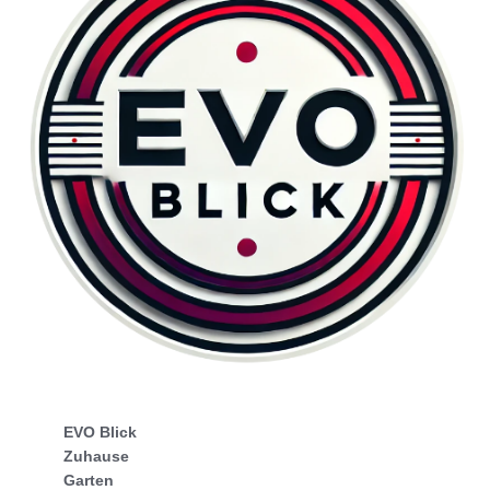
EVO Blick
Zuhause
Garten