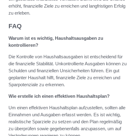
erhöht, finanzielle Ziele zu erreichen und langfristigen Erfolg
zu erleben.
FAQ
Warum ist es wichtig, Haushaltsausgaben zu
kontrollieren?
Die Kontrolle von Haushaltsausgaben ist entscheidend für
die finanzielle Stabilität. Unkontrollierte Ausgaben können zu
Schulden und finanziellen Unsicherheiten führen. Ein gut
geplanter Haushalt hilft, finanzielle Ziele zu erreichen und
Sparpotenziale zu erkennen.
Wie erstelle ich einen effektiven Haushaltsplan?
Um einen effektiven Haushaltsplan aufzustellen, sollten alle
Einnahmen und Ausgaben erfasst werden. Es ist wichtig,
realistische Sparziele zu setzen und den Plan regelmäßig
zu überprüfen sowie gegebenenfalls anzupassen, um auf
Veränderungen reagieren zu können.