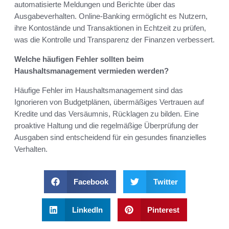
automatisierte Meldungen und Berichte über das
Ausgabeverhalten. Online-Banking ermöglicht es Nutzern,
ihre Kontostände und Transaktionen in Echtzeit zu prüfen,
was die Kontrolle und Transparenz der Finanzen verbessert.
Welche häufigen Fehler sollten beim
Haushaltsmanagement vermieden werden?
Häufige Fehler im Haushaltsmanagement sind das
Ignorieren von Budgetplänen, übermäßiges Vertrauen auf
Kredite und das Versäumnis, Rücklagen zu bilden. Eine
proaktive Haltung und die regelmäßige Überprüfung der
Ausgaben sind entscheidend für ein gesundes finanzielles
Verhalten.
Facebook
Twitter
LinkedIn
Pinterest