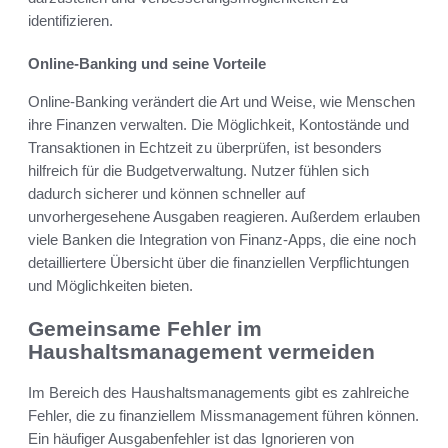
identifizieren.
Online-Banking und seine Vorteile
Online-Banking verändert die Art und Weise, wie Menschen
ihre Finanzen verwalten. Die Möglichkeit, Kontostände und
Transaktionen in Echtzeit zu überprüfen, ist besonders
hilfreich für die Budgetverwaltung. Nutzer fühlen sich
dadurch sicherer und können schneller auf
unvorhergesehene Ausgaben reagieren. Außerdem erlauben
viele Banken die Integration von Finanz-Apps, die eine noch
detailliertere Übersicht über die finanziellen Verpflichtungen
und Möglichkeiten bieten.
Gemeinsame Fehler im
Haushaltsmanagement vermeiden
Im Bereich des Haushaltsmanagements gibt es zahlreiche
Fehler, die zu finanziellem Missmanagement führen können.
Ein häufiger Ausgabenfehler ist das Ignorieren von