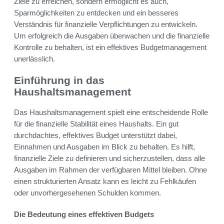
Ziele zu erreichen, sondern ermöglicht es auch,
Sparmöglichkeiten zu entdecken und ein besseres
Verständnis für finanzielle Verpflichtungen zu entwickeln.
Um erfolgreich die Ausgaben überwachen und die finanzielle
Kontrolle zu behalten, ist ein effektives Budgetmanagement
unerlässlich.
Einführung in das
Haushaltsmanagement
Das Haushaltsmanagement spielt eine entscheidende Rolle
für die finanzielle Stabilität eines Haushalts. Ein gut
durchdachtes, effektives Budget unterstützt dabei,
Einnahmen und Ausgaben im Blick zu behalten. Es hilft,
finanzielle Ziele zu definieren und sicherzustellen, dass alle
Ausgaben im Rahmen der verfügbaren Mittel bleiben. Ohne
einen strukturierten Ansatz kann es leicht zu Fehlkäufen
oder unvorhergesehenen Schulden kommen.
Die Bedeutung eines effektiven Budgets