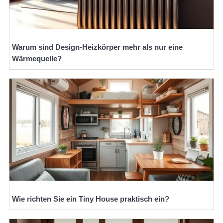
Warum sind Design-Heizkörper mehr als nur eine
Wärmequelle?
Wie richten Sie ein Tiny House praktisch ein?