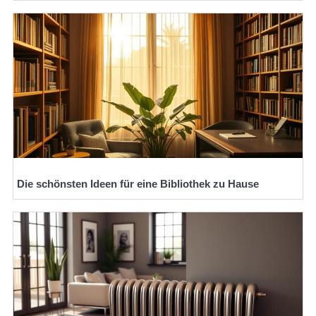
Die schönsten Ideen für eine Bibliothek zu Hause