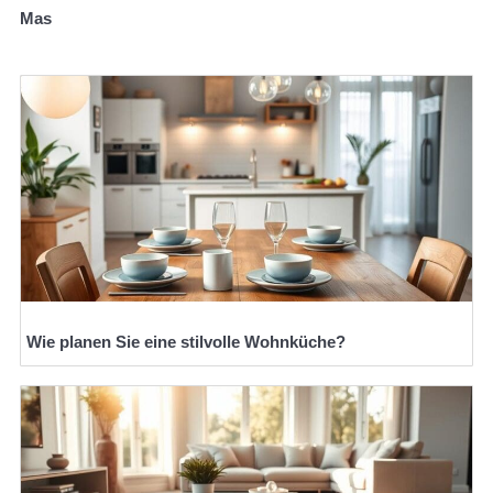
Mas
Wie planen Sie eine stilvolle Wohnküche?