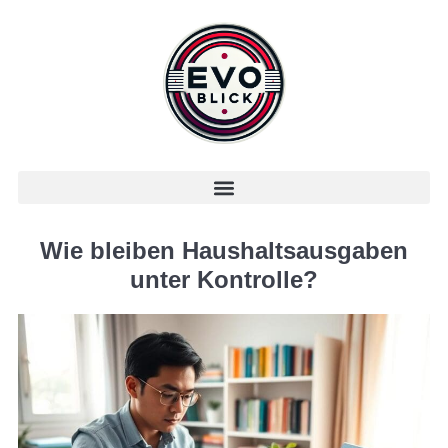
Wie bleiben Haushaltsausgaben
unter Kontrolle?