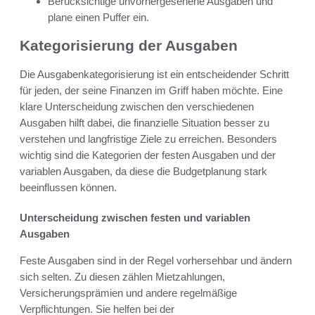
Berücksichtige unvorhergesehene Ausgaben und
plane einen Puffer ein.
Kategorisierung der Ausgaben
Die Ausgabenkategorisierung ist ein entscheidender Schritt
für jeden, der seine Finanzen im Griff haben möchte. Eine
klare Unterscheidung zwischen den verschiedenen
Ausgaben hilft dabei, die finanzielle Situation besser zu
verstehen und langfristige Ziele zu erreichen. Besonders
wichtig sind die Kategorien der festen Ausgaben und der
variablen Ausgaben, da diese die Budgetplanung stark
beeinflussen können.
Unterscheidung zwischen festen und variablen
Ausgaben
Feste Ausgaben sind in der Regel vorhersehbar und ändern
sich selten. Zu diesen zählen Mietzahlungen,
Versicherungsprämien und andere regelmäßige
Verpflichtungen. Sie helfen bei der