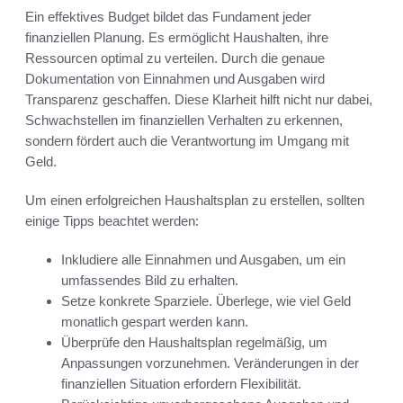
Ein effektives Budget bildet das Fundament jeder
finanziellen Planung. Es ermöglicht Haushalten, ihre
Ressourcen optimal zu verteilen. Durch die genaue
Dokumentation von Einnahmen und Ausgaben wird
Transparenz geschaffen. Diese Klarheit hilft nicht nur dabei,
Schwachstellen im finanziellen Verhalten zu erkennen,
sondern fördert auch die Verantwortung im Umgang mit
Geld.
Um einen erfolgreichen Haushaltsplan zu erstellen, sollten
einige Tipps beachtet werden:
Inkludiere alle Einnahmen und Ausgaben, um ein
umfassendes Bild zu erhalten.
Setze konkrete Sparziele. Überlege, wie viel Geld
monatlich gespart werden kann.
Überprüfe den Haushaltsplan regelmäßig, um
Anpassungen vorzunehmen. Veränderungen in der
finanziellen Situation erfordern Flexibilität.