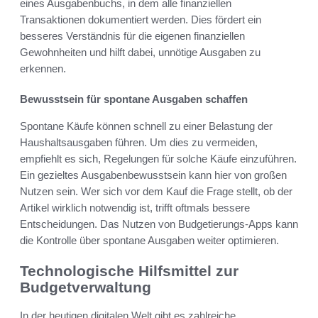
eines Ausgabenbuchs, in dem alle finanziellen
Transaktionen dokumentiert werden. Dies fördert ein
besseres Verständnis für die eigenen finanziellen
Gewohnheiten und hilft dabei, unnötige Ausgaben zu
erkennen.
Bewusstsein für spontane Ausgaben schaffen
Spontane Käufe können schnell zu einer Belastung der
Haushaltsausgaben führen. Um dies zu vermeiden,
empfiehlt es sich, Regelungen für solche Käufe einzuführen.
Ein gezieltes Ausgabenbewusstsein kann hier von großen
Nutzen sein. Wer sich vor dem Kauf die Frage stellt, ob der
Artikel wirklich notwendig ist, trifft oftmals bessere
Entscheidungen. Das Nutzen von Budgetierungs-Apps kann
die Kontrolle über spontane Ausgaben weiter optimieren.
Technologische Hilfsmittel zur
Budgetverwaltung
In der heutigen digitalen Welt gibt es zahlreiche