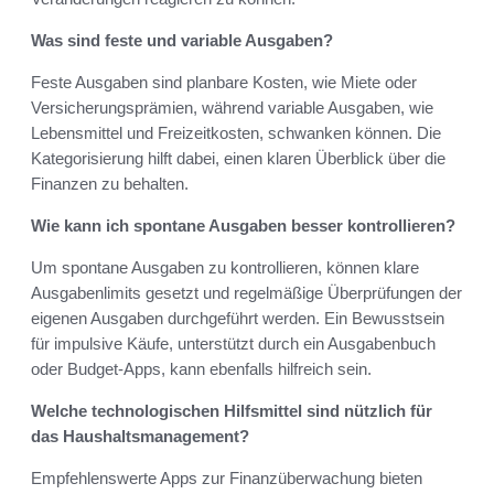
Was sind feste und variable Ausgaben?
Feste Ausgaben sind planbare Kosten, wie Miete oder
Versicherungsprämien, während variable Ausgaben, wie
Lebensmittel und Freizeitkosten, schwanken können. Die
Kategorisierung hilft dabei, einen klaren Überblick über die
Finanzen zu behalten.
Wie kann ich spontane Ausgaben besser kontrollieren?
Um spontane Ausgaben zu kontrollieren, können klare
Ausgabenlimits gesetzt und regelmäßige Überprüfungen der
eigenen Ausgaben durchgeführt werden. Ein Bewusstsein
für impulsive Käufe, unterstützt durch ein Ausgabenbuch
oder Budget-Apps, kann ebenfalls hilfreich sein.
Welche technologischen Hilfsmittel sind nützlich für
das Haushaltsmanagement?
Empfehlenswerte Apps zur Finanzüberwachung bieten