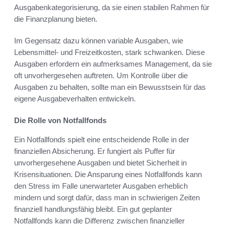
Ausgabenkategorisierung, da sie einen stabilen Rahmen für
die Finanzplanung bieten.
Im Gegensatz dazu können variable Ausgaben, wie
Lebensmittel- und Freizeitkosten, stark schwanken. Diese
Ausgaben erfordern ein aufmerksames Management, da sie
oft unvorhergesehen auftreten. Um Kontrolle über die
Ausgaben zu behalten, sollte man ein Bewusstsein für das
eigene Ausgabeverhalten entwickeln.
Die Rolle von Notfallfonds
Ein Notfallfonds spielt eine entscheidende Rolle in der
finanziellen Absicherung. Er fungiert als Puffer für
unvorhergesehene Ausgaben und bietet Sicherheit in
Krisensituationen. Die Ansparung eines Notfallfonds kann
den Stress im Falle unerwarteter Ausgaben erheblich
mindern und sorgt dafür, dass man in schwierigen Zeiten
finanziell handlungsfähig bleibt. Ein gut geplanter
Notfallfonds kann die Differenz zwischen finanzieller