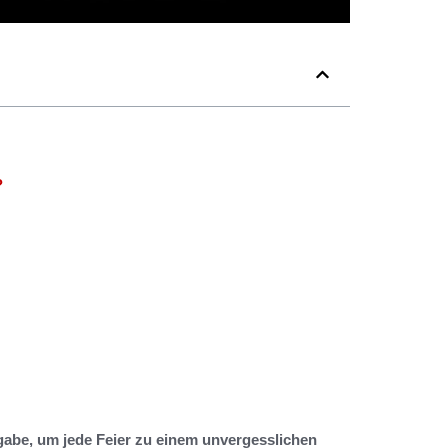
?
gabe, um jede Feier zu einem unvergesslichen