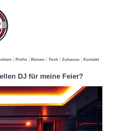
ichten
Profis
Reisen
Tech
Zuhause
Kontakt
ellen DJ für meine Feier?