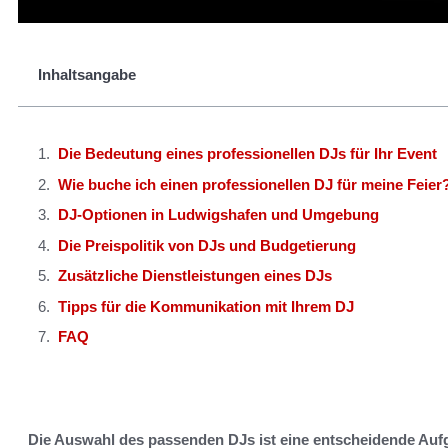
Inhaltsangabe
Die Bedeutung eines professionellen DJs für Ihr Event
Wie buche ich einen professionellen DJ für meine Feier
DJ-Optionen in Ludwigshafen und Umgebung
Die Preispolitik von DJs und Budgetierung
Zusätzliche Dienstleistungen eines DJs
Tipps für die Kommunikation mit Ihrem DJ
FAQ
Die Auswahl des passenden DJs ist eine entscheidende Auf