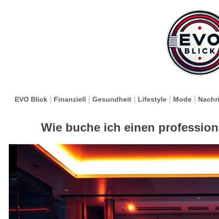
EVO Blick
Finanziell
Gesundheit
Lifestyle
Mode
Nachr
Wie buche ich einen profession