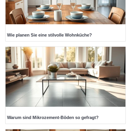
Wie planen Sie eine stilvolle Wohnküche?
Warum sind Mikrozement-Böden so gefragt?