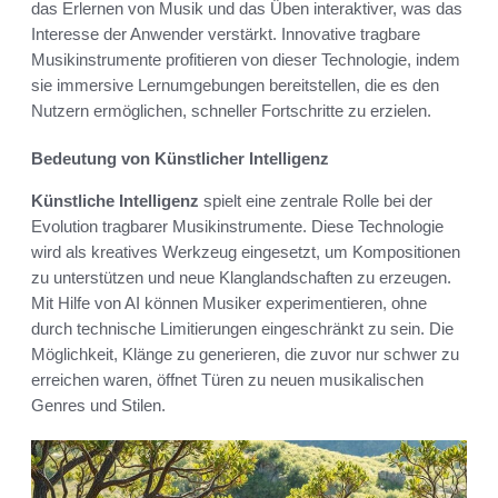
das Erlernen von Musik und das Üben interaktiver, was das
Interesse der Anwender verstärkt. Innovative tragbare
Musikinstrumente profitieren von dieser Technologie, indem
sie immersive Lernumgebungen bereitstellen, die es den
Nutzern ermöglichen, schneller Fortschritte zu erzielen.
Bedeutung von Künstlicher Intelligenz
Künstliche Intelligenz
spielt eine zentrale Rolle bei der
Evolution tragbarer Musikinstrumente. Diese Technologie
wird als kreatives Werkzeug eingesetzt, um Kompositionen
zu unterstützen und neue Klanglandschaften zu erzeugen.
Mit Hilfe von AI können Musiker experimentieren, ohne
durch technische Limitierungen eingeschränkt zu sein. Die
Möglichkeit, Klänge zu generieren, die zuvor nur schwer zu
erreichen waren, öffnet Türen zu neuen musikalischen
Genres und Stilen.