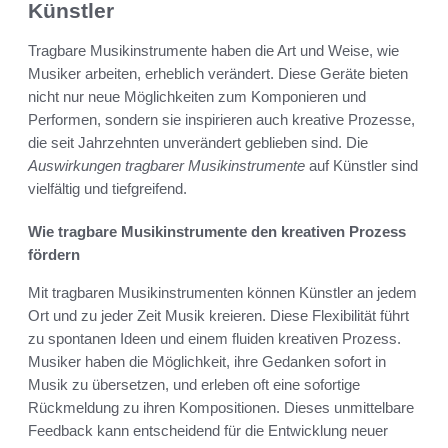
Künstler
Tragbare Musikinstrumente haben die Art und Weise, wie
Musiker arbeiten, erheblich verändert. Diese Geräte bieten
nicht nur neue Möglichkeiten zum Komponieren und
Performen, sondern sie inspirieren auch kreative Prozesse,
die seit Jahrzehnten unverändert geblieben sind. Die
Auswirkungen tragbarer Musikinstrumente
auf Künstler sind
vielfältig und tiefgreifend.
Wie tragbare Musikinstrumente den kreativen Prozess
fördern
Mit tragbaren Musikinstrumenten können Künstler an jedem
Ort und zu jeder Zeit Musik kreieren. Diese Flexibilität führt
zu spontanen Ideen und einem fluiden kreativen Prozess.
Musiker haben die Möglichkeit, ihre Gedanken sofort in
Musik zu übersetzen, und erleben oft eine sofortige
Rückmeldung zu ihren Kompositionen. Dieses unmittelbare
Feedback kann entscheidend für die Entwicklung neuer