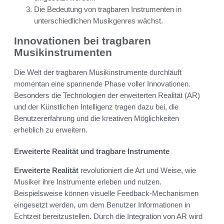
Die Bedeutung von tragbaren Instrumenten in
unterschiedlichen Musikgenres wächst.
Innovationen bei tragbaren
Musikinstrumenten
Die Welt der tragbaren Musikinstrumente durchläuft
momentan eine spannende Phase voller Innovationen.
Besonders die Technologien der erweiterten Realität (AR)
und der Künstlichen Intelligenz tragen dazu bei, die
Benutzererfahrung und die kreativen Möglichkeiten
erheblich zu erweitern.
Erweiterte Realität und tragbare Instrumente
Erweiterte Realität
revolutioniert die Art und Weise, wie
Musiker ihre Instrumente erleben und nutzen.
Beispielsweise können visuelle Feedback-Mechanismen
eingesetzt werden, um dem Benutzer Informationen in
Echtzeit bereitzustellen. Durch die Integration von AR wird