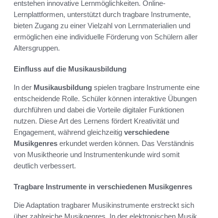
entstehen innovative Lernmöglichkeiten. Online-
Lernplattformen, unterstützt durch tragbare Instrumente,
bieten Zugang zu einer Vielzahl von Lernmaterialien und
ermöglichen eine individuelle Förderung von Schülern aller
Altersgruppen.
Einfluss auf die Musikausbildung
In der
Musikausbildung
spielen tragbare Instrumente eine
entscheidende Rolle. Schüler können interaktive Übungen
durchführen und dabei die Vorteile digitaler Funktionen
nutzen. Diese Art des Lernens fördert Kreativität und
Engagement, während gleichzeitig
verschiedene
Musikgenres
erkundet werden können. Das Verständnis
von Musiktheorie und Instrumentenkunde wird somit
deutlich verbessert.
Tragbare Instrumente in verschiedenen Musikgenres
Die Adaptation tragbarer Musikinstrumente erstreckt sich
über zahlreiche Musikgenres. In der elektronischen Musik