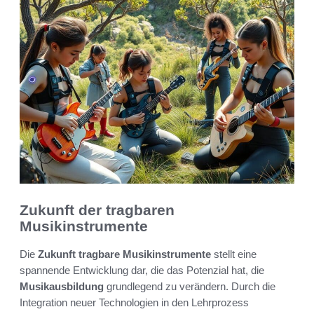
Zukunft der tragbaren
Musikinstrumente
Die
Zukunft tragbare Musikinstrumente
stellt eine
spannende Entwicklung dar, die das Potenzial hat, die
Musikausbildung
grundlegend zu verändern. Durch die
Integration neuer Technologien in den Lehrprozess