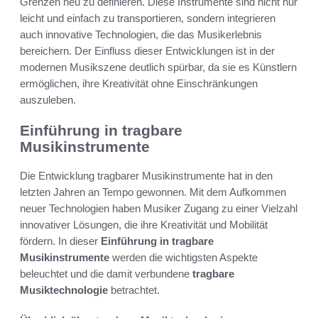
Grenzen neu zu definieren. Diese Instrumente sind nicht nur
leicht und einfach zu transportieren, sondern integrieren
auch innovative Technologien, die das Musikerlebnis
bereichern. Der Einfluss dieser Entwicklungen ist in der
modernen Musikszene deutlich spürbar, da sie es Künstlern
ermöglichen, ihre Kreativität ohne Einschränkungen
auszuleben.
Einführung in tragbare
Musikinstrumente
Die Entwicklung tragbarer Musikinstrumente hat in den
letzten Jahren an Tempo gewonnen. Mit dem Aufkommen
neuer Technologien haben Musiker Zugang zu einer Vielzahl
innovativer Lösungen, die ihre Kreativität und Mobilität
fördern. In dieser
Einführung in tragbare
Musikinstrumente
werden die wichtigsten Aspekte
beleuchtet und die damit verbundene
tragbare
Musiktechnologie
betrachtet.