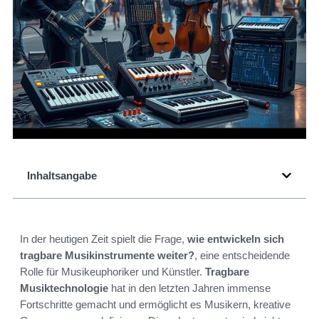
Inhaltsangabe
In der heutigen Zeit spielt die Frage,
wie entwickeln sich
tragbare Musikinstrumente weiter?
, eine entscheidende
Rolle für Musikeuphoriker und Künstler.
Tragbare
Musiktechnologie
hat in den letzten Jahren immense
Fortschritte gemacht und ermöglicht es Musikern, kreative