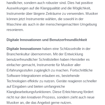
handlicher, sondern auch robuster sind. Dies hat positive
Auswirkungen auf die Klangqualität und die Möglichkeit,
Instrumente über längere Zeiträume zu verwenden. Musiker
können jetzt Instrumente wählen, die sowohl in der
Maschine als auch in der menschengemachten Umgebung
resonieren.
Digitale Innovationen und Benutzerfreundlichkeit
Digitale Innovationen
haben eine Schlüsselrolle in der
Branchenkultur übernommen. Mit der Entwicklung
benutzerfreundlicher Schnittstellen haben Hersteller es
einfacher gemacht, Instrumente für Musiker aller
Erfahrungsstufen zugänglich zu machen. Fortschrittliche
Software-Integrationen erlauben es, bestehende
Technologien effektiv zu nutzen. Geräte reagieren schneller
auf Eingaben und bieten umfangreiche
Klangbearbeitungsfunktionen. Diese Erleichterung fördert
nicht nur den kreativen Prozess, sondern zieht auch neue
Musiker an, die das Angebot gerne nutzen.