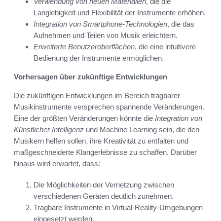
Verwendung von neuen Materialien
, die die
Langlebigkeit und Flexibilität der Instrumente erhöhen.
Integration von Smartphone-Technologien
, die das
Aufnehmen und Teilen von Musik erleichtern.
Erweiterte Benutzeroberflächen
, die eine intuitivere
Bedienung der Instrumente ermöglichen.
Vorhersagen über zukünftige Entwicklungen
Die zukünftigen Entwicklungen im Bereich tragbarer
Musikinstrumente versprechen spannende Veränderungen.
Eine der größten Veränderungen könnte die
Integration von
Künstlicher Intelligenz
und Machine Learning sein, die den
Musikern helfen sollen, ihre Kreativität zu entfalten und
maßgeschneiderte Klangerlebnisse zu schaffen. Darüber
hinaus wird erwartet, dass:
Die Möglichkeiten der Vernetzung zwischen
verschiedenen Geräten deutlich zunehmen.
Tragbare Instrumente in Virtual-Reality-Umgebungen
eingesetzt werden.