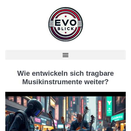
Wie entwickeln sich tragbare
Musikinstrumente weiter?