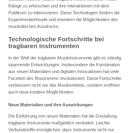
Klänge zu erforschen und ihre Interaktionen mit dem
Publikum zu intensivieren. Diese Technologien fördern die
Experimentierfreude und erweitern die Möglichkeiten des
musikalischen Ausdrucks.
Technologische Fortschritte bei
tragbaren Instrumenten
In der Welt der tragbaren Musikinstrumente gibt es ständig
spannende Entwicklungen. Insbesondere die Kombination
aus neuen Materialien und digitalen Innovationen hat viele
Facetten des Musizierens revolutioniert. Diese Fortschritte
verbessern nicht nur das Musikerlebnis, sondern eröffnen
auch neue kreative Möglichkeiten.
Neue Materialien und ihre Auswirkungen
Die Einführung von neuen Materialien hat die Gestaltung
tragbarer Instrumente maßgeblich verändert. Leichte
Verbundstoffe ermöglichen, dass Instrumente nicht nur