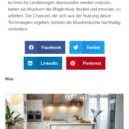
technische Limitierungen überwunden werden müssen,
bieten sie Musikern die Möglichkeit, flexibel und innovativ zu
arbeiten. Die Chancen, die sich aus der Nutzung dieser
Technologien ergeben, können die Musikindustrie nachhaltig
verändern.
Facebook
Twitter
LinkedIn
Pinterest
Mas