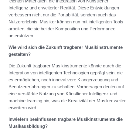
leichten Materialien, die Integration von Künstlicher
Intelligenz und erweiterter Realität. Diese Entwicklungen
verbessern nicht nur die Portabilität, sondern auch das
Nutzererlebnis. Musiker können nun mit intelligenten Tools
arbeiten, die sie bei der Komposition und Performance
unterstützen.
Wie wird sich die Zukunft tragbarer Musikinstrumente
gestalten?
Die Zukunft tragbarer Musikinstrumente könnte durch die
Integration von intelligenten Technologien geprägt sein, die
es ermöglichen, noch innovativere Klangerzeugung und
Benutzererfahrungen zu schaffen. Vorhersagen deuten auf
eine verstärkte Nutzung von Künstlicher Intelligenz und
machine learning hin, was die Kreativität der Musiker weiter
erweitern wird.
Inwiefern beeinflussen tragbare Musikinstrumente die
Musikausbildung?