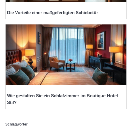
Die Vorteile einer maßgefertigten Schiebetür
Wie gestalten Sie ein Schlafzimmer im Boutique-Hotel-
Stil?
Schlagwörter