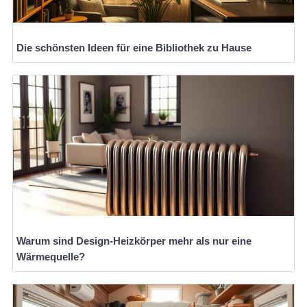
Die schönsten Ideen für eine Bibliothek zu Hause
Warum sind Design-Heizkörper mehr als nur eine
Wärmequelle?