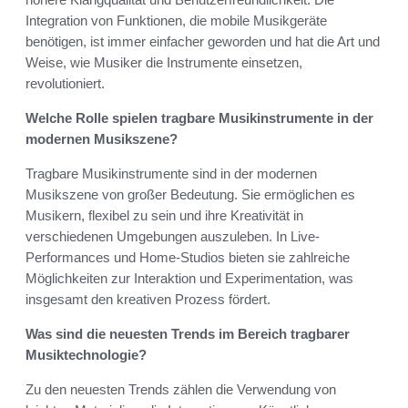
Integration von Funktionen, die mobile Musikgeräte
benötigen, ist immer einfacher geworden und hat die Art und
Weise, wie Musiker die Instrumente einsetzen,
revolutioniert.
Welche Rolle spielen tragbare Musikinstrumente in der
modernen Musikszene?
Tragbare Musikinstrumente sind in der modernen
Musikszene von großer Bedeutung. Sie ermöglichen es
Musikern, flexibel zu sein und ihre Kreativität in
verschiedenen Umgebungen auszuleben. In Live-
Performances und Home-Studios bieten sie zahlreiche
Möglichkeiten zur Interaktion und Experimentation, was
insgesamt den kreativen Prozess fördert.
Was sind die neuesten Trends im Bereich tragbarer
Musiktechnologie?
Zu den neuesten Trends zählen die Verwendung von