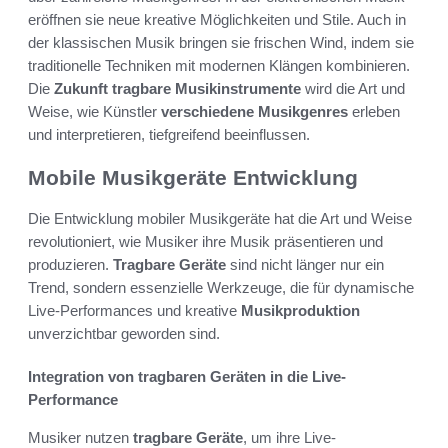
eröffnen sie neue kreative Möglichkeiten und Stile. Auch in
der klassischen Musik bringen sie frischen Wind, indem sie
traditionelle Techniken mit modernen Klängen kombinieren.
Die
Zukunft tragbare Musikinstrumente
wird die Art und
Weise, wie Künstler
verschiedene Musikgenres
erleben
und interpretieren, tiefgreifend beeinflussen.
Mobile Musikgeräte Entwicklung
Die Entwicklung mobiler Musikgeräte hat die Art und Weise
revolutioniert, wie Musiker ihre Musik präsentieren und
produzieren.
Tragbare Geräte
sind nicht länger nur ein
Trend, sondern essenzielle Werkzeuge, die für dynamische
Live-Performances und kreative
Musikproduktion
unverzichtbar geworden sind.
Integration von tragbaren Geräten in die Live-
Performance
Musiker nutzen
tragbare Geräte
, um ihre Live-