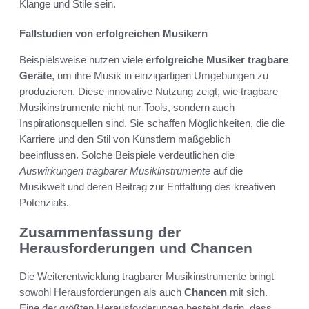
Klänge und Stile sein.
Fallstudien von erfolgreichen Musikern
Beispielsweise nutzen viele
erfolgreiche Musiker
tragbare
Geräte
, um ihre Musik in einzigartigen Umgebungen zu
produzieren. Diese innovative Nutzung zeigt, wie tragbare
Musikinstrumente nicht nur Tools, sondern auch
Inspirationsquellen sind. Sie schaffen Möglichkeiten, die die
Karriere und den Stil von Künstlern maßgeblich
beeinflussen. Solche Beispiele verdeutlichen die
Auswirkungen tragbarer Musikinstrumente
auf die
Musikwelt und deren Beitrag zur Entfaltung des kreativen
Potenzials.
Zusammenfassung der
Herausforderungen und Chancen
Die Weiterentwicklung tragbarer Musikinstrumente bringt
sowohl Herausforderungen als auch
Chancen
mit sich.
Eine der größten Herausforderungen besteht darin, dass