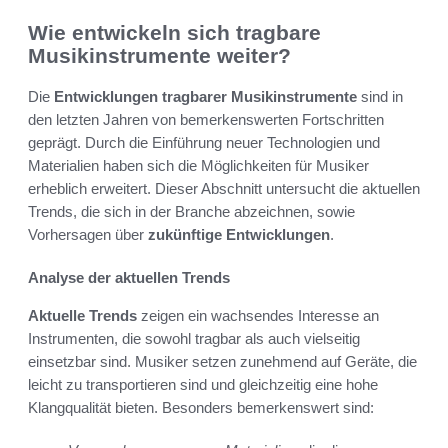
Wie entwickeln sich tragbare
Musikinstrumente weiter?
Die
Entwicklungen tragbarer Musikinstrumente
sind in
den letzten Jahren von bemerkenswerten Fortschritten
geprägt. Durch die Einführung neuer Technologien und
Materialien haben sich die Möglichkeiten für Musiker
erheblich erweitert. Dieser Abschnitt untersucht die aktuellen
Trends, die sich in der Branche abzeichnen, sowie
Vorhersagen über
zukünftige Entwicklungen
.
Analyse der aktuellen Trends
Aktuelle Trends
zeigen ein wachsendes Interesse an
Instrumenten, die sowohl tragbar als auch vielseitig
einsetzbar sind. Musiker setzen zunehmend auf Geräte, die
leicht zu transportieren sind und gleichzeitig eine hohe
Klangqualität bieten. Besonders bemerkenswert sind: