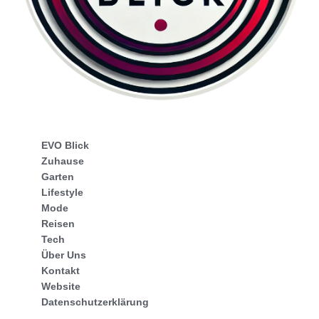
EVO Blick
Zuhause
Garten
Lifestyle
Mode
Reisen
Tech
Über Uns
Kontakt
Website
Datenschutzerklärung