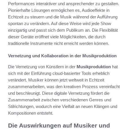
Performances interaktiver und ansprechender zu gestalten.
Pionierhafte Lösungen ermöglichen es, Audioeffekte in
Echtzeit zu steuern und die Musik während der Aufführung
spontan zu verändern. Auf diese Weise wird jede Show
einzigartig und passt sich dem Publikum an. Die Flexibilität
dieser Geräte eröffnet viele Möglichkeiten, die durch
traditionelle Instrumente nicht erreicht werden können.
Vernetzung und Kollaboration in der Musikproduktion
Die Vernetzung von Künstlern in der
Musikproduktion
hat
sich mit der Einführung cloud-basierter Tools erheblich
verändert. Musiker können jetzt weltweit in Echtzeit
zusammenarbeiten, was den kreativen Prozess vereinfacht
und beschleunigt. Diese digitale Vernetzung fördert die
Zusammenarbeit zwischen verschiedenen Genres und
Stilrichtungen, wodurch eine Vielfalt an neuen Klängen und
Kompositionen entsteht.
Die Auswirkungen auf Musiker und