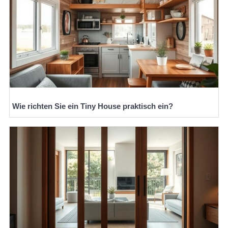
Wie richten Sie ein Tiny House praktisch ein?