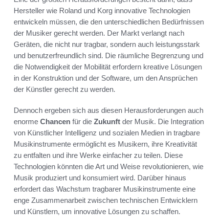
Hersteller wie Roland und Korg innovative Technologien
entwickeln müssen, die den unterschiedlichen Bedürfnissen
der Musiker gerecht werden. Der Markt verlangt nach
Geräten, die nicht nur tragbar, sondern auch leistungsstark
und benutzerfreundlich sind. Die räumliche Begrenzung und
die Notwendigkeit der Mobilität erfordern kreative Lösungen
in der Konstruktion und der Software, um den Ansprüchen
der Künstler gerecht zu werden.
Dennoch ergeben sich aus diesen Herausforderungen auch
enorme
Chancen
für die
Zukunft
der Musik. Die Integration
von Künstlicher Intelligenz und sozialen Medien in tragbare
Musikinstrumente ermöglicht es Musikern, ihre Kreativität
zu entfalten und ihre Werke einfacher zu teilen. Diese
Technologien könnten die Art und Weise revolutionieren, wie
Musik produziert und konsumiert wird. Darüber hinaus
erfordert das Wachstum tragbarer Musikinstrumente eine
enge Zusammenarbeit zwischen technischen Entwicklern
und Künstlern, um innovative Lösungen zu schaffen.