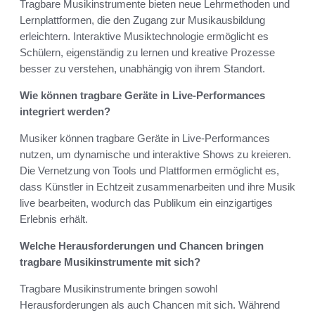
Tragbare Musikinstrumente bieten neue Lehrmethoden und
Lernplattformen, die den Zugang zur Musikausbildung
erleichtern. Interaktive Musiktechnologie ermöglicht es
Schülern, eigenständig zu lernen und kreative Prozesse
besser zu verstehen, unabhängig von ihrem Standort.
Wie können tragbare Geräte in Live-Performances
integriert werden?
Musiker können tragbare Geräte in Live-Performances
nutzen, um dynamische und interaktive Shows zu kreieren.
Die Vernetzung von Tools und Plattformen ermöglicht es,
dass Künstler in Echtzeit zusammenarbeiten und ihre Musik
live bearbeiten, wodurch das Publikum ein einzigartiges
Erlebnis erhält.
Welche Herausforderungen und Chancen bringen
tragbare Musikinstrumente mit sich?
Tragbare Musikinstrumente bringen sowohl
Herausforderungen als auch Chancen mit sich. Während