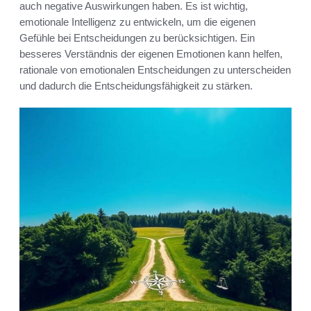
auch negative Auswirkungen haben. Es ist wichtig,
emotionale Intelligenz zu entwickeln, um die eigenen
Gefühle bei Entscheidungen zu berücksichtigen. Ein
besseres Verständnis der eigenen Emotionen kann helfen,
rationale von emotionalen Entscheidungen zu unterscheiden
und dadurch die Entscheidungsfähigkeit zu stärken.