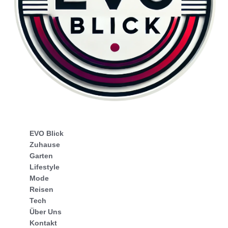
EVO Blick
Zuhause
Garten
Lifestyle
Mode
Reisen
Tech
Über Uns
Kontakt