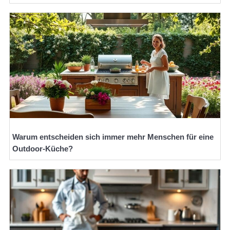
Warum entscheiden sich immer mehr Menschen für eine
Outdoor-Küche?