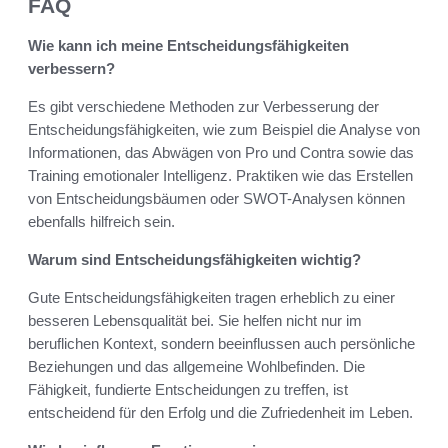
FAQ
Wie kann ich meine Entscheidungsfähigkeiten
verbessern?
Es gibt verschiedene Methoden zur Verbesserung der
Entscheidungsfähigkeiten, wie zum Beispiel die Analyse von
Informationen, das Abwägen von Pro und Contra sowie das
Training emotionaler Intelligenz. Praktiken wie das Erstellen
von Entscheidungsbäumen oder SWOT-Analysen können
ebenfalls hilfreich sein.
Warum sind Entscheidungsfähigkeiten wichtig?
Gute Entscheidungsfähigkeiten tragen erheblich zu einer
besseren Lebensqualität bei. Sie helfen nicht nur im
beruflichen Kontext, sondern beeinflussen auch persönliche
Beziehungen und das allgemeine Wohlbefinden. Die
Fähigkeit, fundierte Entscheidungen zu treffen, ist
entscheidend für den Erfolg und die Zufriedenheit im Leben.