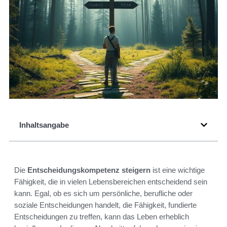
Inhaltsangabe
Die
Entscheidungskompetenz steigern
ist eine wichtige
Fähigkeit, die in vielen Lebensbereichen entscheidend sein
kann. Egal, ob es sich um persönliche, berufliche oder
soziale Entscheidungen handelt, die Fähigkeit, fundierte
Entscheidungen zu treffen, kann das Leben erheblich