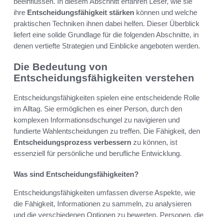
beeinflussen. In diesem Abschnitt erfahren Leser, wie sie
ihre
Entscheidungsfähigkeit stärken
können und welche
praktischen Techniken ihnen dabei helfen. Dieser Überblick
liefert eine solide Grundlage für die folgenden Abschnitte, in
denen vertiefte Strategien und Einblicke angeboten werden.
Die Bedeutung von
Entscheidungsfähigkeiten verstehen
Entscheidungsfähigkeiten spielen eine entscheidende Rolle
im Alltag. Sie ermöglichen es einer Person, durch den
komplexen Informationsdschungel zu navigieren und
fundierte Wahlentscheidungen zu treffen. Die Fähigkeit, den
Entscheidungsprozess verbessern
zu können, ist
essenziell für persönliche und berufliche Entwicklung.
Was sind Entscheidungsfähigkeiten?
Entscheidungsfähigkeiten umfassen diverse Aspekte, wie
die Fähigkeit, Informationen zu sammeln, zu analysieren
und die verschiedenen Optionen zu bewerten. Personen, die