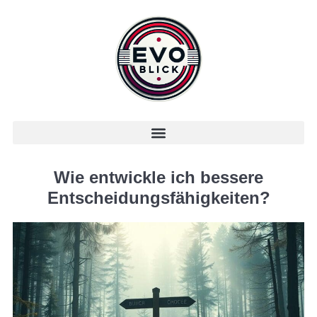
Wie entwickle ich bessere
Entscheidungsfähigkeiten?