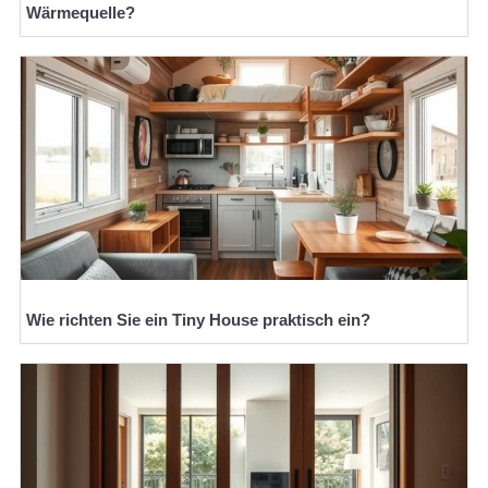
Wärmequelle?
Wie richten Sie ein Tiny House praktisch ein?