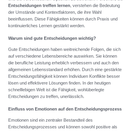
Entscheidungen treffen lernen
, verstehen die Bedeutung
der Umstände und Kontextfaktoren, die ihre Wahl
beeinflussen. Diese Fähigkeiten können durch Praxis und
kontinuierliches Lernen gestärkt werden.
Warum sind gute Entscheidungen wichtig?
Gute Entscheidungen haben weitreichende Folgen, die sich
auf verschiedene Lebensbereiche auswirken. Sie können
die berufliche Leistung erheblich verbessern und auch den
allgemeinen Lebensstandard erhöhen. Durch eine gestärkte
Entscheidungsfähigkeit können Individuen Konflikte besser
lösen und effektivere Lösungen finden. In der heutigen
schnelllebigen Welt ist die Fähigkeit, wohlüberlegte
Entscheidungen zu treffen, unerlässlich.
Einfluss von Emotionen auf den Entscheidungsprozess
Emotionen sind ein zentraler Bestandteil des
Entscheidungsprozesses und können sowohl positive als