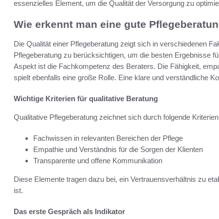
essenzielles Element, um die Qualität der Versorgung zu optimie
Wie erkennt man eine gute Pflegeberatu
Die Qualität einer Pflegeberatung zeigt sich in verschiedenen Fak
Pflegeberatung zu berücksichtigen, um die besten Ergebnisse für
Aspekt ist die Fachkompetenz des Beraters. Die Fähigkeit, empat
spielt ebenfalls eine große Rolle. Eine klare und verständliche K
Wichtige Kriterien für qualitative Beratung
Qualitative Pflegeberatung zeichnet sich durch folgende Kriterien
Fachwissen in relevanten Bereichen der Pflege
Empathie und Verständnis für die Sorgen der Klienten
Transparente und offene Kommunikation
Diese Elemente tragen dazu bei, ein Vertrauensverhältnis zu etabl
ist.
Das erste Gespräch als Indikator