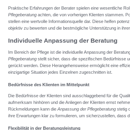
Praktische Erfahrungen der Berater spielen eine wesentliche Rolle
Pflegeberatung
achten, die von vorherigen Klienten stammen. P
stellen eine wertvolle Informationsquelle dar. Diese helfen potenzi
objektiv zu bewerten und die bestmögliche Unterstützung in ihrer 
Individuelle Anpassung der Beratung
Im Bereich der Pflege ist die individuelle Anpassung der Beratu
Pflegeberatung
stellt sicher, dass die spezifischen Bedürfnisse
gerückt werden. Diese Herangehensweise ermöglicht eine effizien
einzigartige Situation jedes Einzelnen zugeschnitten ist.
Bedürfnisse des Klienten im Mittelpunkt
Die Bedürfnisse der Klienten sind ausschlaggebend für die Qualit
aufmerksam hinhören und die Anliegen der Klienten ernst neh
Rückmeldungen kann die
Anpassung der Pflegeberatung
stetig 
ihre Erwartungen klar zu formulieren, um sicherzustellen, dass d
Flexibilität in der Beratungsleistung