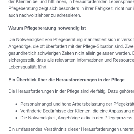
der Klienten bei und hilft ihnen, in herausfordernden Lebensp
Pflegeberatung zeigt sich besonders in ihrer Fähigkeit, nicht nur
auch nachvollziehbar zu adressieren.
Warum Pflegeberatung notwendig ist
Die Notwendigkeit von Pflegeberatung manifestiert sich in versc
Angehörige, die oft überfordert mit der Pflege-Situation sind. Zwe
gesundheitlich schwierigen Zeiten nicht allein gelassen werden
sichergestellt, dass alle relevanten Informationen und Ressourc
Lebensqualität führt.
Ein Überblick über die Herausforderungen in der Pflege
Die Herausforderungen in der Pflege sind vielfältig. Dazu gehör
Personalmangel und hohe Arbeitsbelastung der Pflegekräf
Veränderte Bedürfnisse der Klienten, die eine Anpassung 
Die Notwendigkeit, Angehörige aktiv in den Pflegeprozess
Ein umfassendes Verständnis dieser Herausforderungen unterstr