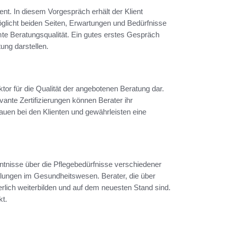
t. In diesem Vorgespräch erhält der Klient
öglicht beiden Seiten, Erwartungen und Bedürfnisse
amte Beratungsqualität. Ein gutes erstes Gespräch
ung darstellen.
tor für die Qualität der angebotenen Beratung dar.
vante Zertifizierungen können Berater ihr
auen bei den Klienten und gewährleisten eine
ntnisse über die Pflegebedürfnisse verschiedener
lungen im Gesundheitswesen. Berater, die über
uierlich weiterbilden und auf dem neuesten Stand sind.
kt.