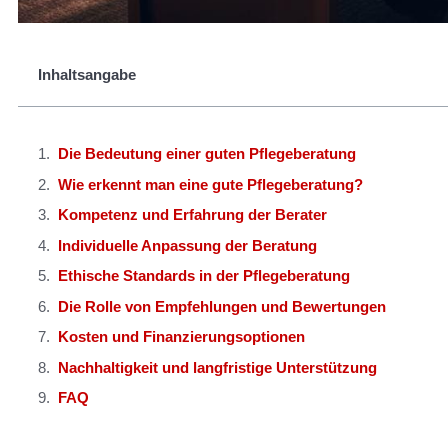
Inhaltsangabe
Die Bedeutung einer guten Pflegeberatung
Wie erkennt man eine gute Pflegeberatung?
Kompetenz und Erfahrung der Berater
Individuelle Anpassung der Beratung
Ethische Standards in der Pflegeberatung
Die Rolle von Empfehlungen und Bewertungen
Kosten und Finanzierungsoptionen
Nachhaltigkeit und langfristige Unterstützung
FAQ