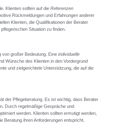
. Klienten sollten auf die
Referenzen
ositive Rückmeldungen und Erfahrungen anderer
ellen Klienten, die Qualifikationen der Berater
pflegerischen Situation zu finden.
ng von großer Bedeutung. Eine
individuelle
 und Wünsche des Klienten in den Vordergrund
te und zielgerichtete Unterstützung, die auf die
ät der Pflegeberatung. Es ist wichtig, dass Berater
men. Durch regelmäßige Gespräche und
optimiert werden. Klienten sollten ermutigt werden,
ie Beratung ihren Anforderungen entspricht.