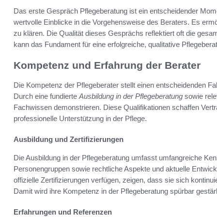
Das erste Gespräch Pflegeberatung ist ein entscheidender Momen
wertvolle Einblicke in die Vorgehensweise des Beraters. Es erm
zu klären. Die Qualität dieses Gesprächs reflektiert oft die ges
kann das Fundament für eine erfolgreiche, qualitative Pflegeberat
Kompetenz und Erfahrung der Berater
Die Kompetenz der Pflegeberater stellt einen entscheidenden Fak
Durch eine fundierte
Ausbildung in der Pflegeberatung
sowie rele
Fachwissen demonstrieren. Diese Qualifikationen schaffen Vertr
professionelle Unterstützung in der Pflege.
Ausbildung und Zertifizierungen
Die Ausbildung in der Pflegeberatung umfasst umfangreiche Ken
Personengruppen sowie rechtliche Aspekte und aktuelle Entwick
offizielle Zertifizierungen verfügen, zeigen, dass sie sich kontin
Damit wird ihre Kompetenz in der Pflegeberatung spürbar gestär
Erfahrungen und Referenzen