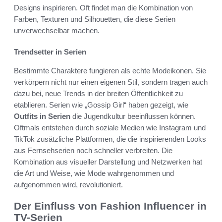
Designs inspirieren. Oft findet man die Kombination von
Farben, Texturen und Silhouetten, die diese Serien
unverwechselbar machen.
Trendsetter in Serien
Bestimmte Charaktere fungieren als echte Modeikonen. Sie
verkörpern nicht nur einen eigenen Stil, sondern tragen auch
dazu bei, neue Trends in der breiten Öffentlichkeit zu
etablieren. Serien wie „Gossip Girl“ haben gezeigt, wie
Outfits in Serien
die Jugendkultur beeinflussen können.
Oftmals entstehen durch soziale Medien wie Instagram und
TikTok zusätzliche Plattformen, die die inspirierenden Looks
aus Fernsehserien noch schneller verbreiten. Die
Kombination aus visueller Darstellung und Netzwerken hat
die Art und Weise, wie Mode wahrgenommen und
aufgenommen wird, revolutioniert.
Der Einfluss von Fashion Influencer in
TV-Serien