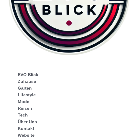
EVO Blick
Zuhause
Garten
Lifestyle
Mode
Reisen
Tech
Über Uns
Kontakt
Website