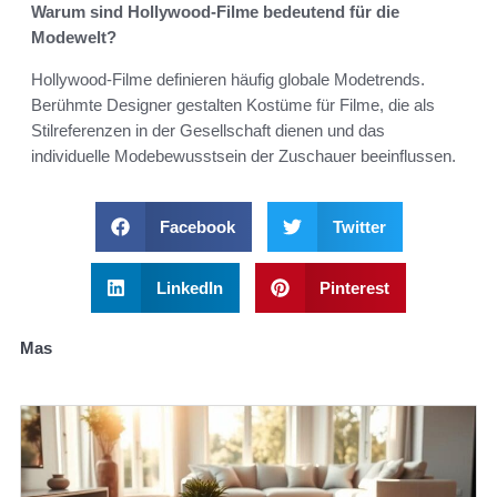
Warum sind Hollywood-Filme bedeutend für die
Modewelt?
Hollywood-Filme definieren häufig globale Modetrends.
Berühmte Designer gestalten Kostüme für Filme, die als
Stilreferenzen in der Gesellschaft dienen und das
individuelle Modebewusstsein der Zuschauer beeinflussen.
Facebook
Twitter
LinkedIn
Pinterest
Mas