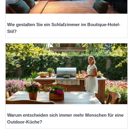
Wie gestalten Sie ein Schlafzimmer im Boutique-Hotel-
Stil?
Warum entscheiden sich immer mehr Menschen für eine
Outdoor-Küche?