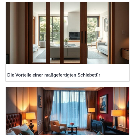
Die Vorteile einer maßgefertigten Schiebetür