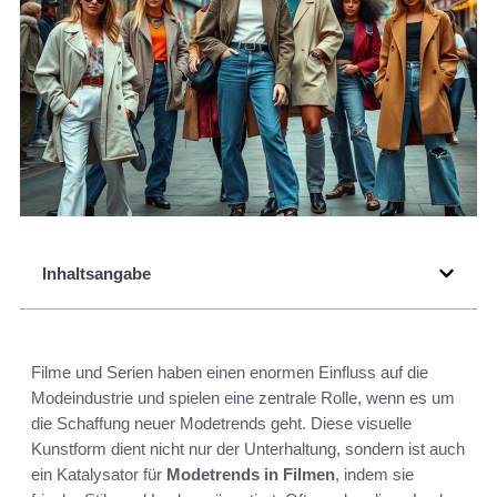
Inhaltsangabe
Filme und Serien haben einen enormen Einfluss auf die
Modeindustrie und spielen eine zentrale Rolle, wenn es um
die Schaffung neuer Modetrends geht. Diese visuelle
Kunstform dient nicht nur der Unterhaltung, sondern ist auch
ein Katalysator für
Modetrends in Filmen
, indem sie