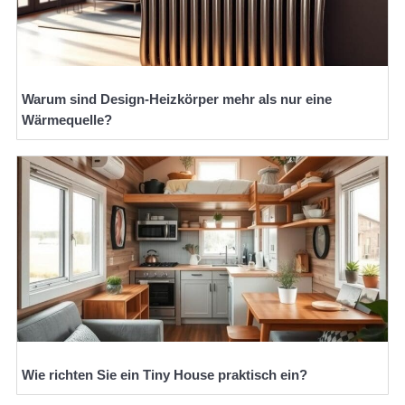
Warum sind Design-Heizkörper mehr als nur eine
Wärmequelle?
Wie richten Sie ein Tiny House praktisch ein?