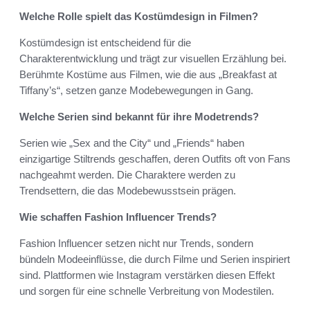
Welche Rolle spielt das Kostümdesign in Filmen?
Kostümdesign ist entscheidend für die
Charakterentwicklung und trägt zur visuellen Erzählung bei.
Berühmte Kostüme aus Filmen, wie die aus „Breakfast at
Tiffany’s“, setzen ganze Modebewegungen in Gang.
Welche Serien sind bekannt für ihre Modetrends?
Serien wie „Sex and the City“ und „Friends“ haben
einzigartige Stiltrends geschaffen, deren Outfits oft von Fans
nachgeahmt werden. Die Charaktere werden zu
Trendsettern, die das Modebewusstsein prägen.
Wie schaffen Fashion Influencer Trends?
Fashion Influencer setzen nicht nur Trends, sondern
bündeln Modeeinflüsse, die durch Filme und Serien inspiriert
sind. Plattformen wie Instagram verstärken diesen Effekt
und sorgen für eine schnelle Verbreitung von Modestilen.