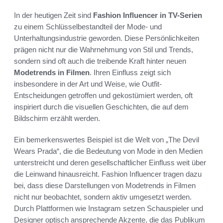
In der heutigen Zeit sind
Fashion Influencer in TV-Serien
zu einem Schlüsselbestandteil der Mode- und
Unterhaltungsindustrie geworden. Diese Persönlichkeiten
prägen nicht nur die Wahrnehmung von Stil und Trends,
sondern sind oft auch die treibende Kraft hinter neuen
Modetrends in Filmen
. Ihren Einfluss zeigt sich
insbesondere in der Art und Weise, wie Outfit-
Entscheidungen getroffen und gekostümiert werden, oft
inspiriert durch die visuellen Geschichten, die auf dem
Bildschirm erzählt werden.
Ein bemerkenswertes Beispiel ist die Welt von „The Devil
Wears Prada“, die die Bedeutung von Mode in den Medien
unterstreicht und deren gesellschaftlicher Einfluss weit über
die Leinwand hinausreicht. Fashion Influencer tragen dazu
bei, dass diese Darstellungen von Modetrends in Filmen
nicht nur beobachtet, sondern aktiv umgesetzt werden.
Durch Plattformen wie Instagram setzen Schauspieler und
Designer optisch ansprechende Akzente, die das Publikum