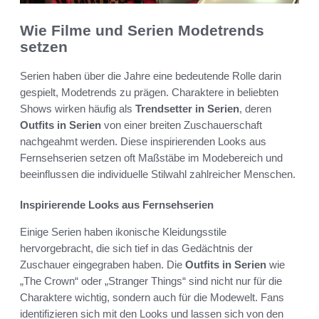
Wie Filme und Serien Modetrends
setzen
Serien haben über die Jahre eine bedeutende Rolle darin
gespielt, Modetrends zu prägen. Charaktere in beliebten
Shows wirken häufig als
Trendsetter in Serien
, deren
Outfits in Serien
von einer breiten Zuschauerschaft
nachgeahmt werden. Diese inspirierenden Looks aus
Fernsehserien setzen oft Maßstäbe im Modebereich und
beeinflussen die individuelle Stilwahl zahlreicher Menschen.
Inspirierende Looks aus Fernsehserien
Einige Serien haben ikonische Kleidungsstile
hervorgebracht, die sich tief in das Gedächtnis der
Zuschauer eingegraben haben. Die
Outfits in Serien
wie
„The Crown“ oder „Stranger Things“ sind nicht nur für die
Charaktere wichtig, sondern auch für die Modewelt. Fans
identifizieren sich mit den Looks und lassen sich von den