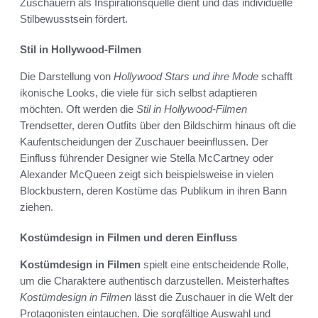
Zuschauern als Inspirationsquelle dient und das individuelle
Stilbewusstsein fördert.
Stil in Hollywood-Filmen
Die Darstellung von
Hollywood Stars und ihre Mode
schafft
ikonische Looks, die viele für sich selbst adaptieren
möchten. Oft werden die
Stil in Hollywood-Filmen
Trendsetter, deren Outfits über den Bildschirm hinaus oft die
Kaufentscheidungen der Zuschauer beeinflussen. Der
Einfluss führender Designer wie Stella McCartney oder
Alexander McQueen zeigt sich beispielsweise in vielen
Blockbustern, deren Kostüme das Publikum in ihren Bann
ziehen.
Kostümdesign in Filmen und deren Einfluss
Kostümdesign in Filmen
spielt eine entscheidende Rolle,
um die Charaktere authentisch darzustellen. Meisterhaftes
Kostümdesign in Filmen
lässt die Zuschauer in die Welt der
Protagonisten eintauchen. Die sorgfältige Auswahl und