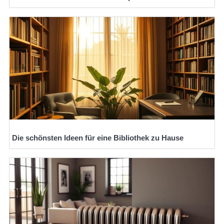
Die schönsten Ideen für eine Bibliothek zu Hause