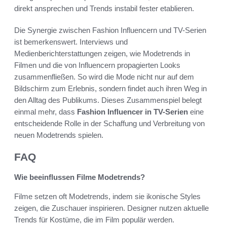
direkt ansprechen und Trends instabil fester etablieren.
Die Synergie zwischen Fashion Influencern und TV-Serien
ist bemerkenswert. Interviews und
Medienberichterstattungen zeigen, wie Modetrends in
Filmen und die von Influencern propagierten Looks
zusammenfließen. So wird die Mode nicht nur auf dem
Bildschirm zum Erlebnis, sondern findet auch ihren Weg in
den Alltag des Publikums. Dieses Zusammenspiel belegt
einmal mehr, dass
Fashion Influencer in TV-Serien
eine
entscheidende Rolle in der Schaffung und Verbreitung von
neuen Modetrends spielen.
FAQ
Wie beeinflussen Filme Modetrends?
Filme setzen oft Modetrends, indem sie ikonische Styles
zeigen, die Zuschauer inspirieren. Designer nutzen aktuelle
Trends für Kostüme, die im Film populär werden.