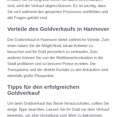
sind, wird der Verkauf abgeschlossen. Es ist wichtig, dass
Sie sich während des gesamten Prozesses wohlfühlen und
alle Fragen geklärt sind.
Vorteile des Goldverkaufs in Hannover
Der Goldverkauf in Hannover bietet zahlreiche Vorteile. Zum
einen haben Sie die Möglichkeit, lokale Anbieter zu
besuchen und Ihr Gold persönlich zu verkaufen. Zum
anderen können Sie von der Wettbewerbssituation in der
Stadt profitieren und so bessere Preise erzielen. Die
Transparenz und der direkte Kontakt zu den Ankäufern sind
ebenfalls große Pluspunkte.
Tipps für den erfolgreichen
Goldverkauf
Um beim Goldverkauf das Beste herauszuholen, sollten Sie
einige Tipps beachten. Lassen Sie Ihr Gold vor dem Verkauf
bewerten, um eine Vorstellung vom Wert zu bekommen.