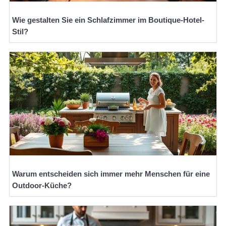
Wie gestalten Sie ein Schlafzimmer im Boutique-Hotel-
Stil?
Warum entscheiden sich immer mehr Menschen für eine
Outdoor-Küche?