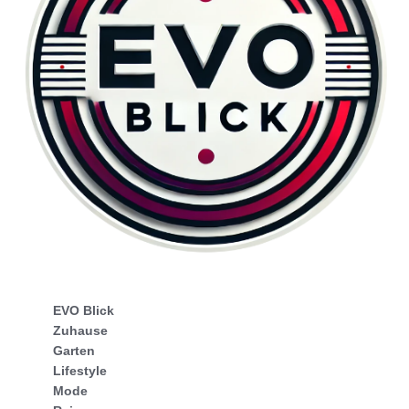
EVO Blick
Zuhause
Garten
Lifestyle
Mode