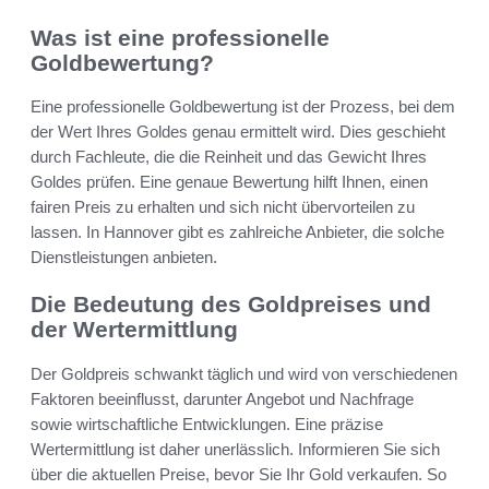
Was ist eine professionelle
Goldbewertung?
Eine professionelle Goldbewertung ist der Prozess, bei dem
der Wert Ihres Goldes genau ermittelt wird. Dies geschieht
durch Fachleute, die die Reinheit und das Gewicht Ihres
Goldes prüfen. Eine genaue Bewertung hilft Ihnen, einen
fairen Preis zu erhalten und sich nicht übervorteilen zu
lassen. In Hannover gibt es zahlreiche Anbieter, die solche
Dienstleistungen anbieten.
Die Bedeutung des Goldpreises und
der Wertermittlung
Der Goldpreis schwankt täglich und wird von verschiedenen
Faktoren beeinflusst, darunter Angebot und Nachfrage
sowie wirtschaftliche Entwicklungen. Eine präzise
Wertermittlung ist daher unerlässlich. Informieren Sie sich
über die aktuellen Preise, bevor Sie Ihr Gold verkaufen. So