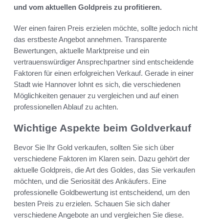
und vom aktuellen Goldpreis zu profitieren.
Wer einen fairen Preis erzielen möchte, sollte jedoch nicht
das erstbeste Angebot annehmen. Transparente
Bewertungen, aktuelle Marktpreise und ein
vertrauenswürdiger Ansprechpartner sind entscheidende
Faktoren für einen erfolgreichen Verkauf. Gerade in einer
Stadt wie Hannover lohnt es sich, die verschiedenen
Möglichkeiten genauer zu vergleichen und auf einen
professionellen Ablauf zu achten.
Wichtige Aspekte beim Goldverkauf
Bevor Sie Ihr Gold verkaufen, sollten Sie sich über
verschiedene Faktoren im Klaren sein. Dazu gehört der
aktuelle Goldpreis, die Art des Goldes, das Sie verkaufen
möchten, und die Seriosität des Ankäufers. Eine
professionelle Goldbewertung ist entscheidend, um den
besten Preis zu erzielen. Schauen Sie sich daher
verschiedene Angebote an und vergleichen Sie diese.