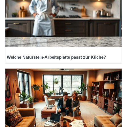
Welche Naturstein-Arbeitsplatte passt zur Küche?