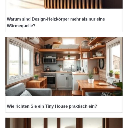
Warum sind Design-Heizkörper mehr als nur eine
Wärmequelle?
Wie richten Sie ein Tiny House praktisch ein?