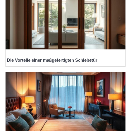
Die Vorteile einer maßgefertigten Schiebetür