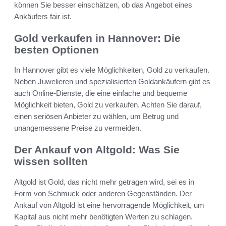
können Sie besser einschätzen, ob das Angebot eines
Ankäufers fair ist.
Gold verkaufen in Hannover: Die
besten Optionen
In Hannover gibt es viele Möglichkeiten, Gold zu verkaufen.
Neben Juwelieren und spezialisierten Goldankäufern gibt es
auch Online-Dienste, die eine einfache und bequeme
Möglichkeit bieten, Gold zu verkaufen. Achten Sie darauf,
einen seriösen Anbieter zu wählen, um Betrug und
unangemessene Preise zu vermeiden.
Der Ankauf von Altgold: Was Sie
wissen sollten
Altgold ist Gold, das nicht mehr getragen wird, sei es in
Form von Schmuck oder anderen Gegenständen. Der
Ankauf von Altgold ist eine hervorragende Möglichkeit, um
Kapital aus nicht mehr benötigten Werten zu schlagen.