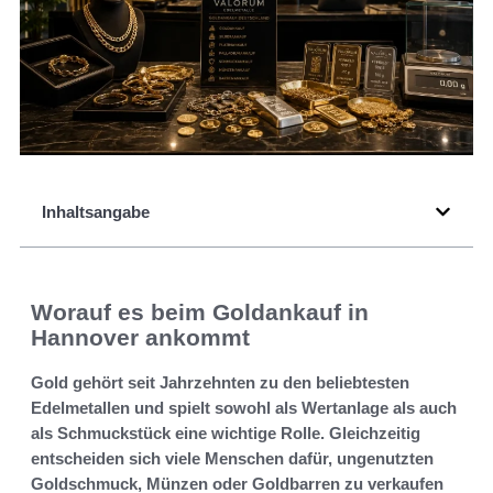
Inhaltsangabe
Worauf es beim Goldankauf in
Hannover ankommt
Gold gehört seit Jahrzehnten zu den beliebtesten
Edelmetallen und spielt sowohl als Wertanlage als auch
als Schmuckstück eine wichtige Rolle. Gleichzeitig
entscheiden sich viele Menschen dafür, ungenutzten
Goldschmuck, Münzen oder Goldbarren zu verkaufen