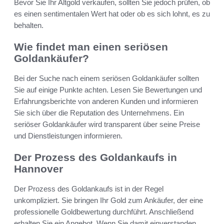
Bevor Sie Ihr Altgold verkaufen, sollten Sie jedoch prüfen, ob
es einen sentimentalen Wert hat oder ob es sich lohnt, es zu
behalten.
Wie findet man einen seriösen
Goldankäufer?
Bei der Suche nach einem seriösen Goldankäufer sollten
Sie auf einige Punkte achten. Lesen Sie Bewertungen und
Erfahrungsberichte von anderen Kunden und informieren
Sie sich über die Reputation des Unternehmens. Ein
seriöser Goldankäufer wird transparent über seine Preise
und Dienstleistungen informieren.
Der Prozess des Goldankaufs in
Hannover
Der Prozess des Goldankaufs ist in der Regel
unkompliziert. Sie bringen Ihr Gold zum Ankäufer, der eine
professionelle Goldbewertung durchführt. Anschließend
erhalten Sie ein Angebot. Wenn Sie damit einverstanden