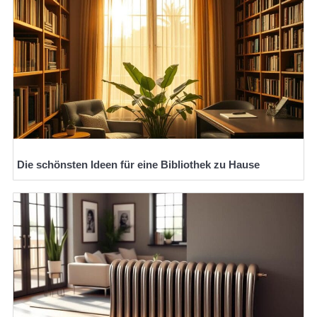
Die schönsten Ideen für eine Bibliothek zu Hause