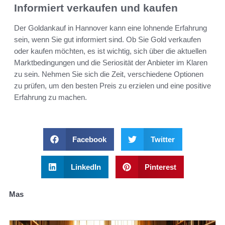
Informiert verkaufen und kaufen
Der Goldankauf in Hannover kann eine lohnende Erfahrung
sein, wenn Sie gut informiert sind. Ob Sie Gold verkaufen
oder kaufen möchten, es ist wichtig, sich über die aktuellen
Marktbedingungen und die Seriosität der Anbieter im Klaren
zu sein. Nehmen Sie sich die Zeit, verschiedene Optionen
zu prüfen, um den besten Preis zu erzielen und eine positive
Erfahrung zu machen.
Facebook
Twitter
LinkedIn
Pinterest
Mas