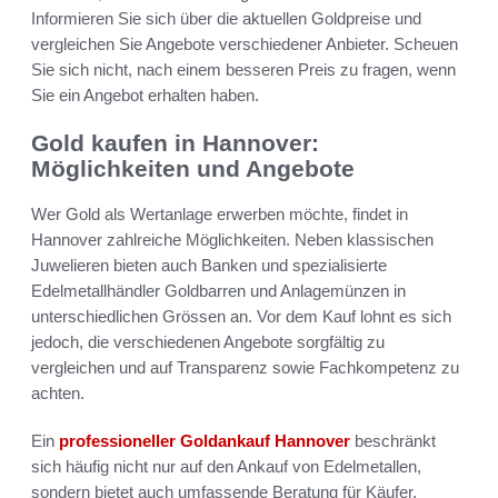
Informieren Sie sich über die aktuellen Goldpreise und
vergleichen Sie Angebote verschiedener Anbieter. Scheuen
Sie sich nicht, nach einem besseren Preis zu fragen, wenn
Sie ein Angebot erhalten haben.
Gold kaufen in Hannover:
Möglichkeiten und Angebote
Wer Gold als Wertanlage erwerben möchte, findet in
Hannover zahlreiche Möglichkeiten. Neben klassischen
Juwelieren bieten auch Banken und spezialisierte
Edelmetallhändler Goldbarren und Anlagemünzen in
unterschiedlichen Grössen an. Vor dem Kauf lohnt es sich
jedoch, die verschiedenen Angebote sorgfältig zu
vergleichen und auf Transparenz sowie Fachkompetenz zu
achten.
Ein
professioneller Goldankauf Hannover
beschränkt
sich häufig nicht nur auf den Ankauf von Edelmetallen,
sondern bietet auch umfassende Beratung für Käufer.