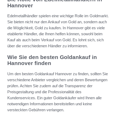
Hannover
Edelmetallhändler spielen eine wichtige Rolle im Goldmarkt.
Sie bieten nicht nur den Ankauf von Gold an, sondern auch
die Möglichkeit, Gold zu kaufen. In Hannover gibt es viele
etablierte Händler, die Ihnen helfen können, sowohl beim
Kauf als auch beim Verkauf von Gold. Es lohnt sich, sich
über die verschiedenen Händler zu informieren.
Wie Sie den besten Goldankauf in
Hannover finden
Um den besten Goldankauf Hannover zu finden, sollten Sie
verschiedene Anbieter vergleichen und deren Bewertungen
prüfen. Achten Sie zudem auf die Transparenz der
Preisgestaltung und die Professionalität des
Kundenservices. Ein guter Goldankäufer wird Ihnen alle
notwendigen Informationen bereitstellen und keine
versteckten Gebühren verlangen.