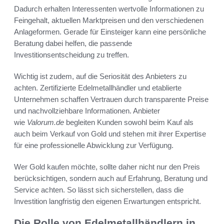
Dadurch erhalten Interessenten wertvolle Informationen zu
Feingehalt, aktuellen Marktpreisen und den verschiedenen
Anlageformen. Gerade für Einsteiger kann eine persönliche
Beratung dabei helfen, die passende
Investitionsentscheidung zu treffen.
Wichtig ist zudem, auf die Seriosität des Anbieters zu
achten. Zertifizierte Edelmetallhändler und etablierte
Unternehmen schaffen Vertrauen durch transparente Preise
und nachvollziehbare Informationen. Anbieter
wie
Valorum.de
begleiten Kunden sowohl beim Kauf als
auch beim Verkauf von Gold und stehen mit ihrer Expertise
für eine professionelle Abwicklung zur Verfügung.
Wer Gold kaufen möchte, sollte daher nicht nur den Preis
berücksichtigen, sondern auch auf Erfahrung, Beratung und
Service achten. So lässt sich sicherstellen, dass die
Investition langfristig den eigenen Erwartungen entspricht.
Die Rolle von Edelmetallhändlern in