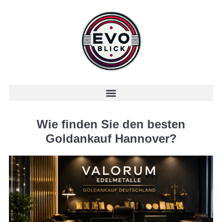
Wie finden Sie den besten
Goldankauf Hannover?