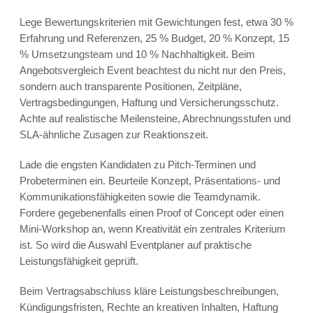
Lege Bewertungskriterien mit Gewichtungen fest, etwa 30 %
Erfahrung und Referenzen, 25 % Budget, 20 % Konzept, 15
% Umsetzungsteam und 10 % Nachhaltigkeit. Beim
Angebotsvergleich Event beachtest du nicht nur den Preis,
sondern auch transparente Positionen, Zeitpläne,
Vertragsbedingungen, Haftung und Versicherungsschutz.
Achte auf realistische Meilensteine, Abrechnungsstufen und
SLA-ähnliche Zusagen zur Reaktionszeit.
Lade die engsten Kandidaten zu Pitch-Terminen und
Probeterminen ein. Beurteile Konzept, Präsentations- und
Kommunikationsfähigkeiten sowie die Teamdynamik.
Fordere gegebenenfalls einen Proof of Concept oder einen
Mini-Workshop an, wenn Kreativität ein zentrales Kriterium
ist. So wird die Auswahl Eventplaner auf praktische
Leistungsfähigkeit geprüft.
Beim Vertragsabschluss kläre Leistungsbeschreibungen,
Kündigungsfristen, Rechte an kreativen Inhalten, Haftung