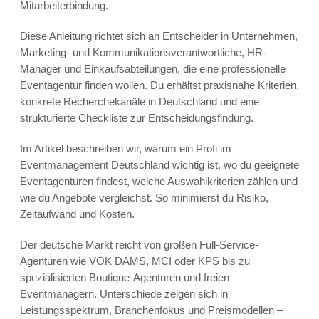
Mitarbeiterbindung.
Diese Anleitung richtet sich an Entscheider in Unternehmen,
Marketing- und Kommunikationsverantwortliche, HR-
Manager und Einkaufsabteilungen, die eine professionelle
Eventagentur finden wollen. Du erhältst praxisnahe Kriterien,
konkrete Recherchekanäle in Deutschland und eine
strukturierte Checkliste zur Entscheidungsfindung.
Im Artikel beschreiben wir, warum ein Profi im
Eventmanagement Deutschland wichtig ist, wo du geeignete
Eventagenturen findest, welche Auswahlkriterien zählen und
wie du Angebote vergleichst. So minimierst du Risiko,
Zeitaufwand und Kosten.
Der deutsche Markt reicht von großen Full-Service-
Agenturen wie VOK DAMS, MCI oder KPS bis zu
spezialisierten Boutique-Agenturen und freien
Eventmanagern. Unterschiede zeigen sich in
Leistungsspektrum, Branchenfokus und Preismodellen –