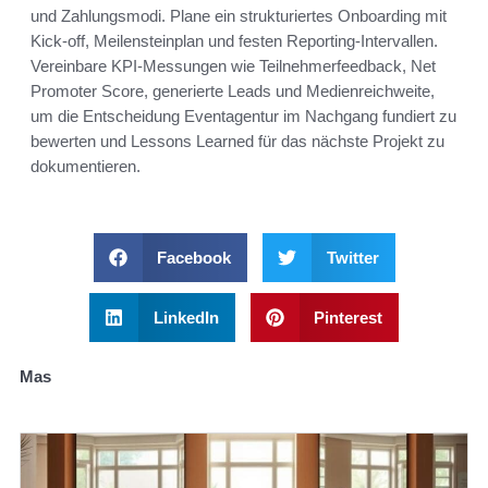
und Zahlungsmodi. Plane ein strukturiertes Onboarding mit
Kick-off, Meilensteinplan und festen Reporting-Intervallen.
Vereinbare KPI-Messungen wie Teilnehmerfeedback, Net
Promoter Score, generierte Leads und Medienreichweite,
um die Entscheidung Eventagentur im Nachgang fundiert zu
bewerten und Lessons Learned für das nächste Projekt zu
dokumentieren.
Facebook
Twitter
LinkedIn
Pinterest
Mas