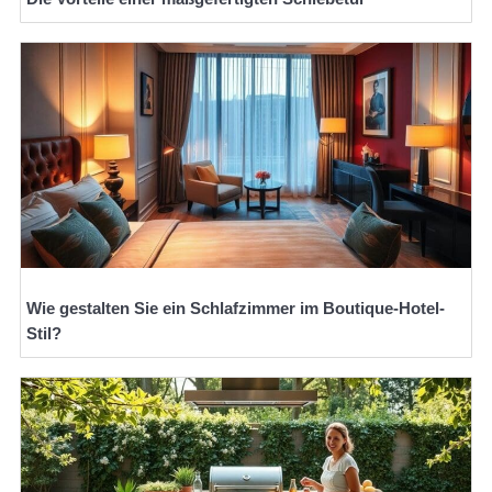
Wie gestalten Sie ein Schlafzimmer im Boutique-Hotel-
Stil?