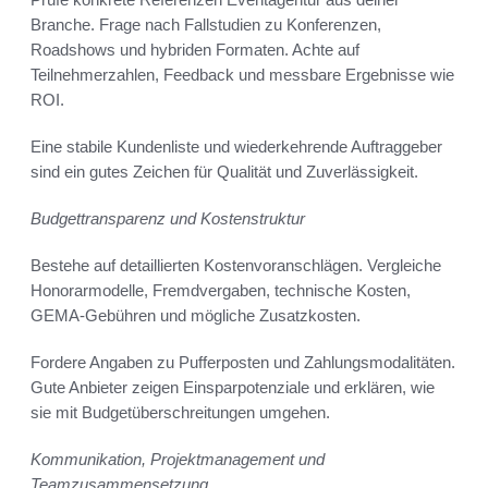
Branche. Frage nach Fallstudien zu Konferenzen,
Roadshows und hybriden Formaten. Achte auf
Teilnehmerzahlen, Feedback und messbare Ergebnisse wie
ROI.
Eine stabile Kundenliste und wiederkehrende Auftraggeber
sind ein gutes Zeichen für Qualität und Zuverlässigkeit.
Budgettransparenz und Kostenstruktur
Bestehe auf detaillierten Kostenvoranschlägen. Vergleiche
Honorarmodelle, Fremdvergaben, technische Kosten,
GEMA-Gebühren und mögliche Zusatzkosten.
Fordere Angaben zu Pufferposten und Zahlungsmodalitäten.
Gute Anbieter zeigen Einsparpotenziale und erklären, wie
sie mit Budgetüberschreitungen umgehen.
Kommunikation, Projektmanagement und
Teamzusammensetzung