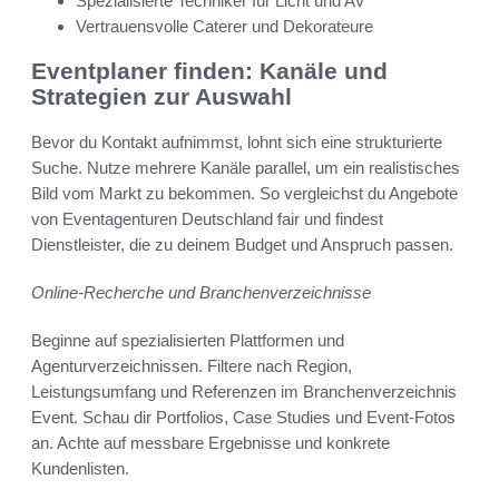
Spezialisierte Techniker für Licht und AV
Vertrauensvolle Caterer und Dekorateure
Eventplaner finden: Kanäle und
Strategien zur Auswahl
Bevor du Kontakt aufnimmst, lohnt sich eine strukturierte
Suche. Nutze mehrere Kanäle parallel, um ein realistisches
Bild vom Markt zu bekommen. So vergleichst du Angebote
von Eventagenturen Deutschland fair und findest
Dienstleister, die zu deinem Budget und Anspruch passen.
Online-Recherche und Branchenverzeichnisse
Beginne auf spezialisierten Plattformen und
Agenturverzeichnissen. Filtere nach Region,
Leistungsumfang und Referenzen im Branchenverzeichnis
Event. Schau dir Portfolios, Case Studies und Event-Fotos
an. Achte auf messbare Ergebnisse und konkrete
Kundenlisten.