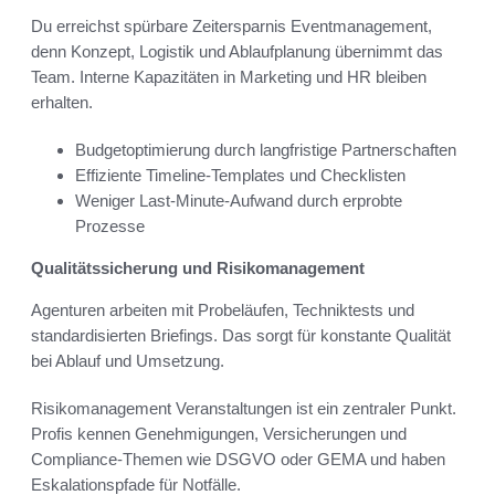
Du erreichst spürbare Zeitersparnis Eventmanagement,
denn Konzept, Logistik und Ablaufplanung übernimmt das
Team. Interne Kapazitäten in Marketing und HR bleiben
erhalten.
Budgetoptimierung durch langfristige Partnerschaften
Effiziente Timeline-Templates und Checklisten
Weniger Last-Minute-Aufwand durch erprobte
Prozesse
Qualitätssicherung und Risikomanagement
Agenturen arbeiten mit Probeläufen, Techniktests und
standardisierten Briefings. Das sorgt für konstante Qualität
bei Ablauf und Umsetzung.
Risikomanagement Veranstaltungen ist ein zentraler Punkt.
Profis kennen Genehmigungen, Versicherungen und
Compliance-Themen wie DSGVO oder GEMA und haben
Eskalationspfade für Notfälle.