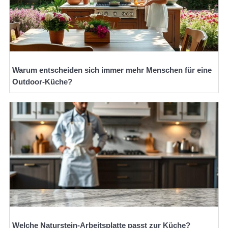
Warum entscheiden sich immer mehr Menschen für eine
Outdoor-Küche?
Welche Naturstein-Arbeitsplatte passt zur Küche?