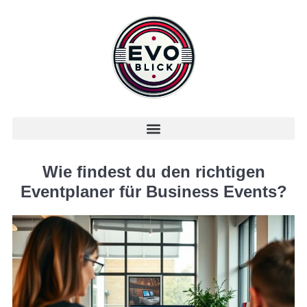
Wie findest du den richtigen
Eventplaner für Business Events?