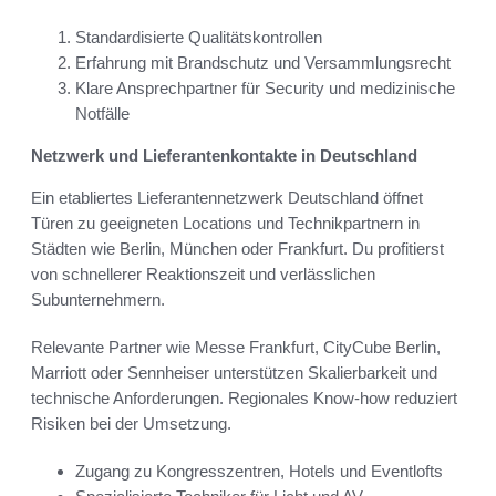
Standardisierte Qualitätskontrollen
Erfahrung mit Brandschutz und Versammlungsrecht
Klare Ansprechpartner für Security und medizinische
Notfälle
Netzwerk und Lieferantenkontakte in Deutschland
Ein etabliertes Lieferantennetzwerk Deutschland öffnet
Türen zu geeigneten Locations und Technikpartnern in
Städten wie Berlin, München oder Frankfurt. Du profitierst
von schnellerer Reaktionszeit und verlässlichen
Subunternehmern.
Relevante Partner wie Messe Frankfurt, CityCube Berlin,
Marriott oder Sennheiser unterstützen Skalierbarkeit und
technische Anforderungen. Regionales Know-how reduziert
Risiken bei der Umsetzung.
Zugang zu Kongresszentren, Hotels und Eventlofts