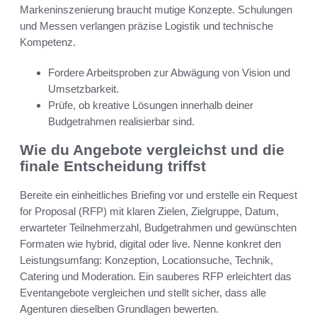
Markeninszenierung braucht mutige Konzepte. Schulungen
und Messen verlangen präzise Logistik und technische
Kompetenz.
Fordere Arbeitsproben zur Abwägung von Vision und
Umsetzbarkeit.
Prüfe, ob kreative Lösungen innerhalb deiner
Budgetrahmen realisierbar sind.
Wie du Angebote vergleichst und die
finale Entscheidung triffst
Bereite ein einheitliches Briefing vor und erstelle ein Request
for Proposal (RFP) mit klaren Zielen, Zielgruppe, Datum,
erwarteter Teilnehmerzahl, Budgetrahmen und gewünschten
Formaten wie hybrid, digital oder live. Nenne konkret den
Leistungsumfang: Konzeption, Locationsuche, Technik,
Catering und Moderation. Ein sauberes RFP erleichtert das
Eventangebote vergleichen und stellt sicher, dass alle
Agenturen dieselben Grundlagen bewerten.