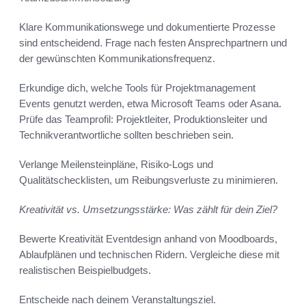
Klare Kommunikationswege und dokumentierte Prozesse
sind entscheidend. Frage nach festen Ansprechpartnern und
der gewünschten Kommunikationsfrequenz.
Erkundige dich, welche Tools für Projektmanagement
Events genutzt werden, etwa Microsoft Teams oder Asana.
Prüfe das Teamprofil: Projektleiter, Produktionsleiter und
Technikverantwortliche sollten beschrieben sein.
Verlange Meilensteinpläne, Risiko-Logs und
Qualitätschecklisten, um Reibungsverluste zu minimieren.
Kreativität vs. Umsetzungsstärke: Was zählt für dein Ziel?
Bewerte Kreativität Eventdesign anhand von Moodboards,
Ablaufplänen und technischen Ridern. Vergleiche diese mit
realistischen Beispielbudgets.
Entscheide nach deinem Veranstaltungsziel.