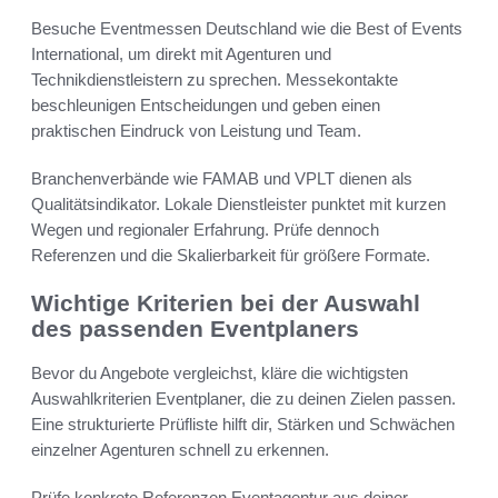
Besuche Eventmessen Deutschland wie die Best of Events
International, um direkt mit Agenturen und
Technikdienstleistern zu sprechen. Messekontakte
beschleunigen Entscheidungen und geben einen
praktischen Eindruck von Leistung und Team.
Branchenverbände wie FAMAB und VPLT dienen als
Qualitätsindikator. Lokale Dienstleister punktet mit kurzen
Wegen und regionaler Erfahrung. Prüfe dennoch
Referenzen und die Skalierbarkeit für größere Formate.
Wichtige Kriterien bei der Auswahl
des passenden Eventplaners
Bevor du Angebote vergleichst, kläre die wichtigsten
Auswahlkriterien Eventplaner, die zu deinen Zielen passen.
Eine strukturierte Prüfliste hilft dir, Stärken und Schwächen
einzelner Agenturen schnell zu erkennen.
Prüfe konkrete Referenzen Eventagentur aus deiner