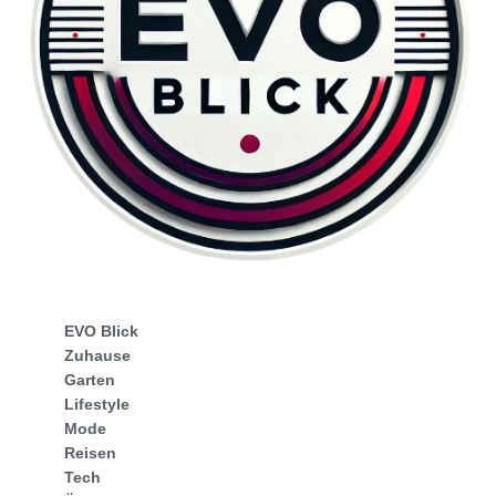
EVO Blick
Zuhause
Garten
Lifestyle
Mode
Reisen
Tech