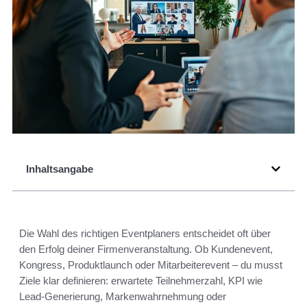
Inhaltsangabe
Die Wahl des richtigen Eventplaners entscheidet oft über
den Erfolg deiner Firmenveranstaltung. Ob Kundenevent,
Kongress, Produktlaunch oder Mitarbeiterevent – du musst
Ziele klar definieren: erwartete Teilnehmerzahl, KPI wie
Lead-Generierung, Markenwahrnehmung oder