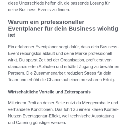
diese Unterschiede helfen dir, die passende Lösung für
deine Business Events zu finden.
Warum ein professioneller
Eventplaner für dein Business wichtig
ist
Ein erfahrener Eventplaner sorgt dafür, dass dein Business-
Event reibungslos abläuft und deine Marke professionell
wirkt. Du sparst Zeit bei der Organisation, profitierst von
standardisierten Abläufen und erhältst Zugang zu bewährten
Partnern. Die Zusammenarbeit reduziert Stress für dein
Team und erhöht die Chance auf einen messbaren Erfolg.
Wirtschaftliche Vorteile und Zeitersparnis
Mit einem Profi an deiner Seite nutzt du Mengenrabatte und
verhandelte Konditionen. Das führt zu einem klaren Kosten-
Nutzen Eventagentur-Effekt, weil technische Ausstattung
und Catering günstiger werden.