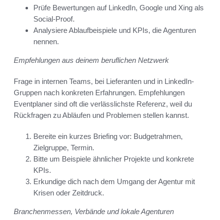
Prüfe Bewertungen auf LinkedIn, Google und Xing als
Social-Proof.
Analysiere Ablaufbeispiele und KPIs, die Agenturen
nennen.
Empfehlungen aus deinem beruflichen Netzwerk
Frage in internen Teams, bei Lieferanten und in LinkedIn-
Gruppen nach konkreten Erfahrungen. Empfehlungen
Eventplaner sind oft die verlässlichste Referenz, weil du
Rückfragen zu Abläufen und Problemen stellen kannst.
Bereite ein kurzes Briefing vor: Budgetrahmen,
Zielgruppe, Termin.
Bitte um Beispiele ähnlicher Projekte und konkrete
KPIs.
Erkundige dich nach dem Umgang der Agentur mit
Krisen oder Zeitdruck.
Branchenmessen, Verbände und lokale Agenturen