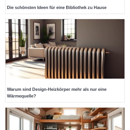
Die schönsten Ideen für eine Bibliothek zu Hause
Warum sind Design-Heizkörper mehr als nur eine
Wärmequelle?