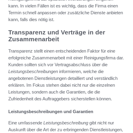
kann. In vielen Fällen ist es wichtig, dass die Firma einen
Termin schnell anpassen oder zusätzliche Dienste anbieten
kann, falls dies nötig ist.
Transparenz und Verträge in der
Zusammenarbeit
Transparenz stellt einen entscheidenden Faktor für eine
erfolgreiche Zusammenarbeit mit einer Reinigungsfirma dar.
Kunden sollten sich vor Vertragsabschluss über die
Leistungsbeschreibungen
informieren, welche die
angebotenen Dienstleistungen detailliert und verständlich
erklären. Im Fokus stehen dabei nicht nur die einzelnen
Leistungen, sondern auch die Garantien, die die
Zufriedenheit des Auftraggebers sicherstellen können.
Leistungsbeschreibungen und Garantien
Eine umfassende
Leistungsbeschreibung
gibt nicht nur
Auskunft über die Art der zu erbringenden Dienstleistungen,