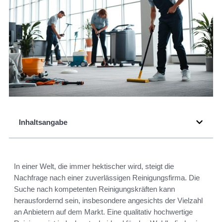
Inhaltsangabe
In einer Welt, die immer hektischer wird, steigt die
Nachfrage nach einer zuverlässigen Reinigungsfirma. Die
Suche nach kompetenten Reinigungskräften kann
herausfordernd sein, insbesondere angesichts der Vielzahl
an Anbietern auf dem Markt. Eine qualitativ hochwertige