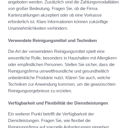
angeboten werden. Zusätzlich sind die Zahlungsmodalitäten
von großer Bedeutung. Fragen Sie, ob die Firma
Kartenzahlungen akzeptiert oder ob eine Vorkasse
erforderlich ist. Klare Informationen können zukünftige
Unannehmlichkeiten verhindern.
Verwendete Reinigungsmittel und Techniken
Die Art der verwendeten Reinigungsmittel spielt eine
wesentliche Rolle, besonders in Haushalten mit Allergikern
oder empfindlichen Personen. Stellen Sie sicher, dass die
Reinigungsfirma umweltfreundliche und gesundheitlich
unbedenkliche Produkte nutzt. Klären Sie auch, welche
Techniken zur Anwendung kommen, um die gewünschten
Reinigungsergebnisse zu erzielen.
Verfügbarkeit und Flexibilität der Dienstleistungen
Ein weiterer Punkt betrifft die Verfügbarkeit der
Dienstleistungen. Fragen Sie, wie flexibel die
Reinigungsfirma auf spezielle Anforderungen eingehen