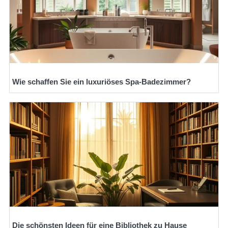
Wie schaffen Sie ein luxuriöses Spa-Badezimmer?
Die schönsten Ideen für eine Bibliothek zu Hause