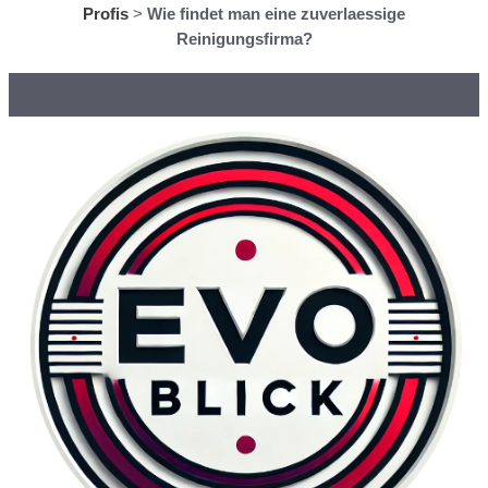
Profis
>
Wie findet man eine zuverlaessige
Reinigungsfirma?