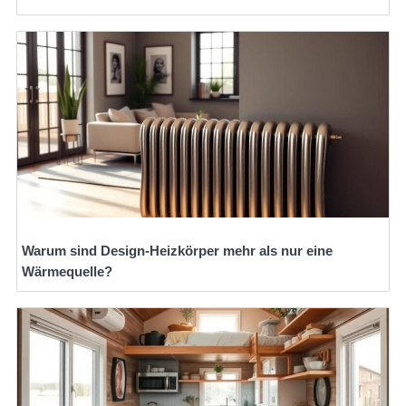
Warum sind Design-Heizkörper mehr als nur eine
Wärmequelle?