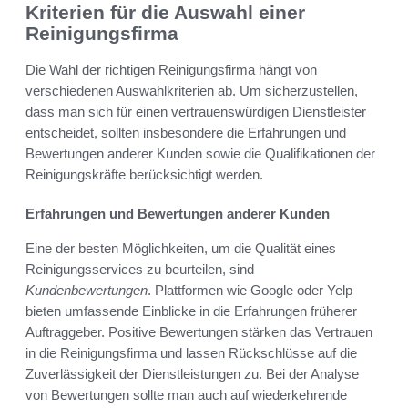
Kriterien für die Auswahl einer
Reinigungsfirma
Die Wahl der richtigen Reinigungsfirma hängt von
verschiedenen Auswahlkriterien ab. Um sicherzustellen,
dass man sich für einen vertrauenswürdigen Dienstleister
entscheidet, sollten insbesondere die Erfahrungen und
Bewertungen anderer Kunden sowie die Qualifikationen der
Reinigungskräfte berücksichtigt werden.
Erfahrungen und Bewertungen anderer Kunden
Eine der besten Möglichkeiten, um die Qualität eines
Reinigungsservices zu beurteilen, sind
Kundenbewertungen
. Plattformen wie Google oder Yelp
bieten umfassende Einblicke in die Erfahrungen früherer
Auftraggeber. Positive Bewertungen stärken das Vertrauen
in die Reinigungsfirma und lassen Rückschlüsse auf die
Zuverlässigkeit der Dienstleistungen zu. Bei der Analyse
von Bewertungen sollte man auch auf wiederkehrende