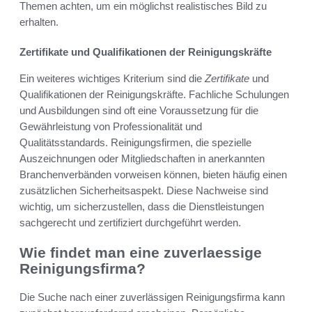
Themen achten, um ein möglichst realistisches Bild zu
erhalten.
Zertifikate und Qualifikationen der Reinigungskräfte
Ein weiteres wichtiges Kriterium sind die
Zertifikate
und
Qualifikationen der Reinigungskräfte. Fachliche Schulungen
und Ausbildungen sind oft eine Voraussetzung für die
Gewährleistung von Professionalität und
Qualitätsstandards. Reinigungsfirmen, die spezielle
Auszeichnungen oder Mitgliedschaften in anerkannten
Branchenverbänden vorweisen können, bieten häufig einen
zusätzlichen Sicherheitsaspekt. Diese Nachweise sind
wichtig, um sicherzustellen, dass die Dienstleistungen
sachgerecht und zertifiziert durchgeführt werden.
Wie findet man eine zuverlaessige
Reinigungsfirma?
Die Suche nach einer zuverlässigen Reinigungsfirma kann