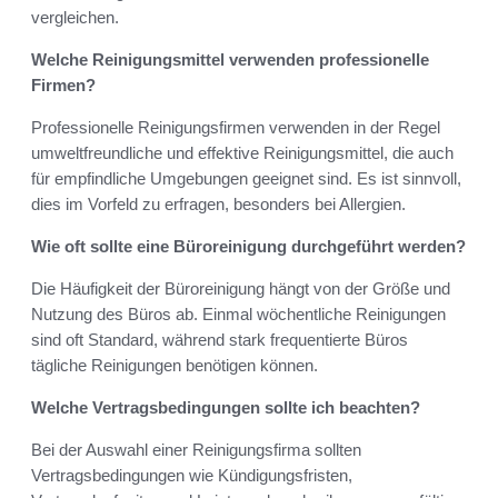
vergleichen.
Welche Reinigungsmittel verwenden professionelle
Firmen?
Professionelle Reinigungsfirmen verwenden in der Regel
umweltfreundliche und effektive Reinigungsmittel, die auch
für empfindliche Umgebungen geeignet sind. Es ist sinnvoll,
dies im Vorfeld zu erfragen, besonders bei Allergien.
Wie oft sollte eine Büroreinigung durchgeführt werden?
Die Häufigkeit der Büroreinigung hängt von der Größe und
Nutzung des Büros ab. Einmal wöchentliche Reinigungen
sind oft Standard, während stark frequentierte Büros
tägliche Reinigungen benötigen können.
Welche Vertragsbedingungen sollte ich beachten?
Bei der Auswahl einer Reinigungsfirma sollten
Vertragsbedingungen wie Kündigungsfristen,