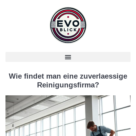
Wie findet man eine zuverlaessige
Reinigungsfirma?