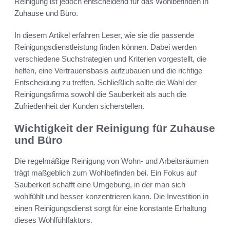
Reinigung ist jedoch entscheidend für das Wohlbefinden in
Zuhause und Büro.
In diesem Artikel erfahren Leser, wie sie die passende
Reinigungsdienstleistung finden können. Dabei werden
verschiedene Suchstrategien und Kriterien vorgestellt, die
helfen, eine Vertrauensbasis aufzubauen und die richtige
Entscheidung zu treffen. Schließlich sollte die Wahl der
Reinigungsfirma sowohl die Sauberkeit als auch die
Zufriedenheit der Kunden sicherstellen.
Wichtigkeit der Reinigung für Zuhause
und Büro
Die regelmäßige Reinigung von Wohn- und Arbeitsräumen
trägt maßgeblich zum Wohlbefinden bei. Ein Fokus auf
Sauberkeit schafft eine Umgebung, in der man sich
wohlfühlt und besser konzentrieren kann. Die Investition in
einen Reinigungsdienst sorgt für eine konstante Erhaltung
dieses Wohlfühlfaktors.