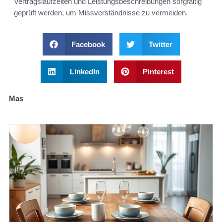
Vertragslaufzeiten und Leistungsbeschreibungen sorgfältig
geprüft werden, um Missverständnisse zu vermeiden.
Facebook
Twitter
LinkedIn
Pinterest
Mas