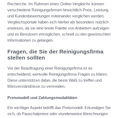
Recherche. Im Rahmen eines
Online-Vergleichs
können
verschiedene Reinigungsfirmen hinsichtlich Preis, Leistung
und Kundenbewertungen miteinander verglichen werden.
Vergleichsportale
haben sich hierbei als besonders nützlich
erwiesen, da sie eine breite Palette von Anbietern aufzeigen
und es Benutzern ermöglichen, schnell zu den gewünschten
Informationen zu gelangen.
Fragen, die Sie der Reinigungsfirma
stellen sollten
Vor der Beauftragung einer Reinigungsfirma ist es
entscheidend, wertvolle Reinigungsfirma Fragen zu klären.
Diese unterstützen dabei, die beste Wahl zu treffen und
Missverständnisse zu vermeiden.
Preismodell und Zahlungsmodalitäten
Ein wichtiger Aspekt betrifft das Preismodell. Erkundigen Sie
sich, ob Pauschalpreise oder stundenweise Abrechnungen