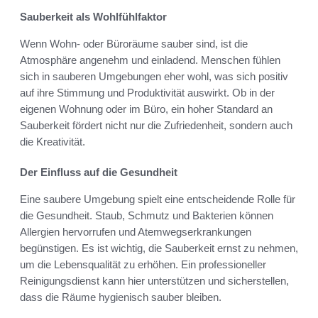
Sauberkeit als Wohlfühlfaktor
Wenn Wohn- oder Büroräume sauber sind, ist die
Atmosphäre angenehm und einladend. Menschen fühlen
sich in sauberen Umgebungen eher wohl, was sich positiv
auf ihre Stimmung und Produktivität auswirkt. Ob in der
eigenen Wohnung oder im Büro, ein hoher Standard an
Sauberkeit fördert nicht nur die Zufriedenheit, sondern auch
die Kreativität.
Der Einfluss auf die Gesundheit
Eine saubere Umgebung spielt eine entscheidende Rolle für
die Gesundheit. Staub, Schmutz und Bakterien können
Allergien hervorrufen und Atemwegserkrankungen
begünstigen. Es ist wichtig, die Sauberkeit ernst zu nehmen,
um die Lebensqualität zu erhöhen. Ein professioneller
Reinigungsdienst kann hier unterstützen und sicherstellen,
dass die Räume hygienisch sauber bleiben.