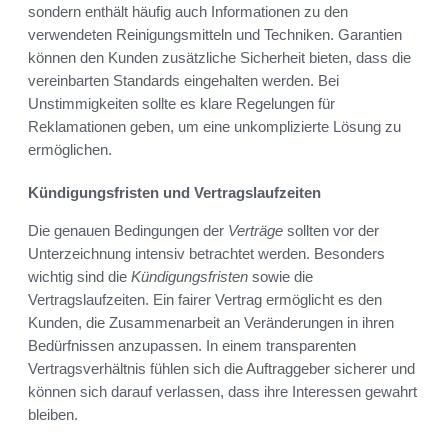
sondern enthält häufig auch Informationen zu den
verwendeten Reinigungsmitteln und Techniken. Garantien
können den Kunden zusätzliche Sicherheit bieten, dass die
vereinbarten Standards eingehalten werden. Bei
Unstimmigkeiten sollte es klare Regelungen für
Reklamationen geben, um eine unkomplizierte Lösung zu
ermöglichen.
Kündigungsfristen und Vertragslaufzeiten
Die genauen Bedingungen der
Verträge
sollten vor der
Unterzeichnung intensiv betrachtet werden. Besonders
wichtig sind die
Kündigungsfristen
sowie die
Vertragslaufzeiten. Ein fairer Vertrag ermöglicht es den
Kunden, die Zusammenarbeit an Veränderungen in ihren
Bedürfnissen anzupassen. In einem transparenten
Vertragsverhältnis fühlen sich die Auftraggeber sicherer und
können sich darauf verlassen, dass ihre Interessen gewahrt
bleiben.