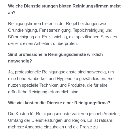
Welche Dienstleistungen bieten Reinigungsfirmen meist
an?
Reinigungsfirmen bieten in der Regel Leistungen wie
Grundreinigung, Fensterreinigung, Teppichreinigung und
Büroreinigung an. Es ist wichtig, die spezifischen Services
der einzelnen Anbieter zu überprüfen.
Sind professionelle Reinigungsdienste wirklich
notwendig?
Ja, professionelle Reinigungsdienste sind notwendig, um
eine hohe Sauberkeit und Hygiene zu gewährleisten. Sie
nutzen spezielle Techniken und Produkte, die für eine
gründliche Reinigung erforderlich sind.
Wie viel kosten die Dienste einer Reinigungsfirma?
Die Kosten für Reinigungsdienste variieren je nach Anbieter,
Umfang der Dienstleistungen und Region. Es ist ratsam,
mehrere Angebote einzuholen und die Preise zu