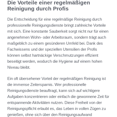
Die Vorteile einer regelmäßigen
Reinigung durch Profis
Die Entscheidung für eine regelmäßige Reinigung durch
professionelle Reinigungsdienste bringt zahlreiche Vorteile
mit sich. Eine konstante Sauberkeit sorgt nicht nur für einen
angenehmen Wohn- oder Arbeitsraum, sondern trägt auch
maßgeblich zu einem gesünderen Umfeld bei. Dank des
Fachwissens und der speziellen Utensilien der Profis
können selbst hartnäckige Verschmutzungen effizient
beseitigt werden, wodurch die Hygiene auf einem hohen
Niveau bleibt.
Ein oft übersehener Vorteil der regelmäßigen Reinigung ist
die immense Zeitersparnis. Wer professionelle
Reinigungsdienste beauftragt, kann sich auf wichtigere
Aufgaben konzentrieren oder einfach die gewonnene Zeit für
entspannende Aktivitäten nutzen. Diese Freiheit von der
Reinigungspflicht erlaubt es, das Leben in vollen Zügen zu
genießen, ohne sich über den Reinigungsaufwand