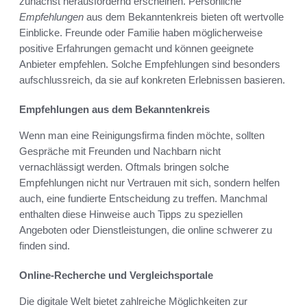
zunächst herausfordernd erscheinen. Persönliche
Empfehlungen
aus dem Bekanntenkreis bieten oft wertvolle
Einblicke. Freunde oder Familie haben möglicherweise
positive Erfahrungen gemacht und können geeignete
Anbieter empfehlen. Solche Empfehlungen sind besonders
aufschlussreich, da sie auf konkreten Erlebnissen basieren.
Empfehlungen aus dem Bekanntenkreis
Wenn man eine Reinigungsfirma finden möchte, sollten
Gespräche mit Freunden und Nachbarn nicht
vernachlässigt werden. Oftmals bringen solche
Empfehlungen nicht nur Vertrauen mit sich, sondern helfen
auch, eine fundierte Entscheidung zu treffen. Manchmal
enthalten diese Hinweise auch Tipps zu speziellen
Angeboten oder Dienstleistungen, die online schwerer zu
finden sind.
Online-Recherche und Vergleichsportale
Die digitale Welt bietet zahlreiche Möglichkeiten zur