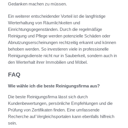
Gedanken machen zu müssen.
Ein weiterer entscheidender Vorteil ist die langfristige
Werterhaltung von Räumlichkeiten und
Einrichtungsgegenständen. Durch die regelmäßige
Reinigung und Pflege werden potenzielle Schäden oder
Abnutzungserscheinungen rechtzeitig erkannt und können
behoben werden. So investieren viele in professionelle
Reinigungsdienste nicht nur in Sauberkeit, sondern auch in
den Werterhalt ihrer Immobilien und Möbel.
FAQ
Wie wähle ich die beste Reinigungsfirma aus?
Die beste Reinigungsfirma lässt sich durch
Kundenbewertungen, persönliche Empfehlungen und die
Prüfung von Zertifikaten finden. Eine umfassende
Recherche auf Vergleichsportalen kann ebenfalls hilfreich
sein.