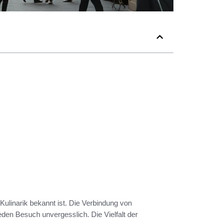
 Kulinarik bekannt ist. Die Verbindung von
den Besuch unvergesslich. Die Vielfalt der