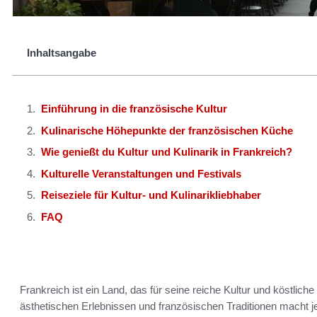
Inhaltsangabe
Einführung in die französische Kultur
Kulinarische Höhepunkte der französischen Küche
Wie genießt du Kultur und Kulinarik in Frankreich?
Kulturelle Veranstaltungen und Festivals
Reiseziele für Kultur- und Kulinarikliebhaber
FAQ
Frankreich ist ein Land, das für seine reiche Kultur und köstliche
ästhetischen Erlebnissen und französischen Traditionen macht je