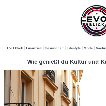
EVO Blick
Finanziell
Gesundheit
Lifestyle
Mode
Nachr
Wie genießt du Kultur und Ku