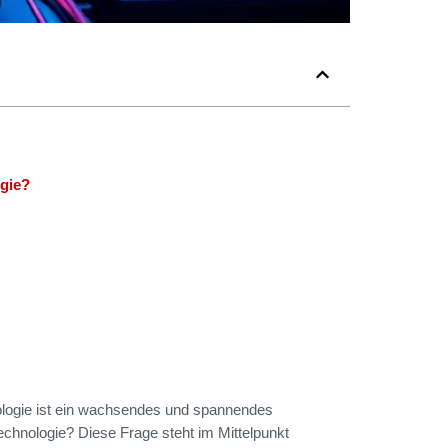
ogie?
ologie ist ein wachsendes und spannendes
technologie? Diese Frage steht im Mittelpunkt