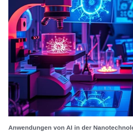
Anwendungen von AI in der Nanotechnol