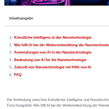
Inhaltsangabe
Künstliche Intelligenz in der Nanotechnologie
Wie hilft AI bei der Weiterentwicklung der Nanotechnol
Anwendungen von AI in der Nanotechnologie
Bedeutung von AI für die Nanotechnologie
Zukunft von Nanotechnologie mit Hilfe von AI
FAQ
Die Verbindung zwischen Künstlicher Intelligenz und Nanotechn
Forschungsfeld. Wie hilft AI bei der Weiterentwicklung der Nano