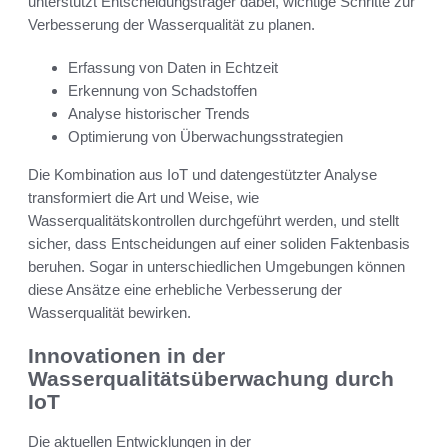
unterstützt Entscheidungsträger dabei, wichtige Schritte zur
Verbesserung der Wasserqualität zu planen.
Erfassung von Daten in Echtzeit
Erkennung von Schadstoffen
Analyse historischer Trends
Optimierung von Überwachungsstrategien
Die Kombination aus IoT und datengestützter Analyse
transformiert die Art und Weise, wie
Wasserqualitätskontrollen durchgeführt werden, und stellt
sicher, dass Entscheidungen auf einer soliden Faktenbasis
beruhen. Sogar in unterschiedlichen Umgebungen können
diese Ansätze eine erhebliche Verbesserung der
Wasserqualität bewirken.
Innovationen in der
Wasserqualitätsüberwachung durch
IoT
Die aktuellen Entwicklungen in der