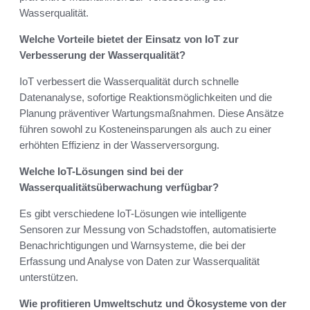
Wasserqualität.
Welche Vorteile bietet der Einsatz von IoT zur
Verbesserung der Wasserqualität?
IoT verbessert die Wasserqualität durch schnelle
Datenanalyse, sofortige Reaktionsmöglichkeiten und die
Planung präventiver Wartungsmaßnahmen. Diese Ansätze
führen sowohl zu Kosteneinsparungen als auch zu einer
erhöhten Effizienz in der Wasserversorgung.
Welche IoT-Lösungen sind bei der
Wasserqualitätsüberwachung verfügbar?
Es gibt verschiedene IoT-Lösungen wie intelligente
Sensoren zur Messung von Schadstoffen, automatisierte
Benachrichtigungen und Warnsysteme, die bei der
Erfassung und Analyse von Daten zur Wasserqualität
unterstützen.
Wie profitieren Umweltschutz und Ökosysteme von der