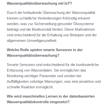
Wasserqualitätsüberwachung mit IoT?
Durch die fortlaufende Überwachung der Wasserqualität
können schädliche Veränderungen frühzeitig erkannt
werden, was zur Sicherstellung gesunder Ökosysteme
beiträgt und die Biodiversität fördert. Diese Maßnahmen
sind entscheidend für die Erhaltung von Biotopen und der
allgemeinen Umweltgesundheit.
Welche Rolle spielen smarte Sensoren in der
Wasserqualitätsüberwachung?
Smarte Sensoren sind entscheidend für die kontinuierliche
Erfassung von Wasserdaten. Sie ermöglichen das
Monitoring wichtiger Parameter und senden bei
Auffälligkeiten sofortige Warnungen, was eine proaktive und
schnelle Reaktion ermöglicht.
Wie wird maschinelles Lernen in der datenbasierten
Wasserqualitätskontrolle eingesetzt?