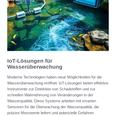
IoT-Lösungen für
Wasserüberwachung
Moderne Technologien haben neue Möglichkeiten für die
Wasserüberwachung eröffnet. IoT-Lösungen bieten effektive
Instrumente zur Detektion von Schadstoffen und zur
schnellen Wahrnehmung von Veränderungen in der
Wasserqualität. Diese Systeme arbeiten mit smarten
Sensoren für die Überwachung der Wasserqualität, die
präzise Messwerte liefern und potenzielle Gefahren