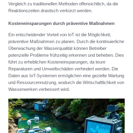
Vergleich zu traditionellen Methoden offensichtlich, da die
Reaktionszeiten drastisch verkürzt werden.
Kosteneinsparungen durch präventive Maßnahmen
Ein entscheidender Vorteil von IoT ist die Möglichkeit,
präventive Maßnahmen zu planen. Durch die kontinuierliche
Überwachung der Wasserqualität können Betreiber
potenzielle Probleme frühzeitig erkennen und beheben. Dies
führt zu erheblichen Kosteneinsparungen, da teure
Reparaturen und Umweltschäden verhindert werden. Die
Daten aus IoT-Systemen ermöglichen eine gezielte Wartung
und Ressourcennutzung, wodurch die Wirtschaftlichkeit von
Wasserwerken verbessert wird.