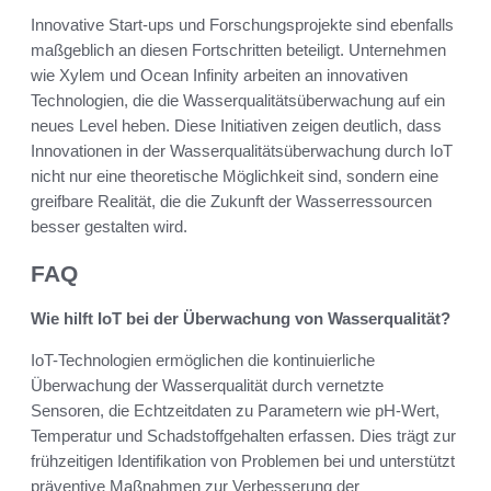
Innovative Start-ups und Forschungsprojekte sind ebenfalls
maßgeblich an diesen Fortschritten beteiligt. Unternehmen
wie Xylem und Ocean Infinity arbeiten an innovativen
Technologien, die die Wasserqualitätsüberwachung auf ein
neues Level heben. Diese Initiativen zeigen deutlich, dass
Innovationen in der Wasserqualitätsüberwachung durch IoT
nicht nur eine theoretische Möglichkeit sind, sondern eine
greifbare Realität, die die Zukunft der Wasserressourcen
besser gestalten wird.
FAQ
Wie hilft IoT bei der Überwachung von Wasserqualität?
IoT-Technologien ermöglichen die kontinuierliche
Überwachung der Wasserqualität durch vernetzte
Sensoren, die Echtzeitdaten zu Parametern wie pH-Wert,
Temperatur und Schadstoffgehalten erfassen. Dies trägt zur
frühzeitigen Identifikation von Problemen bei und unterstützt
präventive Maßnahmen zur Verbesserung der