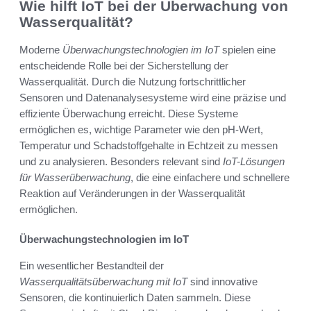
Wie hilft IoT bei der Überwachung von
Wasserqualität?
Moderne
Überwachungstechnologien im IoT
spielen eine
entscheidende Rolle bei der Sicherstellung der
Wasserqualität. Durch die Nutzung fortschrittlicher
Sensoren und Datenanalysesysteme wird eine präzise und
effiziente Überwachung erreicht. Diese Systeme
ermöglichen es, wichtige Parameter wie den pH-Wert,
Temperatur und Schadstoffgehalte in Echtzeit zu messen
und zu analysieren. Besonders relevant sind
IoT-Lösungen
für Wasserüberwachung
, die eine einfachere und schnellere
Reaktion auf Veränderungen in der Wasserqualität
ermöglichen.
Überwachungstechnologien im IoT
Ein wesentlicher Bestandteil der
Wasserqualitätsüberwachung mit IoT
sind innovative
Sensoren, die kontinuierlich Daten sammeln. Diese