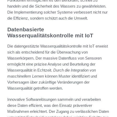
Funktionen ermöglichen es den Behörden, schnell zu
handeln und die Sicherheit des Wassers zu gewährleisten.
Die Implementierung solcher Systeme verbessert nicht nur
die Effizienz, sondern schützt auch die Umwelt.
Datenbasierte
Wasserqualitätskontrolle mit IoT
Die datengestützte Wasserqualitätskontrolle mit IoT erweist
sich als entscheidend für die Überwachung von
Wasserkörpern. Der massive Datenfluss von Sensoren
ermöglicht eine präzise Analyse und Beurteilung der
Wasserqualität in Echtzeit.
Durch die Integration von
maschinellem Lernen
können Muster identifiziert und
Vorhersagen über zukünftige Veränderungen der
Wasserqualität getroffen werden.
Innovative Softwarelösungen sammeln und verarbeiten
diese Daten effizient, was den Einsatz präventiver
Maßnahmen erleichtert. Der Zugang zu verlässlichen Daten