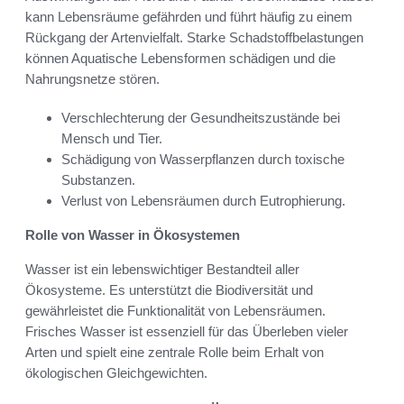
kann Lebensräume gefährden und führt häufig zu einem
Rückgang der Artenvielfalt. Starke Schadstoffbelastungen
können Aquatische Lebensformen schädigen und die
Nahrungsnetze stören.
Verschlechterung der Gesundheitszustände bei
Mensch und Tier.
Schädigung von Wasserpflanzen durch toxische
Substanzen.
Verlust von Lebensräumen durch Eutrophierung.
Rolle von Wasser in Ökosystemen
Wasser ist ein lebenswichtiger Bestandteil aller
Ökosysteme. Es unterstützt die Biodiversität und
gewährleistet die Funktionalität von Lebensräumen.
Frisches Wasser ist essenziell für das Überleben vieler
Arten und spielt eine zentrale Rolle beim Erhalt von
ökologischen Gleichgewichten.