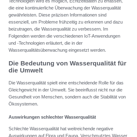
Technologien wird es möglich, Echtzeitdaten zu erfassen,
die eine kontinuierliche Überwachung der Wasserqualität
gewährleisten. Diese präzisen Informationen sind
essenziell, um Probleme frühzeitig zu erkennen und dazu
beizutragen, die Wasserqualität zu verbessern. Im
Folgenden werden die verschiedenen IoT-Anwendungen
und -Technologien erläutert, die in der
Wasserqualitätsüberwachung eingesetzt werden.
Die Bedeutung von Wasserqualität für
die Umwelt
Die Wasserqualität spielt eine entscheidende Rolle für das
Gleichgewicht in der Umwelt. Sie beeinflusst nicht nur die
Gesundheit von Menschen, sondern auch die Stabilität von
Ökosystemen.
Auswirkungen schlechter Wasserqualität
Schlechte Wasserqualität hat weitreichende negative
Auswirkungen auf Flora und Fauna. Verschmutztes Wasser