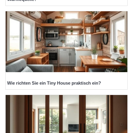
Wie richten Sie ein Tiny House praktisch ein?