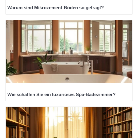
Warum sind Mikrozement-Böden so gefragt?
Wie schaffen Sie ein luxuriöses Spa-Badezimmer?