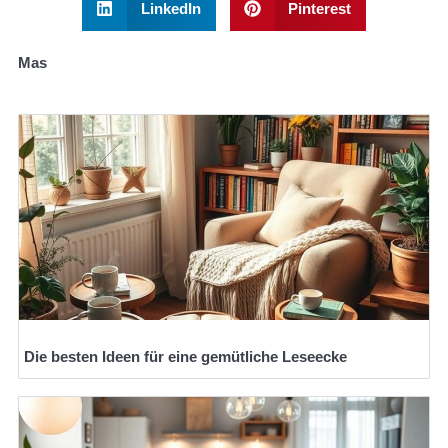
LinkedIn
Pinterest
Mas
Die besten Ideen für eine gemütliche Leseecke