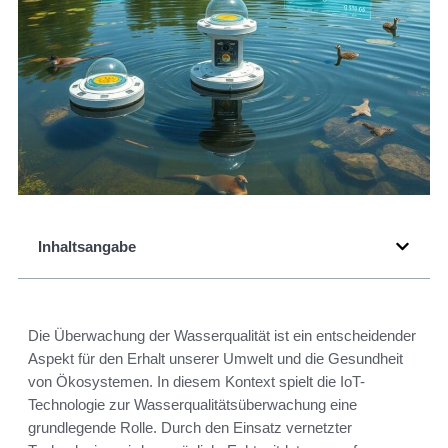
Inhaltsangabe
Die Überwachung der Wasserqualität ist ein entscheidender
Aspekt für den Erhalt unserer Umwelt und die Gesundheit
von Ökosystemen. In diesem Kontext spielt die IoT-
Technologie zur Wasserqualitätsüberwachung eine
grundlegende Rolle. Durch den Einsatz vernetzter