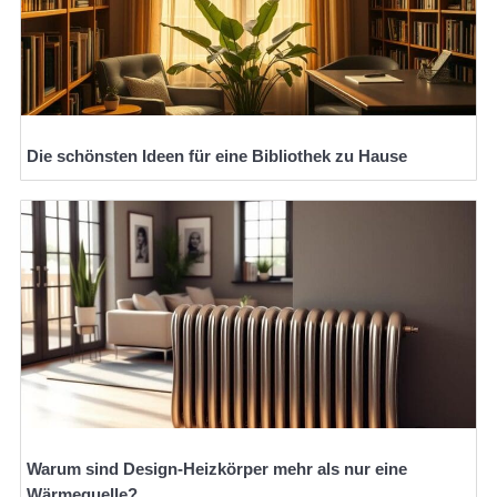
Die schönsten Ideen für eine Bibliothek zu Hause
Warum sind Design-Heizkörper mehr als nur eine
Wärmequelle?