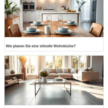
Wie planen Sie eine stilvolle Wohnküche?