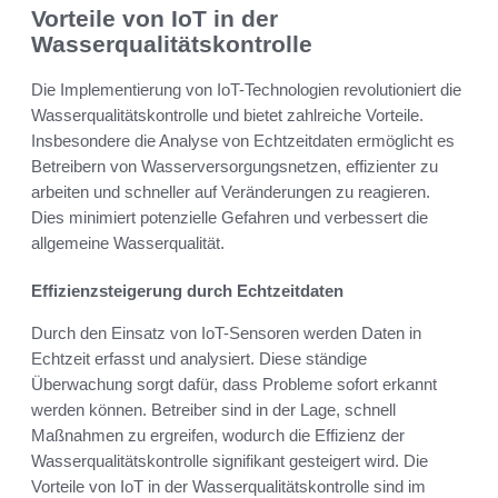
Vorteile von IoT in der
Wasserqualitätskontrolle
Die Implementierung von IoT-Technologien revolutioniert die
Wasserqualitätskontrolle und bietet zahlreiche Vorteile.
Insbesondere die Analyse von Echtzeitdaten ermöglicht es
Betreibern von Wasserversorgungsnetzen, effizienter zu
arbeiten und schneller auf Veränderungen zu reagieren.
Dies minimiert potenzielle Gefahren und verbessert die
allgemeine Wasserqualität.
Effizienzsteigerung durch Echtzeitdaten
Durch den Einsatz von IoT-Sensoren werden Daten in
Echtzeit erfasst und analysiert. Diese ständige
Überwachung sorgt dafür, dass Probleme sofort erkannt
werden können. Betreiber sind in der Lage, schnell
Maßnahmen zu ergreifen, wodurch die Effizienz der
Wasserqualitätskontrolle signifikant gesteigert wird. Die
Vorteile von IoT in der Wasserqualitätskontrolle sind im