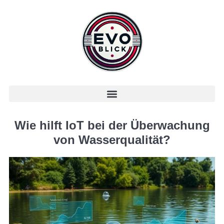
Wie hilft IoT bei der Überwachung
von Wasserqualität?