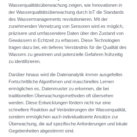
Wasserqualitätsüberwachung zeigen, wie Innovationen in
der Wasserqualitätsüberwachung durch IoT die Standards
des Wassermanagements revolutionieren. Mit der
zunehmenden Vernetzung von Sensoren wird es möglich,
präzisere und umfassendere Daten über den Zustand von
Gewässern in Echtzeit zu erfassen. Diese Technologien
tragen dazu bei, ein tieferes Verständnis für die Qualität des
Wassers zu gewinnen und potenzielle Gefahren frühzeitig
zu identifizieren.
Darüber hinaus wird die Datenanalytik immer ausgefeilter.
Fortschrittliche Algorithmen und maschinelles Lernen
ermöglichen es, Datenmuster zu erkennen, die bei
traditionellen Überwachungsmethoden oft übersehen
werden. Diese Entwicklungen fördern nicht nur eine
schnellere Reaktion auf Veränderungen der Wasserqualität,
sondern ermöglichen auch individualisierte Ansätze zur
Überwachung, die auf spezifische Anforderungen und lokale
Gegebenheiten abgestimmt sind.