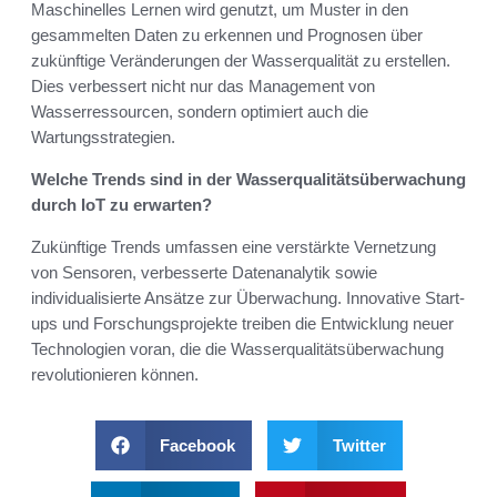
Maschinelles Lernen wird genutzt, um Muster in den
gesammelten Daten zu erkennen und Prognosen über
zukünftige Veränderungen der Wasserqualität zu erstellen.
Dies verbessert nicht nur das Management von
Wasserressourcen, sondern optimiert auch die
Wartungsstrategien.
Welche Trends sind in der Wasserqualitätsüberwachung
durch IoT zu erwarten?
Zukünftige Trends umfassen eine verstärkte Vernetzung
von Sensoren, verbesserte Datenanalytik sowie
individualisierte Ansätze zur Überwachung. Innovative Start-
ups und Forschungsprojekte treiben die Entwicklung neuer
Technologien voran, die die Wasserqualitätsüberwachung
revolutionieren können.
Facebook
Twitter