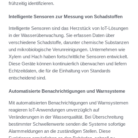
frühzeitig identifizieren.
Intelligente Sensoren zur Messung von Schadstoffen
Intelligente Sensoren sind das Herzstück von IoT-Lösungen
in der Wasserüberwachung. Sie erfassen Daten über
verschiedene Schadstoffe, darunter chemische Substanzen
und mikrobiologische Verunreinigungen. Unternehmen wie
Xylem und Hach haben fortschrittliche Sensoren entwickelt.
Diese Geräte können kontinuierlich überwachen und liefern
Echtzeitdaten, die für die Einhaltung von Standards
entscheidend sind.
Automatisierte Benachrichtigungen und Warnsysteme
Mit automatisierten Benachrichtigungen und Warnsystemen
reagieren IoT-Anwendungen unverzüglich auf
Veränderungen in der Wasserqualität. Bei Überschreitung
bestimmter Schwellenwerte senden die Systeme sofortige
Alarmmeldungen an die zuständigen Stellen. Diese