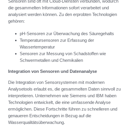
Sensoren sind oft mit Cloud-Diensten verbunden, wodurch
die gesammelten Informationen sofort verarbeitet und
analysiert werden können. Zu den erprobten Technologien
gehören:
pH-Sensoren zur Überwachung des Säuregehalts
Temperatursensoren zur Erfassung der
Wassertemperatur
Sensoren zur Messung von Schadstoffen wie
Schwermetallen und Chemikalien
Integration von Sensoren und Datenanalyse
Die Integration von Sensorsystemen mit modernen
Analysetools erlaubt es, die gesammelten Daten sinnvoll zu
interpretieren. Unternehmen wie Siemens und IBM haben
Technologien entwickelt, die eine umfassende Analyse
ermöglichen. Diese Fortschritte führen zu schnelleren und
genaueren Entscheidungen in Bezug auf die
Wasserqualitätsüberwachung.