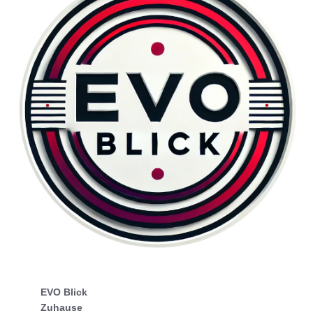
EVO Blick
Zuhause